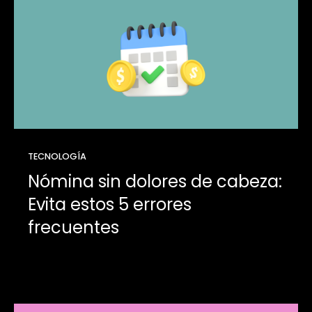
TECNOLOGÍA
Nómina sin dolores de cabeza:
Evita estos 5 errores
frecuentes