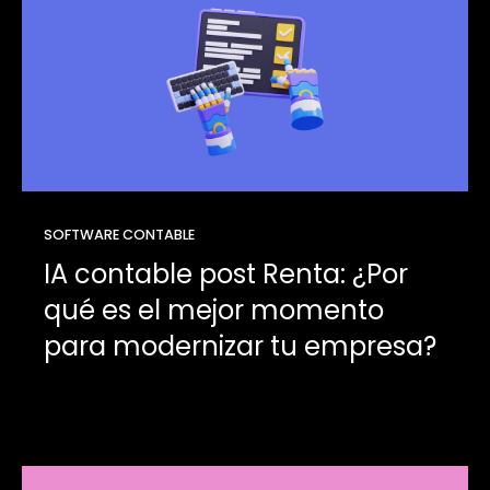
SOFTWARE CONTABLE
IA contable post Renta: ¿Por
qué es el mejor momento
para modernizar tu empresa?