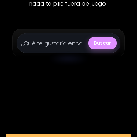
nada te pille fuera de juego.
Buscar