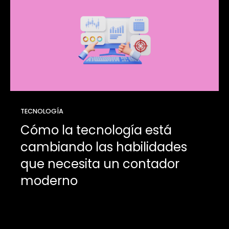
TECNOLOGÍA
Cómo la tecnología está
cambiando las habilidades
que necesita un contador
moderno