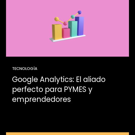
TECNOLOGÍA
Google Analytics: El aliado
perfecto para PYMES y
emprendedores