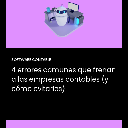
SOFTWARE CONTABLE
4 errores comunes que frenan
a las empresas contables (y
cómo evitarlos)