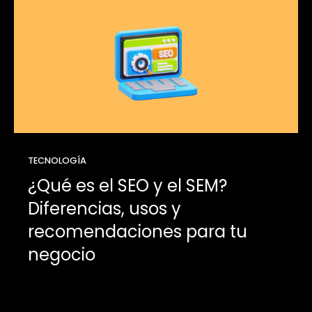
TECNOLOGÍA
¿Qué es el SEO y el SEM?
Diferencias, usos y
recomendaciones para tu
negocio