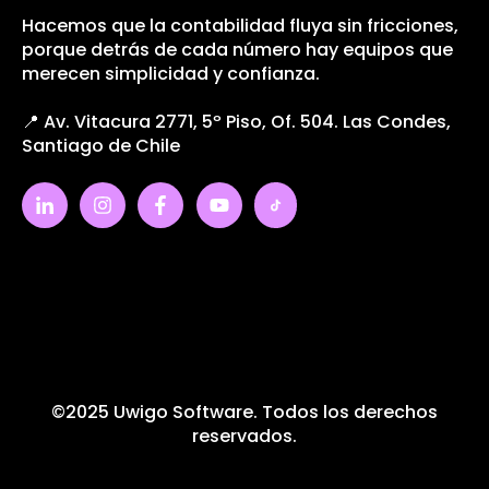
Hacemos que la contabilidad fluya sin fricciones,
porque detrás de cada número hay equipos que
merecen simplicidad y confianza.
📍 Av. Vitacura 2771, 5º Piso, Of. 504. Las Condes,
Santiago de Chile
©2025 Uwigo Software. Todos los derechos
reservados.