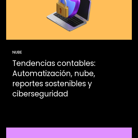
NUBE
Tendencias contables:
Automatización, nube,
reportes sostenibles y
ciberseguridad