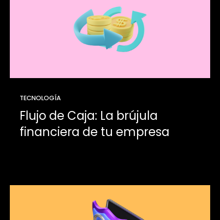
TECNOLOGÍA
Flujo de Caja: La brújula
financiera de tu empresa