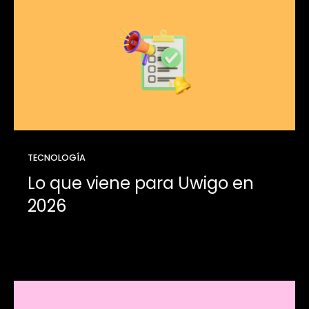
TECNOLOGÍA
Lo que viene para Uwigo en
2026