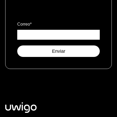
Correo
*