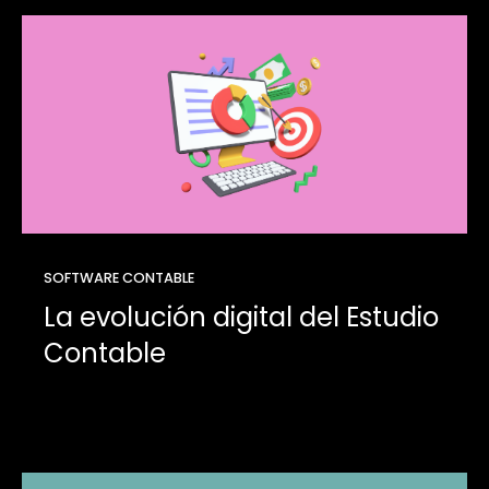
SOFTWARE CONTABLE
La evolución digital del Estudio
Contable