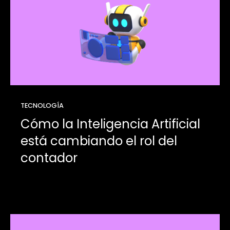
TECNOLOGÍA
Cómo la Inteligencia Artificial
está cambiando el rol del
contador