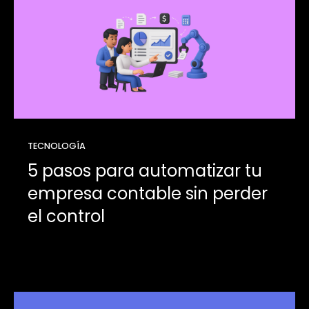
TECNOLOGÍA
5 pasos para automatizar tu
empresa contable sin perder
el control