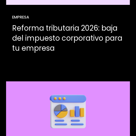
EMPRESA
Reforma tributaria 2026: baja
del impuesto corporativo para
tu empresa