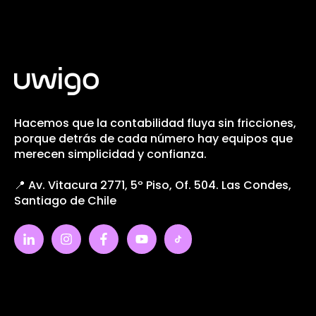
Hacemos que la contabilidad fluya sin fricciones,
porque detrás de cada número hay equipos que
merecen simplicidad y confianza.
📍 Av. Vitacura 2771, 5º Piso, Of. 504. Las Condes,
Santiago de Chile