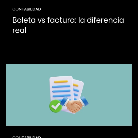
CONTABILIDAD
Boleta vs factura: la diferencia
real
CONTABILIDAD