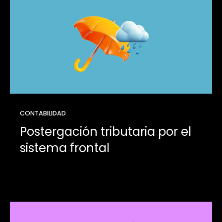
CONTABILIDAD
Postergación tributaria por el
sistema frontal