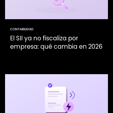
CONTABILIDAD
El SII ya no fiscaliza por
empresa: qué cambia en 2026