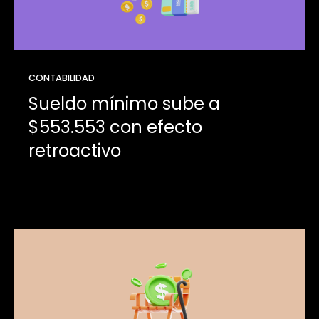
CONTABILIDAD
Sueldo mínimo sube a
$553.553 con efecto
retroactivo