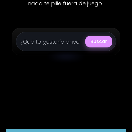
nada te pille fuera de juego.
Buscar