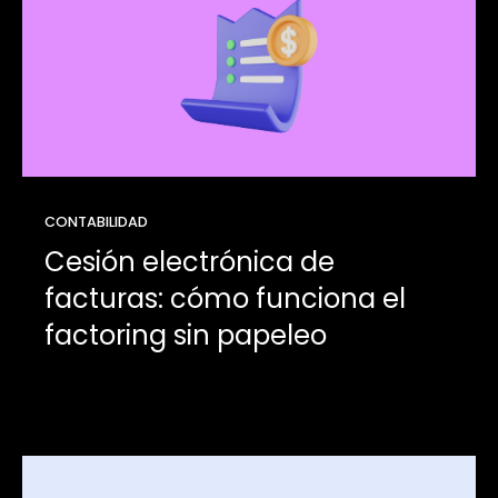
CONTABILIDAD
Cesión electrónica de
facturas: cómo funciona el
factoring sin papeleo