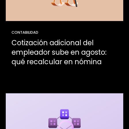
CONTABILIDAD
Cotización adicional del
empleador sube en agosto:
qué recalcular en nómina