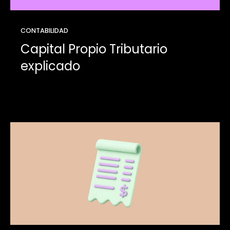
CONTABILIDAD
Capital Propio Tributario
explicado