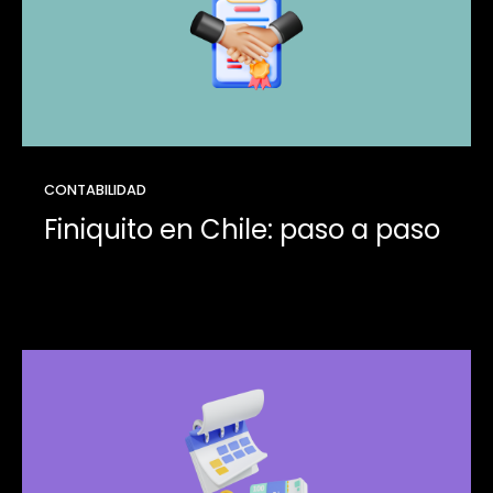
CONTABILIDAD
Finiquito en Chile: paso a paso