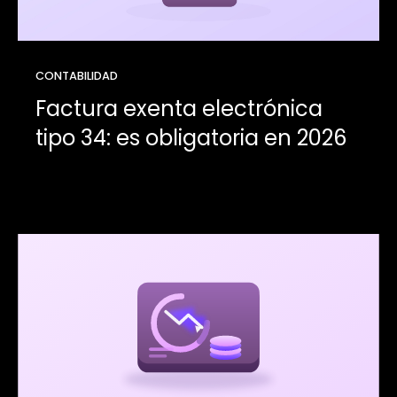
CONTABILIDAD
Factura exenta electrónica
tipo 34: es obligatoria en 2026