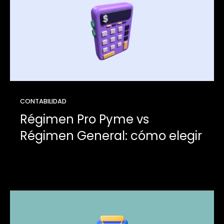
CONTABILIDAD
Régimen Pro Pyme vs
Régimen General: cómo elegir