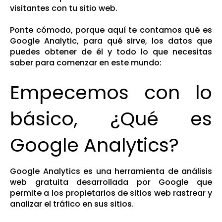
visitantes con tu sitio web.
Ponte cómodo, porque aquí te contamos qué es
Google Analytic, para qué sirve, los datos que
puedes obtener de él y todo lo que necesitas
saber para comenzar en este mundo:
Empecemos con lo
básico, ¿Qué es
Google Analytics?
Google Analytics es una herramienta de análisis
web gratuita desarrollada por Google que
permite a los propietarios de sitios web rastrear y
analizar el tráfico en sus sitios.