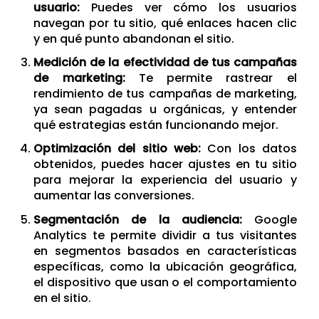
usuario:
Puedes ver cómo los usuarios
navegan por tu sitio, qué enlaces hacen clic
y en qué punto abandonan el sitio.
Medición de la efectividad de tus campañas
de marketing:
Te permite rastrear el
rendimiento de tus campañas de marketing,
ya sean pagadas u orgánicas, y entender
qué estrategias están funcionando mejor.
Optimización del sitio web:
Con los datos
obtenidos, puedes hacer ajustes en tu sitio
para mejorar la experiencia del usuario y
aumentar las conversiones.
Segmentación de la audiencia:
Google
Analytics te permite dividir a tus visitantes
en segmentos basados en características
específicas, como la ubicación geográfica,
el dispositivo que usan o el comportamiento
en el sitio.