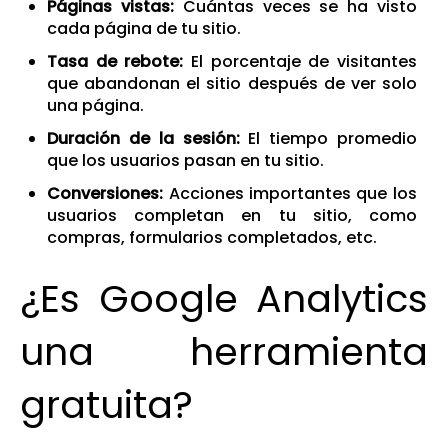
Páginas vistas:
Cuántas veces se ha visto
cada página de tu sitio.
Tasa de rebote:
El porcentaje de visitantes
que abandonan el sitio después de ver solo
una página.
Duración de la sesión:
El tiempo promedio
que los usuarios pasan en tu sitio.
Conversiones:
Acciones importantes que los
usuarios completan en tu sitio, como
compras, formularios completados, etc.
¿Es Google Analytics
una herramienta
gratuita?