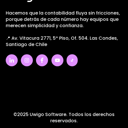
Hacemos que la contabilidad fluya sin fricciones,
porque detrás de cada número hay equipos que
merecen simplicidad y confianza.
📍 Av. Vitacura 2771, 5º Piso, Of. 504. Las Condes,
Santiago de Chile
©2025 Uwigo Software. Todos los derechos
reservados.