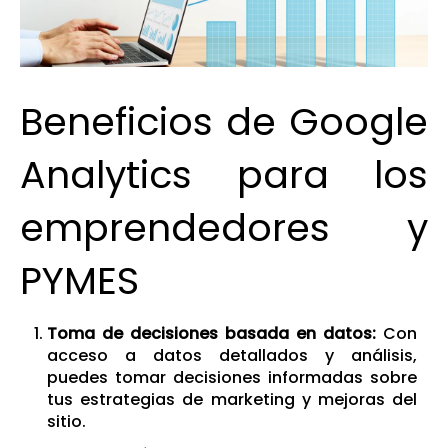
Beneficios de Google
Analytics para los
emprendedores y
PYMES
Toma de decisiones basada en datos:
Con
acceso a datos detallados y análisis,
puedes tomar decisiones informadas sobre
tus estrategias de marketing y mejoras del
sitio.