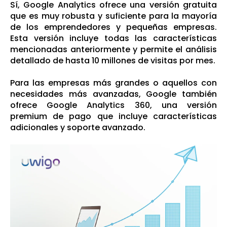
Sí, Google Analytics ofrece una versión gratuita
que es muy robusta y suficiente para la mayoría
de los emprendedores y pequeñas empresas.
Esta versión incluye todas las características
mencionadas anteriormente y permite el análisis
detallado de hasta 10 millones de visitas por mes.
Para las empresas más grandes o aquellos con
necesidades más avanzadas, Google también
ofrece Google Analytics 360, una versión
premium de pago que incluye características
adicionales y soporte avanzado.