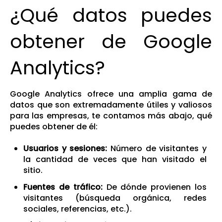
¿Qué datos puedes
obtener de Google
Analytics?
Google Analytics ofrece una amplia gama de
datos que son extremadamente útiles y valiosos
para las empresas, te contamos más abajo, qué
puedes obtener de él:
Usuarios y sesiones:
Número de visitantes y
la cantidad de veces que han visitado el
sitio.
Fuentes de tráfico:
De dónde provienen los
visitantes (búsqueda orgánica, redes
sociales, referencias, etc.).