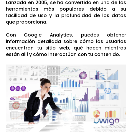
Lanzada en 2005, se ha convertido en una de las
herramientas más populares debido a su
facilidad de uso y la profundidad de los datos
que proporciona.
Con Google Analytics, puedes obtener
información detallada sobre cómo los usuarios
encuentran tu sitio web, qué hacen mientras
están allí y cómo interactúan con tu contenido.