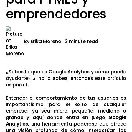
emprendedores
By
Erika Moreno
·
3 minute read
¿Sabes lo que es Google Analytics y cómo puede
ayudarte? Si no lo sabes, entonces este artículo
es para ti.
Entender el comportamiento de tus usuarios es
importantísimo para el éxito de cualquier
empresa, ya sea micro, pequeña, mediana o
grande y aquí donde entra en juego
Google
Analytics
, una herramienta poderosa que ofrece
una visión profunda de cómo interactúan los