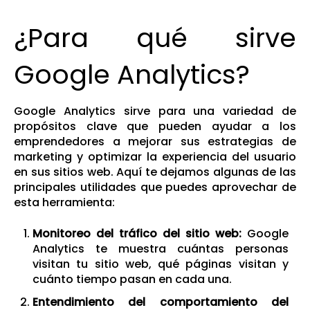
¿Para qué sirve
Google Analytics?
Google Analytics sirve para una variedad de
propósitos clave que pueden ayudar a los
emprendedores a mejorar sus estrategias de
marketing y optimizar la experiencia del usuario
en sus sitios web. Aquí te dejamos algunas de las
principales utilidades que puedes aprovechar de
esta herramienta:
Monitoreo del tráfico del sitio web:
Google
Analytics te muestra cuántas personas
visitan tu sitio web, qué páginas visitan y
cuánto tiempo pasan en cada una.
Entendimiento del comportamiento del