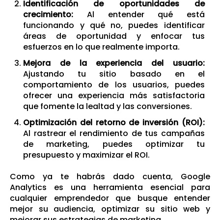
Identificación de oportunidades de
crecimiento:
Al entender qué está
funcionando y qué no, puedes identificar
áreas de oportunidad y enfocar tus
esfuerzos en lo que realmente importa.
Mejora de la experiencia del usuario:
Ajustando tu sitio basado en el
comportamiento de los usuarios, puedes
ofrecer una experiencia más satisfactoria
que fomente la lealtad y las conversiones.
Optimización del retorno de inversión (ROI):
Al rastrear el rendimiento de tus campañas
de marketing, puedes optimizar tu
presupuesto y maximizar el ROI.
Como ya te habrás dado cuenta, Google
Analytics es una herramienta esencial para
cualquier emprendedor que busque entender
mejor su audiencia, optimizar su sitio web y
mejorar sus estrategias de marketing.