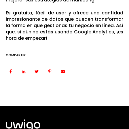
Es gratuita, fácil de usar y ofrece una cantidad
impresionante de datos que pueden transformar
la forma en que gestionas tu negocio en línea. Así
que, si aún no estás usando Google Analytics, ¡es
hora de empezar!
COMPARTIR: