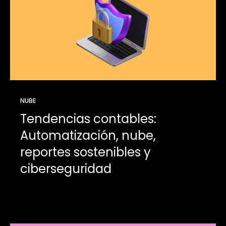
NUBE
Tendencias contables:
Automatización, nube,
reportes sostenibles y
ciberseguridad