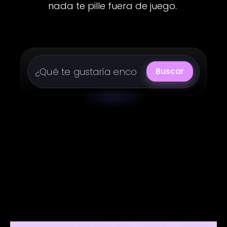
nada te pille fuera de juego.
Buscar