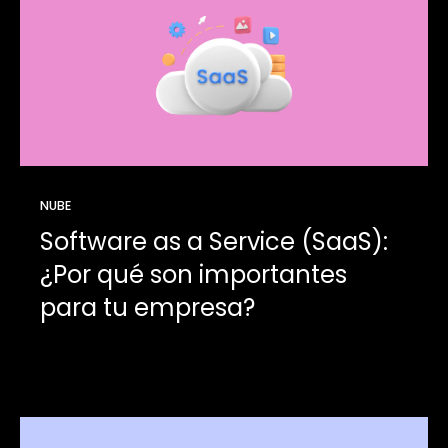
NUBE
Software as a Service (SaaS):
¿Por qué son importantes
para tu empresa?