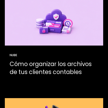
NUBE
Cómo organizar los archivos
de tus clientes contables