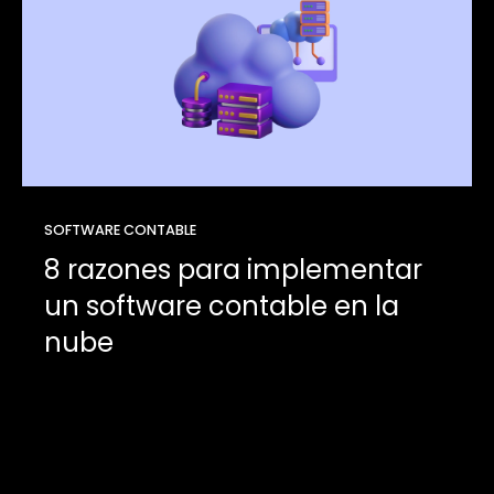
SOFTWARE CONTABLE
8 razones para implementar
un software contable en la
nube