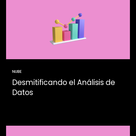
NUBE
Desmitificando el Análisis de
Datos