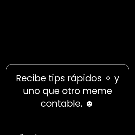
Recibe tips rápidos ✧ y
uno que otro meme
contable. ☻