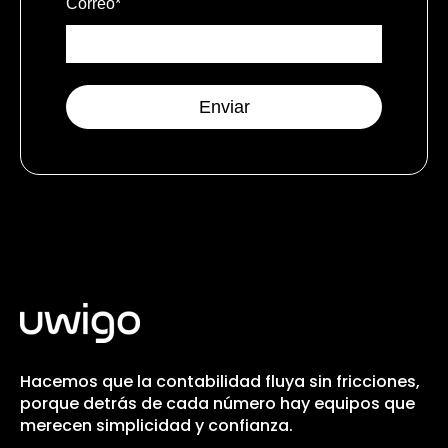
Correo
*
Hacemos que la contabilidad fluya sin fricciones,
porque detrás de cada número hay equipos que
merecen simplicidad y confianza.