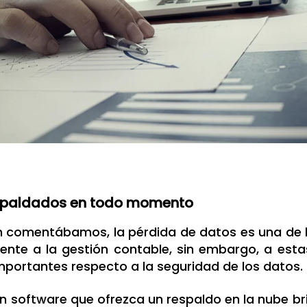
spaldados en todo momento
 comentábamos, la pérdida de datos es una de 
rente a la gestión contable, sin embargo, a est
portantes respecto a la seguridad de los datos.
un software que ofrezca un respaldo en la nube br