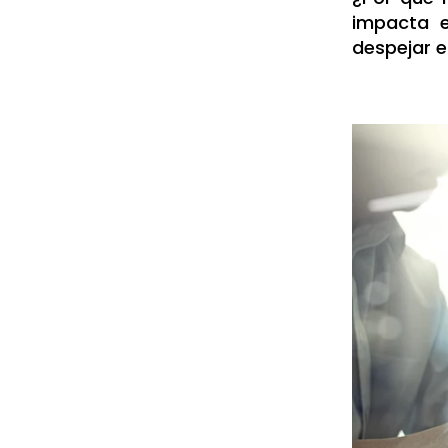
impacta e
despejar e