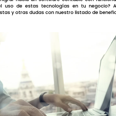
l uso de estas tecnologías en tu negocio? 
stas y otras dudas con nuestro listado de benefi