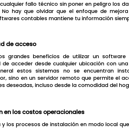
 cualquier fallo técnico sin poner en peligro los
No hay que olvidar que el enfoque de mejora
ftwares contables mantiene tu información siemp
dad de acceso
os grandes beneficios de utilizar un software
d de acceder desde cualquier ubicación con una 
neral estos sistemas no se encuentran inst
, sino en un servidor remoto que permite el acc
es deseadas, incluso desde la comodidad del hog
 en los costos operacionales
y los procesos de instalación en modo local que