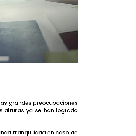
las grandes preocupaciones
as alturas ya se han logrado
inda tranquilidad en caso de