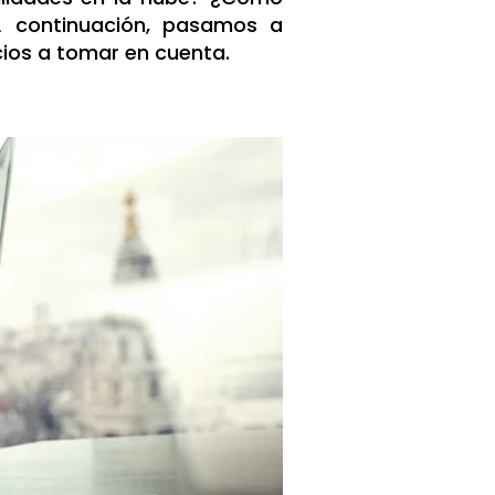
A continuación, pasamos a
cios a tomar en cuenta.