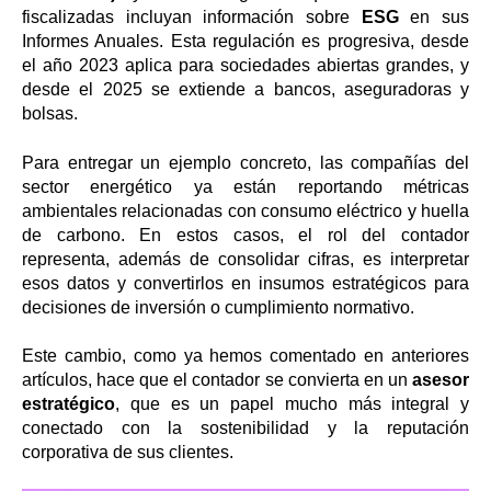
fiscalizadas incluyan información sobre
ESG
en sus
Informes Anuales. Esta regulación es progresiva, desde
el año 2023 aplica para sociedades abiertas grandes, y
desde el 2025 se extiende a bancos, aseguradoras y
bolsas.
Para entregar un ejemplo concreto, las compañías del
sector energético ya están reportando métricas
ambientales relacionadas con consumo eléctrico y huella
de carbono. En estos casos, el rol del contador
representa, además de consolidar cifras, es interpretar
esos datos y convertirlos en insumos estratégicos para
decisiones de inversión o cumplimiento normativo.
Este cambio, como ya hemos comentado en anteriores
artículos, hace que el contador se convierta en un
asesor
estratégico
, que es un papel mucho más integral y
conectado con la sostenibilidad y la reputación
corporativa de sus clientes.