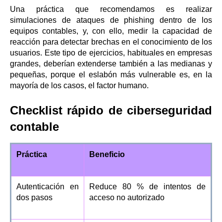
Una práctica que recomendamos es realizar
simulaciones de ataques de phishing dentro de los
equipos contables, y, con ello, medir la capacidad de
reacción para detectar brechas en el conocimiento de los
usuarios. Este tipo de ejercicios, habituales en empresas
grandes, deberían extenderse también a las medianas y
pequeñas, porque el eslabón más vulnerable es, en la
mayoría de los casos, el factor humano.
Checklist rápido de ciberseguridad
contable
Práctica
Beneficio
Autenticación en
Reduce 80 % de intentos de
dos pasos
acceso no autorizado