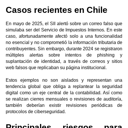
Casos recientes en Chile
En mayo de 2025, el SII alertó sobre un correo falso que
simulaba ser del Servicio de Impuestos Internos. En este
caso, afortunadamente afectó solo a una funcionalidad
no esencial y no comprometió la información tributaria de
contribuyentes. Sin embargo, durante 2024 se registraron
múltiples alertas sobre intentos de phishing y
suplantación de identidad, a través de correos y sitios
web falsos que replicaban su página institucional.
Estos ejemplos no son aislados y representan una
tendencia global que obliga a replantear la seguridad
digital como un eje central de la contabilidad. Así como
se realizan cierres mensuales o revisiones de auditoría,
también deberían existir revisiones periódicas de
protocolos de ciberseguridad.
Principales riesgos para