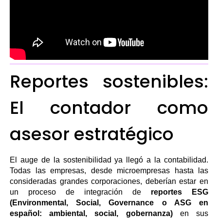
Reportes sostenibles:
El contador como
asesor estratégico
El auge de la sostenibilidad ya llegó a la contabilidad.
Todas las empresas, desde microempresas hasta las
consideradas grandes corporaciones, deberían estar en
un proceso de integración de
reportes ESG
(Environmental, Social, Governance o ASG en
español: ambiental, social, gobernanza)
en sus