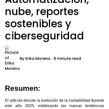
nube, reportes
sostenibles y
ciberseguridad
By
Erika Moreno
·
8 minute read
Resumen:
El artículo discute la evolución de la contabilidad durante
este año 2025, enfatizando las nuevas tendencias