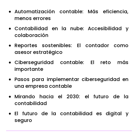
Automatización contable: Más eficiencia,
menos errores
Contabilidad en la nube: Accesibilidad y
colaboración
Reportes sostenibles: El contador como
asesor estratégico
Ciberseguridad contable: El reto más
importante
Pasos para implementar ciberseguridad en
una empresa contable
Mirando hacia el 2030: el futuro de la
contabilidad
El futuro de la contabilidad es digital y
seguro