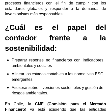
procesos financieros con el fin de cumplir con los
estándares globales y responder a la demanda de
inversionistas más responsables.
¿Cuál es el papel del
contador frente a la
sostenibilidad:
Preparar reportes no financieros con indicadores
ambientales y sociales
Alinear los estados contables a las normativas ESG
emergentes.
Asesorar sobre inversiones sostenibles y gestión de
riesgos ambientales.
En Chile, la
CMF (Comisión para el Mercado
Financiero)
ya está exigiendo que las entidades