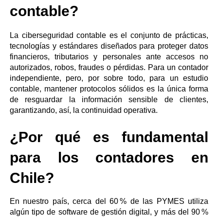
contable?
La ciberseguridad contable es el conjunto de prácticas,
tecnologías y estándares diseñados para proteger datos
financieros, tributarios y personales ante accesos no
autorizados, robos, fraudes o pérdidas. Para un contador
independiente, pero, por sobre todo, para un estudio
contable, mantener protocolos sólidos es la única forma
de resguardar la información sensible de clientes,
garantizando, así, la continuidad operativa.
¿Por qué es fundamental
para los contadores en
Chile?
En nuestro país, cerca del 60 % de las PYMES utiliza
algún tipo de software de gestión digital, y más del 90 %