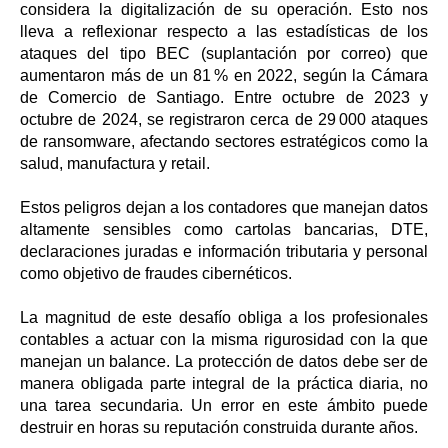
considera la digitalización de su operación. Esto nos
lleva a reflexionar respecto a las estadísticas de los
ataques del tipo BEC (suplantación por correo) que
aumentaron más de un 81 % en 2022, según la Cámara
de Comercio de Santiago. Entre octubre de 2023 y
octubre de 2024, se registraron cerca de 29 000 ataques
de ransomware, afectando sectores estratégicos como la
salud, manufactura y retail.
Estos peligros dejan a los contadores que manejan datos
altamente sensibles como cartolas bancarias, DTE,
declaraciones juradas e información tributaria y personal
como objetivo de fraudes cibernéticos.
La magnitud de este desafío obliga a los profesionales
contables a actuar con la misma rigurosidad con la que
manejan un balance. La protección de datos debe ser de
manera obligada parte integral de la práctica diaria, no
una tarea secundaria. Un error en este ámbito puede
destruir en horas su reputación construida durante años.