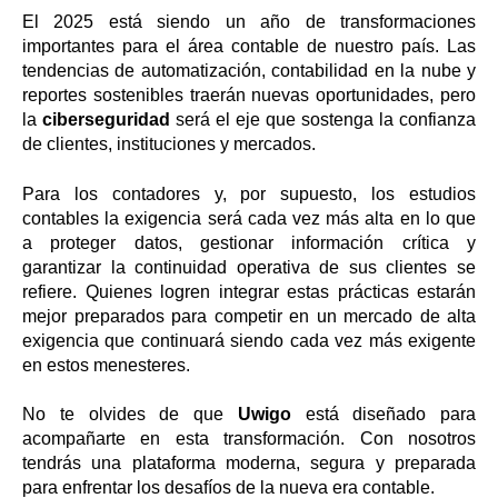
El 2025 está siendo un año de transformaciones
importantes para el área contable de nuestro país. Las
tendencias de automatización, contabilidad en la nube y
reportes sostenibles traerán nuevas oportunidades, pero
la
ciberseguridad
será el eje que sostenga la confianza
de clientes, instituciones y mercados.
Para los contadores y, por supuesto, los estudios
contables la exigencia será cada vez más alta en lo que
a proteger datos, gestionar información crítica y
garantizar la continuidad operativa de sus clientes se
refiere. Quienes logren integrar estas prácticas estarán
mejor preparados para competir en un mercado de alta
exigencia que continuará siendo cada vez más exigente
en estos menesteres.
No te olvides de que
Uwigo
está diseñado para
acompañarte en esta transformación. Con nosotros
tendrás una plataforma moderna, segura y preparada
para enfrentar los desafíos de la nueva era contable.