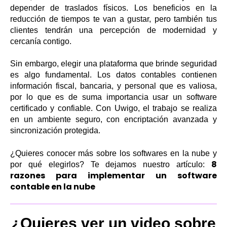
depender de traslados físicos. Los beneficios en la
reducción de tiempos te van a gustar, pero también tus
clientes tendrán una percepción de modernidad y
cercanía contigo.
Sin embargo, elegir una plataforma que brinde seguridad
es algo fundamental. Los datos contables contienen
información fiscal, bancaria, y personal que es valiosa,
por lo que es de suma importancia usar un software
certificado y confiable. Con Uwigo, el trabajo se realiza
en un ambiente seguro, con encriptación avanzada y
sincronización protegida.
¿Quieres conocer más sobre los softwares en la nube y
8
por qué elegirlos? Te dejamos nuestro artículo:
razones para implementar un software
contable en la nube
¿Quieres ver un video sobre