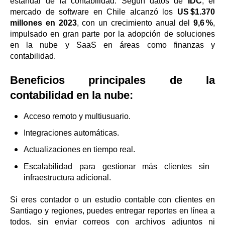
estándar de la contabilidad. Según datos de
IDC
, el
mercado de software en Chile alcanzó los
US $1.370
millones en 2023
, con un crecimiento anual del
9,6 %
,
impulsado en gran parte por la adopción de soluciones
en la nube y SaaS en áreas como finanzas y
contabilidad.
Beneficios principales de la
contabilidad en la nube:
Acceso remoto y multiusuario.
Integraciones automáticas.
Actualizaciones en tiempo real.
Escalabilidad para gestionar más clientes sin
infraestructura adicional.
Si eres contador o un estudio contable con clientes en
Santiago y regiones, puedes entregar reportes en línea a
todos, sin enviar correos con archivos adjuntos ni