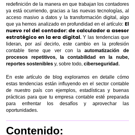
redefinición de la manera en que trabajan los contadores
ya está ocurriendo, gracias a las nuevas tecnologías, al
acceso masivo a datos y la transformación digital, algo
El
que ya hemos analizado en profundidad en el artículo:
nuevo rol del contador: de calculador a asesor
estratégico en la era digital
.
Y las tendencias que
lideran, por así decirlo, este cambio en la profesión
contable tiene que ver con la
automatización de
procesos repetitivos, la contabilidad en la nube,
reportes sostenibles
y, sobre todo,
ciberseguridad.
En este artículo de blog exploramos en detalle cómo
estas tendencias están influyendo en el sector contable
de nuestro país con ejemplos, estadísticas y buenas
prácticas para que tu empresa contable esté preparada
para enfrentar los desafíos y aprovechar las
oportunidades.
Contenido: