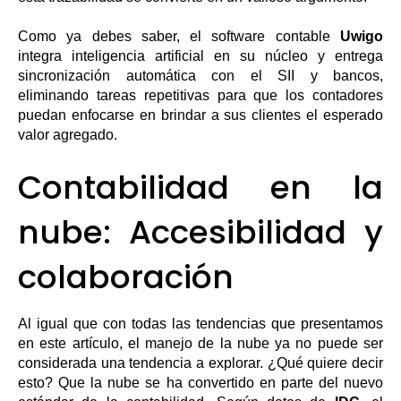
Como ya debes saber, el software contable
Uwigo
integra inteligencia artificial en su núcleo y entrega
sincronización automática con el SII y bancos,
eliminando tareas repetitivas para que los contadores
puedan enfocarse en brindar a sus clientes el esperado
valor agregado.
Contabilidad en la
nube: Accesibilidad y
colaboración
Al igual que con todas las tendencias que presentamos
en este artículo, el manejo de la nube ya no puede ser
considerada una tendencia a explorar. ¿Qué quiere decir
esto? Que la nube se ha convertido en parte del nuevo