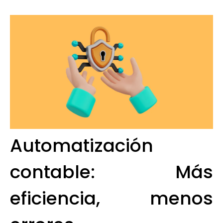
Automatización
contable: Más
eficiencia, menos