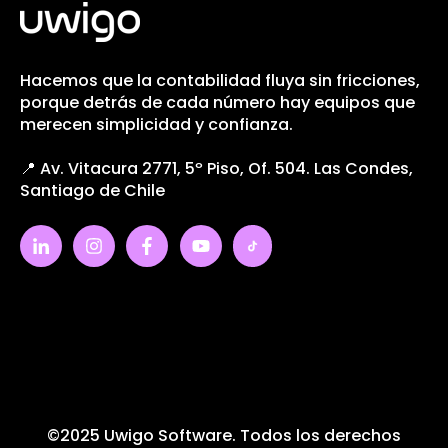
Hacemos que la contabilidad fluya sin fricciones,
porque detrás de cada número hay equipos que
merecen simplicidad y confianza.
📍 Av. Vitacura 2771, 5º Piso, Of. 504. Las Condes,
Santiago de Chile
©2025 Uwigo Software. Todos los derechos