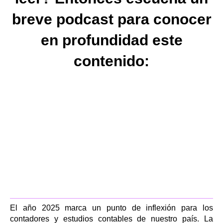
breve podcast para conocer
en profundidad este
contenido:
El año 2025 marca un punto de inflexión para los
contadores y estudios contables de nuestro país. La