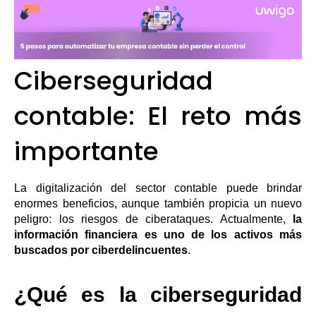
Ciberseguridad
contable: El reto más
importante
La digitalización del sector contable puede brindar
enormes beneficios, aunque también propicia un nuevo
peligro: los riesgos de ciberataques. Actualmente,
la
información financiera es uno de los activos más
buscados por ciberdelincuentes
.
¿Qué es la ciberseguridad