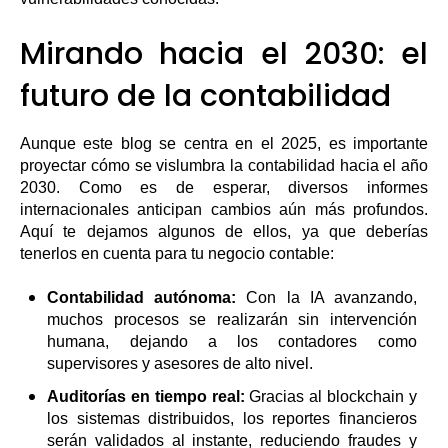
Mirando hacia el 2030: el
futuro de la contabilidad
Aunque este blog se centra en el 2025, es importante
proyectar cómo se vislumbra la contabilidad hacia el año
2030. Como es de esperar, diversos informes
internacionales anticipan cambios aún más profundos.
Aquí te dejamos algunos de ellos, ya que deberías
tenerlos en cuenta para tu negocio contable:
Contabilidad autónoma:
Con la IA avanzando,
muchos procesos se realizarán sin intervención
humana, dejando a los contadores como
supervisores y asesores de alto nivel.
Auditorías en tiempo real:
Gracias al blockchain y
los sistemas distribuidos, los reportes financieros
serán validados al instante, reduciendo fraudes y