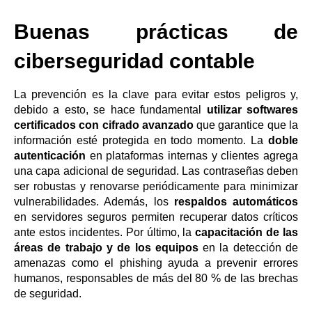
Buenas prácticas de
ciberseguridad contable
La prevención es la clave para evitar estos peligros y,
debido a esto, se hace fundamental
utilizar softwares
certificados con cifrado avanzado
que garantice que la
información esté protegida en todo momento. La
doble
autenticación
en plataformas internas y clientes agrega
una capa adicional de seguridad. Las contraseñas deben
ser robustas y renovarse periódicamente para minimizar
vulnerabilidades. Además, los
respaldos automáticos
en servidores seguros permiten recuperar datos críticos
ante estos incidentes. Por último, la
capacitación de las
áreas de trabajo y de los equipos
en la detección de
amenazas como el phishing ayuda a prevenir errores
humanos, responsables de más del 80 % de las brechas
de seguridad.