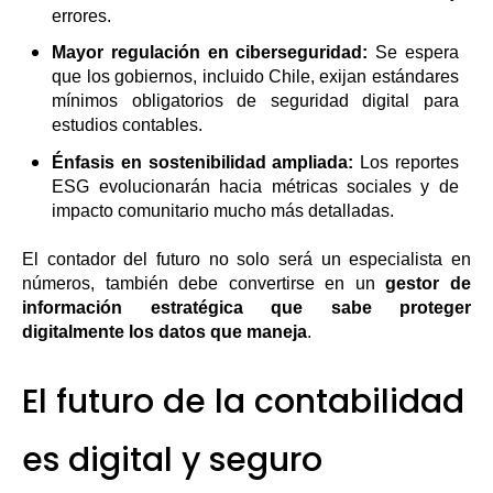
errores.
Mayor regulación en ciberseguridad:
Se espera
que los gobiernos, incluido Chile, exijan estándares
mínimos obligatorios de seguridad digital para
estudios contables.
Énfasis en sostenibilidad ampliada:
Los reportes
ESG evolucionarán hacia métricas sociales y de
impacto comunitario mucho más detalladas.
El contador del futuro no solo será un especialista en
números, también debe convertirse en un
gestor de
información estratégica que sabe proteger
digitalmente los datos que maneja
.
El futuro de la contabilidad
es digital y seguro