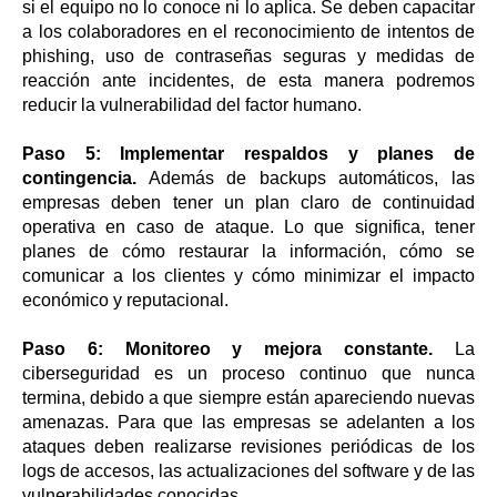
si el equipo no lo conoce ni lo aplica. Se deben capacitar
a los colaboradores en el reconocimiento de intentos de
phishing, uso de contraseñas seguras y medidas de
reacción ante incidentes, de esta manera podremos
reducir la vulnerabilidad del factor humano.
Paso 5: Implementar respaldos y planes de
contingencia.
Además de backups automáticos, las
empresas deben tener un plan claro de continuidad
operativa en caso de ataque. Lo que significa, tener
planes de cómo restaurar la información, cómo se
comunicar a los clientes y cómo minimizar el impacto
económico y reputacional.
Paso 6: Monitoreo y mejora constante.
La
ciberseguridad es un proceso continuo que nunca
termina, debido a que siempre están apareciendo nuevas
amenazas. Para que las empresas se adelanten a los
ataques deben realizarse revisiones periódicas de los
logs de accesos, las actualizaciones del software y de las
vulnerabilidades conocidas.