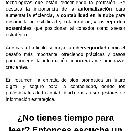
tecnológicas que están redefiniendo la profesión. Se
destaca la importancia de la
automatización
para
aumentar la eficiencia, la
contabilidad en la nube
para
mejorar la accesibilidad y colaboración, y los
reportes
sostenibles
que posicionan al contador como asesor
estratégico.
Además, el artículo subraya la
ciberseguridad
como el
desafío más importante, ofreciendo prácticas y pasos
para proteger la información financiera ante amenazas
crecientes.
En resumen, la entrada de blog pronostica un futuro
digital y seguro para la contabilidad, donde los
profesionales de la contabilidad deberán ser gestores de
información estratégica.
¿No tienes tiempo para
leer? Entonces escucha un