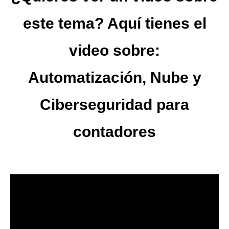
este tema? Aquí tienes el
video sobre:
Automatización, Nube y
Ciberseguridad para
contadores