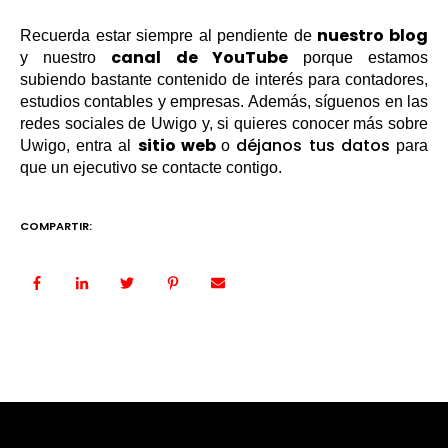
nuestro blog
Recuerda estar siempre al pendiente de
canal de YouTube
y nuestro
porque estamos
subiendo bastante contenido de interés para contadores,
estudios contables y empresas. Además, síguenos en las
redes sociales de Uwigo y, si quieres conocer más sobre
sitio web
déjanos tus datos
Uwigo, entra al
o
para
que un ejecutivo se contacte contigo.
COMPARTIR: