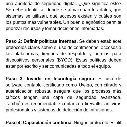
una auditoría de seguridad digital. ¿Qué significa esto?
Se debe identificar dónde se almacenan los datos, qué
sistemas se utilizan, qué accesos existen y cuáles son
los puntos más vulnerables. Un buen diagnóstico permite
priorizar recursos y tomar decisiones informadas.
Paso 2: Definir políticas internas.
Se deben establecer
protocolos claros sobre el uso de contraseñas, accesos a
las plataformas, tiempos de respaldo y normas para
dispositivos personales (BYOD). Estas políticas deben
estar por escrito y ser comunicadas a todo el equipo.
Paso 3: Invertir en tecnología segura.
El uso de
software contable certificado como Uwigo, con cifrado y
autenticación robusta, asegura que los procesos más
críticos tengan una capa de seguridad avanzada.
También es recomendable contar con firewalls, antivirus
profesionales y sistemas de detección de intrusiones.
Paso 4: Capacitación continua.
Ningún protocolo es útil