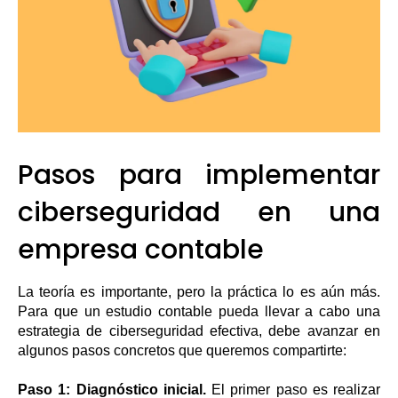
Pasos para implementar
ciberseguridad en una
empresa contable
La teoría es importante, pero la práctica lo es aún más.
Para que un estudio contable pueda llevar a cabo una
estrategia de ciberseguridad efectiva, debe avanzar en
algunos pasos concretos que queremos compartirte:
Paso 1: Diagnóstico inicial.
El primer paso es realizar