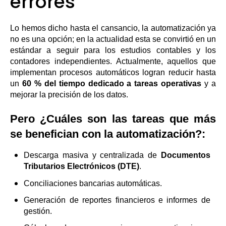
errores
Lo hemos dicho hasta el cansancio, la automatización ya
no es una opción; en la actualidad esta se convirtió en un
estándar a seguir para los estudios contables y los
contadores independientes. Actualmente, aquellos que
implementan procesos automáticos logran reducir hasta
un
60 % del tiempo dedicado a tareas operativas
y a
mejorar la precisión de los datos.
Pero ¿Cuáles son las tareas que más
se benefician con la automatización?:
Descarga masiva y centralizada de
Documentos
Tributarios Electrónicos (DTE)
.
Conciliaciones bancarias automáticas.
Generación de reportes financieros e informes de
gestión.