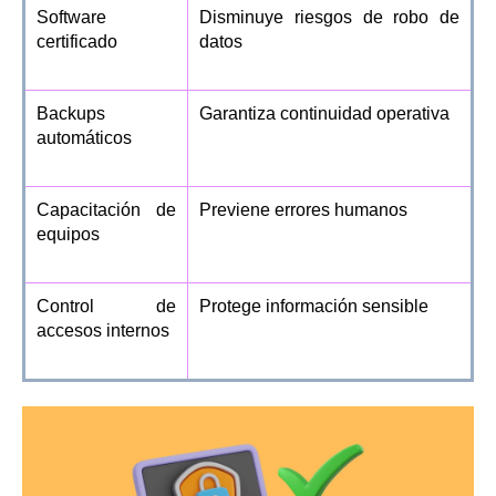
Software
Disminuye riesgos de robo de
certificado
datos
Backups
Garantiza continuidad operativa
automáticos
Capacitación de
Previene errores humanos
equipos
Control de
Protege información sensible
accesos internos