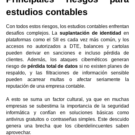
estudios contables
Con todos estos riesgos, los estudios contables enfrentan
desafíos complejos. La
suplantación de identidad
en
plataformas como el SII es cada vez más común, y los
accesos no autorizados a DTE, balances y cartolas
pueden derivar en sanciones e incluso pérdida de
clientes. Además, los ataques cibernéticos generan
riesgo de
pérdida total de datos
si no existen planes de
respaldo, y las filtraciones de información sensible
pueden acarrear multas o afectar seriamente la
reputación de una empresa contable.
A esto se suma un factor cultural, ya que en muchas
empresas se subestima la importancia de la seguridad
informática y confían en soluciones básicas como
antivirus gratuitos o contraseñas simples. Este descuido
genera una brecha que los ciberdelincuentes saben
aprovechar.