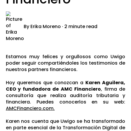
By
Erika Moreno
·
2 minute read
Estamos muy felices y orgullosos como Uwigo
poder seguir compartiéndoles los testimonios de
nuestros partners financieros.
Hoy queremos que conozcan a
Karen Aguilera,
CEO y fundadora de AMC Financiero
, firma de
consultoría que realiza auditoría tributaria y
financiera. Puedes conocerlos en su web:
AMCFinanciero.com.
Karen nos cuenta que Uwigo se ha transformado
en parte esencial de la Transformación Digital de