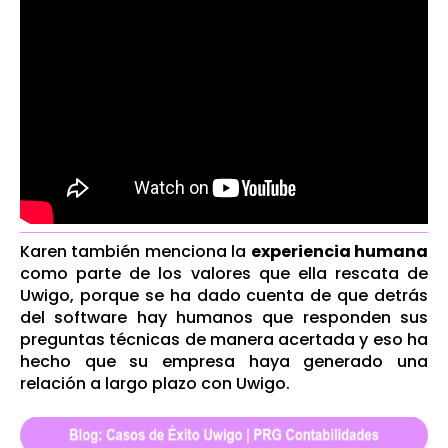
Karen también menciona la
experiencia humana
como parte de los valores que ella rescata de
Uwigo, porque se ha dado cuenta de que detrás
del software hay humanos que responden sus
preguntas técnicas de manera acertada y eso ha
hecho que su empresa haya generado una
relación a largo plazo con Uwigo.