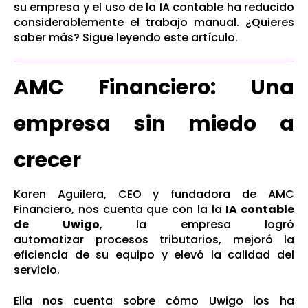
su empresa y el uso de la IA contable ha reducido
considerablemente el trabajo manual. ¿Quieres
saber más? Sigue leyendo este artículo.
AMC Financiero: Una
empresa sin miedo a
crecer
Karen Aguilera, CEO y fundadora de AMC
Financiero, nos cuenta que con la la
IA contable
de Uwigo
, la empresa logró
automatizar procesos tributarios, mejoró la
eficiencia de su equipo y elevó la calidad del
servicio.
Ella nos cuenta sobre cómo Uwigo los ha