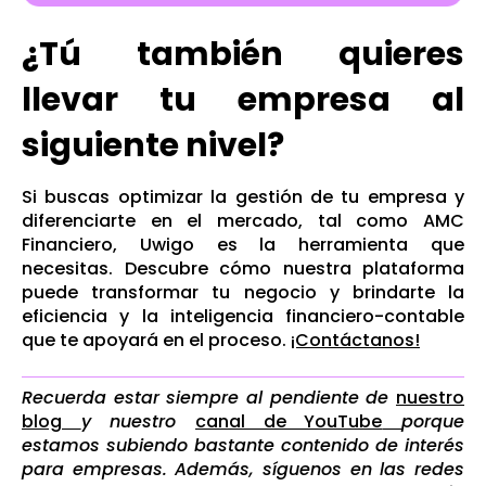
¿Tú también quieres
llevar tu empresa al
siguiente nivel?
Si buscas optimizar la gestión de tu empresa y
diferenciarte en el mercado, tal como AMC
Financiero, Uwigo es la herramienta que
necesitas. Descubre cómo nuestra plataforma
puede transformar tu negocio y brindarte la
eficiencia y la inteligencia financiero-contable
que te apoyará en el proceso.
¡Contáctanos!
Recuerda estar siempre al pendiente de
nuestro
blog
y nuestro
canal de YouTube
porque
estamos subiendo bastante contenido de interés
para empresas. Además, síguenos en las redes