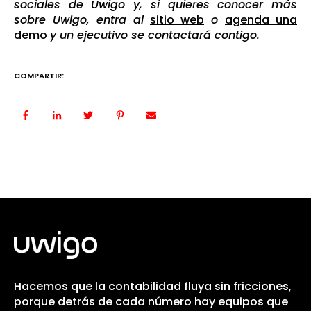
sociales de Uwigo y, si quieres conocer más
sobre Uwigo, entra al
sitio web
o
agenda una
demo
y un ejecutivo se contactará contigo.
COMPARTIR:
Hacemos que la contabilidad fluya sin fricciones,
porque detrás de cada número hay equipos que