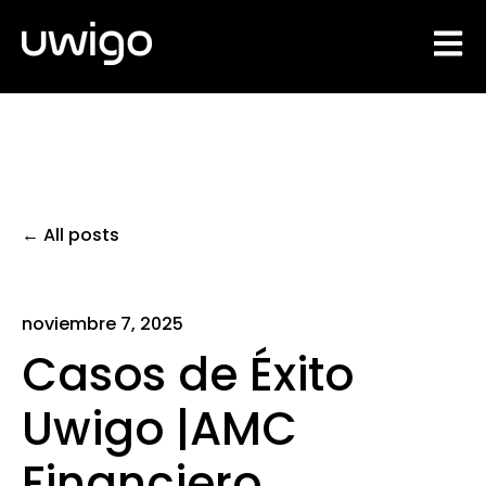
Open 
All posts
noviembre 7, 2025
Casos de Éxito
Uwigo |AMC
Financiero