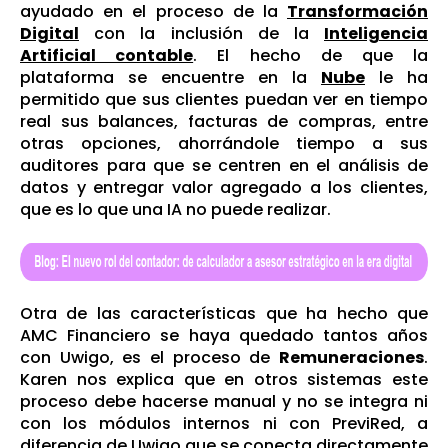
ayudado en el proceso de la
Transformación
Digital
con la inclusión de la
Inteligencia
Artificial contable
. El hecho de que la
plataforma se encuentre en la
Nube
le ha
permitido que sus clientes puedan ver en tiempo
real sus balances, facturas de compras, entre
otras opciones, ahorrándole tiempo a sus
auditores para que se centren en el análisis de
datos y entregar valor agregado a los clientes,
que es lo que una IA no puede realizar.
Otra de las características que ha hecho que
AMC Financiero se haya quedado tantos años
con Uwigo, es el proceso de
Remuneraciones
.
Karen nos explica que en otros sistemas este
proceso debe hacerse manual y no se integra ni
con los módulos internos ni con PreviRed, a
diferencia de Uwigo que se conecta directamente