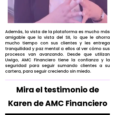
Además, la vista de la plataforma es mucho más
amigable que la vista del SII, lo que le ahorra
mucho tiempo con sus clientes y les entrega
tranquilidad y paz mental a ellos al ver cómo sus
procesos van avanzando. Desde que utilizan
Uwigo, AMC Financiero tiene la confianza y la
seguridad para seguir sumando clientes a su
cartera, para seguir creciendo sin miedo.
Mira el testimonio de
Karen de AMC Financiero