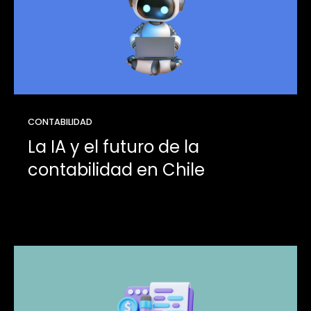
CONTABILIDAD
La IA y el futuro de la
contabilidad en Chile