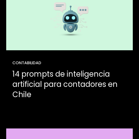
CONTABILIDAD
14 prompts de inteligencia
artificial para contadores en
Chile