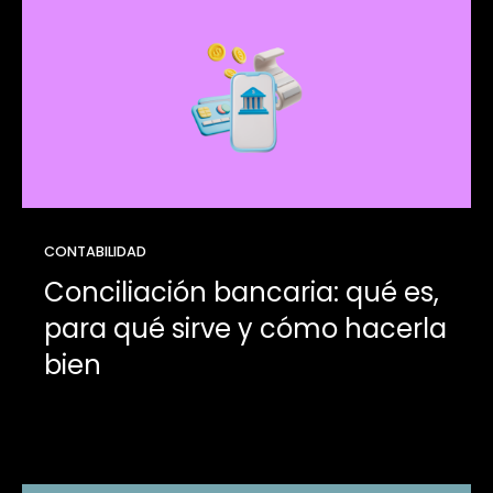
CONTABILIDAD
Conciliación bancaria: qué es,
para qué sirve y cómo hacerla
bien