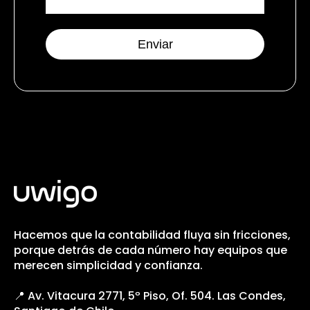
Hacemos que la contabilidad fluya sin fricciones,
porque detrás de cada número hay equipos que
merecen simplicidad y confianza.
📍 Av. Vitacura 2771, 5º Piso, Of. 504. Las Condes,