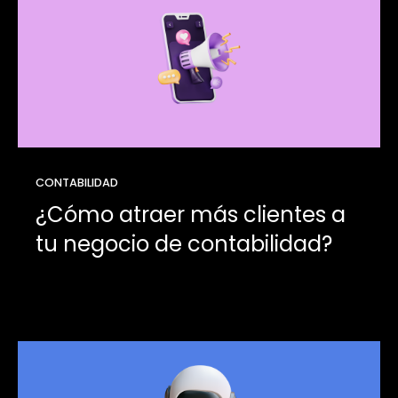
CONTABILIDAD
¿Cómo atraer más clientes a
tu negocio de contabilidad?