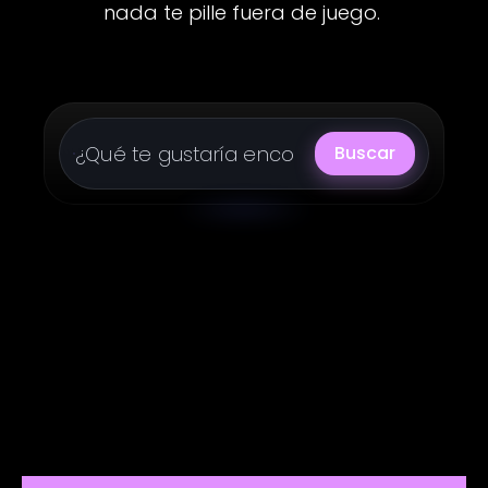
nada te pille fuera de juego.
Buscar