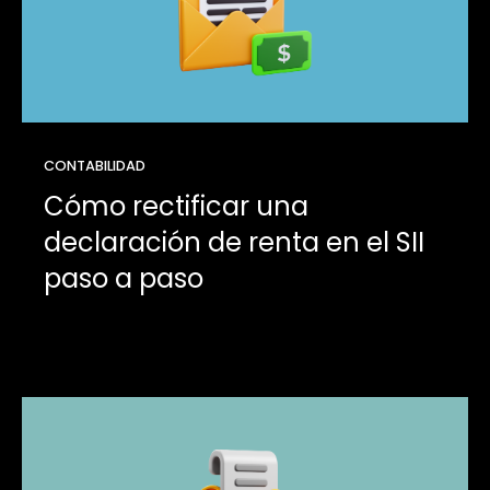
CONTABILIDAD
Cómo rectificar una
declaración de renta en el SII
paso a paso