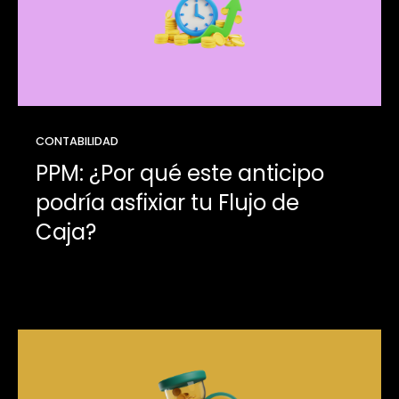
CONTABILIDAD
PPM: ¿Por qué este anticipo
podría asfixiar tu Flujo de
Caja?