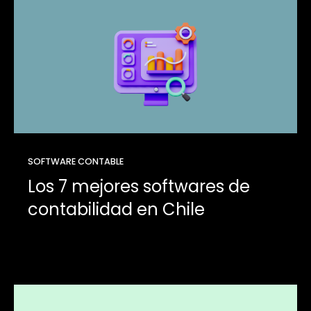
SOFTWARE CONTABLE
Los 7 mejores softwares de
contabilidad en Chile