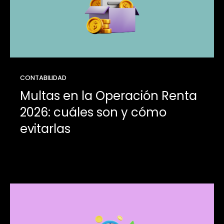
CONTABILIDAD
Multas en la Operación Renta
2026: cuáles son y cómo
evitarlas