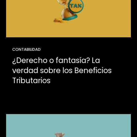
CONTABILIDAD
¿Derecho o fantasía? La
verdad sobre los Beneficios
Tributarios