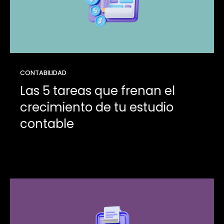
CONTABILIDAD
Las 5 tareas que frenan el
crecimiento de tu estudio
contable