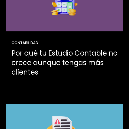
CONTABILIDAD
Por qué tu Estudio Contable no
crece aunque tengas más
clientes