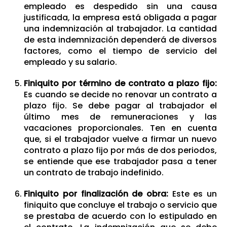
empleado es despedido sin una causa
justificada, la empresa está obligada a pagar
una indemnización al trabajador. La cantidad
de esta indemnización dependerá de diversos
factores, como el tiempo de servicio del
empleado y su salario.
Finiquito por término de contrato a plazo fijo:
Es cuando se decide no renovar un contrato a
plazo fijo. Se debe pagar al trabajador el
último mes de remuneraciones y las
vacaciones proporcionales. Ten en cuenta
que, si el trabajador vuelve a firmar un nuevo
contrato a plazo fijo por más de dos periodos,
se entiende que ese trabajador pasa a tener
un contrato de trabajo indefinido.
Finiquito por finalización de obra:
Este es un
finiquito que concluye el trabajo o servicio que
se prestaba de acuerdo con lo estipulado en