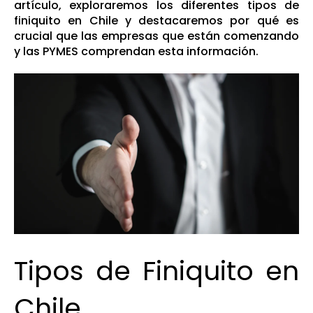
artículo, exploraremos los diferentes tipos de
finiquito en Chile y destacaremos por qué es
crucial que las empresas que están comenzando
y las PYMES comprendan esta información.
Tipos de Finiquito en
Chile