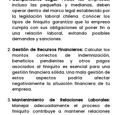
incluso las pequeñas y medianas, deben
operar dentro del marco legal establecido por
la legislación laboral chilena. Conocer los
tipos de finiquito garantiza que la empresa
cumpla con sus obligaciones al poner fin a
una relación laboral, evitando posibles
demandas y sanciones.
Gestión de Recursos Financieros:
Calcular los
montos correctos de indemnización,
beneficios pendientes y otros pagos
asociados al finiquito es esencial para una
gestión financiera sólida. Una mala gestión de
estos aspectos podría afectar
negativamente la situación financiera de tu
empresa.
Mantenimiento de Relaciones Laborales:
Manejar adecuadamente el proceso de
finiquito contribuye a mantener relaciones