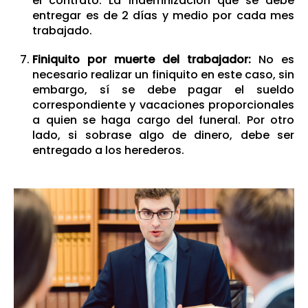
el contrato. La indemnización que se debe
entregar es de 2 días y medio por cada mes
trabajado.
Finiquito por muerte del trabajador:
No es
necesario realizar un finiquito en este caso, sin
embargo, sí se debe pagar el sueldo
correspondiente y vacaciones proporcionales
a quien se haga cargo del funeral. Por otro
lado, si sobrase algo de dinero, debe ser
entregado a los herederos.