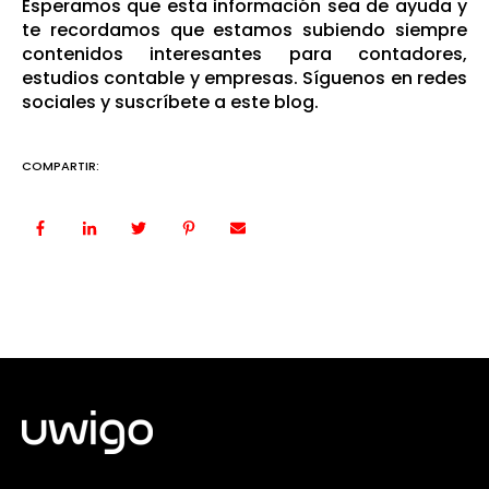
Esperamos que esta información sea de ayuda y
te recordamos que estamos subiendo siempre
contenidos interesantes para contadores,
estudios contable y empresas. Síguenos en redes
sociales y suscríbete a este blog.
COMPARTIR: