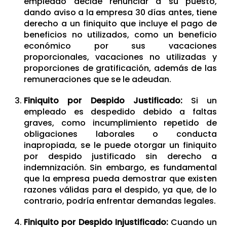
empleado decide renunciar a su puesto,
dando aviso a la empresa 30 días antes, tiene
derecho a un finiquito que incluye el pago de
beneficios no utilizados, como un beneficio
económico por sus vacaciones
proporcionales, vacaciones no utilizadas y
proporciones de gratificación, además de las
remuneraciones que se le adeudan.
Finiquito por Despido Justificado:
Si un
empleado es despedido debido a faltas
graves, como incumplimiento repetido de
obligaciones laborales o conducta
inapropiada, se le puede otorgar un finiquito
por despido justificado sin derecho a
indemnización. Sin embargo, es fundamental
que la empresa pueda demostrar que existen
razones válidas para el despido, ya que, de lo
contrario, podría enfrentar demandas legales.
Finiquito por Despido Injustificado:
Cuando un