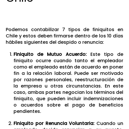
Podemos contabilizar 7 tipos de finiquitos en
Chile y estos deben firmarse dentro de los 10 días
hábiles siguientes del despido o renuncia:
Finiquito de Mutuo Acuerdo:
Este tipo de
finiquito ocurre cuando tanto el empleador
como el empleado están de acuerdo en poner
fin a la relación laboral. Puede ser motivado
por razones personales, reestructuración de
la empresa u otras circunstancias. En este
caso, ambas partes negocian los términos del
finiquito, que pueden incluir indemnizaciones
o acuerdos sobre el pago de beneficios
pendientes.
Finiquito por Renuncia Voluntaria:
Cuando un