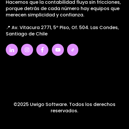
Hacemos que la contabilidad fluya sin fricciones,
porque detrás de cada número hay equipos que
merecen simplicidad y confianza.
📍 Av. Vitacura 2771, 5º Piso, Of. 504. Las Condes,
Santiago de Chile
©2025 Uwigo Software. Todos los derechos
reservados.