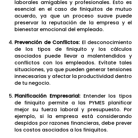
laborales amigables y profesionales. Esto es
esencial en el caso de finiquitos de mutuo
acuerdo, ya que un proceso suave puede
preservar la reputación de la empresa y el
bienestar emocional del empleado.
Prevención de Conflictos:
El desconocimiento
de los tipos de finiquito y los cálculos
asociados puede llevar a malentendidos y
conflictos con los empleados. Evítate tales
situaciones, ya que pueden generar tensiones
innecesarias y afectar la productividad dentro
de tu negocio.
Planificación Empresarial:
Entender los tipos
de finiquito permite a las PYMES planificar
mejor su fuerza laboral y presupuesto. Por
ejemplo, si la empresa está considerando
despidos por razones financieras, debe prever
los costos asociados a los finiquitos.