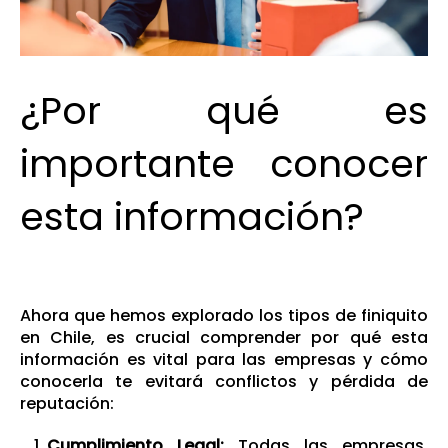
¿Por qué es
importante conocer
esta información?
Ahora que hemos explorado los tipos de finiquito
en Chile, es crucial comprender por qué esta
información es vital para las empresas y cómo
conocerla te evitará conflictos y pérdida de
reputación:
Cumplimiento Legal:
Todas las empresas,