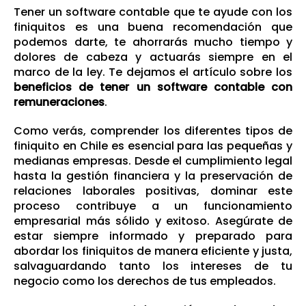
Tener un software contable que te ayude con los
finiquitos es una buena recomendación que
podemos darte, te ahorrarás mucho tiempo y
dolores de cabeza y actuarás siempre en el
marco de la ley. Te dejamos el artículo sobre los
beneficios de tener un software contable con
remuneraciones
.
Como verás, comprender los diferentes tipos de
finiquito en Chile es esencial para las pequeñas y
medianas empresas. Desde el cumplimiento legal
hasta la gestión financiera y la preservación de
relaciones laborales positivas, dominar este
proceso contribuye a un funcionamiento
empresarial más sólido y exitoso. Asegúrate de
estar siempre informado y preparado para
abordar los finiquitos de manera eficiente y justa,
salvaguardando tanto los intereses de tu
negocio como los derechos de tus empleados.