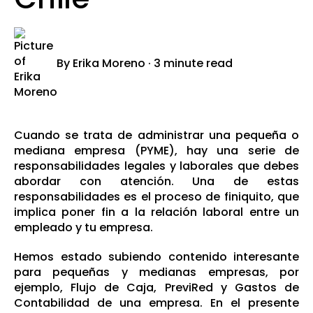
By
Erika Moreno
·
3 minute read
Cuando se trata de administrar una pequeña o
mediana empresa (PYME), hay una serie de
responsabilidades legales y laborales que debes
abordar con atención. Una de estas
responsabilidades es el proceso de finiquito, que
implica poner fin a la relación laboral entre un
empleado y tu empresa.
Hemos estado subiendo contenido interesante
para pequeñas y medianas empresas, por
ejemplo,
Flujo de Caja
,
PreviRed
y
Gastos de
Contabilidad de una empresa
. En el presente