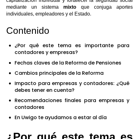
capitalización individual y fortalecer la seguridad social
mediante un sistema
mixto
que conjuga aportes
individuales, empleadores y el Estado.
Contenido
¿Por qué este tema es importante para
contadores y empresas?
Fechas claves de la Reforma de Pensiones
Cambios principales de la Reforma
Impacto para empresas y contadores: ¿Qué
debes tener en cuenta?
Recomendaciones finales para empresas y
contadores
En Uwigo te ayudamos a estar al día
¿Por qué este tema es