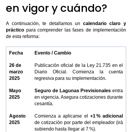
en vigor y cuándo?
A continuación, te detallamos un
calendario claro y
práctico
para comprender las fases de implementación
de esta reforma:
Fecha
Evento / Cambio
26 de
Publicación oficial de la Ley 21.735 en el
marzo
Diario Oficial. Comienza la cuenta
2025
regresiva para su implementación.
Mayo
Seguro de Lagunas Previsionales
entra
2025
en vigencia. Asegura cotizaciones durante
cesantía.
Agosto
Comienza a aplicarse el
+1 % adicional
2025
de cotización por parte del empleador (irá
subiendo hasta llegar al 7 %).