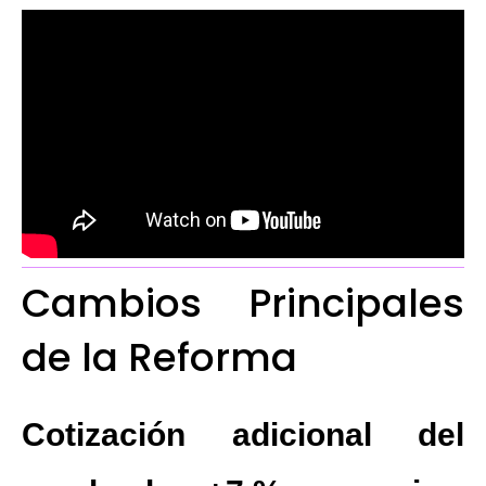
Cambios Principales
de la Reforma
Cotización adicional del