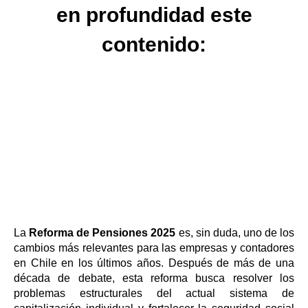
en profundidad este
contenido:
La
Reforma de Pensiones 2025
es, sin duda, uno de los
cambios más relevantes para las empresas y contadores
en Chile en los últimos años. Después de más de una
década de debate, esta reforma busca resolver los
problemas estructurales del actual sistema de