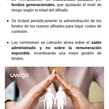
fondos generacionales
, que ajustarán el nivel de
riesgo según la edad del afiliado.
Se licitará periódicamente la administración de los
fondos de los nuevos afiliados para bajar costos de
comisión.
Las comisiones se cobrarán ahora sobre el
saldo
administrado y no sobre la remuneración
imponible
, incentivando una mejor gestión de
fondos.