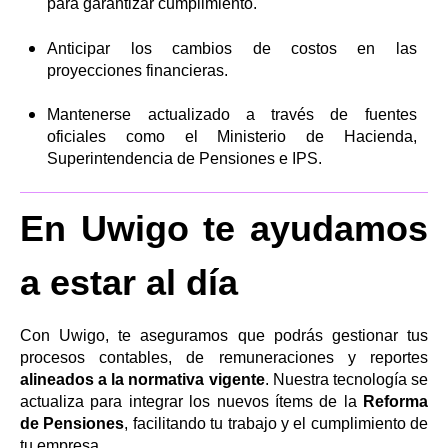
para garantizar cumplimiento.
Anticipar los cambios de costos en las
proyecciones financieras.
Mantenerse actualizado a través de fuentes
oficiales como el Ministerio de Hacienda,
Superintendencia de Pensiones e IPS.
En Uwigo te ayudamos
a estar al día
Con Uwigo, te aseguramos que podrás gestionar tus
procesos contables, de remuneraciones y reportes
alineados a la normativa vigente
. Nuestra tecnología se
actualiza para integrar los nuevos ítems de la
Reforma
de Pensiones
, facilitando tu trabajo y el cumplimiento de
tu empresa.