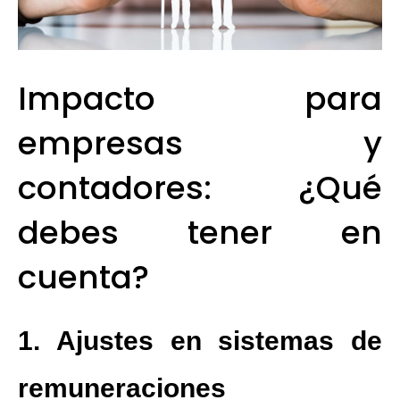
Impacto para
empresas y
contadores: ¿Qué
debes tener en
cuenta?
1. Ajustes en sistemas de
remuneraciones