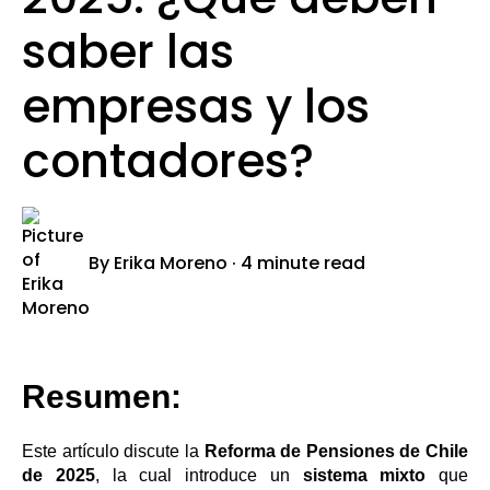
saber las
empresas y los
contadores?
By
Erika Moreno
·
4 minute read
Resumen:
Este artículo discute la
Reforma de Pensiones de Chile
de 2025
, la cual introduce un
sistema mixto
que