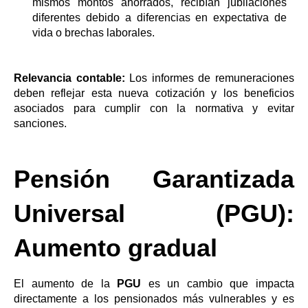
mismos montos ahorrados, recibían jubilaciones
diferentes debido a diferencias en expectativa de
vida o brechas laborales.
Relevancia contable:
Los informes de remuneraciones
deben reflejar esta nueva cotización y los beneficios
asociados para cumplir con la normativa y evitar
sanciones.
Pensión Garantizada
Universal (PGU):
Aumento gradual
El aumento de la
PGU
es un cambio que impacta
directamente a los pensionados más vulnerables y es