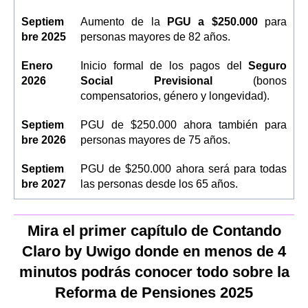
Septiem
Aumento de la
PGU a $250.000
para
bre 2025
personas mayores de 82 años.
Enero
Inicio formal de los pagos del
Seguro
2026
Social Previsional
(bonos
compensatorios, género y longevidad).
Septiem
PGU de $250.000 ahora también para
bre 2026
personas mayores de 75 años.
Septiem
PGU de $250.000 ahora será para todas
bre 2027
las personas desde los 65 años.
Mira el primer capítulo de Contando
Claro by Uwigo donde en menos de 4
minutos podrás conocer todo sobre la
Reforma de Pensiones 2025