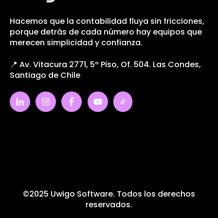
Hacemos que la contabilidad fluya sin fricciones,
porque detrás de cada número hay equipos que
merecen simplicidad y confianza.
📍 Av. Vitacura 2771, 5º Piso, Of. 504. Las Condes,
Santiago de Chile
©2025 Uwigo Software. Todos los derechos
reservados.