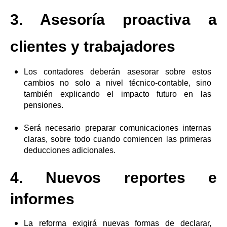
3. Asesoría proactiva a
clientes y trabajadores
Los contadores deberán asesorar sobre estos
cambios no solo a nivel técnico-contable, sino
también explicando el impacto futuro en las
pensiones.
Será necesario preparar comunicaciones internas
claras, sobre todo cuando comiencen las primeras
deducciones adicionales.
4. Nuevos reportes e
informes
La reforma exigirá nuevas formas de declarar,