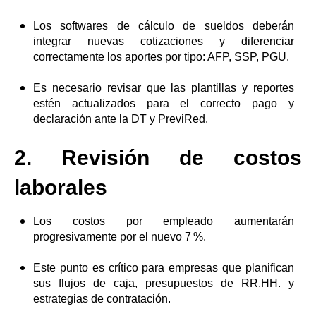
Los softwares de cálculo de sueldos deberán
integrar nuevas cotizaciones y diferenciar
correctamente los aportes por tipo: AFP, SSP, PGU.
Es necesario revisar que las plantillas y reportes
estén actualizados para el correcto pago y
declaración ante la DT y PreviRed.
2. Revisión de costos
laborales
Los costos por empleado aumentarán
progresivamente por el nuevo 7 %.
Este punto es crítico para empresas que planifican
sus flujos de caja, presupuestos de RR.HH. y
estrategias de contratación.