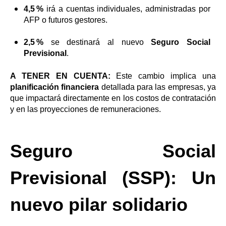
4,5 %
irá a cuentas individuales, administradas por
AFP o futuros gestores.
2,5 %
se destinará al nuevo
Seguro Social
Previsional
.
A TENER EN CUENTA:
Este cambio implica una
planificación financiera
detallada para las empresas, ya
que impactará directamente en los costos de contratación
y en las proyecciones de remuneraciones.
Seguro Social
Previsional (SSP): Un
nuevo pilar solidario