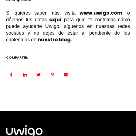
www.uwigo.com
Si quieres saber más, visita
, o
aquí
déjanos tus datos
para quie te contemos cómo
puede ayudarte Uwigo, síguenos en nuestras redes
sociales y no dejes de estar al pendiente de los
nuestro blog.
contenidos de
COMPARTIR: