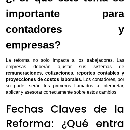
importante para
contadores y
empresas?
La reforma no solo impacta a los trabajadores. Las
empresas deberán ajustar sus sistemas de
remuneraciones, cotizaciones, reportes contables y
proyecciones de costos laborales
. Los contadores, por
su parte, serán los primeros llamados a interpretar,
aplicar y asesorar correctamente sobre estos cambios.
Fechas Claves de la
Reforma: ¿Qué entra