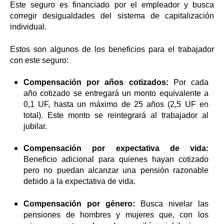
Este seguro es financiado por el empleador y busca
corregir desigualdades del sistema de capitalización
individual.
Estos son algunos de los beneficios para el trabajador
con este seguro:
Compensación por años cotizados:
Por cada
año cotizado se entregará un monto equivalente a
0,1 UF, hasta un máximo de 25 años (2,5 UF en
total). Este monto se reintegrará al trabajador al
jubilar.
Compensación por expectativa de vida:
Beneficio adicional para quienes hayan cotizado
pero no puedan alcanzar una pensión razonable
debido a la expectativa de vida.
Compensación por género:
Busca nivelar las
pensiones de hombres y mujeres que, con los