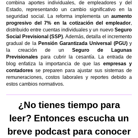
combina aportes individuales, de empleadores y del
Estado, representando un cambio significativo en la
seguridad social. La reforma implementa un
aumento
progresivo del 7% en la cotización del empleador
,
distribuido entre cuentas individuales y un nuevo
Seguro
Social Previsional (SSP)
. Además, detalla el incremento
gradual de la
Pensión Garantizada Universal (PGU)
y
la creación de un
Seguro de Lagunas
Previsionales
para cubrir la cesantía. La entrada de
blog enfatiza la importancia de que las
empresas y
contadores
se preparen para ajustar sus sistemas de
remuneraciones, costos laborales y reportes debido a
estos cambios normativos.
¿No tienes tiempo para
leer? Entonces escucha un
breve podcast para conocer