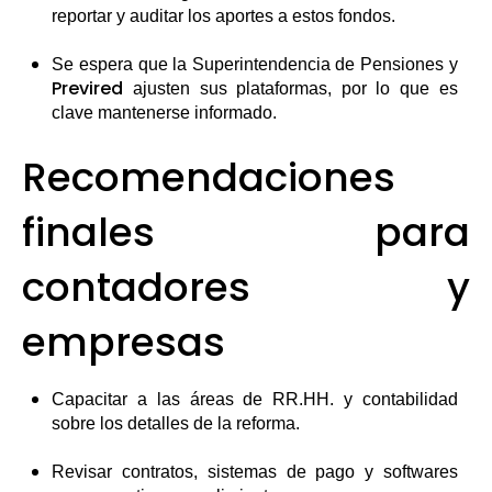
reportar y auditar los aportes a estos fondos.
Se espera que la Superintendencia de Pensiones y
Previred
ajusten sus plataformas, por lo que es
clave mantenerse informado.
Recomendaciones
finales para
contadores y
empresas
Capacitar a las áreas de RR.HH. y contabilidad
sobre los detalles de la reforma.
Revisar contratos, sistemas de pago y softwares