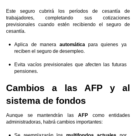
Este seguro cubrirá los períodos de cesantía de
trabajadores, completando sus cotizaciones
previsionales cuando estén recibiendo el seguro de
cesantía.
Aplica de manera
automática
para quienes ya
reciben el seguro de desempleo.
Evita vacíos previsionales que afecten las futuras
pensiones.
Cambios a las AFP y al
sistema de fondos
Aunque se mantendrán las
AFP
como entidades
administradoras, habrá cambios importantes:
Se reemplazarán los
multifondos actuales
por