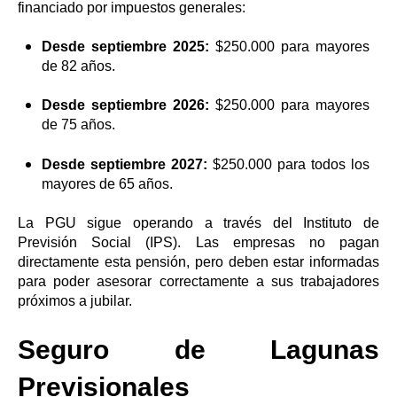
financiado por impuestos generales:
Desde septiembre 2025:
$250.000 para mayores
de 82 años.
Desde septiembre 2026:
$250.000 para mayores
de 75 años.
Desde septiembre 2027:
$250.000 para todos los
mayores de 65 años.
La PGU sigue operando a través del Instituto de
Previsión Social (IPS). Las empresas no pagan
directamente esta pensión, pero deben estar informadas
para poder asesorar correctamente a sus trabajadores
próximos a jubilar.
Seguro de Lagunas
Previsionales