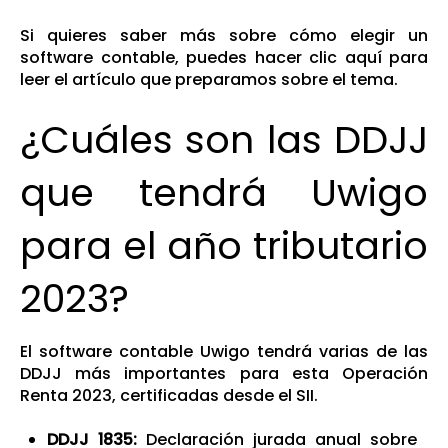
Si quieres saber más sobre cómo elegir un
software contable, puedes
hacer clic aquí
para
leer el artículo que preparamos sobre el tema.
¿Cuáles son las DDJJ
que tendrá Uwigo
para el año tributario
2023?
El software contable Uwigo tendrá varias de las
DDJJ más importantes para esta Operación
Renta 2023, certificadas desde el SII.
DDJJ 1835:
Declaración jurada anual sobre