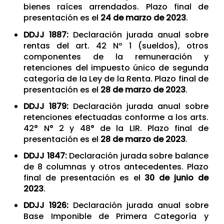
bienes raíces arrendados. Plazo final de
presentación es el
24 de marzo de 2023
.
DDJJ 1887:
Declaración jurada anual sobre
rentas del art. 42 Nº 1 (sueldos), otros
componentes de la remuneración y
retenciones del impuesto único de segunda
categoría de la Ley de la Renta. Plazo final de
presentación es el
28 de marzo de 2023
.
DDJJ 1879:
Declaración jurada anual sobre
retenciones efectuadas conforme a los arts.
42° N° 2 y 48° de la LIR. Plazo final de
presentación es el
28 de marzo de 2023
.
DDJJ 1847:
Declaración jurada sobre balance
de 8 columnas y otros antecedentes. Plazo
final de presentación es el
30 de junio de
2023
.
DDJJ 1926:
Declaración jurada anual sobre
Base Imponible de Primera Categoría y