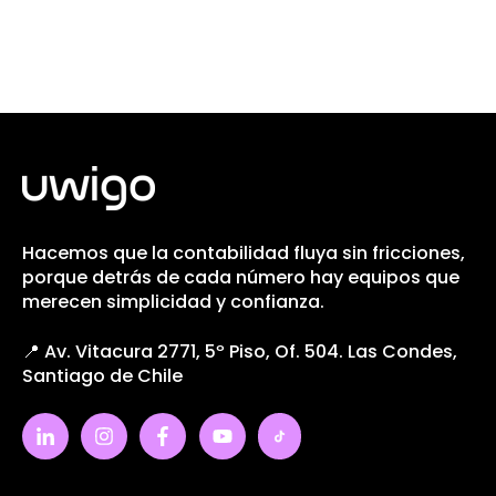
Hacemos que la contabilidad fluya sin fricciones,
porque detrás de cada número hay equipos que
merecen simplicidad y confianza.
📍 Av. Vitacura 2771, 5º Piso, Of. 504. Las Condes,
Santiago de Chile