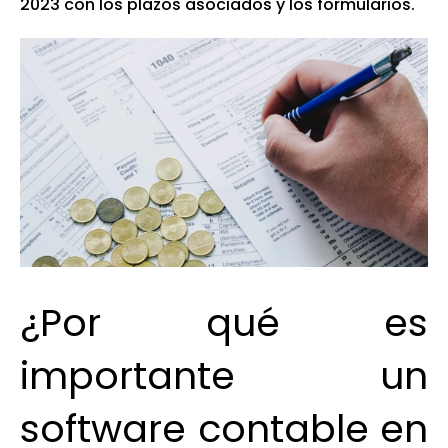
2023 con los plazos asociados y los formularios.
¿Por qué es
importante un
software contable en