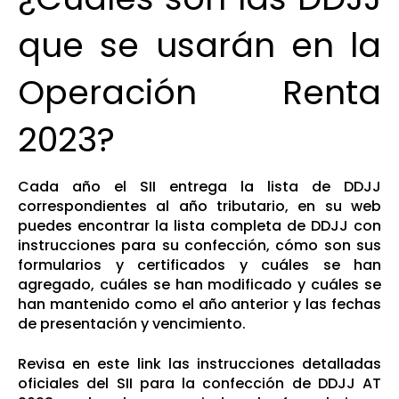
que se usarán en la
Operación Renta
2023?
Cada año el SII entrega la lista de DDJJ
correspondientes al año tributario, en su web
puedes encontrar la lista completa de DDJJ con
instrucciones para su confección, cómo son sus
formularios y certificados y cuáles se han
agregado, cuáles se han modificado y cuáles se
han mantenido como el año anterior y las fechas
de presentación y vencimiento.
Revisa en
este link
las instrucciones detalladas
oficiales del SII para la confección de DDJJ AT