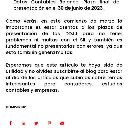
Datos Contables Balance. Plazo final de
presentación en el
30 de junio de 2023
.
Como verás, en este comienzo de marzo lo
importante es estar atentos a los plazos de
presentación de las DDJJ para no tener
problemas ni multas con el SII y también es
fundamental no presentarlas con errores, ya que
esto también genera multas.
Esperamos que este artículo te haya sido de
utilidad y no olvides suscribirte al blog para estar
al día de los artículos que subimos sobre temas
interesantes para contadores, estudios
contables y empresas.
COMPARTIR: