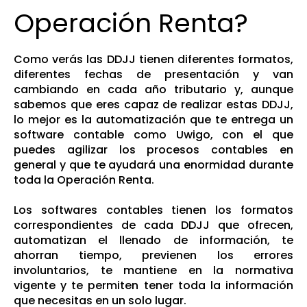
Operación Renta?
Como verás las DDJJ tienen diferentes formatos,
diferentes fechas de presentación y van
cambiando en cada año tributario y, aunque
sabemos que eres capaz de realizar estas DDJJ,
lo mejor es la automatización que te entrega un
software contable como Uwigo, con el que
puedes agilizar los procesos contables en
general y que te ayudará una enormidad durante
toda la Operación Renta.
Los softwares contables tienen los formatos
correspondientes de cada DDJJ que ofrecen,
automatizan el llenado de información, te
ahorran tiempo, previenen los errores
involuntarios, te mantiene en la normativa
vigente y te permiten tener toda la información
que necesitas en un solo lugar.