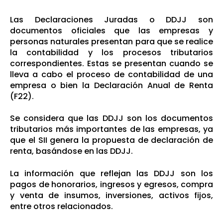
Las Declaraciones Juradas o DDJJ son
documentos oficiales que las empresas y
personas naturales presentan para que se realice
la contabilidad y los procesos tributarios
correspondientes. Estas se presentan cuando se
lleva a cabo el proceso de contabilidad de una
empresa o bien la Declaración Anual de Renta
(F22).
Se considera que las DDJJ son los documentos
tributarios más importantes de las empresas, ya
que el SII genera la propuesta de declaración de
renta, basándose en las DDJJ.
La información que reflejan las DDJJ son los
pagos de honorarios, ingresos y egresos, compra
y venta de insumos, inversiones, activos fijos,
entre otros relacionados.