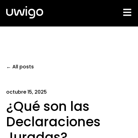
Open 
All posts
octubre 15, 2025
¿Qué son las
Declaraciones
Juradas?