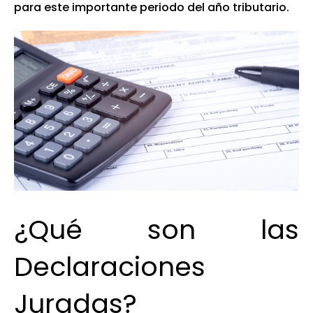
para este importante periodo del año tributario.
¿Qué son las
Declaraciones
Juradas?