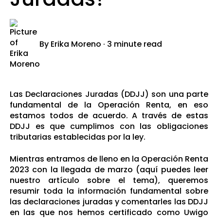
By
Erika Moreno
·
3 minute read
Las Declaraciones Juradas (DDJJ) son una parte
fundamental de la Operación Renta, en eso
estamos todos de acuerdo. A través de estas
DDJJ es que cumplimos con las obligaciones
tributarias establecidas por la ley.
Mientras entramos de lleno en la Operación Renta
2023 con la llegada de marzo (
aquí puedes leer
nuestro artículo sobre el tema
), queremos
resumir toda la información fundamental sobre
las declaraciones juradas y comentarles las DDJJ
en las que nos hemos certificado como Uwigo