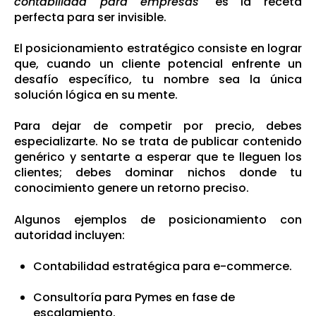
contabilidad para empresas"
es la receta
perfecta para ser invisible.
El posicionamiento estratégico consiste en lograr
que, cuando un cliente potencial enfrente un
desafío específico, tu nombre sea la única
solución lógica en su mente.
Para dejar de competir por precio, debes
especializarte. No se trata de publicar contenido
genérico y sentarte a esperar que te lleguen los
clientes; debes dominar nichos donde tu
conocimiento genere un retorno preciso.
Algunos ejemplos de posicionamiento con
autoridad incluyen:
Contabilidad estratégica para e-commerce.
Consultoría para Pymes en fase de
escalamiento.