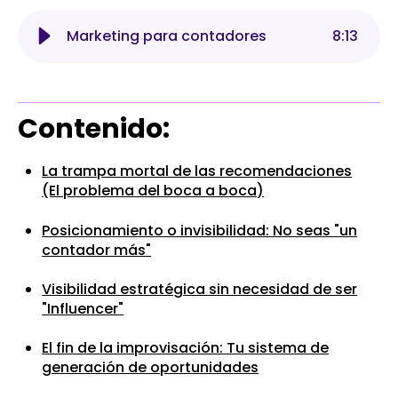
Marketing para contadores
8
:
13
Contenido:
La trampa mortal de las recomendaciones
(El problema del boca a boca)
Posicionamiento o invisibilidad: No seas "un
contador más"
Visibilidad estratégica sin necesidad de ser
"Influencer"
El fin de la improvisación: Tu sistema de
generación de oportunidades