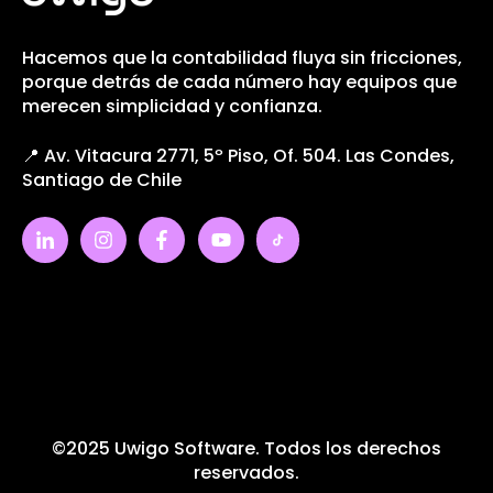
Hacemos que la contabilidad fluya sin fricciones,
porque detrás de cada número hay equipos que
merecen simplicidad y confianza.
📍 Av. Vitacura 2771, 5º Piso, Of. 504. Las Condes,
Santiago de Chile
©2025 Uwigo Software. Todos los derechos
reservados.