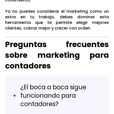
movimiento.
Ya no puedes considerar el marketing como un
extra en tu trabajo, debes dominar esta
herramienta que te permite elegir mejores
clientes, cobrar mejor y crecer con orden.
Preguntas frecuentes
sobre marketing para
contadores
¿El boca a boca sigue
funcionando para
contadores?