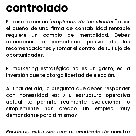
controlado
El paso de ser un
"empleado de tus clientes"
a ser
el dueño de una firma de contabilidad rentable
requiere un cambio de mentalidad. Debes
abandonar la comodidad pasiva de las
recomendaciones y tomar el control de tu flujo de
oportunidades.
El marketing estratégico no es un gasto, es la
inversión que te otorga libertad de elección.
Al final del día, la pregunta que debes responder
con honestidad es: ¿Tu estructura operativa
actual te permite realmente evolucionar, o
simplemente has creado un empleo muy
demandante para ti mismo?
Recuerda estar siempre al pendiente de
nuestro