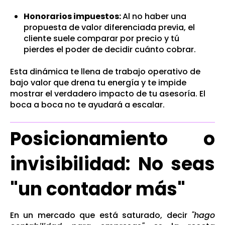
Honorarios impuestos:
Al no haber una
propuesta de valor diferenciada previa, el
cliente suele comparar por precio y tú
pierdes el poder de decidir cuánto cobrar.
Esta dinámica te llena de trabajo operativo de
bajo valor que drena tu energía y te impide
mostrar el verdadero impacto de tu asesoría. El
boca a boca no te ayudará a escalar.
Posicionamiento o
invisibilidad: No seas
"un contador más"
En un mercado que está saturado, decir
"hago