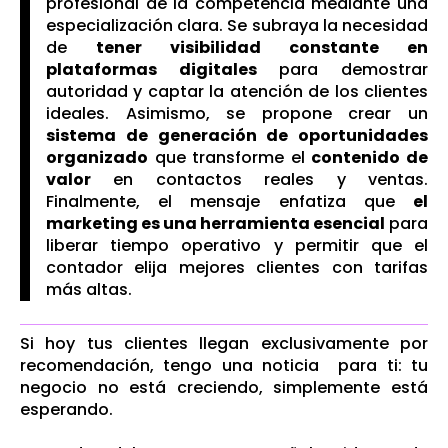
profesional de la competencia mediante una
especialización clara. Se subraya la necesidad
de
tener visibilidad constante en
plataformas digitales
para demostrar
autoridad y captar la atención de los clientes
ideales. Asimismo, se propone crear un
sistema de generación de oportunidades
organizado
que transforme el
contenido de
valor
en contactos reales y ventas.
Finalmente, el mensaje enfatiza que
el
marketing es una herramienta esencial
para
liberar tiempo operativo y permitir que el
contador elija mejores clientes con tarifas
más altas.
Si hoy tus clientes llegan exclusivamente por
recomendación, tengo una noticia para ti: tu
negocio no está creciendo, simplemente está
esperando.