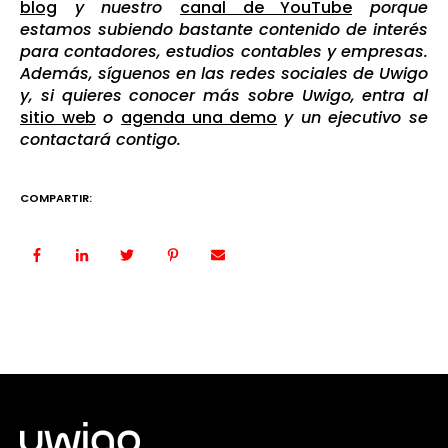
blog
y nuestro
canal de YouTube
porque
estamos subiendo bastante contenido de interés
para contadores, estudios contables y empresas.
Además, síguenos en las redes sociales de Uwigo
y, si quieres conocer más sobre Uwigo, entra al
sitio web
o
agenda una demo
y un ejecutivo se
contactará contigo.
COMPARTIR: