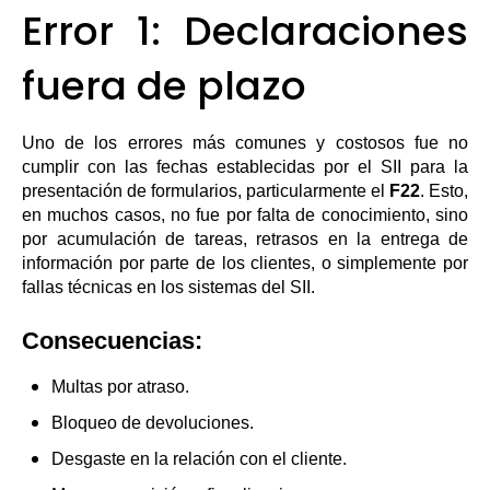
Error 1: Declaraciones
fuera de plazo
Uno de los errores más comunes y costosos fue no
cumplir con las fechas establecidas por el SII para la
presentación de formularios, particularmente el
F22
. Esto,
en muchos casos, no fue por falta de conocimiento, sino
por acumulación de tareas, retrasos en la entrega de
información por parte de los clientes, o simplemente por
fallas técnicas en los sistemas del SII.
Consecuencias:
Multas por atraso.
Bloqueo de devoluciones.
Desgaste en la relación con el cliente.