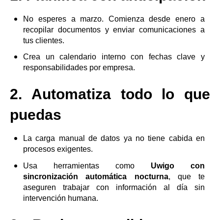
No esperes a marzo. Comienza desde enero a
recopilar documentos y enviar comunicaciones a
tus clientes.
Crea un calendario interno con fechas clave y
responsabilidades por empresa.
2. Automatiza todo lo que
puedas
La carga manual de datos ya no tiene cabida en
procesos exigentes.
Usa herramientas como
Uwigo con
sincronización automática nocturna
, que te
aseguren trabajar con información al día sin
intervención humana.