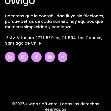
Hacemos que la contabilidad fluya sin fricciones,
porque detrás de cada número hay equipos que
merecen simplicidad y confianza.
📍 Av. Vitacura 2771, 5º Piso, Of. 504. Las Condes,
Santiago de Chile
©2025 Uwigo Software. Todos los derechos
reservados.