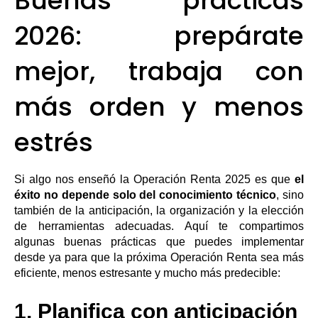
Buenas prácticas
2026: prepárate
mejor, trabaja con
más orden y menos
estrés
Si algo nos enseñó la Operación Renta 2025 es que
el
éxito no depende solo del conocimiento técnico
, sino
también de la anticipación, la organización y la elección
de herramientas adecuadas. Aquí te compartimos
algunas buenas prácticas que puedes implementar
desde ya para que la próxima Operación Renta sea más
eficiente, menos estresante y mucho más predecible:
1. Planifica con anticipación