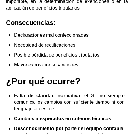
imponible, en la determinación de exenciones o en la
aplicación de beneficios tributarios.
Consecuencias:
Declaraciones mal confeccionadas.
Necesidad de rectificaciones.
Posible pérdida de beneficios tributarios.
Mayor exposición a sanciones.
¿Por qué ocurre?
Falta de claridad normativa:
el SII no siempre
comunica los cambios con suficiente tiempo ni con
lenguaje accesible.
Cambios inesperados en criterios técnicos.
Desconocimiento por parte del equipo contable: