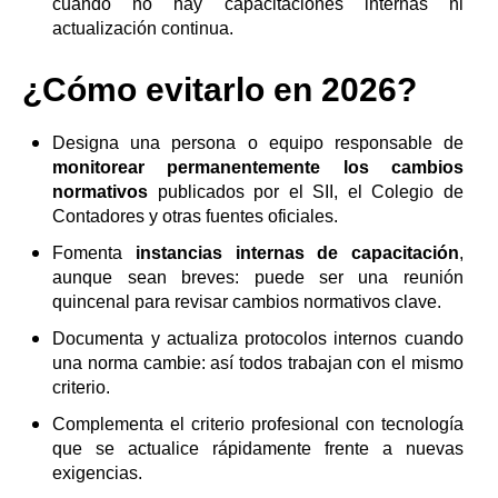
cuando no hay capacitaciones internas ni
actualización continua.
¿Cómo evitarlo en 2026?
Designa una persona o equipo responsable de
monitorear permanentemente los cambios
normativos
publicados por el SII, el Colegio de
Contadores y otras fuentes oficiales.
Fomenta
instancias internas de capacitación
,
aunque sean breves: puede ser una reunión
quincenal para revisar cambios normativos clave.
Documenta y actualiza protocolos internos cuando
una norma cambie: así todos trabajan con el mismo
criterio.
Complementa el criterio profesional con tecnología
que se actualice rápidamente frente a nuevas
exigencias.