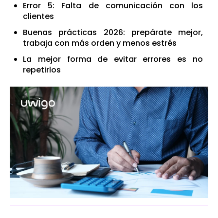
Error 5: Falta de comunicación con los
clientes
Buenas prácticas 2026: prepárate mejor,
trabaja con más orden y menos estrés
La mejor forma de evitar errores es no
repetirlos