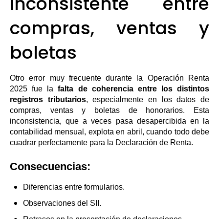
inconsistente entre
compras, ventas y
boletas
Otro error muy frecuente durante la Operación Renta
2025 fue la
falta de coherencia entre los distintos
registros tributarios
, especialmente en los datos de
compras, ventas y boletas de honorarios. Esta
inconsistencia, que a veces pasa desapercibida en la
contabilidad mensual, explota en abril, cuando todo debe
cuadrar perfectamente para la Declaración de Renta.
Consecuencias:
Diferencias entre formularios.
Observaciones del SII.