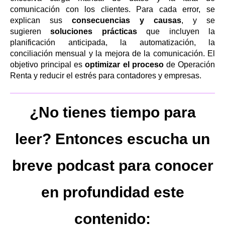
comunicación con los clientes. Para cada error, se
explican sus
consecuencias y causas
, y se
sugieren
soluciones prácticas
que incluyen la
planificación anticipada, la automatización, la
conciliación mensual y la mejora de la comunicación. El
objetivo principal es
optimizar el proceso
de Operación
Renta y reducir el estrés para contadores y empresas.
¿No tienes tiempo para
leer? Entonces escucha un
breve podcast para conocer
en profundidad este
contenido: