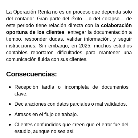
La Operación Renta no es un proceso que dependa solo
del contador. Gran parte del éxito —o del colapso— de
este periodo tiene relación directa con
la colaboración
oportuna de los clientes
: entregar la documentación a
tiempo, responder dudas, validar información, y seguir
instrucciones. Sin embargo, en 2025, muchos estudios
contables reportaron dificultades para mantener una
comunicación fluida con sus clientes.
Consecuencias:
Recepción tardía o incompleta de documentos
clave.
Declaraciones con datos parciales o mal validados.
Atrasos en el flujo de trabajo.
Clientes confundidos que creen que el error fue del
estudio, aunque no sea así.