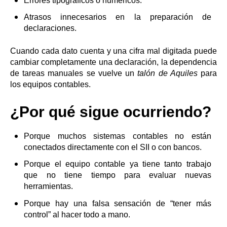
Errores tipográficos o numéricos.
Atrasos innecesarios en la preparación de
declaraciones.
Cuando cada dato cuenta y una cifra mal digitada puede
cambiar completamente una declaración, la dependencia
de tareas manuales se vuelve un
talón de Aquiles
para
los equipos contables.
¿Por qué sigue ocurriendo?
Porque muchos sistemas contables no están
conectados directamente con el SII o con bancos.
Porque el equipo contable ya tiene tanto trabajo
que no tiene tiempo para evaluar nuevas
herramientas.
Porque hay una falsa sensación de “tener más
control” al hacer todo a mano.