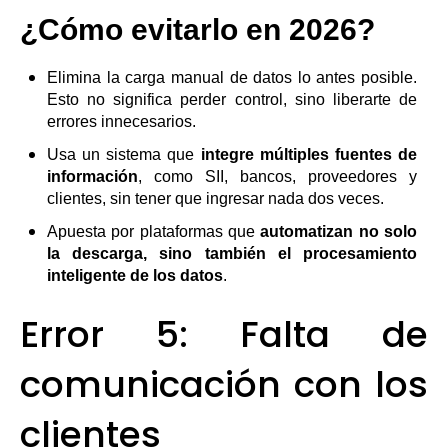
¿Cómo evitarlo en 2026?
Elimina la carga manual de datos lo antes posible.
Esto no significa perder control, sino liberarte de
errores innecesarios.
Usa un sistema que
integre múltiples fuentes de
información
, como SII, bancos, proveedores y
clientes, sin tener que ingresar nada dos veces.
Apuesta por plataformas que
automatizan no solo
la descarga, sino también el procesamiento
inteligente de los datos
.
Error 5: Falta de
comunicación con los
clientes