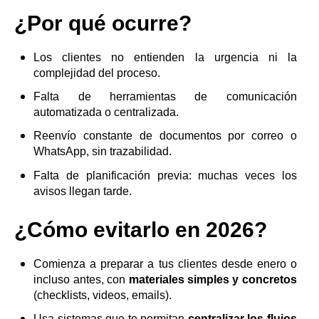
¿Por qué ocurre?
Los clientes no entienden la urgencia ni la
complejidad del proceso.
Falta de herramientas de comunicación
automatizada o centralizada.
Reenvío constante de documentos por correo o
WhatsApp, sin trazabilidad.
Falta de planificación previa: muchas veces los
avisos llegan tarde.
¿Cómo evitarlo en 2026?
Comienza a preparar a tus clientes desde enero o
incluso antes, con
materiales simples y concretos
(checklists, videos, emails).
Usa sistemas que te permitan
centralizar los flujos