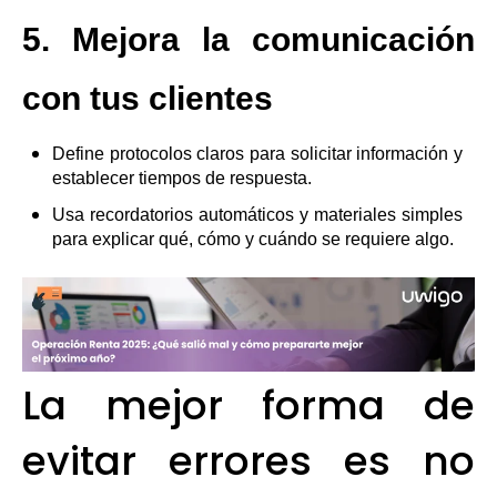
5. Mejora la comunicación
con tus clientes
Define protocolos claros para solicitar información y
establecer tiempos de respuesta.
Usa recordatorios automáticos y materiales simples
para explicar qué, cómo y cuándo se requiere algo.
La mejor forma de
evitar errores es no