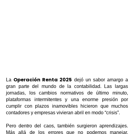
Operación Renta 2025
La
dejó un sabor amargo a
gran parte del mundo de la contabilidad. Las largas
jornadas, los cambios normativos de último minuto,
plataformas intermitentes y una enorme presión por
cumplir con plazos inamovibles hicieron que muchos
contadores y empresas vivieran abril en modo “crisis”.
Pero dentro del caos, también surgieron aprendizajes.
Más allá de los errores que no podemos manejar,