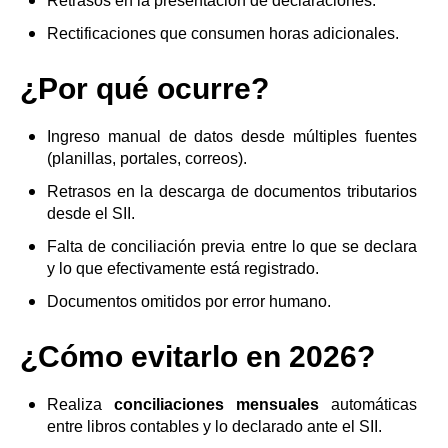
Retrasos en la presentación de declaraciones.
Rectificaciones que consumen horas adicionales.
¿Por qué ocurre?
Ingreso manual de datos desde múltiples fuentes
(planillas, portales, correos).
Retrasos en la descarga de documentos tributarios
desde el SII.
Falta de conciliación previa entre lo que se declara
y lo que efectivamente está registrado.
Documentos omitidos por error humano.
¿Cómo evitarlo en 2026?
Realiza
conciliaciones mensuales
automáticas
entre libros contables y lo declarado ante el SII.