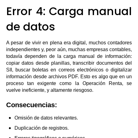
Error 4: Carga manual
de datos
A pesar de vivir en plena era digital, muchos contadores
independientes y, peor aún, muchas empresas contables,
todavía dependen de la carga manual de información:
copiar datos desde planillas, transcribir documentos del
SII, buscar boletas en correos electrónicos o digitalizar
información desde archivos PDF. Esto es algo que en un
proceso tan exigente como la Operación Renta, se
vuelve ineficiente, y altamente riesgoso.
Consecuencias:
Omisión de datos relevantes.
Duplicación de registros.