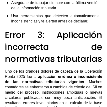
Asegúrate de trabajar siempre con la última versión
de la información tributaria.
Usa herramientas que detecten automáticamente
inconsistencias y te alerten antes de declarar.
Error 3: Aplicación
incorrecta de
normativas tributarias
Uno de los grandes dolores de cabeza de la Operación
Renta 2025 fue la
aplicación errónea o inconsistente
de las normativas tributarias vigentes
. Muchos
contadores se enfrentaron a cambios de criterio del SII en
medio del proceso, instrucciones ambiguas o nuevas
circulares publicadas con muy poca anticipación. El
resultado: errores involuntarios en el cálculo de la base