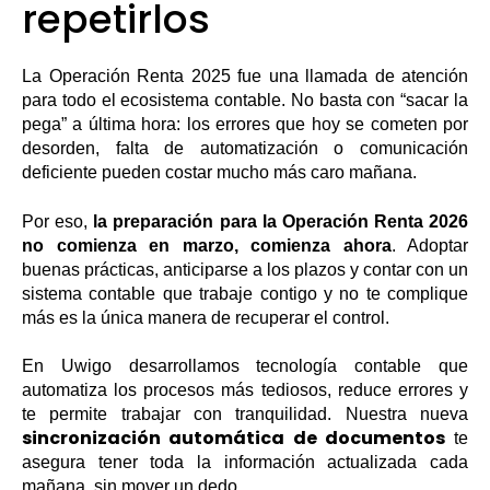
repetirlos
La Operación Renta 2025 fue una llamada de atención
para todo el ecosistema contable. No basta con “sacar la
pega” a última hora: los errores que hoy se cometen por
desorden, falta de automatización o comunicación
deficiente pueden costar mucho más caro mañana.
Por eso,
la preparación para la Operación Renta 2026
no comienza en marzo, comienza ahora
. Adoptar
buenas prácticas, anticiparse a los plazos y contar con un
sistema contable que trabaje contigo y no te complique
más es la única manera de recuperar el control.
En Uwigo desarrollamos tecnología contable que
automatiza los procesos más tediosos, reduce errores y
te permite trabajar con tranquilidad. Nuestra nueva
sincronización automática de documentos
te
asegura tener toda la información actualizada cada
mañana, sin mover un dedo.