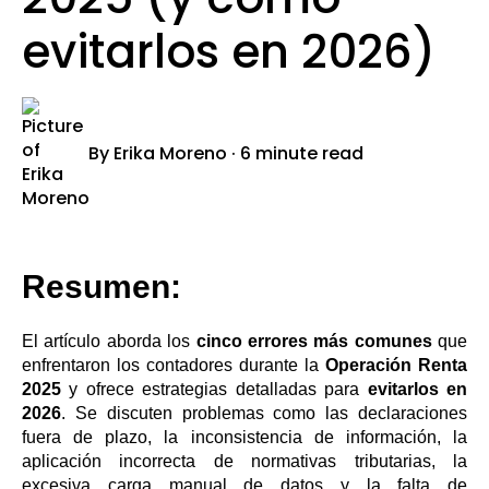
evitarlos en 2026)
By
Erika Moreno
·
6 minute read
Resumen:
El artículo aborda los
cinco errores más comunes
que
enfrentaron los contadores durante la
Operación Renta
2025
y ofrece estrategias detalladas para
evitarlos en
2026
. Se discuten problemas como las declaraciones
fuera de plazo, la inconsistencia de información, la
aplicación incorrecta de normativas tributarias, la
excesiva carga manual de datos y la falta de