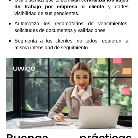
de trabajo por empresa o cliente
y darles
visibilidad de sus pendientes.
Automatiza los recordatorios de vencimientos,
solicitudes de documentos y validaciones.
Segmenta a tus clientes: no todos requieren la
misma intensidad de seguimiento.