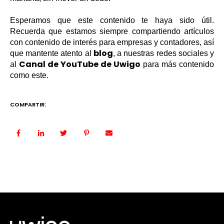
Esperamos que este contenido te haya sido útil.
Recuerda que estamos siempre compartiendo artículos
con contenido de interés para empresas y contadores, así
blog
que mantente atento al
, a nuestras redes sociales y
Canal de YouTube de Uwigo
al
para más contenido
como este.
COMPARTIR: