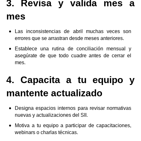
3. Revisa y valida mes a
mes
Las inconsistencias de abril muchas veces son
errores que se arrastran desde meses anteriores.
Establece una rutina de conciliación mensual y
asegúrate de que todo cuadre antes de cerrar el
mes.
4. Capacita a tu equipo y
mantente actualizado
Designa espacios internos para revisar normativas
nuevas y actualizaciones del SII.
Motiva a tu equipo a participar de capacitaciones,
webinars o charlas técnicas.