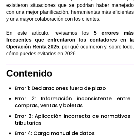
existieron situaciones que se podrían haber manejado
con una mejor planificación, herramientas más eficientes
y una mayor colaboración con los clientes.
En este artículo, revisamos los
5
errores más
frecuentes que enfrentaron los contadores en la
Operación Renta 2025
, por qué ocurrieron y, sobre todo,
cómo puedes evitarlos en 2026.
Contenido
Error 1: Declaraciones fuera de plazo
Error 2: Información inconsistente entre
compras, ventas y boletas
Error 3: Aplicación incorrecta de normativas
tributarias
Error 4: Carga manual de datos