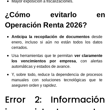
Mayor exposición a fiscalizaciones.
¿Cómo evitarlo en
Operación Renta 2026?
Anticipa la recopilación de documentos
desde
enero, incluso si aún no están todos los datos
cerrados.
Usa herramientas que te permitan
ver claramente
los vencimientos por empresa
, con alertas
automáticas y estados de avance.
Y, sobre todo, reduce la dependencia de procesos
manuales con soluciones tecnológicas que te
aseguren orden y rapidez.
Error 2: Información