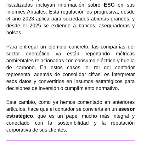
fiscalizadas incluyan información sobre
ESG
en sus
Informes Anuales. Esta regulación es progresiva, desde
el año 2023 aplica para sociedades abiertas grandes, y
desde el 2025 se extiende a bancos, aseguradoras y
bolsas.
Para entregar un ejemplo concreto, las compañías del
sector energético ya están reportando métricas
ambientales relacionadas con consumo eléctrico y huella
de carbono. En estos casos, el rol del contador
representa, además de consolidar cifras, es interpretar
esos datos y convertirlos en insumos estratégicos para
decisiones de inversión o cumplimiento normativo.
Este cambio, como ya hemos comentado en anteriores
artículos, hace que el contador se convierta en un
asesor
estratégico
, que es un papel mucho más integral y
conectado con la sostenibilidad y la reputación
corporativa de sus clientes.