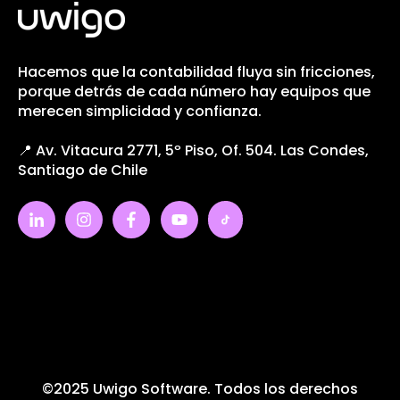
Hacemos que la contabilidad fluya sin fricciones,
porque detrás de cada número hay equipos que
merecen simplicidad y confianza.
📍 Av. Vitacura 2771, 5º Piso, Of. 504. Las Condes,
Santiago de Chile
©2025 Uwigo Software. Todos los derechos