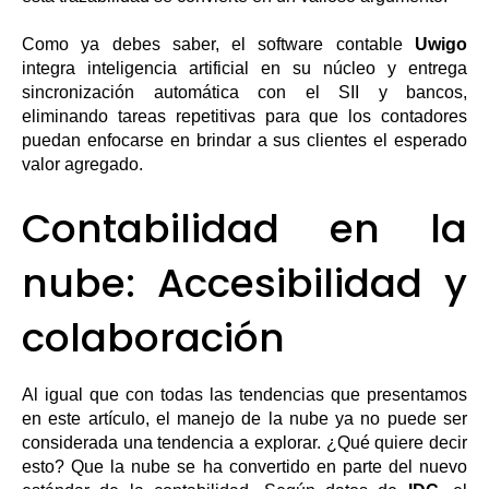
Como ya debes saber, el software contable
Uwigo
integra inteligencia artificial en su núcleo y entrega
sincronización automática con el SII y bancos,
eliminando tareas repetitivas para que los contadores
puedan enfocarse en brindar a sus clientes el esperado
valor agregado.
Contabilidad en la
nube: Accesibilidad y
colaboración
Al igual que con todas las tendencias que presentamos
en este artículo, el manejo de la nube ya no puede ser
considerada una tendencia a explorar. ¿Qué quiere decir
esto? Que la nube se ha convertido en parte del nuevo