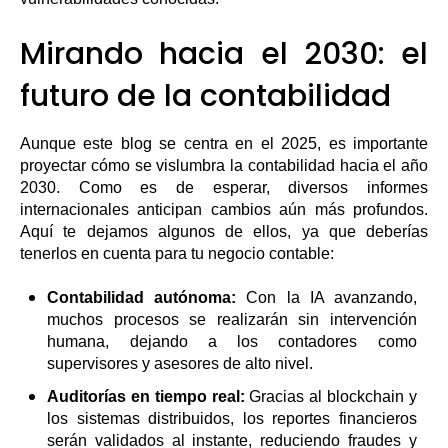
Mirando hacia el 2030: el
futuro de la contabilidad
Aunque este blog se centra en el 2025, es importante
proyectar cómo se vislumbra la contabilidad hacia el año
2030. Como es de esperar, diversos informes
internacionales anticipan cambios aún más profundos.
Aquí te dejamos algunos de ellos, ya que deberías
tenerlos en cuenta para tu negocio contable:
Contabilidad autónoma:
Con la IA avanzando,
muchos procesos se realizarán sin intervención
humana, dejando a los contadores como
supervisores y asesores de alto nivel.
Auditorías en tiempo real:
Gracias al blockchain y
los sistemas distribuidos, los reportes financieros
serán validados al instante, reduciendo fraudes y