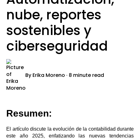
nube, reportes
sostenibles y
ciberseguridad
By
Erika Moreno
·
8 minute read
Resumen:
El artículo discute la evolución de la contabilidad durante
este año 2025, enfatizando las nuevas tendencias