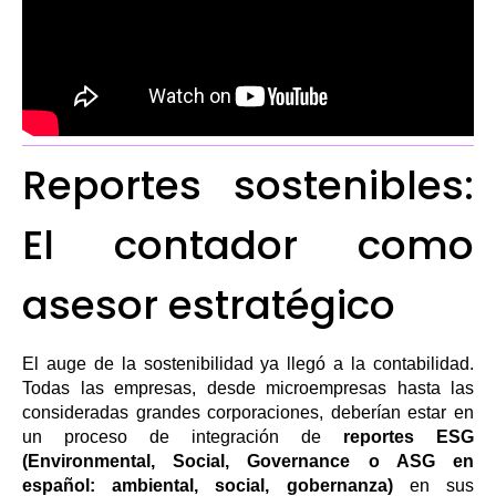
Reportes sostenibles:
El contador como
asesor estratégico
El auge de la sostenibilidad ya llegó a la contabilidad.
Todas las empresas, desde microempresas hasta las
consideradas grandes corporaciones, deberían estar en
un proceso de integración de
reportes ESG
(Environmental, Social, Governance o ASG en
español: ambiental, social, gobernanza)
en sus