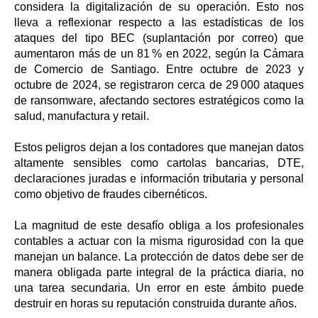
considera la digitalización de su operación. Esto nos
lleva a reflexionar respecto a las estadísticas de los
ataques del tipo BEC (suplantación por correo) que
aumentaron más de un 81 % en 2022, según la Cámara
de Comercio de Santiago. Entre octubre de 2023 y
octubre de 2024, se registraron cerca de 29 000 ataques
de ransomware, afectando sectores estratégicos como la
salud, manufactura y retail.
Estos peligros dejan a los contadores que manejan datos
altamente sensibles como cartolas bancarias, DTE,
declaraciones juradas e información tributaria y personal
como objetivo de fraudes cibernéticos.
La magnitud de este desafío obliga a los profesionales
contables a actuar con la misma rigurosidad con la que
manejan un balance. La protección de datos debe ser de
manera obligada parte integral de la práctica diaria, no
una tarea secundaria. Un error en este ámbito puede
destruir en horas su reputación construida durante años.