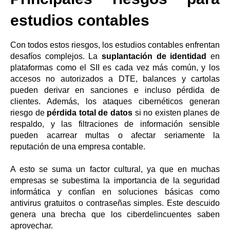
estudios contables
Con todos estos riesgos, los estudios contables enfrentan
desafíos complejos. La
suplantación de identidad
en
plataformas como el SII es cada vez más común, y los
accesos no autorizados a DTE, balances y cartolas
pueden derivar en sanciones e incluso pérdida de
clientes. Además, los ataques cibernéticos generan
riesgo de
pérdida total de datos
si no existen planes de
respaldo, y las filtraciones de información sensible
pueden acarrear multas o afectar seriamente la
reputación de una empresa contable.
A esto se suma un factor cultural, ya que en muchas
empresas se subestima la importancia de la seguridad
informática y confían en soluciones básicas como
antivirus gratuitos o contraseñas simples. Este descuido
genera una brecha que los ciberdelincuentes saben
aprovechar.