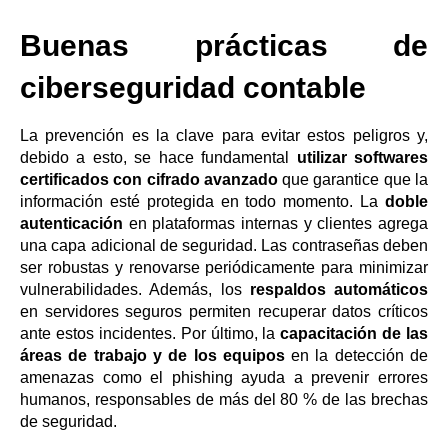
Buenas prácticas de
ciberseguridad contable
La prevención es la clave para evitar estos peligros y,
debido a esto, se hace fundamental
utilizar softwares
certificados con cifrado avanzado
que garantice que la
información esté protegida en todo momento. La
doble
autenticación
en plataformas internas y clientes agrega
una capa adicional de seguridad. Las contraseñas deben
ser robustas y renovarse periódicamente para minimizar
vulnerabilidades. Además, los
respaldos automáticos
en servidores seguros permiten recuperar datos críticos
ante estos incidentes. Por último, la
capacitación de las
áreas de trabajo y de los equipos
en la detección de
amenazas como el phishing ayuda a prevenir errores
humanos, responsables de más del 80 % de las brechas
de seguridad.