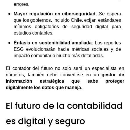
errores.
Mayor regulación en ciberseguridad:
Se espera
que los gobiernos, incluido Chile, exijan estándares
mínimos obligatorios de seguridad digital para
estudios contables.
Énfasis en sostenibilidad ampliada:
Los reportes
ESG evolucionarán hacia métricas sociales y de
impacto comunitario mucho más detalladas.
El contador del futuro no solo será un especialista en
números, también debe convertirse en un
gestor de
información estratégica que sabe proteger
digitalmente los datos que maneja
.
El futuro de la contabilidad
es digital y seguro