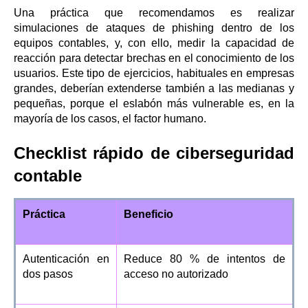
Una práctica que recomendamos es realizar
simulaciones de ataques de phishing dentro de los
equipos contables, y, con ello, medir la capacidad de
reacción para detectar brechas en el conocimiento de los
usuarios. Este tipo de ejercicios, habituales en empresas
grandes, deberían extenderse también a las medianas y
pequeñas, porque el eslabón más vulnerable es, en la
mayoría de los casos, el factor humano.
Checklist rápido de ciberseguridad
contable
Práctica
Beneficio
Autenticación en
Reduce 80 % de intentos de
dos pasos
acceso no autorizado