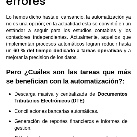
errores
Lo hemos dicho hasta el cansancio, la automatización ya
no es una opción; en la actualidad esta se convirtió en un
estándar a seguir para los estudios contables y los
contadores independientes. Actualmente, aquellos que
implementan procesos automáticos logran reducir hasta
un
60 % del tiempo dedicado a tareas operativas
y a
mejorar la precisión de los datos.
Pero ¿Cuáles son las tareas que más
se benefician con la automatización?:
Descarga masiva y centralizada de
Documentos
Tributarios Electrónicos (DTE)
.
Conciliaciones bancarias automáticas.
Generación de reportes financieros e informes de
gestión.