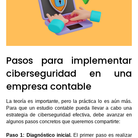
Pasos para implementar
ciberseguridad en una
empresa contable
La teoría es importante, pero la práctica lo es aún más.
Para que un estudio contable pueda llevar a cabo una
estrategia de ciberseguridad efectiva, debe avanzar en
algunos pasos concretos que queremos compartirte:
Paso 1: Diagnóstico inicial.
El primer paso es realizar