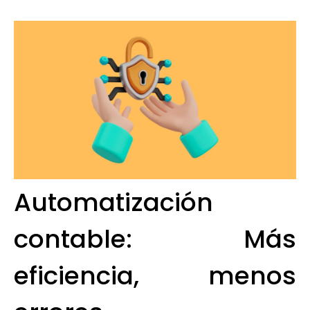
Automatización
contable: Más
eficiencia, menos