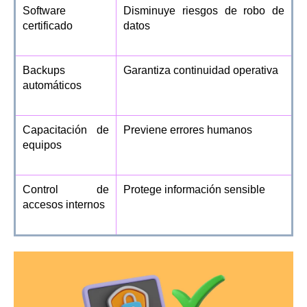
Software
Disminuye riesgos de robo de
certificado
datos
Backups
Garantiza continuidad operativa
automáticos
Capacitación de
Previene errores humanos
equipos
Control de
Protege información sensible
accesos internos