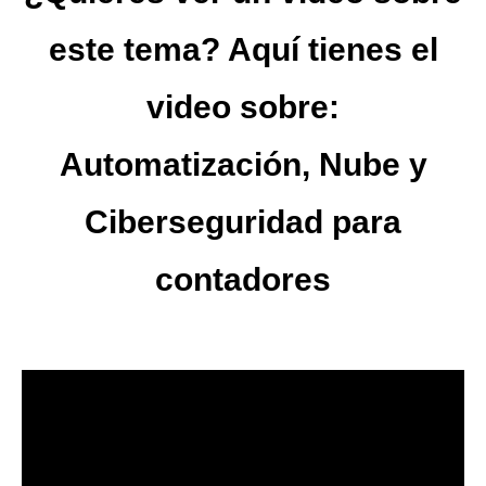
este tema? Aquí tienes el
video sobre:
Automatización, Nube y
Ciberseguridad para
contadores