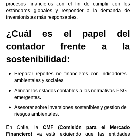
procesos financieros con el fin de cumplir con los
estándares globales y responder a la demanda de
inversionistas más responsables.
¿Cuál es el papel del
contador frente a la
sostenibilidad:
Preparar reportes no financieros con indicadores
ambientales y sociales
Alinear los estados contables a las normativas ESG
emergentes.
Asesorar sobre inversiones sostenibles y gestión de
riesgos ambientales.
En Chile, la
CMF (Comisión para el Mercado
Financiero)
ya está exigiendo que las entidades