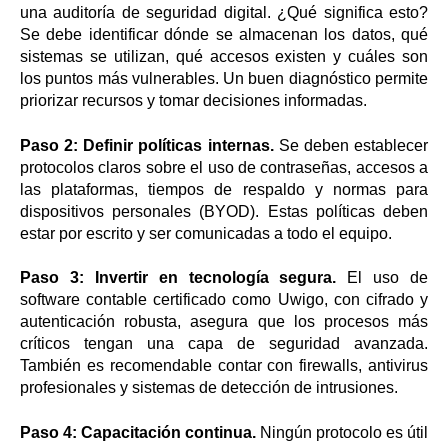
una auditoría de seguridad digital. ¿Qué significa esto?
Se debe identificar dónde se almacenan los datos, qué
sistemas se utilizan, qué accesos existen y cuáles son
los puntos más vulnerables. Un buen diagnóstico permite
priorizar recursos y tomar decisiones informadas.
Paso 2: Definir políticas internas.
Se deben establecer
protocolos claros sobre el uso de contraseñas, accesos a
las plataformas, tiempos de respaldo y normas para
dispositivos personales (BYOD). Estas políticas deben
estar por escrito y ser comunicadas a todo el equipo.
Paso 3: Invertir en tecnología segura.
El uso de
software contable certificado como Uwigo, con cifrado y
autenticación robusta, asegura que los procesos más
críticos tengan una capa de seguridad avanzada.
También es recomendable contar con firewalls, antivirus
profesionales y sistemas de detección de intrusiones.
Paso 4: Capacitación continua.
Ningún protocolo es útil