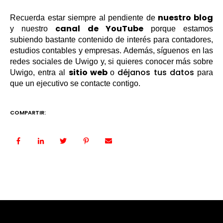
nuestro blog
Recuerda estar siempre al pendiente de
canal de YouTube
y nuestro
porque estamos
subiendo bastante contenido de interés para contadores,
estudios contables y empresas. Además, síguenos en las
redes sociales de Uwigo y, si quieres conocer más sobre
sitio web
déjanos tus datos
Uwigo, entra al
o
para
que un ejecutivo se contacte contigo.
COMPARTIR: