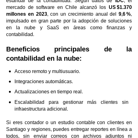
estándar de la contabilidad. Según datos de
IDC
, el
mercado de software en Chile alcanzó los
US $1.370
millones en 2023
, con un crecimiento anual del
9,6 %
,
impulsado en gran parte por la adopción de soluciones
en la nube y SaaS en áreas como finanzas y
contabilidad.
Beneficios principales de la
contabilidad en la nube:
Acceso remoto y multiusuario.
Integraciones automáticas.
Actualizaciones en tiempo real.
Escalabilidad para gestionar más clientes sin
infraestructura adicional.
Si eres contador o un estudio contable con clientes en
Santiago y regiones, puedes entregar reportes en línea a
todos, sin enviar correos con archivos adjuntos ni