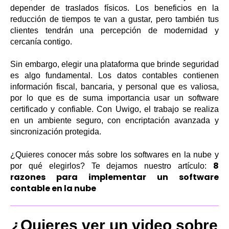
depender de traslados físicos. Los beneficios en la
reducción de tiempos te van a gustar, pero también tus
clientes tendrán una percepción de modernidad y
cercanía contigo.
Sin embargo, elegir una plataforma que brinde seguridad
es algo fundamental. Los datos contables contienen
información fiscal, bancaria, y personal que es valiosa,
por lo que es de suma importancia usar un software
certificado y confiable. Con Uwigo, el trabajo se realiza
en un ambiente seguro, con encriptación avanzada y
sincronización protegida.
¿Quieres conocer más sobre los softwares en la nube y
8
por qué elegirlos? Te dejamos nuestro artículo:
razones para implementar un software
contable en la nube
¿Quieres ver un video sobre