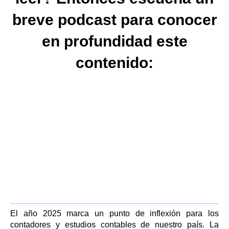
breve podcast para conocer
en profundidad este
contenido:
El año 2025 marca un punto de inflexión para los
contadores y estudios contables de nuestro país. La