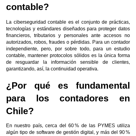
contable?
La ciberseguridad contable es el conjunto de prácticas,
tecnologías y estándares diseñados para proteger datos
financieros, tributarios y personales ante accesos no
autorizados, robos, fraudes o pérdidas. Para un contador
independiente, pero, por sobre todo, para un estudio
contable, mantener protocolos sólidos es la única forma
de resguardar la información sensible de clientes,
garantizando, así, la continuidad operativa.
¿Por qué es fundamental
para los contadores en
Chile?
En nuestro país, cerca del 60 % de las PYMES utiliza
algún tipo de software de gestión digital, y más del 90 %