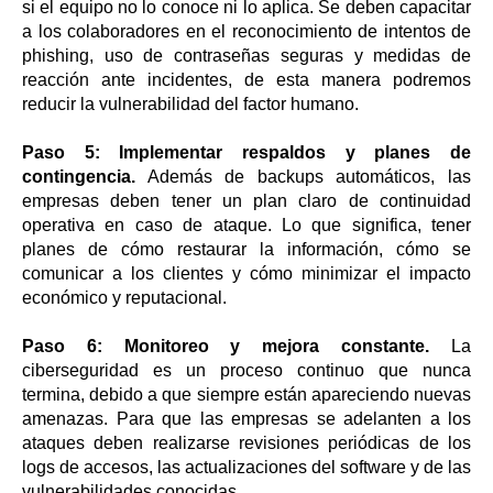
si el equipo no lo conoce ni lo aplica. Se deben capacitar
a los colaboradores en el reconocimiento de intentos de
phishing, uso de contraseñas seguras y medidas de
reacción ante incidentes, de esta manera podremos
reducir la vulnerabilidad del factor humano.
Paso 5: Implementar respaldos y planes de
contingencia.
Además de backups automáticos, las
empresas deben tener un plan claro de continuidad
operativa en caso de ataque. Lo que significa, tener
planes de cómo restaurar la información, cómo se
comunicar a los clientes y cómo minimizar el impacto
económico y reputacional.
Paso 6: Monitoreo y mejora constante.
La
ciberseguridad es un proceso continuo que nunca
termina, debido a que siempre están apareciendo nuevas
amenazas. Para que las empresas se adelanten a los
ataques deben realizarse revisiones periódicas de los
logs de accesos, las actualizaciones del software y de las
vulnerabilidades conocidas.