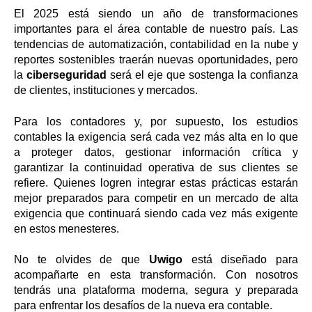
El 2025 está siendo un año de transformaciones
importantes para el área contable de nuestro país. Las
tendencias de automatización, contabilidad en la nube y
reportes sostenibles traerán nuevas oportunidades, pero
la
ciberseguridad
será el eje que sostenga la confianza
de clientes, instituciones y mercados.
Para los contadores y, por supuesto, los estudios
contables la exigencia será cada vez más alta en lo que
a proteger datos, gestionar información crítica y
garantizar la continuidad operativa de sus clientes se
refiere. Quienes logren integrar estas prácticas estarán
mejor preparados para competir en un mercado de alta
exigencia que continuará siendo cada vez más exigente
en estos menesteres.
No te olvides de que
Uwigo
está diseñado para
acompañarte en esta transformación. Con nosotros
tendrás una plataforma moderna, segura y preparada
para enfrentar los desafíos de la nueva era contable.