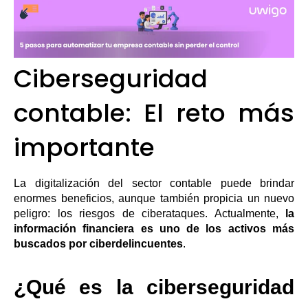
Ciberseguridad
contable: El reto más
importante
La digitalización del sector contable puede brindar
enormes beneficios, aunque también propicia un nuevo
peligro: los riesgos de ciberataques. Actualmente,
la
información financiera es uno de los activos más
buscados por ciberdelincuentes
.
¿Qué es la ciberseguridad