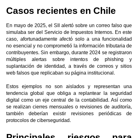
Casos recientes en Chile
En mayo de 2025, el SII alertó sobre un correo falso que
simulaba ser del Servicio de Impuestos Internos. En este
caso, afortunadamente afectó solo a una funcionalidad
no esencial y no comprometió la información tributaria de
contribuyentes. Sin embargo, durante 2024 se registraron
múltiples alertas sobre intentos de phishing y
suplantación de identidad, a través de correos y sitios
web falsos que replicaban su página institucional.
Estos ejemplos no son aislados y representan una
tendencia global que obliga a replantear la seguridad
digital como un eje central de la contabilidad. Así como
se realizan cierres mensuales o revisiones de auditoría,
también deberían existir revisiones periódicas de
protocolos de ciberseguridad.
Principales riesgos para