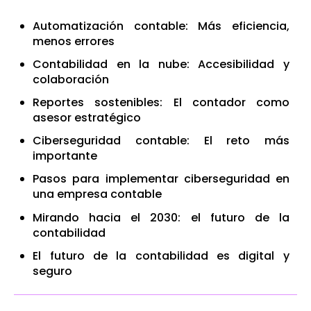
Automatización contable: Más eficiencia,
menos errores
Contabilidad en la nube: Accesibilidad y
colaboración
Reportes sostenibles: El contador como
asesor estratégico
Ciberseguridad contable: El reto más
importante
Pasos para implementar ciberseguridad en
una empresa contable
Mirando hacia el 2030: el futuro de la
contabilidad
El futuro de la contabilidad es digital y
seguro