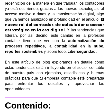
redefinición de la manera en que trabajan los contadores
ya está ocurriendo, gracias a las nuevas tecnologías, al
acceso masivo a datos y la transformación digital, algo
El
que ya hemos analizado en profundidad en el artículo:
nuevo rol del contador: de calculador a asesor
estratégico en la era digital
.
Y las tendencias que
lideran, por así decirlo, este cambio en la profesión
contable tiene que ver con la
automatización de
procesos repetitivos, la contabilidad en la nube,
reportes sostenibles
y, sobre todo,
ciberseguridad.
En este artículo de blog exploramos en detalle cómo
estas tendencias están influyendo en el sector contable
de nuestro país con ejemplos, estadísticas y buenas
prácticas para que tu empresa contable esté preparada
para enfrentar los desafíos y aprovechar las
oportunidades.
Contenido: