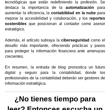
tecnológicas que están redefiniendo la profesión. Se
destaca la importancia de la
automatización
para
aumentar la eficiencia, la
contabilidad en la nube
para
mejorar la accesibilidad y colaboración, y los
reportes
sostenibles
que posicionan al contador como asesor
estratégico.
Además, el artículo subraya la
ciberseguridad
como el
desafío más importante, ofreciendo prácticas y pasos
para proteger la información financiera ante amenazas
crecientes.
En resumen, la entrada de blog pronostica un futuro
digital y seguro para la contabilidad, donde los
profesionales de la contabilidad deberán ser gestores de
información estratégica.
¿No tienes tiempo para
leer? Entonces escucha un