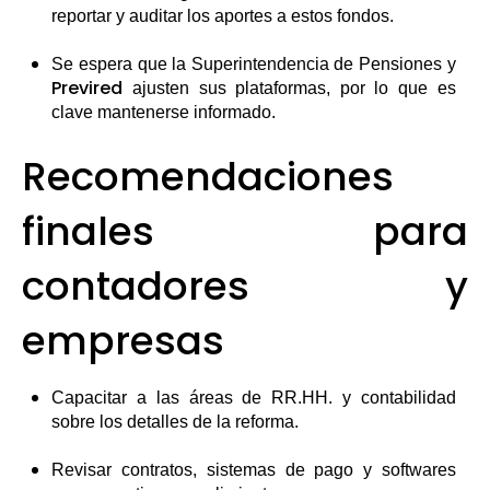
reportar y auditar los aportes a estos fondos.
Se espera que la Superintendencia de Pensiones y
Previred
ajusten sus plataformas, por lo que es
clave mantenerse informado.
Recomendaciones
finales para
contadores y
empresas
Capacitar a las áreas de RR.HH. y contabilidad
sobre los detalles de la reforma.
Revisar contratos, sistemas de pago y softwares