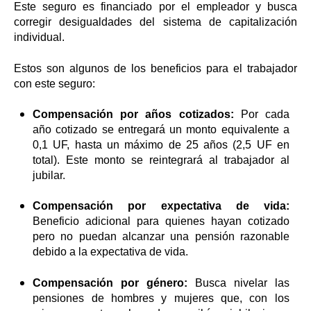
Este seguro es financiado por el empleador y busca
corregir desigualdades del sistema de capitalización
individual.
Estos son algunos de los beneficios para el trabajador
con este seguro:
Compensación por años cotizados:
Por cada
año cotizado se entregará un monto equivalente a
0,1 UF, hasta un máximo de 25 años (2,5 UF en
total). Este monto se reintegrará al trabajador al
jubilar.
Compensación por expectativa de vida:
Beneficio adicional para quienes hayan cotizado
pero no puedan alcanzar una pensión razonable
debido a la expectativa de vida.
Compensación por género:
Busca nivelar las
pensiones de hombres y mujeres que, con los