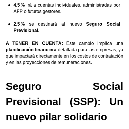
4,5 %
irá a cuentas individuales, administradas por
AFP o futuros gestores.
2,5 %
se destinará al nuevo
Seguro Social
Previsional
.
A TENER EN CUENTA:
Este cambio implica una
planificación financiera
detallada para las empresas, ya
que impactará directamente en los costos de contratación
y en las proyecciones de remuneraciones.
Seguro Social
Previsional (SSP): Un
nuevo pilar solidario