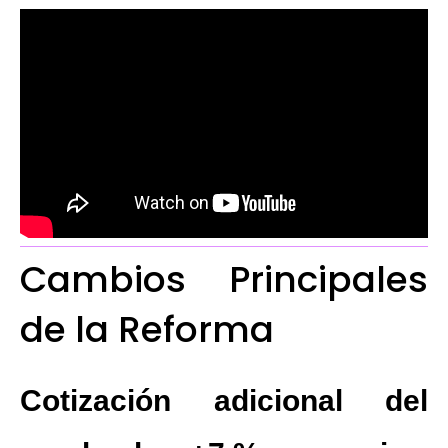
Cambios Principales
de la Reforma
Cotización adicional del