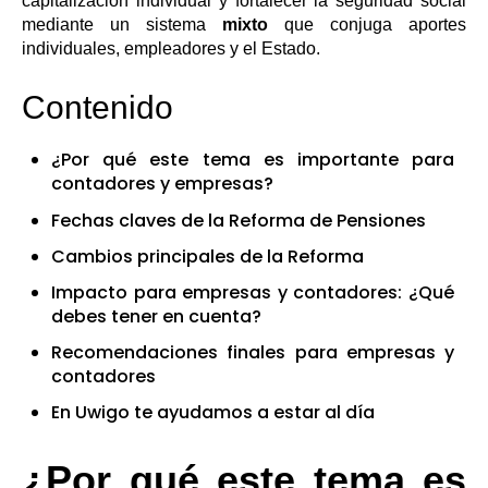
capitalización individual y fortalecer la seguridad social
mediante un sistema
mixto
que conjuga aportes
individuales, empleadores y el Estado.
Contenido
¿Por qué este tema es importante para
contadores y empresas?
Fechas claves de la Reforma de Pensiones
Cambios principales de la Reforma
Impacto para empresas y contadores: ¿Qué
debes tener en cuenta?
Recomendaciones finales para empresas y
contadores
En Uwigo te ayudamos a estar al día
¿Por qué este tema es