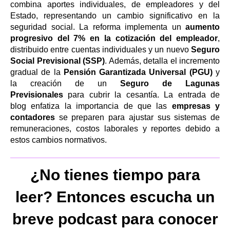
combina aportes individuales, de empleadores y del
Estado, representando un cambio significativo en la
seguridad social. La reforma implementa un
aumento
progresivo del 7% en la cotización del empleador
,
distribuido entre cuentas individuales y un nuevo
Seguro
Social Previsional (SSP)
. Además, detalla el incremento
gradual de la
Pensión Garantizada Universal (PGU)
y
la creación de un
Seguro de Lagunas
Previsionales
para cubrir la cesantía. La entrada de
blog enfatiza la importancia de que las
empresas y
contadores
se preparen para ajustar sus sistemas de
remuneraciones, costos laborales y reportes debido a
estos cambios normativos.
¿No tienes tiempo para
leer? Entonces escucha un
breve podcast para conocer