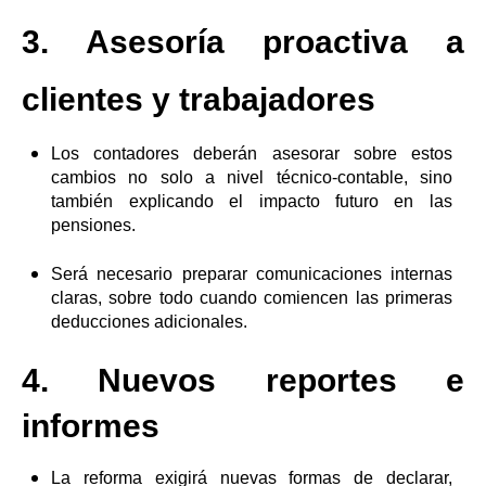
3. Asesoría proactiva a
clientes y trabajadores
Los contadores deberán asesorar sobre estos
cambios no solo a nivel técnico-contable, sino
también explicando el impacto futuro en las
pensiones.
Será necesario preparar comunicaciones internas
claras, sobre todo cuando comiencen las primeras
deducciones adicionales.
4. Nuevos reportes e
informes
La reforma exigirá nuevas formas de declarar,