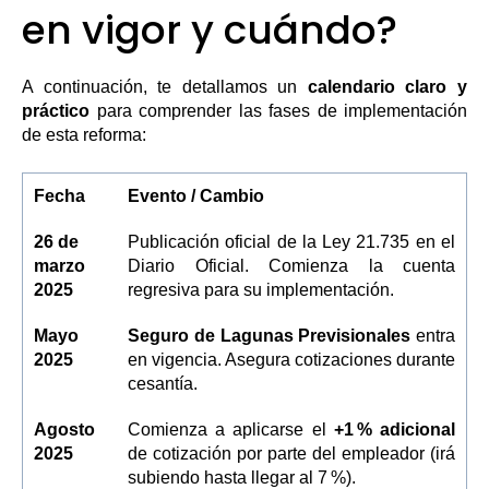
en vigor y cuándo?
A continuación, te detallamos un
calendario claro y
práctico
para comprender las fases de implementación
de esta reforma:
Fecha
Evento / Cambio
26 de
Publicación oficial de la Ley 21.735 en el
marzo
Diario Oficial. Comienza la cuenta
2025
regresiva para su implementación.
Mayo
Seguro de Lagunas Previsionales
entra
2025
en vigencia. Asegura cotizaciones durante
cesantía.
Agosto
Comienza a aplicarse el
+1 % adicional
2025
de cotización por parte del empleador (irá
subiendo hasta llegar al 7 %).