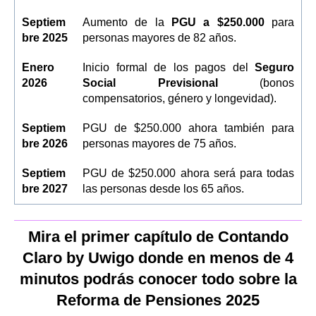
Septiem
Aumento de la
PGU a $250.000
para
bre 2025
personas mayores de 82 años.
Enero
Inicio formal de los pagos del
Seguro
2026
Social Previsional
(bonos
compensatorios, género y longevidad).
Septiem
PGU de $250.000 ahora también para
bre 2026
personas mayores de 75 años.
Septiem
PGU de $250.000 ahora será para todas
bre 2027
las personas desde los 65 años.
Mira el primer capítulo de Contando
Claro by Uwigo donde en menos de 4
minutos podrás conocer todo sobre la
Reforma de Pensiones 2025