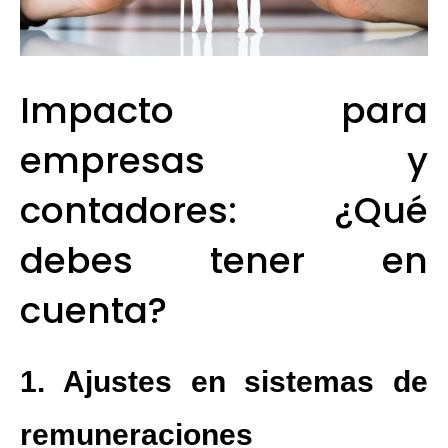
Impacto para
empresas y
contadores: ¿Qué
debes tener en
cuenta?
1. Ajustes en sistemas de
remuneraciones