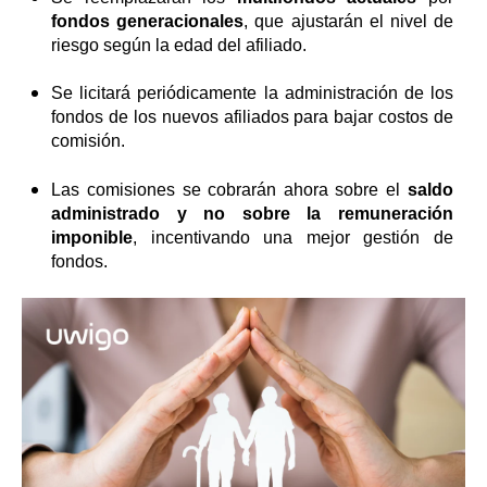
fondos generacionales
, que ajustarán el nivel de
riesgo según la edad del afiliado.
Se licitará periódicamente la administración de los
fondos de los nuevos afiliados para bajar costos de
comisión.
Las comisiones se cobrarán ahora sobre el
saldo
administrado y no sobre la remuneración
imponible
, incentivando una mejor gestión de
fondos.