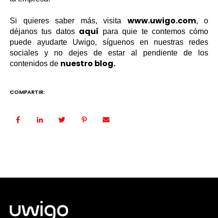
www.uwigo.com
Si quieres saber más, visita
, o
aquí
déjanos tus datos
para quie te contemos cómo
puede ayudarte Uwigo, síguenos en nuestras redes
sociales y no dejes de estar al pendiente de los
nuestro blog.
contenidos de
COMPARTIR: