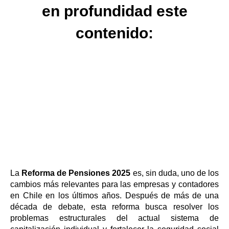
en profundidad este
contenido:
La
Reforma de Pensiones 2025
es, sin duda, uno de los
cambios más relevantes para las empresas y contadores
en Chile en los últimos años. Después de más de una
década de debate, esta reforma busca resolver los
problemas estructurales del actual sistema de