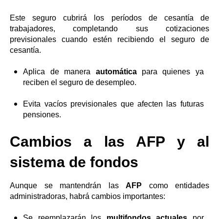
Este seguro cubrirá los períodos de cesantía de
trabajadores, completando sus cotizaciones
previsionales cuando estén recibiendo el seguro de
cesantía.
Aplica de manera
automática
para quienes ya
reciben el seguro de desempleo.
Evita vacíos previsionales que afecten las futuras
pensiones.
Cambios a las AFP y al
sistema de fondos
Aunque se mantendrán las
AFP
como entidades
administradoras, habrá cambios importantes:
Se reemplazarán los
multifondos actuales
por