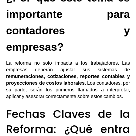
importante para
contadores y
empresas?
La reforma no solo impacta a los trabajadores. Las
empresas deberán ajustar sus sistemas de
remuneraciones, cotizaciones, reportes contables y
proyecciones de costos laborales
. Los contadores, por
su parte, serán los primeros llamados a interpretar,
aplicar y asesorar correctamente sobre estos cambios.
Fechas Claves de la
Reforma: ¿Qué entra