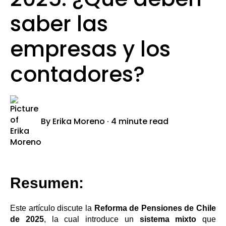
saber las
empresas y los
contadores?
By
Erika Moreno
·
4 minute read
Resumen:
Este artículo discute la
Reforma de Pensiones de Chile
de 2025
, la cual introduce un
sistema mixto
que