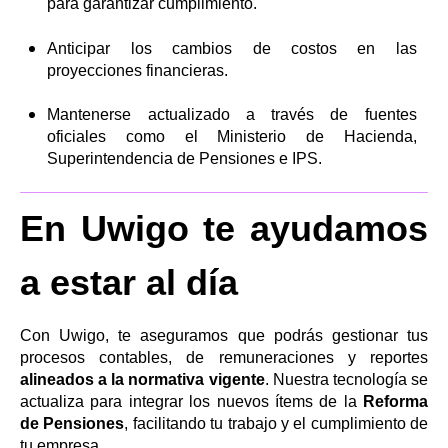
para garantizar cumplimiento.
Anticipar los cambios de costos en las
proyecciones financieras.
Mantenerse actualizado a través de fuentes
oficiales como el Ministerio de Hacienda,
Superintendencia de Pensiones e IPS.
En Uwigo te ayudamos
a estar al día
Con Uwigo, te aseguramos que podrás gestionar tus
procesos contables, de remuneraciones y reportes
alineados a la normativa vigente
. Nuestra tecnología se
actualiza para integrar los nuevos ítems de la
Reforma
de Pensiones
, facilitando tu trabajo y el cumplimiento de
tu empresa.