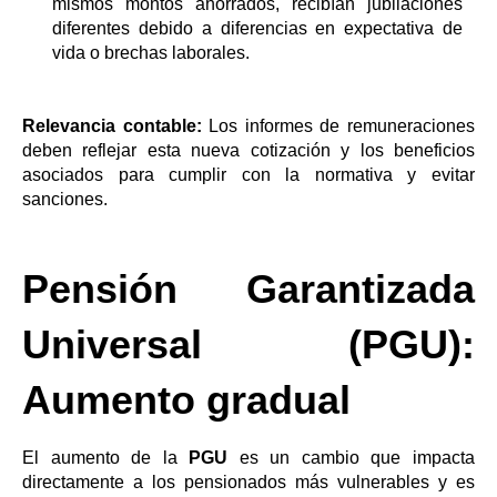
mismos montos ahorrados, recibían jubilaciones
diferentes debido a diferencias en expectativa de
vida o brechas laborales.
Relevancia contable:
Los informes de remuneraciones
deben reflejar esta nueva cotización y los beneficios
asociados para cumplir con la normativa y evitar
sanciones.
Pensión Garantizada
Universal (PGU):
Aumento gradual
El aumento de la
PGU
es un cambio que impacta
directamente a los pensionados más vulnerables y es