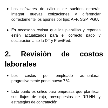
Los softwares de cálculo de sueldos deberán
integrar nuevas cotizaciones y diferenciar
correctamente los aportes por tipo: AFP, SSP, PGU.
Es necesario revisar que las plantillas y reportes
estén actualizados para el correcto pago y
declaración ante la DT y PreviRed.
2. Revisión de costos
laborales
Los costos por empleado aumentarán
progresivamente por el nuevo 7 %.
Este punto es crítico para empresas que planifican
sus flujos de caja, presupuestos de RR.HH. y
estrategias de contratación.