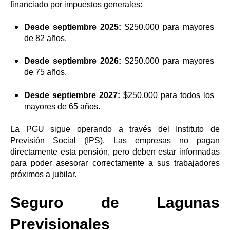
financiado por impuestos generales:
Desde septiembre 2025:
$250.000 para mayores
de 82 años.
Desde septiembre 2026:
$250.000 para mayores
de 75 años.
Desde septiembre 2027:
$250.000 para todos los
mayores de 65 años.
La PGU sigue operando a través del Instituto de
Previsión Social (IPS). Las empresas no pagan
directamente esta pensión, pero deben estar informadas
para poder asesorar correctamente a sus trabajadores
próximos a jubilar.
Seguro de Lagunas
Previsionales