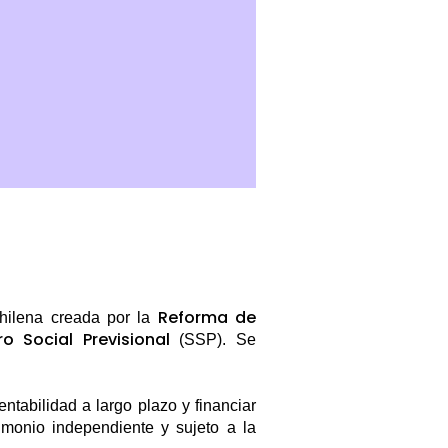
Reforma de
hilena creada por la
o Social Previsional
(SSP).
Se
ntabilidad a largo plazo y financiar
imonio independiente y sujeto a la