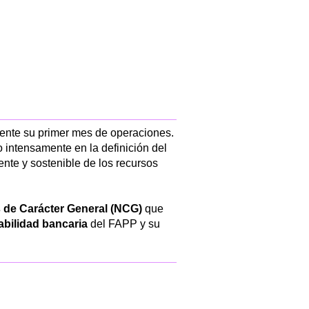
ente su primer mes de operaciones.
 intensamente en la definición del
ente y sostenible de los recursos
de Carácter General (NCG)
que
abilidad bancaria
del FAPP y su