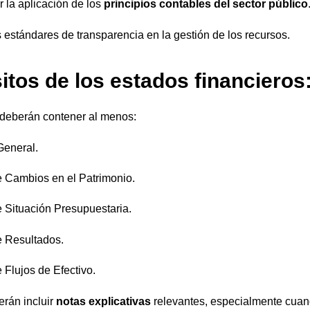
r la aplicación de los
principios contables del sector público
s estándares de transparencia en la gestión de los recursos.
itos de los estados financieros
 deberán contener al menos:
General.
 Cambios en el Patrimonio.
 Situación Presupuestaria.
e Resultados.
 Flujos de Efectivo.
rán incluir
notas explicativas
relevantes, especialmente cuan