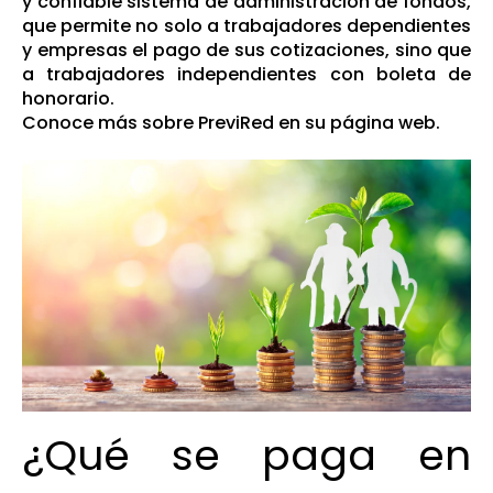
y confiable sistema de administración de fondos,
que permite no solo a trabajadores dependientes
y empresas el pago de sus cotizaciones, sino que
a trabajadores independientes con boleta de
honorario.
Conoce más sobre
PreviRed en su página web
.
¿Qué se paga en