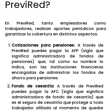
PreviRed?
En PreviRed, tanto empleadores como
trabajadores, realizan aportes periódicos para
garantizar la cobertura en distintos aspectos:
Cotizaciones para pensiones:
A través de
PreviRed puedes pagar la AFP (sigla que
significa administradora de fondos de
pensiones) que, tal como su nombre lo
indica, son las instituciones financieras
encargadas de administrar los fondos de
ahorro para pensiones.
Fondo de cesantía:
A través de PreviRed
puedes pagar la AFC (sigla que significa
administradora de fondo de cesantía) que
es el seguro de cesantía que protege a todo
trabajador afiliado al momento de quedar