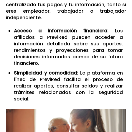
centralizado tus pagos y tu información, tanto si
eres empleador, trabajador o trabajador
independiente.
Acceso a información financiera:
Los
afiliados a PreviRed pueden acceder a
información detallada sobre sus aportes,
rendimientos y proyecciones para tomar
decisiones informadas acerca de su futuro
financiero.
Simplicidad y comodidad:
La plataforma en
línea de PreviRed facilita el proceso de
realizar aportes, consultar saldos y realizar
trámites relacionados con la seguridad
social.