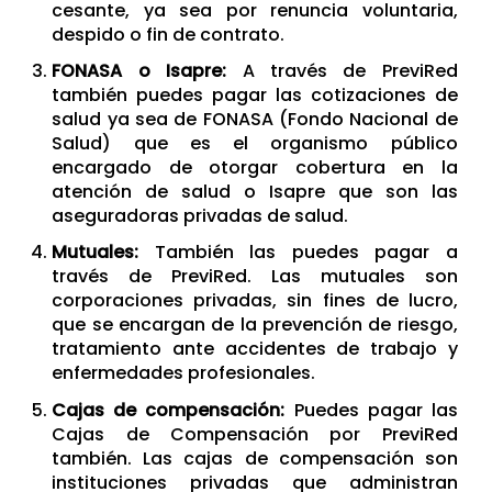
cesante, ya sea por renuncia voluntaria,
despido o fin de contrato.
FONASA o Isapre:
A través de PreviRed
también puedes pagar las cotizaciones de
salud ya sea de FONASA (Fondo Nacional de
Salud) que es el organismo público
encargado de otorgar cobertura en la
atención de salud o Isapre que son las
aseguradoras privadas de salud.
Mutuales:
También las puedes pagar a
través de PreviRed. Las mutuales son
corporaciones privadas, sin fines de lucro,
que se encargan de la prevención de riesgo,
tratamiento ante accidentes de trabajo y
enfermedades profesionales.
Cajas de compensación:
Puedes pagar las
Cajas de Compensación por PreviRed
también. Las cajas de compensación son
instituciones privadas que administran