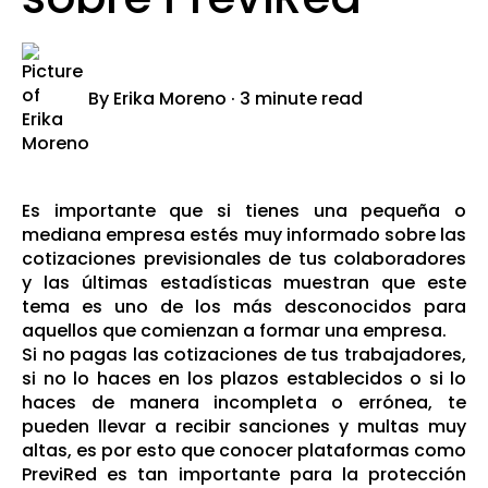
By
Erika Moreno
·
3 minute read
Es importante que si tienes una pequeña o
mediana empresa estés muy informado sobre las
cotizaciones previsionales de tus colaboradores
y las últimas estadísticas muestran que este
tema es uno de los más desconocidos para
aquellos que comienzan a formar una empresa.
Si no pagas las cotizaciones de tus trabajadores,
si no lo haces en los plazos establecidos o si lo
haces de manera incompleta o errónea, te
pueden llevar a recibir sanciones y multas muy
altas, es por esto que conocer plataformas como
PreviRed es tan importante para la protección