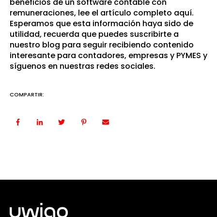
beneficios de un software contable con
remuneraciones,
lee el artículo completo aquí
.
Esperamos que esta información haya sido de
utilidad, recuerda que puedes suscribirte a
nuestro blog para seguir recibiendo contenido
interesante para contadores, empresas y PYMES y
síguenos en nuestras redes sociales.
COMPARTIR: