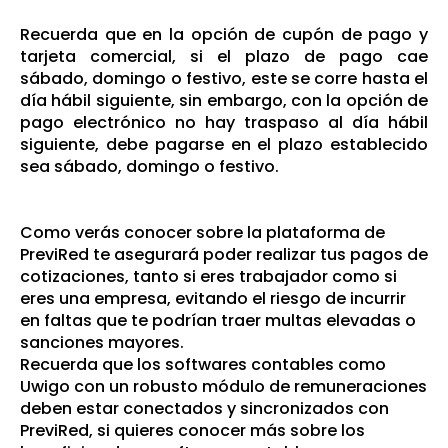
Recuerda que en la opción de cupón de pago y
tarjeta comercial, si el plazo de pago cae
sábado, domingo o festivo, este se corre hasta el
día hábil siguiente, sin embargo, con la opción de
pago electrónico no hay traspaso al día hábil
siguiente, debe pagarse en el plazo establecido
sea sábado, domingo o festivo.
Como verás conocer sobre la plataforma de
PreviRed te asegurará poder realizar tus pagos de
cotizaciones, tanto si eres trabajador como si
eres una empresa, evitando el riesgo de incurrir
en faltas que te podrían traer multas elevadas o
sanciones mayores.
Recuerda que los softwares contables como
Uwigo
con un robusto módulo de remuneraciones
deben estar conectados y sincronizados con
PreviRed, si quieres conocer más sobre los