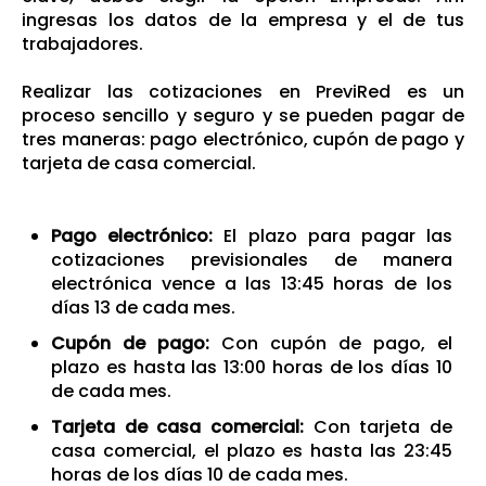
ingresas los datos de la empresa y el de tus
trabajadores.
Realizar las cotizaciones en PreviRed es un
proceso sencillo y seguro y se pueden pagar de
tres maneras: pago electrónico, cupón de pago y
tarjeta de casa comercial.
Pago electrónico:
El plazo para pagar las
cotizaciones previsionales de manera
electrónica vence a las 13:45 horas de los
días 13 de cada mes.
Cupón de pago:
Con cupón de pago, el
plazo es hasta las 13:00 horas de los días 10
de cada mes.
Tarjeta de casa comercial:
Con tarjeta de
casa comercial, el plazo es hasta las 23:45
horas de los días 10 de cada mes.