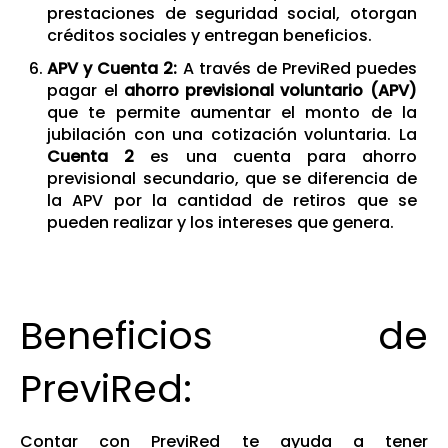
prestaciones de seguridad social, otorgan
créditos sociales y entregan beneficios.
APV y Cuenta 2:
A través de PreviRed puedes
pagar el
ahorro previsional voluntario (APV)
que te permite aumentar el monto de la
jubilación con una cotización voluntaria. La
Cuenta 2
es una cuenta para ahorro
previsional secundario, que se diferencia de
la APV por la cantidad de retiros que se
pueden realizar y los intereses que genera.
Beneficios de
PreviRed:
Contar con PreviRed te ayuda a tener