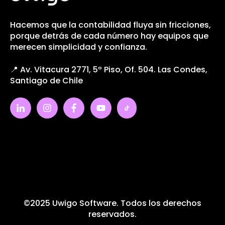
Hacemos que la contabilidad fluya sin fricciones,
porque detrás de cada número hay equipos que
merecen simplicidad y confianza.
📍 Av. Vitacura 2771, 5º Piso, Of. 504. Las Condes,
Santiago de Chile
©2025 Uwigo Software. Todos los derechos
reservados.