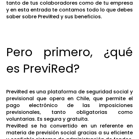
tanto de tus colaboradores como de tu empresa
y en esta entrada te contamos todo lo que debes
saber sobre PreviRed y sus beneficios.
Pero primero, ¿qué
es PreviRed?
PreviRed es una plataforma de seguridad social y
previsional que opera en Chile, que permite el
pago electrónico de las imposiciones
previsionales, tanto obligatorias como
voluntarias. Es segura y gratuita.
PreviRed se ha convertido en un referente en
materia de previsión social gracias a su eficiente