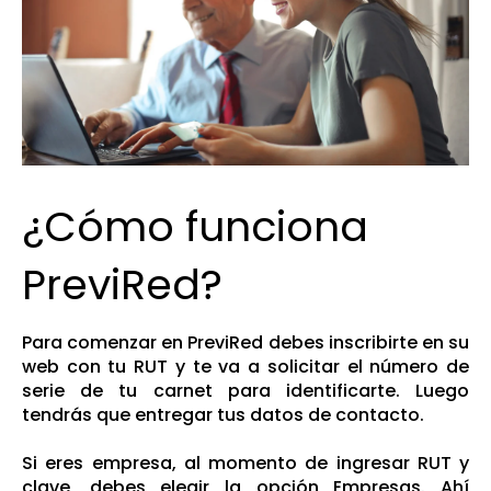
¿Cómo funciona
PreviRed?
Para comenzar en PreviRed debes inscribirte
en su
web
con tu RUT y te va a solicitar el número de
serie de tu carnet para identificarte. Luego
tendrás que entregar tus datos de contacto.
Si eres empresa, al momento de ingresar RUT y
clave, debes elegir la opción Empresas. Ahí