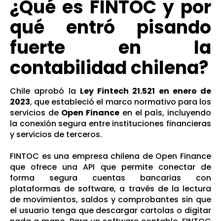
¿Qué es FINTOC y por
qué entró pisando
fuerte en la
contabilidad chilena?
Chile aprobó la
Ley Fintech 21.521 en enero de
2023
, que estableció el marco normativo para los
servicios de
Open Finance
en el país, incluyendo
la conexión segura entre instituciones financieras
y servicios de terceros.
FINTOC es una empresa chilena de Open Finance
que ofrece una API que permite conectar de
forma segura cuentas bancarias con
plataformas de software, a través de la lectura
de movimientos, saldos y comprobantes sin que
el usuario tenga que descargar cartolas o digitar