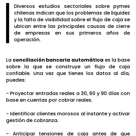
Diversos estudios sectoriales sobre pymes
chilenas indican que los problemas de liquidez
y la falta de visibilidad sobre el flujo de caja se
ubican entre las principales causas de cierre
de empresas en sus primeros años de
operación.
La
conciliación bancaria automática
es la base
sobre la que se construye un flujo de caja
confiable. Una vez que tienes los datos al día,
puedes:
- Proyectar entradas reales a 30, 60 y 90 días con
base en cuentas por cobrar reales.
- Identificar clientes morosos al instante y activar
gestión de cobranza.
- Anticipar tensiones de caja antes de que