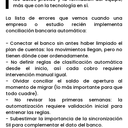
más que con la tecnología en sí.
La lista de errores que vemos cuando una
empresa o estudio recién implementa
conciliación bancaria automática:
- Conectar el banco sin antes haber limpiado el
plan de cuentas: los movimientos llegan, pero no
tienen dónde caer ordenadamente.
- No definir reglas de clasificación automática
desde el inicio, así cada cobro requiere
intervención manual igual.
- Olvidar conciliar el saldo de apertura al
momento de migrar (lo más importante para que
todo cuadre).
- No revisar las primeras semanas: la
automatización requiere validación inicial para
entrenar las reglas.
- Subestimar la importancia de la sincronización
SII para complementar el dato del banco.