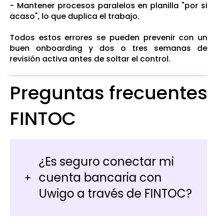
- Mantener procesos paralelos en planilla "por si
acaso", lo que duplica el trabajo.
Todos estos errores se pueden prevenir con un
buen onboarding y dos o tres semanas de
revisión activa antes de soltar el control.
Preguntas frecuentes
FINTOC
¿Es seguro conectar mi
cuenta bancaria con
Uwigo a través de FINTOC?