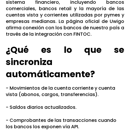
sistema financiero, incluyendo bancos
comerciales, bancos retail y la mayoría de las
cuentas vista y corrientes utilizadas por pymes y
empresas medianas. La página oficial de Uwigo
afirma conexión con los bancos de nuestro país a
través de la integración con FINTOC.
¿Qué es lo que se
sincroniza
automáticamente?
- Movimientos de la cuenta corriente y cuenta
vista (abonos, cargos, transferencias).
- S
aldos diarios actualizados.
- Comprobantes de las transacciones cuando
los bancos los exponen vía API.