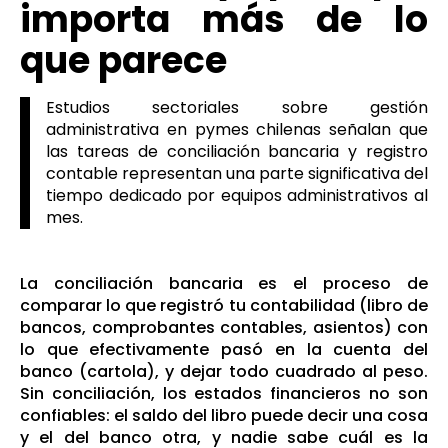
importa más de lo
que parece
Estudios sectoriales sobre gestión
administrativa en pymes chilenas señalan que
las tareas de conciliación bancaria y registro
contable representan una parte significativa del
tiempo dedicado por equipos administrativos al
mes.
La conciliación bancaria es el proceso de
comparar lo que registró tu contabilidad (libro de
bancos, comprobantes contables, asientos) con
lo que efectivamente pasó en la cuenta del
banco (cartola), y dejar todo cuadrado al peso.
Sin conciliación, los estados financieros no son
confiables: el saldo del libro puede decir una cosa
y el del banco otra, y nadie sabe cuál es la