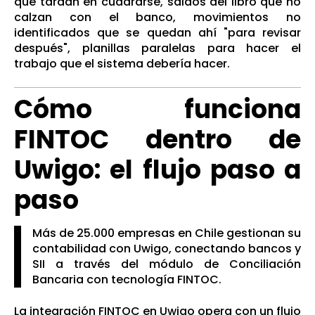
que tardan en cuadrarse, saldos del libro que no
calzan con el banco, movimientos no
identificados que se quedan ahí "para revisar
después", planillas paralelas para hacer el
trabajo que el sistema debería hacer.
Cómo funciona
FINTOC dentro de
Uwigo: el flujo paso a
paso
Más de 25.000 empresas en Chile gestionan su
contabilidad con Uwigo, conectando bancos y
SII a través del módulo de Conciliación
Bancaria con tecnología FINTOC.
La integración FINTOC en Uwigo opera con un flujo