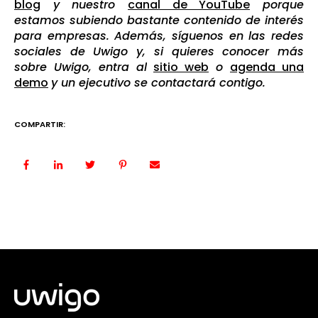
blog
y nuestro
canal de YouTube
porque
estamos subiendo bastante contenido de interés
para empresas. Además, síguenos en las redes
sociales de Uwigo y, si quieres conocer más
sobre Uwigo, entra al
sitio web
o
agenda una
demo
y un ejecutivo se contactará contigo.
COMPARTIR: