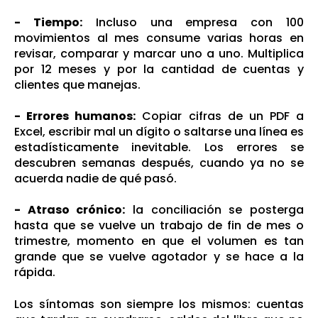
- Tiempo:
Incluso una empresa con 100
movimientos al mes consume varias horas en
revisar, comparar y marcar uno a uno. Multiplica
por 12 meses y por la cantidad de cuentas y
clientes que manejas.
- Errores humanos:
Copiar cifras de un PDF a
Excel, escribir mal un dígito o saltarse una línea es
estadísticamente inevitable. Los errores se
descubren semanas después, cuando ya no se
acuerda nadie de qué pasó.
- Atraso crónico:
la conciliación se posterga
hasta que se vuelve un trabajo de fin de mes o
trimestre, momento en que el volumen es tan
grande que se vuelve agotador y se hace a la
rápida.
Los síntomas son siempre los mismos: cuentas