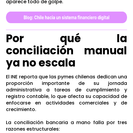
aparece todo de golpe.
Por qué la
conciliación manual
ya no escala
El INE reporta que las pymes chilenas dedican una
proporción importante de su jornada
administrativa a tareas de cumplimiento y
registro contable, lo que afecta su capacidad de
enfocarse en actividades comerciales y de
crecimiento.
La conciliación bancaria a mano falla por tres
razones estructurales: