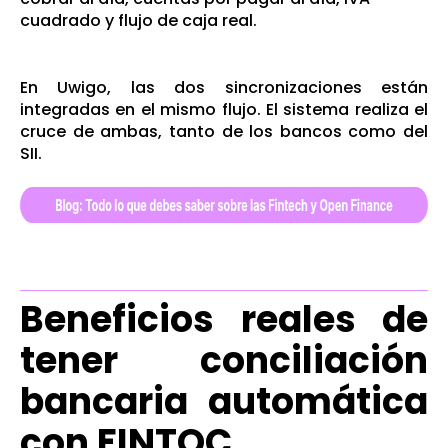
cuadrado y flujo de caja real.
En Uwigo, las dos sincronizaciones están
integradas en el mismo flujo. El sistema realiza el
cruce de ambas, tanto de los bancos como del
SII.
Beneficios reales de
tener conciliación
bancaria automática
con FINTOC