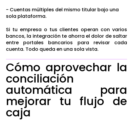
- Cuentas múltiples del mismo titular bajo una
sola plataforma.
Si tu empresa o tus clientes operan con varios
bancos, la integración te ahorra el dolor de saltar
entre portales bancarios para revisar cada
cuenta. Todo queda en una sola vista.
Cómo aprovechar la
conciliación
automática para
mejorar tu flujo de
caja