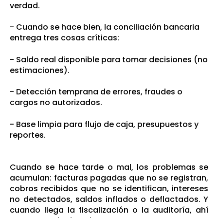
verdad.
- Cuando se hace bien, la conciliación bancaria
entrega tres cosas críticas:
- Saldo real disponible para tomar decisiones (no
estimaciones).
- Detección temprana de errores, fraudes o
cargos no autorizados.
- Base limpia para flujo de caja, presupuestos y
reportes.
Cuando se hace tarde o mal, los problemas se
acumulan: facturas pagadas que no se registran,
cobros recibidos que no se identifican, intereses
no detectados, saldos inflados o deflactados. Y
cuando llega la fiscalización o la auditoría, ahí