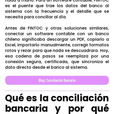
nada a mano. Para un software contable, FINTOC
es el puente que trae los datos del banco al
sistema con la frecuencia y el detalle que se
necesita para conciliar al día.
Antes de FINTOC y otras soluciones similares,
conectar un software contable con un banco
chileno significaba descargar un PDF, copiarlo a
Excel, importarlo manualmente, corregir formatos
rotos y rezar para que nada se descuadrara. Hoy,
esa cadena de pasos se reemplaza por una
conexión segura, certificada, que sincroniza el
dato directo desde el banco al sistema.
Qué es la conciliación
bancaria y por qué