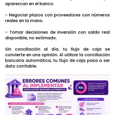
aparezcan en el banco.
- Negociar plazos con proveedores con números
reales en la mano.
- T
omar decisiones de inversión con saldo real
disponible, no estimado.
Sin conciliación al día, tu flujo de caja se
convierte en una opinión. Al utilizar la conciliación
bancaria automática, tu flujo de caja pasa a ser
dato confiable.