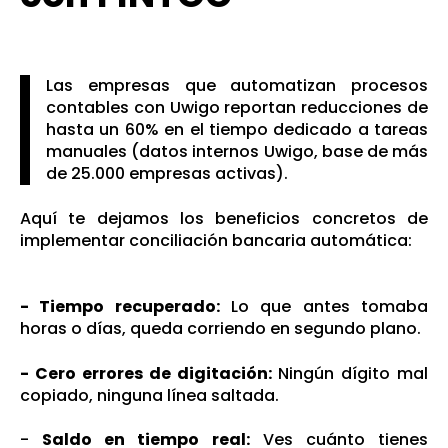
Las empresas que automatizan procesos
contables con Uwigo reportan reducciones de
hasta un 60% en el tiempo dedicado a tareas
manuales (datos internos Uwigo, base de más
de 25.000 empresas activas).
Aquí te dejamos los beneficios concretos de
implementar conciliación bancaria automática:
- Tiempo recuperado:
Lo que antes tomaba
horas o días, queda corriendo en segundo plano.
- Cero errores de digitación:
Ningún dígito mal
copiado, ninguna línea saltada.
-
Sal
do en tiempo real:
Ves cuánto tienes