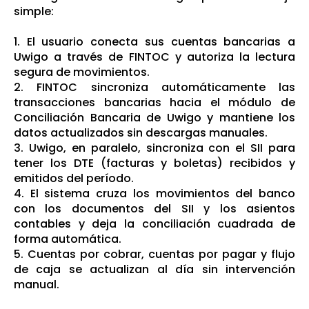
simple:
1. El usuario conecta sus cuentas bancarias a
Uwigo a través de FINTOC y autoriza la lectura
segura de movimientos.
2. FINTOC sincroniza automáticamente las
transacciones bancarias hacia el módulo de
Conciliación Bancaria de Uwigo y mantiene los
datos actualizados sin descargas manuales.
3. Uwigo, en paralelo, sincroniza con el SII para
tener los DTE (facturas y boletas) recibidos y
emitidos del período.
4. El sistema cruza los movimientos del banco
con los documentos del SII y los asientos
contables y deja la conciliación cuadrada de
forma automática.
5. Cuentas por cobrar, cuentas por pagar y flujo
de caja se actualizan al día sin intervención
manual.