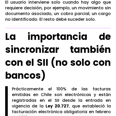
El usuario interviene solo cuando hay algo que
requiere decisión, por ejemplo, un movimiento sin
documento asociado, un cobro parcial, un cargo
no identificado. El resto debe suceder solo.
La importancia de
sincronizar también
con el SII (no solo con
bancos)
Prácticamente el 100% de las facturas
emitidas en Chile son electrónicas y están
registradas en el SII desde la entrada en
vigencia de la
Ley 20.727
, que estableció la
facturación electrónica obligatoria en febrero