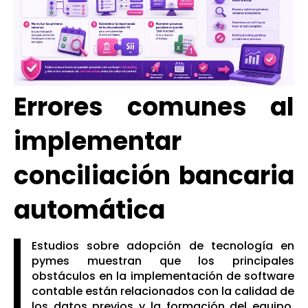
Errores comunes al
implementar
conciliación bancaria
automática
Estudios sobre adopción de tecnología en
pymes muestran que los principales
obstáculos en la implementación de software
contable están relacionados con la calidad de
los datos previos y la formación del equipo,