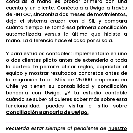
concilias a mano es probar primero con una
cuenta y un cliente. Conéctala a Uwigo a través
de FINTOC, sincroniza dos meses de movimientos,
deja el sistema cruzar con el SII, y compara
cuánto tiempo te tomó esa primera conciliación
automatizada versus la última que hiciste a
mano. La diferencia hace el caso por sí sola.
Y para estudios contables: implementarlo en uno
o dos clientes piloto antes de extenderlo a toda
la cartera te permite afinar reglas, capacitar al
equipo y mostrar resultados concretos antes de
la migración total. Más de 25.000 empresas en
Chile ya tienen su contabilidad y conciliación
bancaria con Uwigo. ¿Y tu estudio contable
cuándo se sube? Si quieres saber más sobre esta
funcionalidad, puedes visitar el sitio sobre
Conciliación Bancaria de Uwigo.
Recuerda estar siempre al pendiente de
nuestro