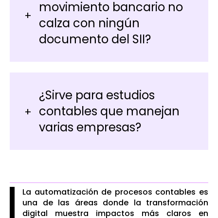
movimiento bancario no
calza con ningún
documento del SII?
¿Sirve para estudios
contables que manejan
varias empresas?
La automatización de procesos contables es
una de las áreas donde la transformación
digital muestra impactos más claros en