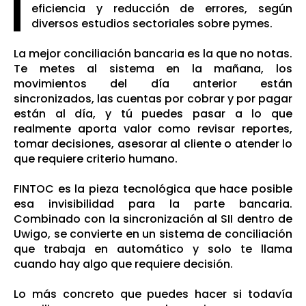
eficiencia y reducción de errores, según
diversos estudios sectoriales sobre pymes.
La mejor conciliación bancaria es la que no notas.
Te metes al sistema en la mañana, los
movimientos del día anterior están
sincronizados, las cuentas por cobrar y por pagar
están al día, y tú puedes pasar a lo que
realmente aporta valor como revisar reportes,
tomar decisiones, asesorar al cliente o atender lo
que requiere criterio humano.
FINTOC es la pieza tecnológica que hace posible
esa invisibilidad para la parte bancaria.
Combinado con la sincronización al SII dentro de
Uwigo, se convierte en un sistema de conciliación
que trabaja en automático y solo te llama
cuando hay algo que requiere decisión.
Lo más concreto que puedes hacer si todavía