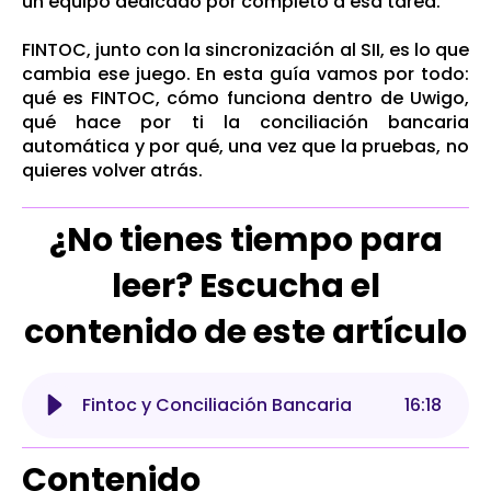
un equipo dedicado por completo a esa tarea.
FINTOC, junto con la sincronización al SII, es lo que
cambia ese juego. En esta guía vamos por todo:
qué es FINTOC, cómo funciona dentro de Uwigo,
qué hace por ti la conciliación bancaria
automática y por qué, una vez que la pruebas, no
quieres volver atrás.
¿No tienes tiempo para
leer? Escucha el
contenido de este artículo
Fintoc y Conciliación Bancaria
16
:
18
Contenido