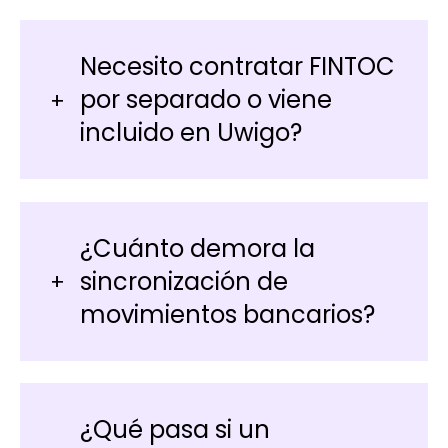
Necesito contratar FINTOC
por separado o viene
incluido en Uwigo?
¿Cuánto demora la
sincronización de
movimientos bancarios?
¿Qué pasa si un