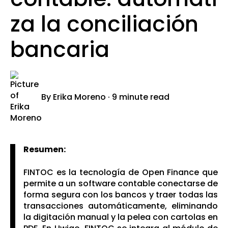
za la conciliación
bancaria
By
Erika Moreno
·
9 minute read
Resumen:
FINTOC es la tecnología de Open Finance que
permite a un software contable conectarse de
f
orma segura con los bancos y traer todas las
transacciones automáticamente, eliminando
la digitación manual y la pelea con cartolas en