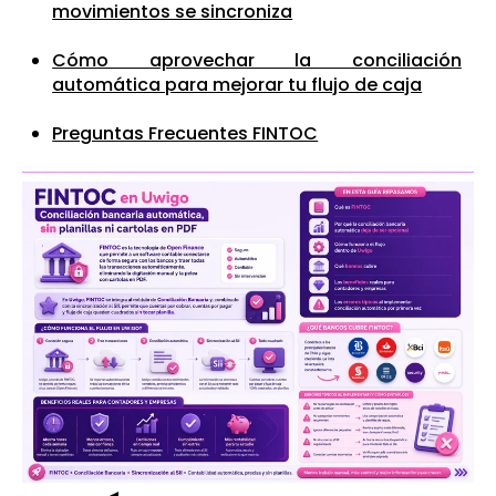
movimientos se sincroniza
Cómo aprovechar la conciliación
automática para mejorar tu flujo de caja
Preguntas Frecuentes FINTOC