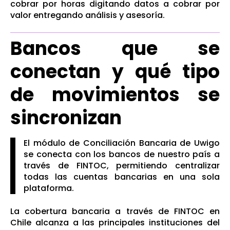
cobrar por horas digitando datos a cobrar por
valor entregando análisis y asesoría.
Bancos que se
conectan y qué tipo
de movimientos se
sincronizan
El módulo de Conciliación Bancaria de Uwigo
se conecta con los bancos de nuestro país a
través de FINTOC, permitiendo centralizar
todas las cuentas bancarias en una sola
plataforma.
La cobertura bancaria a través de FINTOC en
Chile alcanza a las principales instituciones del