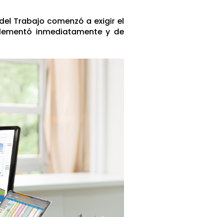
 del Trabajo comenzó a exigir el
plementó inmediatamente y de