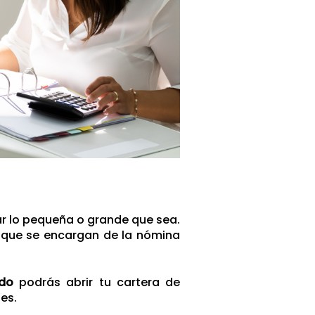
r lo pequeña o grande que sea.
 que se encargan de la nómina
ado
podrás abrir tu cartera de
es.