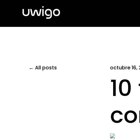
All posts
octubre 16,
10
co