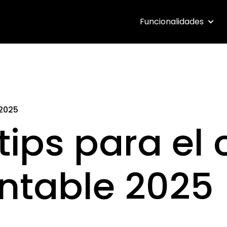
Funcionalidades
Show 
 2025
 tips para el 
ntable 2025