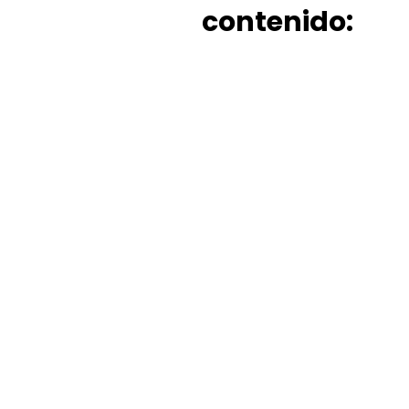
contenido: