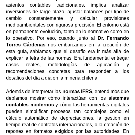
asientos contables tradicionales, implica analizar
inversiones de largo plazo, ajustar balances por tipo de
cambio constantemente y calcular provisiones
medioambientales con rigurosa precisión. El entorno está
en permanente evolución, tanto en lo normativo como en
lo operativo. Por eso, cuando junto al
Dr. Fernando
Torres Cárdenas
nos embarcamos en la creación de
esta guía, sabíamos que el desafío era ir más allá de
explicar la letra de las normas. Era fundamental entregar
casos reales, metodologías de aplicación y
recomendaciones concretas para responder a los
desafíos del día a día en la minería chilena.
Además de interpretar las
normas IFRS
, entendimos que
debíamos mostrar cómo interactúan con los
sistemas
contables modernos
y cómo las herramientas digitales
pueden simplificar procesos tan complejos como el
cálculo automático de depreciaciones, la gestión en
tiempo real de contratos internacionales, o la creación de
reportes en formatos exigidos por las autoridades. En