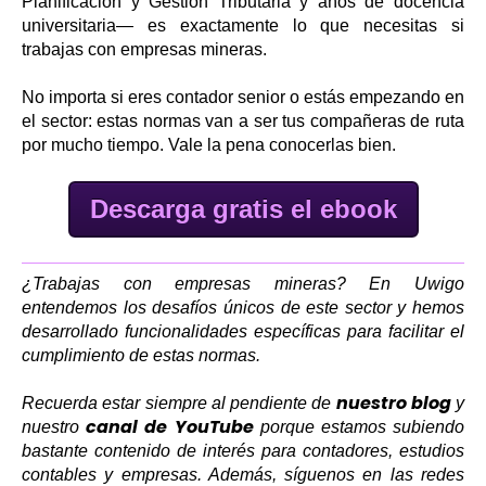
Planificación y Gestión Tributaria y años de docencia
universitaria— es exactamente lo que necesitas si
trabajas con empresas mineras.
No importa si eres contador senior o estás empezando en
el sector: estas normas van a ser tus compañeras de ruta
por mucho tiempo. Vale la pena conocerlas bien.
Descarga gratis el ebook
¿Trabajas con empresas mineras? En Uwigo
entendemos los desafíos únicos de este sector y hemos
desarrollado funcionalidades específicas para facilitar el
cumplimiento de estas normas.
nuestro blog
Recuerda estar siempre al pendiente de
y
canal de YouTube
nuestro
porque estamos subiendo
bastante contenido de interés para contadores, estudios
contables y empresas. Además, síguenos en las redes