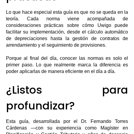
Lo que hace especial esta guía es que no se queda en la
teoría. Cada norma viene acompañada de
consideraciones prácticas sobre cómo Uwigo puede
facilitar su implementación, desde el cálculo automático
de depreciaciones hasta la gestión de contratos de
arrendamiento y el seguimiento de provisiones.
Porque al final del día, conocer las normas es solo el
primer paso. Lo que realmente marca la diferencia es
poder aplicarlas de manera eficiente en el día a día.
¿Listos para
profundizar?
Esta guía, desarrollada por el Dr. Fernando Torres
Cárdenas —con su experiencia como Magíster en