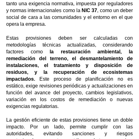
tanto una exigencia normativa, impuesta por reguladores
y normas internacionales como la
NIC 37
, como un deber
social de cara a las comunidades y el entorno en el que
opera la empresa.
Estas provisiones deben ser calculadas con
metodologías técnicas actualizadas, considerando
factores como
la restauración ambiental, la
remediación del terreno, el desmantelamiento de
instalaciones, el tratamiento y disposición de
residuos, y la recuperación de ecosistemas
impactados.
Este proceso de planificación no es
estático, exige revisiones periódicas y actualizaciones en
función del avance del proyecto, cambios legislativos,
variación en los costos de remediación o nuevas
exigencias regulatorias.
La gestión eficiente de estas provisiones tiene un doble
impacto. Por un lado, permite cumplir con las
autoridades, evitando sanciones y riesgos