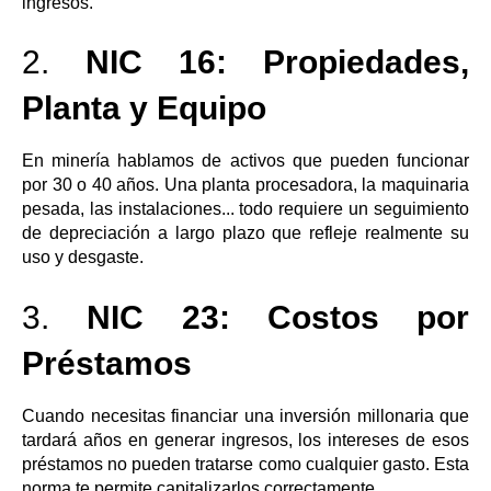
ingresos.
2.
NIC 16: Propiedades,
Planta y Equipo
En minería hablamos de activos que pueden funcionar
por 30 o 40 años. Una planta procesadora, la maquinaria
pesada, las instalaciones... todo requiere un seguimiento
de depreciación a largo plazo que refleje realmente su
uso y desgaste.
3.
NIC 23: Costos por
Préstamos
Cuando necesitas financiar una inversión millonaria que
tardará años en generar ingresos, los intereses de esos
préstamos no pueden tratarse como cualquier gasto. Esta
norma te permite capitalizarlos correctamente.