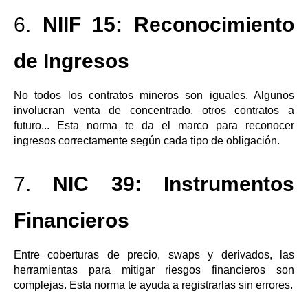
6.
NIIF 15: Reconocimiento
de Ingresos
No todos los contratos mineros son iguales. Algunos
involucran venta de concentrado, otros contratos a
futuro... Esta norma te da el marco para reconocer
ingresos correctamente según cada tipo de obligación.
7.
NIC 39: Instrumentos
Financieros
Entre coberturas de precio, swaps y derivados, las
herramientas para mitigar riesgos financieros son
complejas. Esta norma te ayuda a registrarlas sin errores.