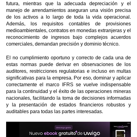
futura, mientras que la adecuada depreciación y el
manejo de arrendamientos aseguran una visión precisa
de los activos a lo largo de toda la vida operacional.
Además, los requisitos contables de provisiones
medioambientales, contratos en monedas extranjeras y el
reconocimiento de ingresos bajo complejos acuerdos
comerciales, demandan precisión y dominio técnico.
El no cumplimiento oportuno y correcto de cada una de
estas normas puede derivar en observaciones de los
auditores, restricciones regulatorias e incluso en multas
significativas para la empresa. Por eso, dominar y aplicar
correctamente el marco IFRS se vuelve indispensable
para la continuidad y el éxito de las operaciones mineras
nacionales, facilitando la toma de decisiones informadas
y la presentación de estados financieros robustos y
auditables para todas las partes interesadas
.