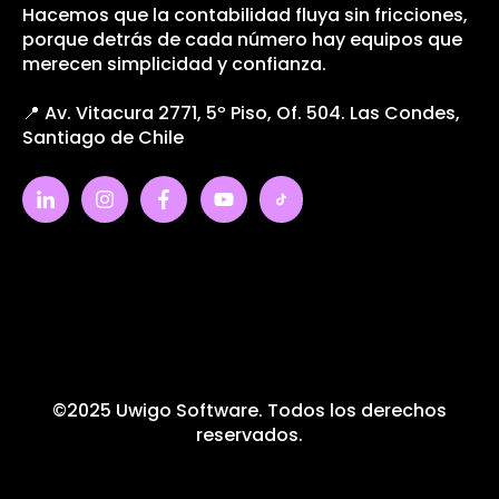
Hacemos que la contabilidad fluya sin fricciones,
porque detrás de cada número hay equipos que
merecen simplicidad y confianza.
📍 Av. Vitacura 2771, 5º Piso, Of. 504. Las Condes,
Santiago de Chile
©2025 Uwigo Software. Todos los derechos
reservados.