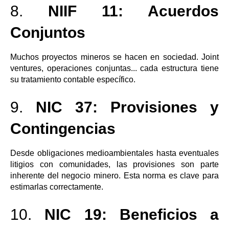
8.
NIIF 11: Acuerdos
Conjuntos
Muchos proyectos mineros se hacen en sociedad. Joint
ventures, operaciones conjuntas... cada estructura tiene
su tratamiento contable específico.
9.
NIC 37: Provisiones y
Contingencias
Desde obligaciones medioambientales hasta eventuales
litigios con comunidades, las provisiones son parte
inherente del negocio minero. Esta norma es clave para
estimarlas correctamente.
10.
NIC 19: Beneficios a