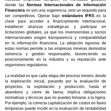
donde las
Normas Internacionales de Información
Financiera
no son una sugerencia, sino un requisito para
ser competitivos. Operar bajo
estándares IFRS
es la
clave para acceder a financiamiento internacional,
establecer alianzas estratégicas y participar en
licitaciones globales, ya que los inversionistas y socios
internacionales exigen transparencia y comparabilidad
en la información financiera. La adopción rigurosa de
estas normas permite a las empresas mineras demostrar
solvencia y gestión responsable, favoreciendo su
posicionamiento en la industria y su reputación ante
organismos regulatorios.
La realidad es que cada etapa del proceso minero; desde
la exploración inicial, pasando por la evaluación de
proyectos, la explotación y producción, hasta el
abandono y cierre de faena, implica obligaciones
normativas y técnicas que no pueden tomarse a la ligera.
Por ejemplo, la correcta capitalización de costos en fases
tempranas puede incidir en la evaluación de rentabilidad