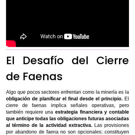
El Desafío del Cierre
de Faenas
Algo que pocos sectores enfrentan como la minería es la
obligación de planificar el final desde el principio.
El
cierre de faenas implica señales operativas, pero
también requiere una
estrategia financiera y contable
que anticipe todas las obligaciones futuras asociadas
al término de la actividad extractiva.
Las provisiones
por abandono de faena no son opcionales: constituyen