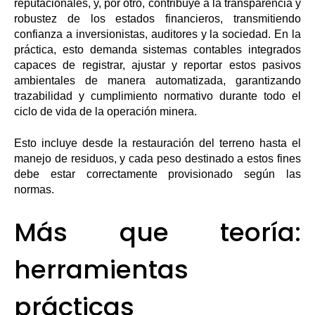
reputacionales, y, por otro, contribuye a la transparencia y
robustez de los estados financieros, transmitiendo
confianza a inversionistas, auditores y la sociedad. En la
práctica, esto demanda sistemas contables integrados
capaces de registrar, ajustar y reportar estos pasivos
ambientales de manera automatizada, garantizando
trazabilidad y cumplimiento normativo durante todo el
ciclo de vida de la operación minera.
Esto incluye desde la restauración del terreno hasta el
manejo de residuos, y cada peso destinado a estos fines
debe estar correctamente provisionado según las
normas.
Más que teoría:
herramientas
prácticas