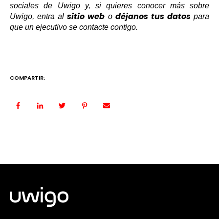
sociales de Uwigo y, si quieres conocer más sobre
sitio web
déjanos tus datos
Uwigo, entra al
o
para
que un ejecutivo se contacte contigo.
COMPARTIR: