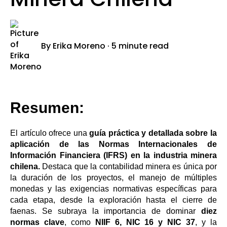
By
Erika Moreno
·
5 minute read
Resumen:
El artículo ofrece una
guía práctica y detallada sobre la
aplicación de las Normas Internacionales de
Información Financiera (IFRS) en la industria minera
chilena.
Destaca que la contabilidad minera es única por
la duración de los proyectos, el manejo de múltiples
monedas y las exigencias normativas específicas para
cada etapa, desde la exploración hasta el cierre de
faenas. Se subraya la importancia de dominar
diez
normas clave
, como
NIIF 6, NIC 16 y NIC 37
, y la