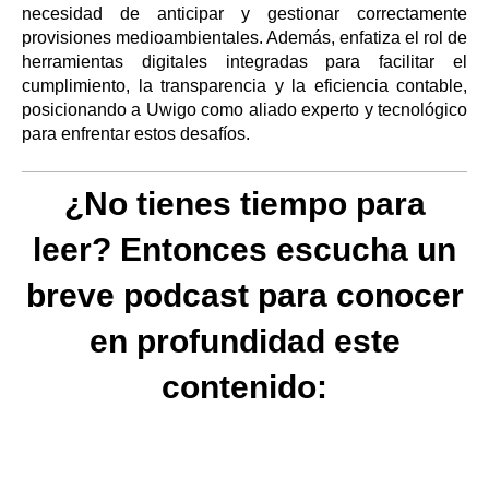
necesidad de anticipar y gestionar correctamente
provisiones medioambientales. Además, enfatiza el rol de
herramientas digitales integradas para facilitar el
cumplimiento, la transparencia y la eficiencia contable,
posicionando a Uwigo como aliado experto y tecnológico
para enfrentar estos desafíos.
¿No tienes tiempo para
leer? Entonces escucha un
breve podcast para conocer
en profundidad este
contenido: