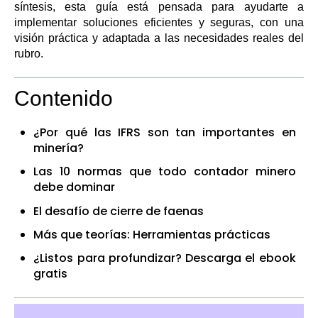
síntesis, esta guía está pensada para ayudarte a
implementar soluciones eficientes y seguras, con una
visión práctica y adaptada a las necesidades reales del
rubro.
Contenido
¿Por qué las IFRS son tan importantes en
minería?
Las 10 normas que todo contador minero
debe dominar
El desafío de cierre de faenas
Más que teorías: Herramientas prácticas
¿Listos para profundizar? Descarga el ebook
gratis