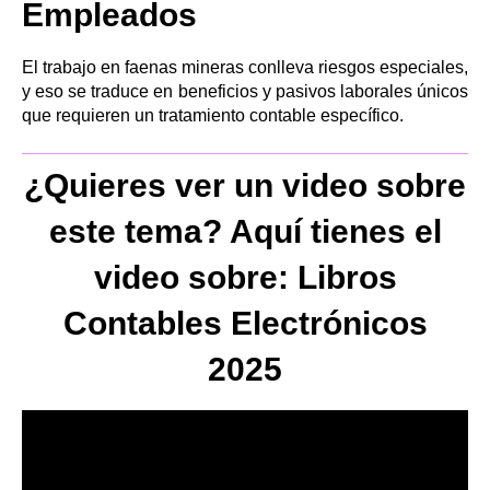
Empleados
El trabajo en faenas mineras conlleva riesgos especiales,
y eso se traduce en beneficios y pasivos laborales únicos
que requieren un tratamiento contable específico.
¿Quieres ver un video sobre
este tema? Aquí tienes el
video sobre: Libros
Contables Electrónicos
2025