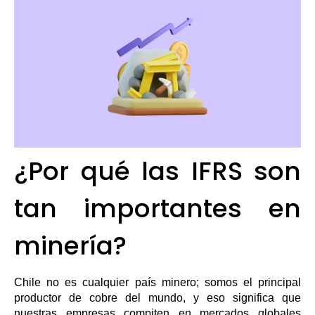
¿Por qué las IFRS son
tan importantes en
minería?
Chile no es cualquier país minero; somos el principal
productor de cobre del mundo, y eso significa que
nuestras empresas compiten en mercados globales