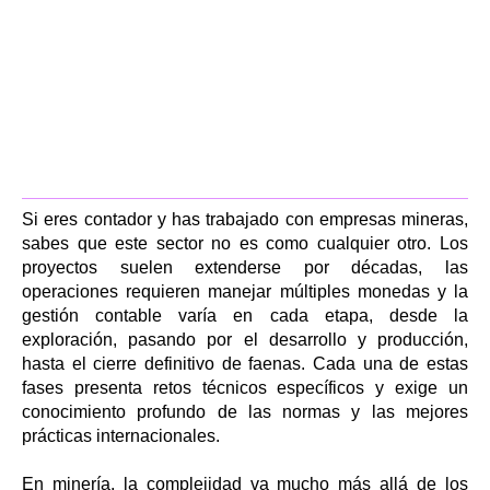
Si eres contador y has trabajado con empresas mineras,
sabes que este sector no es como cualquier otro. Los
proyectos suelen extenderse por décadas, las
operaciones requieren manejar múltiples monedas y la
gestión contable varía en cada etapa, desde la
exploración, pasando por el desarrollo y producción,
hasta el cierre definitivo de faenas. Cada una de estas
fases presenta retos técnicos específicos y exige un
conocimiento profundo de las normas y las mejores
prácticas internacionales.
En minería, la complejidad va mucho más allá de los