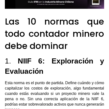
Las 10 normas que
todo contador minero
debe dominar
1.
NIIF 6: Exploración y
Evaluación
Esta norma es el punto de partida. Define cuándo y cómo
capitalizar los costos de exploración, algo fundamental
cuando estás evaluando si un proyecto minero vale la
pena o no. Sin una correcta aplicación de la NIIF 6,
podrías estar sobrevalorado activos que nunca generarán