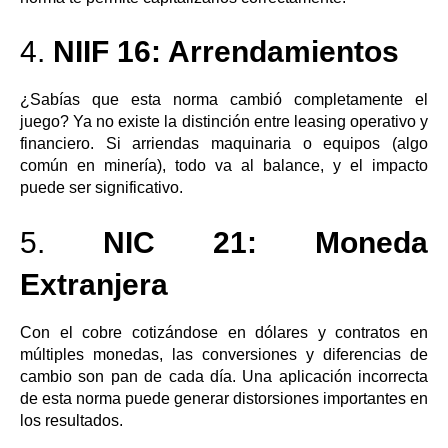
4.
NIIF 16: Arrendamientos
¿Sabías que esta norma cambió completamente el
juego? Ya no existe la distinción entre leasing operativo y
financiero. Si arriendas maquinaria o equipos (algo
común en minería), todo va al balance, y el impacto
puede ser significativo.
5.
NIC 21: Moneda
Extranjera
Con el cobre cotizándose en dólares y contratos en
múltiples monedas, las conversiones y diferencias de
cambio son pan de cada día. Una aplicación incorrecta
de esta norma puede generar distorsiones importantes en
los resultados.