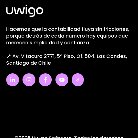
Hacemos que la contabilidad fluya sin fricciones,
porque detrás de cada número hay equipos que
merecen simplicidad y confianza.
📍 Av. Vitacura 2771, 5º Piso, Of. 504. Las Condes,
Santiago de Chile