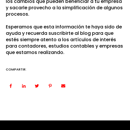
los cambios que pueden beneficiar a tu empresa
y sacarle provecho a la simplificación de algunos
procesos.
Esperamos que esta información te haya sido de
ayuda y recuerda suscribirte al
blog
para que
estés siempre atento a los artículos de interés
para contadores, estudios contables y empresas
que estamos realizando.
COMPARTIR: