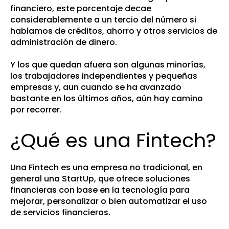
financiero, este porcentaje decae
considerablemente a un tercio del número si
hablamos de créditos, ahorro y otros servicios de
administración de dinero.
Y los que quedan afuera son algunas minorías,
los trabajadores independientes y pequeñas
empresas y, aun cuando se ha avanzado
bastante en los últimos años, aún hay camino
por recorrer.
¿Qué es una Fintech?
Una Fintech es una empresa no tradicional, en
general una StartUp, que ofrece soluciones
financieras con base en la tecnología para
mejorar, personalizar o bien automatizar el uso
de servicios financieros.