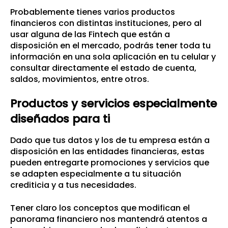
Probablemente tienes varios productos
financieros con distintas instituciones, pero al
usar alguna de las Fintech que están a
disposición en el mercado, podrás tener toda tu
información en una sola aplicación en tu celular y
consultar directamente el estado de cuenta,
saldos, movimientos, entre otros.
Productos y servicios especialmente
diseñados para ti
Dado que tus datos y los de tu empresa están a
disposición en las entidades financieras, estas
pueden entregarte promociones y servicios que
se adapten especialmente a tu situación
crediticia y a tus necesidades.
Tener claro los conceptos que modifican el
panorama financiero nos mantendrá atentos a