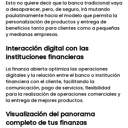
Esto no quiere decir que la banca tradicional vaya
a desaparecer, pero, de seguro, irá mutando
paulatinamente hacia el modelo que permita la
personalización de productos y entrega de
beneficios tanto para clientes como a pequeñas
y medianas empresas.
Interacción digital con las
instituciones financieras
La finanza abierta optimiza las operaciones
digitales y la relación entre el banco o institución
financiera con el cliente, facilitando la
comunicación, pago de servicios, flexibilidad
para la realización de operaciones comerciales y
la entrega de mejores productos.
Visualización del panorama
completo de tus finanzas