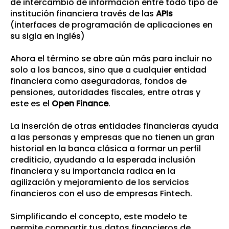
de intercambio de información entre todo tipo de
institución financiera través de las
APIs
(interfaces de programación de aplicaciones en
su sigla en inglés)
Ahora el término se abre aún más para incluir no
solo a los bancos, sino que a cualquier entidad
financiera como aseguradoras, fondos de
pensiones, autoridades fiscales, entre otras y
este es el
Open Finance
.
La inserción de otras entidades financieras ayuda
a las personas y empresas que no tienen un gran
historial en la banca clásica a formar un perfil
crediticio, ayudando a la esperada inclusión
financiera y su importancia radica en la
agilización y mejoramiento de los servicios
financieros con el uso de empresas Fintech.
Simplificando el concepto, este modelo te
permite compartir tus datos financieros de