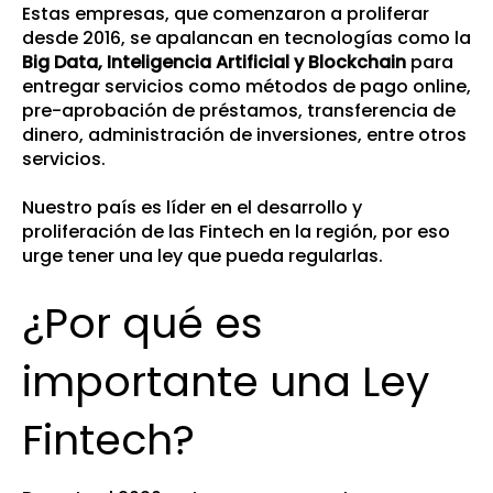
Estas empresas, que comenzaron a proliferar
desde 2016, se apalancan en tecnologías como la
Big Data, Inteligencia Artificial y Blockchain
para
entregar servicios como métodos de pago online,
pre-aprobación de préstamos, transferencia de
dinero, administración de inversiones, entre otros
servicios.
Nuestro país es líder en el desarrollo y
proliferación de las Fintech en la región, por eso
urge tener una ley que pueda regularlas.
¿Por qué es
importante una Ley
Fintech?