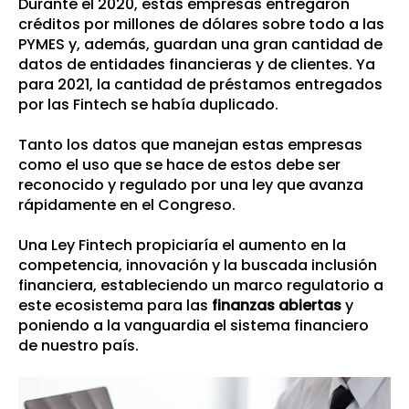
Durante el 2020, estas empresas entregaron
créditos por millones de dólares sobre todo a las
PYMES y, además, guardan una gran cantidad de
datos de entidades financieras y de clientes. Ya
para 2021, la cantidad de préstamos entregados
por las Fintech se había duplicado.
Tanto los datos que manejan estas empresas
como el uso que se hace de estos debe ser
reconocido y regulado por una ley que avanza
rápidamente en el Congreso.
Una Ley Fintech propiciaría el aumento en la
competencia, innovación y la buscada inclusión
financiera, estableciendo un marco regulatorio a
este ecosistema para las
finanzas abiertas
y
poniendo a la vanguardia el sistema financiero
de nuestro país.