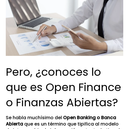
Pero, ¿conoces lo
que es Open Finance
o Finanzas Abiertas?
Se habla muchísimo del
Open Banking o Banca
Abierta
que es un término que tipifica al modelo