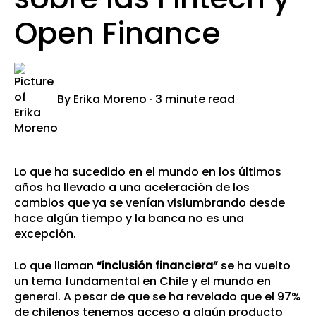
Open Finance
By
Erika Moreno
·
3 minute read
Lo que ha sucedido en el mundo en los últimos
años ha llevado a una aceleración de los
cambios que ya se venían vislumbrando desde
hace algún tiempo y la banca no es una
excepción.
Lo que llaman
“inclusión financiera”
se ha vuelto
un tema fundamental en Chile y el mundo en
general. A pesar de que se ha revelado que el 97%
de chilenos tenemos acceso a algún producto