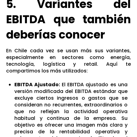
5. Variantes del
EBITDA que también
deberías conocer
En Chile cada vez se usan más sus variantes,
especialmente en sectores como energía,
tecnología, logística y retail. Aquí te
compartimos los más utilizados:
EBITDA Ajustado:
El EBITDA ajustado e
s una
versión modificada del EBITDA estándar que
excluye ciertos ingresos o gastos que se
consideran no recurrentes, extraordinarios o
que no reflejan la actividad operativa
habitual y continua de la empresa.
Su
objetivo es ofrecer una imagen más clara y
precisa de la rentabilidad operativa
y