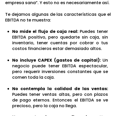
empresa sana”. Y esto no es necesariamente así.
Te dejamos algunas de las características que el
EBITDA no te muestra:
No mide el flujo de caja real:
Puedes tener
EBITDA positivo, pero quedarte sin caja, sin
inventario, tener cuentas por cobrar o tus
costos financieros estar demasiado altos.
No incluye CAPEX (gastos de capital):
Un
negocio puede tener EBITDA espectacular,
pero requerir inversiones constantes que se
comen toda la caja.
No contempla la calidad de las ventas:
Puedes tener ventas altas, pero con plazos
de pago eternos. Entonces el EBITDA se ve
precioso, pero la caja no llega.