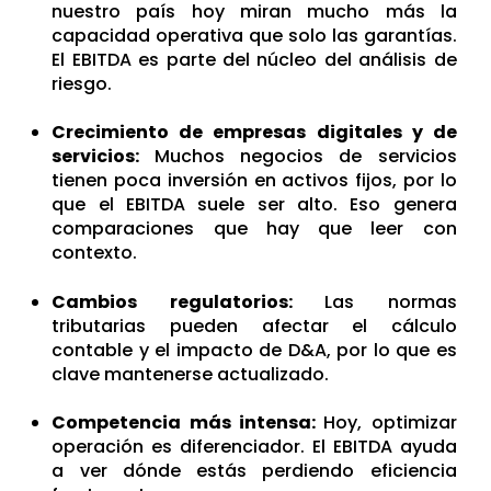
nuestro país hoy miran mucho más la
capacidad operativa que solo las garantías.
El EBITDA es parte del núcleo del análisis de
riesgo.
Crecimiento de empresas digitales y de
servicios:
Muchos negocios de servicios
tienen poca inversión en activos fijos, por lo
que el EBITDA suele ser alto. Eso genera
comparaciones que hay que leer con
contexto.
Cambios regulatorios:
Las normas
tributarias pueden afectar el cálculo
contable y el impacto de D&A, por lo que es
clave mantenerse actualizado.
Competencia más intensa:
Hoy, optimizar
operación es diferenciador. El EBITDA ayuda
a ver dónde estás perdiendo eficiencia