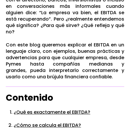
en conversaciones más informales cuando
alguien dice: “La empresa va bien, el EBITDA se
está recuperando”. Pero ¿realmente entendemos
qué significa? ¿Para qué sirve? ¿Qué refleja y qué
no?
Con este blog queremos explicar el EBITDA en un
lenguaje claro, con ejemplos, buenas prácticas y
advertencias para que cualquier empresa, desde
Pymes hasta compañías medianas y
grandes, pueda interpretarlo correctamente y
usarlo como una brújula financiera confiable.
Contenido
¿Qué es exactamente el EBITDA?
¿Cómo se calcula el EBITDA?