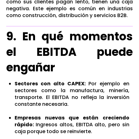
como sus clientes pagan lento, tienen una caja
negativa. Este ejemplo es común en industrias
como construcción, distribución y servicios B2B.
9. En qué momentos
el EBITDA puede
engañar
Sectores con alto CAPEX:
Por ejemplo en
sectores como la manufactura, minería,
transporte.
El EBITDA no refleja la inversión
constante necesaria.
Empresas nuevas que están creciendo
rápido:
Ingresos altos, EBITDA alto, pero sin
caja porque todo se reinvierte.