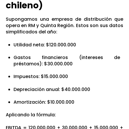
chileno)
Supongamos una empresa de distribución que
opera en RM y Quinta Región. Estos son sus datos
simplificados del año:
Utilidad neta: $120.000.000
Gastos financieros (intereses de
préstamos): $30.000.000
Impuestos: $15.000.000
Depreciación anual: $40.000.000
Amortización: $10.000.000
Aplicando la fórmula:
EBITDA = 120.000.000 + 30.000.000 + 15.000.000 +