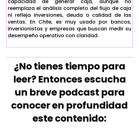
capacidad de generar caja, aunque no
reemplaza el análisis completo del flujo de caja
ni refleja inversiones, deuda o calidad de las
ventas. En Chile, es muy usado por bancos,
inversionistas y empresas que buscan medir su
desempeño operativo con claridad.
¿No tienes tiempo para
leer? Entonces escucha
un breve podcast para
conocer en profundidad
este contenido: