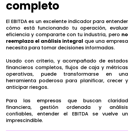
completo
El EBITDA es un excelente indicador para entender
cómo está funcionando tu operación, evaluar
eficiencia y compararte con tu industria, pero
no
reemplaza el análisis integral
que una empresa
necesita para tomar decisiones informadas.
Usado con criterio, y acompañado de estados
financieros completos, flujos de caja y métricas
operativas, puede transformarse en una
herramienta poderosa para planificar, crecer y
anticipar riesgos.
Para las empresas que buscan claridad
financiera, gestión ordenada y análisis
confiables, entender el EBITDA se vuelve un
imprescindible.