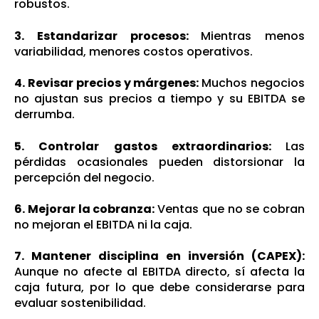
robustos.
3. Estandarizar procesos:
Mientras menos
variabilidad, menores costos operativos.
4. Revisar precios y márgenes:
Muchos negocios
no ajustan sus precios a tiempo y su EBITDA se
derrumba.
5. Controlar gastos extraordinarios:
Las
pérdidas ocasionales pueden distorsionar la
percepción del negocio.
6. Mejorar la cobranza:
Ventas que no se cobran
no mejoran el EBITDA ni la caja.
7. Mantener disciplina en inversión (CAPEX):
Aunque no afecte al EBITDA directo, sí afecta la
caja futura, por lo que debe considerarse para
evaluar sostenibilidad.