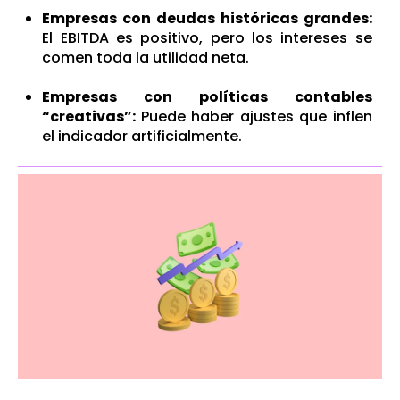
Empresas con deudas históricas grandes:
El EBITDA es positivo, pero los intereses se
comen toda la utilidad neta.
Empresas con políticas contables
“creativas”:
Puede haber ajustes que inflen
el indicador artificialmente.