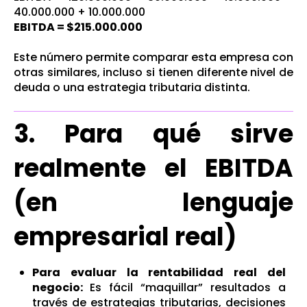
40.000.000 + 10.000.000
EBITDA = $215.000.000
Este número permite comparar esta empresa con
otras similares, incluso si tienen diferente nivel de
deuda o una estrategia tributaria distinta.
3. Para qué sirve
realmente el EBITDA
(en lenguaje
empresarial real)
Para evaluar la rentabilidad real del
negocio:
Es fácil “maqu
illar” resultados a
través de estrategias tributarias, decisiones