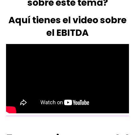
sobre este tema?
Aquí tienes el video sobre
el EBITDA