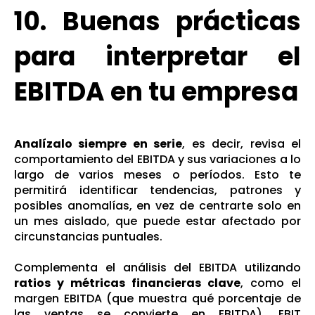
10. Buenas prácticas
para interpretar el
EBITDA en tu empresa
Analízalo siempre en serie
, es decir, revisa el
comportamiento del EBITDA y sus variaciones a lo
largo de varios meses o períodos. Esto te
permitirá identificar tendencias, patrones y
posibles anomalías, en vez de centrarte solo en
un mes aislado, que puede estar afectado por
circunstancias puntuales.
Complementa el análisis del EBITDA utilizando
ratios y métricas financieras clave
, como el
margen EBITDA (que muestra qué porcentaje de
las ventas se convierte en EBITDA), EBIT