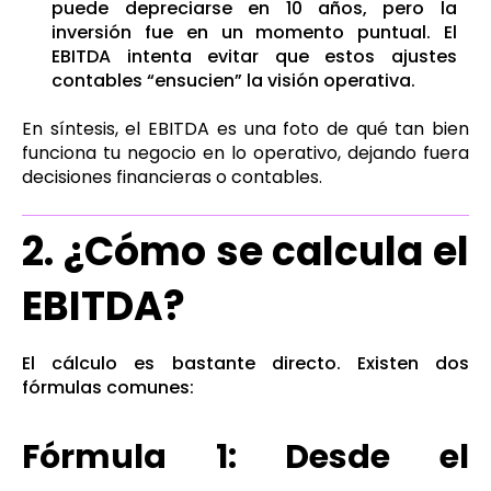
puede depreciarse en 10 años, pero la
inversión fue en un momento puntual. El
EBITDA intenta evitar que estos ajustes
contables “ensucien” la visión operativa.
En síntesis, e
l EBITDA es una foto de qué tan bien
funciona tu negocio en lo operativo, dejando fuera
decisiones financieras o contables.
2. ¿Cómo se calcula el
EBITDA?
El cálculo es bastante directo. Existen dos
fórmulas comunes:
Fórmula 1: Desde el