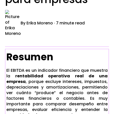
By
Erika Moreno
·
7 minute read
Resumen
El EBITDA es un indicador financiero que muestra
la
rentabilidad operativa real de una
empresa
, porque excluye intereses, impuestos,
depreciaciones y amortizaciones, permitiendo
ver cuánto “produce” el negocio antes de
factores financieros o contables. Es muy
importante para comparar desempeño entre
empresas, evaluar eficiencia y entender la