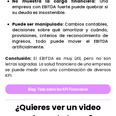
No muestra la carga financiera:
Una
empresa con EBITDA fuerte puede quebrar si
su deuda es insostenible.
Puede ser manipulado:
Cambios contables,
decisiones sobre qué amortizar y cuándo,
provisiones, criterios de reconocimiento de
ingresos, todo puede mover el EBITDA
artificialmente.
Conclusión:
El EBITDA es muy útil, pero no son
letras sagradas. La salud financiera de una empresa
se puede medir con una combinación de diversos
KPI.
¿Quieres ver un video