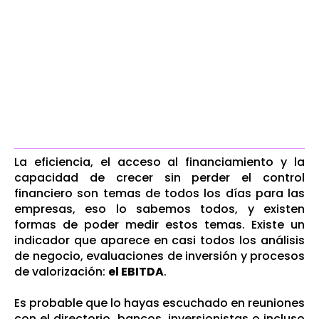
La eficiencia, el acceso al financiamiento y la
capacidad de crecer sin perder el control
financiero son temas de todos los días para las
empresas, eso lo sabemos todos, y existen
formas de poder medir estos temas. Existe un
indicador que aparece en casi todos los análisis
de negocio, evaluaciones de inversión y procesos
de valorización:
el EBITDA
.
Es probable que lo hayas escuchado en reuniones
con el directorio, bancos, inversionistas o incluso