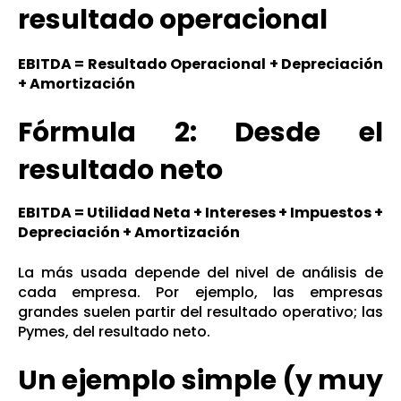
resultado operacional
EBITDA = Resultado Operacional + Depreciación
+ Amortización
Fórmula 2: Desde el
resultado neto
EBITDA = Utilidad Neta + Intereses + Impuestos +
Depreciación + Amortización
La más usada depende del nivel de análisis de
cada empresa. Por ejemplo, las empresas
grandes suelen partir del resultado operativo; las
Pymes, del resultado neto.
Un ejemplo simple (y muy