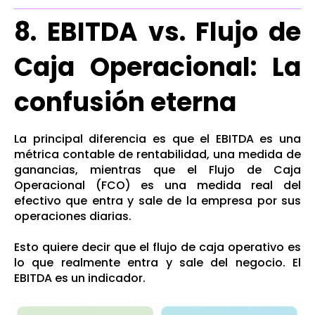
8. EBITDA vs. Flujo de
Caja Operacional: La
confusión eterna
La principal diferencia es que el EBITDA es una
métrica contable de rentabilidad, una medida de
ganancias, mientras que el Flujo de Caja
Operacional (FCO) es una medida real del
efectivo que entra y sale de la empresa por sus
operaciones diarias.
Esto quiere decir que el flujo de caja operativo es
lo que realmente entra y sale del negocio. El
EBITDA es un indicador.