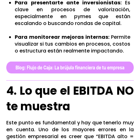
Para presentarte ante inversionistas:
Es
clave en procesos de valorización,
especialmente en pymes que están
escalando o buscando rondas de capital.
Para monitorear mejoras internas:
Permite
visualizar si tus cambios en procesos, costos
o estructura están realmente impactando.
4. Lo que el EBITDA NO
te muestra
Este punto es fundamental y hay que tenerlo muy
en cuenta. Uno de los mayores errores en la
gestión empresarial es creer que “EBITDA alto =