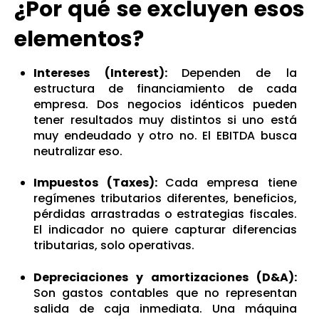
¿Por qué se excluyen esos
elementos?
Intereses (Interest):
Dependen de la
estructura de financiamiento de cada
empresa. Dos negocios idénticos pueden
tener resultados muy distintos si uno está
muy endeudado y otro no. El EBITDA busca
neutralizar eso.
Impuestos (Taxes):
Cada empresa tiene
regímenes tributarios diferentes, beneficios,
pérdidas arrastradas o estrategias fiscales.
El indicador no quiere capturar diferencias
tributarias, solo operativas.
Depreciaciones y amortizaciones (D&A):
Son gastos contables que no representan
salida de caja inmediata. Una máquina