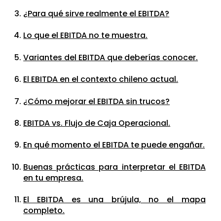
¿Para qué sirve realmente el EBITDA?
Lo que el EBITDA no te muestra.
Variantes del EBITDA que deberías conocer.
El EBITDA en el contexto chileno actual.
¿Cómo mejorar el EBITDA sin trucos?
EBITDA vs. Flujo de Caja Operacional.
En qué momento el EBITDA te puede engañar.
Buenas prácticas para interpretar el EBITDA
en tu empresa.
El EBITDA es una brújula, no el mapa
completo.