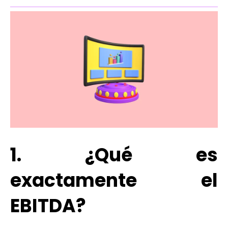
1. ¿Qué es
exactamente el
EBITDA?