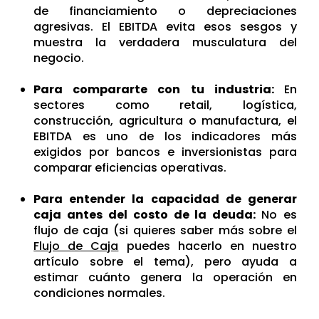
de financiamiento o depreciaciones
agresivas. El EBITDA evita esos sesgos y
muestra la verdadera musculatura del
negocio.
Para compararte con tu industria:
En
sectores como retail, logística,
construcción, agricultura o manufactura, el
EBITDA es uno de los indicadores más
exigidos por bancos e inversionistas para
comparar eficiencias operativas.
Para entender la capacidad de generar
caja antes del costo de la deuda:
No es
flujo de caja (si quieres saber más sobre el
Flujo de Caja
puedes hacerlo en nuestro
artículo sobre el tema), pero ayuda a
estimar cuánto genera la operación en
condiciones normales.