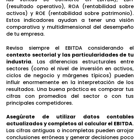
(resultado operativo), ROA (rentabilidad sobre
activos) y ROE (rentabilidad sobre patrimonio).
Estos indicadores ayudan a tener una visión
comparativa y multidimensional del desempeño
de tu empresa.
Revisa siempre el EBITDA considerando el
contexto sectorial y las particularidades de tu
industria
. Las diferencias estructurales entre
sectores (como el nivel de inversión en activos,
ciclos de negocio y márgenes típicos) pueden
influir enormemente en la interpretación de los
resultados. Una buena práctica es comparar tus
cifras con promedios del sector o con tus
principales competidores.
Asegúrate de utilizar datos contables
actualizados y completos al calcular el EBITDA
.
Las cifras antiguas o incompletas pueden arrojar
conclusiones erróneas y generar decisiones poco