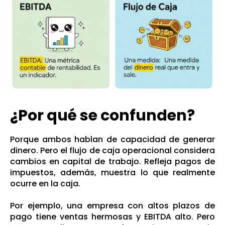
¿Por qué se confunden?
Porque ambos hablan de capacidad de generar
dinero. Pero el flujo de caja operacional considera
cambios en capital de trabajo. Refleja pagos de
impuestos, además, muestra lo que realmente
ocurre en la caja.
Por ejemplo, una empresa con altos plazos de
pago tiene ventas hermosas y EBITDA alto. Pero