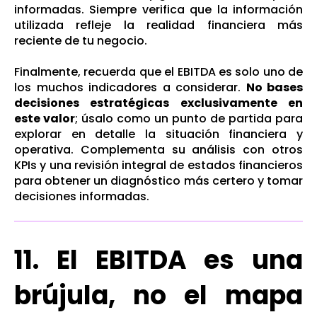
informadas. Siempre verifica que la información
utilizada refleje la realidad financiera más
reciente de tu negocio.
Finalmente, recuerda que el EBITDA es solo uno de
los muchos indicadores a considerar.
No bases
decisiones estratégicas exclusivamente en
este valor
; úsalo como un punto de partida para
explorar en detalle la situación financiera y
operativa. Complementa su análisis con otros
KPIs y una revisión integral de estados financieros
para obtener un diagnóstico más certero y tomar
decisiones informadas.
11. El EBITDA es una
brújula, no el mapa