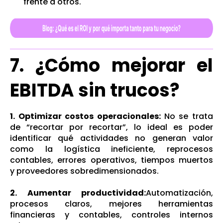
frente a otros.
7. ¿Cómo mejorar el
EBITDA sin trucos?
1. Optimizar costos operacionales:
No se trata
de “recortar por recortar”, lo ideal es poder
identificar qué actividades no generan valor
como la logística ineficiente, reprocesos
contables, errores operativos, tiempos muertos
y proveedores sobredimensionados.
2. Aumentar productividad:
Automatización,
procesos claros, mejores herramientas
financieras y contables, controles internos