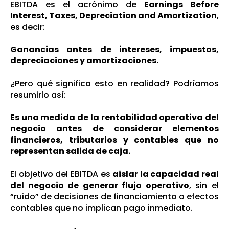
EBITDA es el acrónimo de
Earnings Before
Interest, Taxes, Depreciation and Amortization
,
es decir:
Ganancias antes de intereses, impuestos,
depreciaciones y amortizaciones.
¿Pero qué significa esto en realidad? Podríamos
resumirlo así:
Es una medida de la rentabilidad operativa del
negocio antes de considerar elementos
financieros, tributarios y contables que no
representan salida de caja.
El objetivo del EBITDA es
aislar la capacidad real
del negocio de generar flujo operativo
, sin el
“ruido” de decisiones de financiamiento o efectos
contables que no implican pago inmediato.