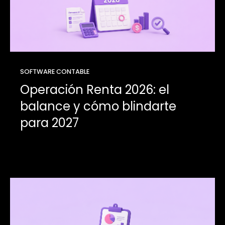
SOFTWARE CONTABLE
Operación Renta 2026: el
balance y cómo blindarte
para 2027