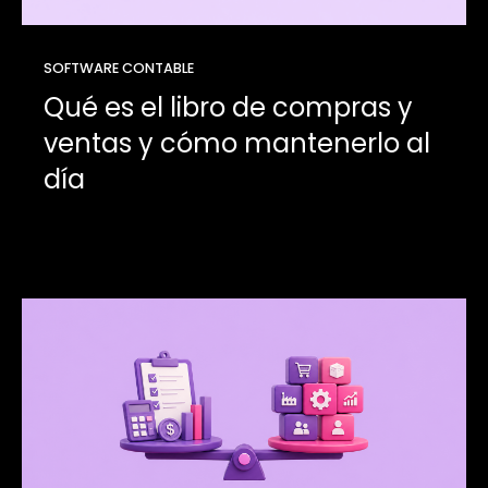
SOFTWARE CONTABLE
Qué es el libro de compras y
ventas y cómo mantenerlo al
día