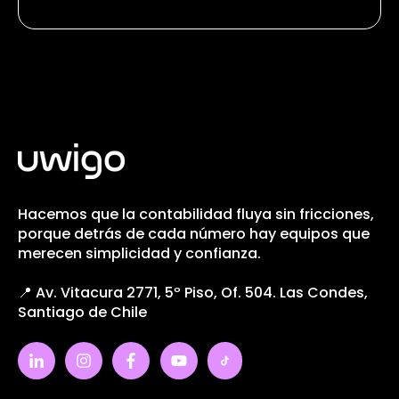
Hacemos que la contabilidad fluya sin fricciones,
porque detrás de cada número hay equipos que
merecen simplicidad y confianza.
📍 Av. Vitacura 2771, 5º Piso, Of. 504. Las Condes,
Santiago de Chile