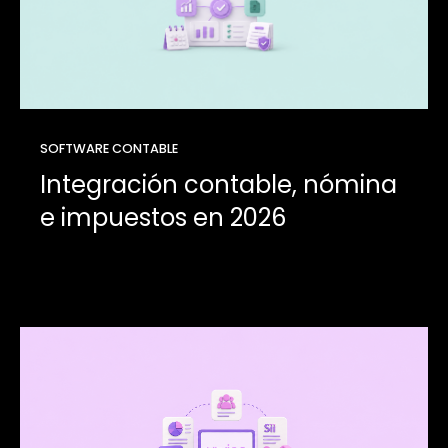
SOFTWARE CONTABLE
Integración contable, nómina
e impuestos en 2026