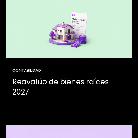
CONTABILIDAD
Reavalúo de bienes raíces
2027