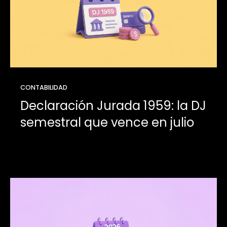
CONTABILIDAD
Declaración Jurada 1959: la DJ
semestral que vence en julio