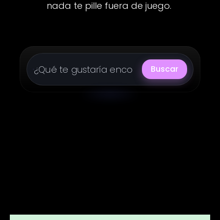
nada te pille fuera de juego.
Buscar