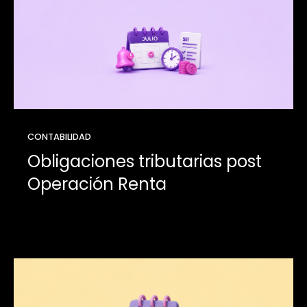
CONTABILIDAD
Obligaciones tributarias post
Operación Renta