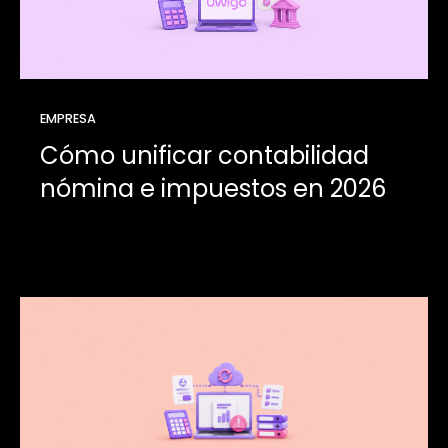
EMPRESA
Cómo unificar contabilidad
nómina e impuestos en 2026