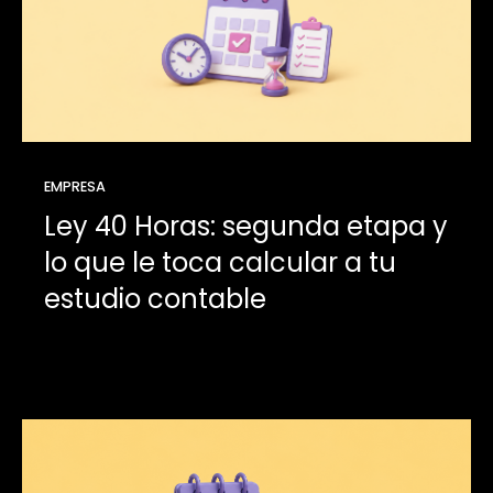
EMPRESA
Ley 40 Horas: segunda etapa y
lo que le toca calcular a tu
estudio contable