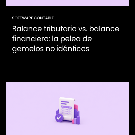
SOFTWARE CONTABLE
Balance tributario vs. balance
financiero: la pelea de
gemelos no idénticos