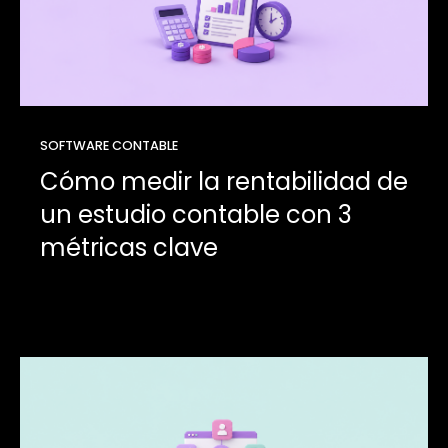
SOFTWARE CONTABLE
Cómo medir la rentabilidad de
un estudio contable con 3
métricas clave