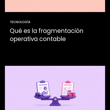
TECNOLOGÍA
Qué es la fragmentación
operativa contable