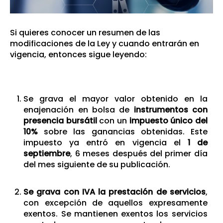
Si quieres conocer un resumen de las
modificaciones de la Ley y cuando entrarán en
vigencia, entonces sigue leyendo:
Se grava el mayor valor obtenido en la
enajenación en bolsa de
instrumentos con
presencia bursátil
con un
impuesto único del
10%
sobre las ganancias obtenidas. Este
impuesto ya entró en vigencia el
1 de
septiembre
, 6 meses después del primer día
del mes siguiente de su publicación.
Se grava con IVA la prestación de servicios
,
con excepción de aquellos expresamente
exentos. Se mantienen exentos los servicios