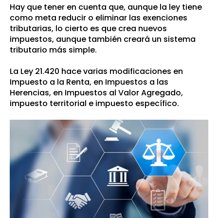
Hay que tener en cuenta que, aunque la ley tiene
como meta reducir o eliminar las exenciones
tributarias, lo cierto es que crea nuevos
impuestos, aunque también creará un sistema
tributario más simple.
La Ley 21.420 hace varias modificaciones en
Impuesto a la Renta, en Impuestos a las
Herencias, en Impuestos al Valor Agregado,
impuesto territorial e impuesto específico.