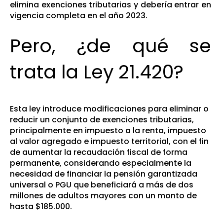
elimina exenciones tributarias y debería entrar en
vigencia completa en el año 2023.
Pero, ¿de qué se
trata la Ley 21.420?
Esta ley introduce modificaciones para eliminar o
reducir un conjunto de exenciones tributarias,
principalmente en impuesto a la renta, impuesto
al valor agregado e impuesto territorial, con el fin
de aumentar la recaudación fiscal de forma
permanente, considerando especialmente la
necesidad de financiar la pensión garantizada
universal o PGU que beneficiará a más de dos
millones de adultos mayores con un monto de
hasta $185.000.