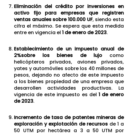
Eliminación del crédito por inversiones en
activo fijo para empresas que registren
ventas anuales sobre 100.000 UF
, siendo esta
cifra el máximo. Se espera que esta medida
entre en vigencia el
1 de enero de 2023
.
Establecimiento de un impuesto anual de
2%sobre los bienes de lujo
como
helicópteros privados, aviones privados,
yates y automóviles sobre los 40 millones de
pesos, dejando no afecto de este impuesto
a los bienes propiedad de una empresa que
desarrollen actividades productivas. La
vigencia de este impuesto es del
1 de enero
de 2023
.
Incremento de tasa de patentes mineras de
exploración y explotación de recursos
de 1 a
50 UTM por hectárea a 3 a 50 UTM por