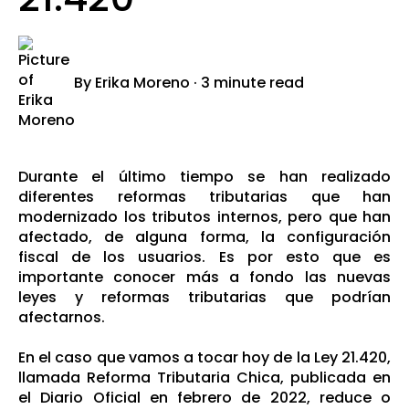
By
Erika Moreno
·
3 minute read
Durante el último tiempo se han realizado
diferentes reformas tributarias que han
modernizado los tributos internos, pero que han
afectado, de alguna forma, la configuración
fiscal de los usuarios. Es por esto que es
importante conocer más a fondo las nuevas
leyes y reformas tributarias que podrían
afectarnos.
En el caso que vamos a tocar hoy de la Ley 21.420,
llamada Reforma Tributaria Chica, publicada en
el Diario Oficial en febrero de 2022, reduce o