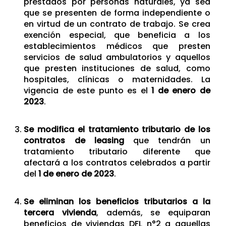
prestados por personas naturales, ya sea
que se presenten de forma independiente o
en virtud de un contrato de trabajo. Se crea
exención especial, que beneficia a los
establecimientos médicos que presten
servicios de salud ambulatorios y aquellos
que presten instituciones de salud, como
hospitales, clínicas o maternidades. La
vigencia de este punto es el
1 de enero de
2023
.
Se modifica el tratamiento tributario de los
contratos de leasing
que tendrán un
tratamiento tributario diferente que
afectará a los contratos celebrados a partir
del
1 de enero de 2023
.
Se eliminan los beneficios tributarios a la
tercera vivienda
, además, se equiparan
beneficios de viviendas DFL n°2 a aquellas