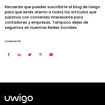
Recuerda que puedes suscribirte al blog de Uwigo
para que estés atento a todos los artículos que
subimos con contenido interesante para
contadores y empresas. Tampoco dejes de
seguirnos en nuestras Redes Sociales.
COMPARTIR: