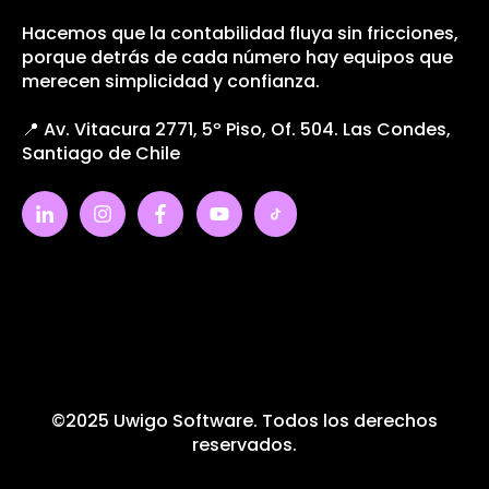
Hacemos que la contabilidad fluya sin fricciones,
porque detrás de cada número hay equipos que
merecen simplicidad y confianza.
📍 Av. Vitacura 2771, 5º Piso, Of. 504. Las Condes,
Santiago de Chile
©2025 Uwigo Software. Todos los derechos
reservados.