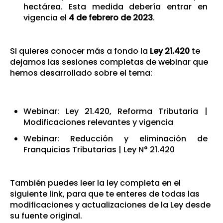
hectárea. Esta medida debería entrar en
vigencia el
4 de febrero de 2023
.
Si quieres conocer más a fondo la
Ley 21.420
te
dejamos las sesiones completas de webinar que
hemos desarrollado sobre el tema:
Webinar: Ley 21.420, Reforma Tributaria |
Modificaciones relevantes y vigencia
Webinar: Reducción y eliminación de
Franquicias Tributarias | Ley N° 21.420
También puedes leer la ley completa en el
siguiente link
, para que te enteres de todas las
modificaciones y actualizaciones de la Ley desde
su fuente original.