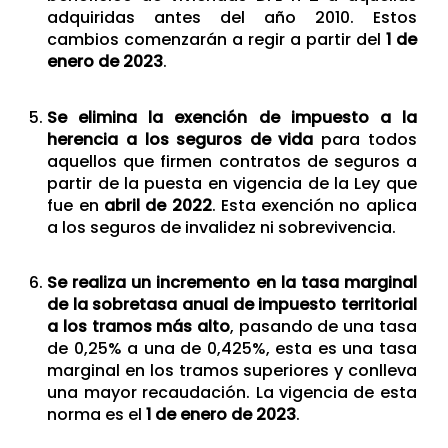
adquiridas antes del año 2010. Estos
cambios comenzarán a regir a partir del
1 de
enero de 2023
.
Se elimina la exención de impuesto a la
herencia a los seguros de vida
para todos
aquellos que firmen contratos de seguros a
partir de la puesta en vigencia de la Ley que
fue en
abril de 2022
. Esta exención no aplica
a los seguros de invalidez ni sobrevivencia.
Se realiza un incremento en la tasa marginal
de la sobretasa anual de impuesto territorial
a los tramos más alto
, pasando de una tasa
de 0,25% a una de 0,425%, esta es una tasa
marginal en los tramos superiores y conlleva
una mayor recaudación. La vigencia de esta
norma es el
1 de enero de 2023
.