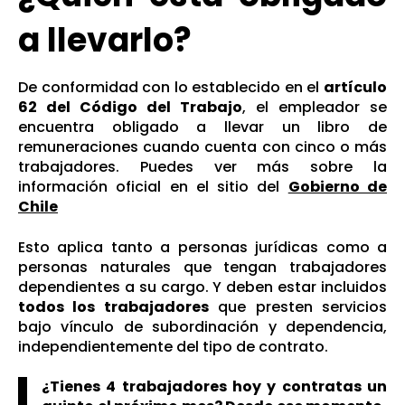
a llevarlo?
De conformidad con lo establecido en el
artículo
62 del Código del Trabajo
, el empleador se
encuentra obligado a llevar un libro de
remuneraciones cuando cuenta con cinco o más
trabajadores. Puedes ver más sobre la
información oficial en el sitio del
Gobierno de
Chile
Esto aplica tanto a personas jurídicas como a
personas naturales que tengan trabajadores
dependientes a su cargo. Y deben estar incluidos
todos los trabajadores
que presten servicios
bajo vínculo de subordinación y dependencia,
independientemente del tipo de contrato.
¿Tienes 4 trabajadores hoy y contratas un