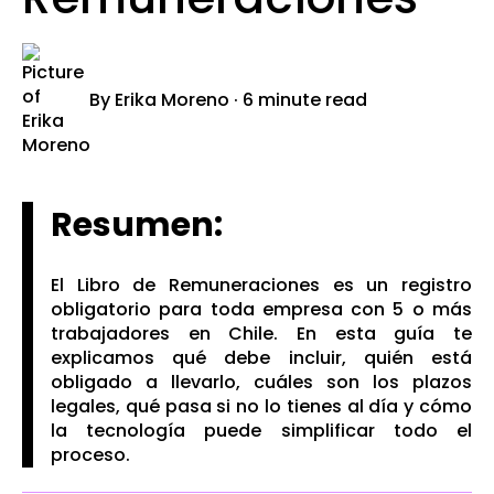
By
Erika Moreno
·
6 minute read
Resumen:
El Li
bro de Remuneraciones es un registro
obligatorio para toda empresa con 5 o más
trabajadores en Chile. En esta guía te
explicamos qué debe incluir, quién está
obligado a llevarlo, cuáles son los plazos
legales, qué pasa si no lo tienes al día y cómo
la tecnología puede simplificar todo el
proceso.