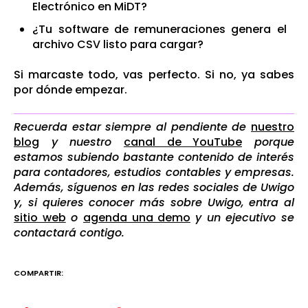
Electrónico en MiDT?
¿Tu software de remuneraciones genera el
archivo CSV listo para cargar?
Si marcaste todo, vas perfecto. Si no, ya sabes
por dónde empezar.
Recuerda estar siempre al pendiente de
nuestro
blog
y nuestro
canal de YouTube
porque
estamos subiendo bastante contenido de interés
para contadores, estudios contables y empresas.
Además, síguenos en las redes sociales de Uwigo
y, si quieres conocer más sobre Uwigo, entra al
sitio web
o
agenda una demo
y un ejecutivo se
contactará contigo.
COMPARTIR: