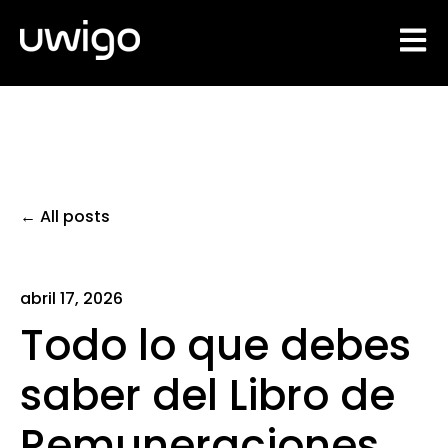
Open 
All posts
abril 17, 2026
Todo lo que debes
saber del Libro de
Remuneraciones