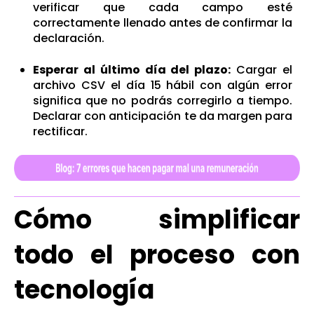
verificar que cada campo esté
correctamente llenado antes de confirmar la
declaración.
Esperar al último día del plazo:
Cargar el
archivo CSV el día 15 hábil con algún error
significa que no podrás corregirlo a tiempo.
Declarar con anticipación te da margen para
rectificar.
Cómo simplificar
todo el proceso con
tecnología