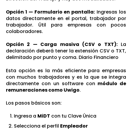
Opción 1 — Formulario en pantalla:
Ingresas los
datos directamente en el portal, trabajador por
trabajador. Útil para empresas con pocos
colaboradores.
Opción 2 — Carga masiva (CSV o TXT):
La
declaración deberá tener la extensión CSV o TXT,
delimitado por punto y coma.
Diario Financiero
Esta opción es la más eficiente para empresas
con muchos trabajadores y es la que se integra
directamente con un software con
módulo de
remuneraciones como Uwigo
.
Los pasos básicos son:
Ingresa a
MiDT
con tu Clave Única
Selecciona el perfil
Empleador