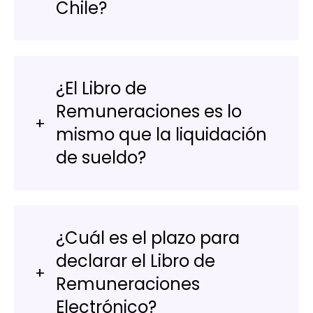
Chile?
¿El Libro de
Remuneraciones es lo
mismo que la liquidación
de sueldo?
¿Cuál es el plazo para
declarar el Libro de
Remuneraciones
Electrónico?