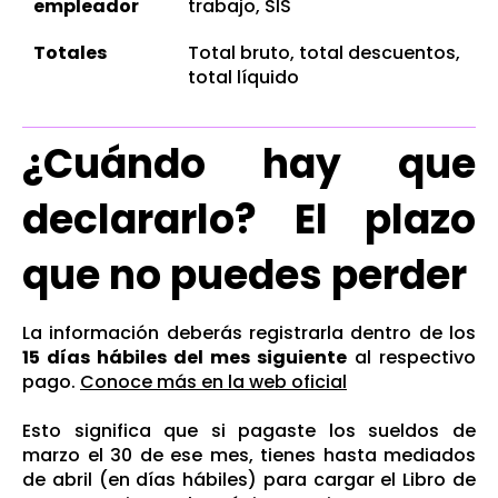
empleador
trabajo, SIS
Totales
Total bruto, total descuentos,
total líquido
¿Cuándo hay que
declararlo? El plazo
que no puedes perder
La información deberás registrarla dentro de los
15 días hábiles del mes siguiente
al respectivo
pago.
Conoce más en la web oficial
Esto significa que si pagaste los sueldos de
marzo el 30 de ese mes, tienes hasta mediados
de abril (en días hábiles) para cargar el Libro de