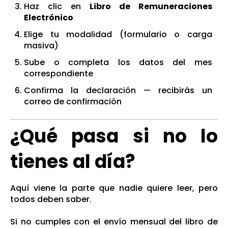
Haz clic en
Libro de Remuneraciones
Electrónico
Elige tu modalidad (formulario o carga
masiva)
Sube o completa los datos del mes
correspondiente
Confirma la declaración — recibirás un
correo de confirmación
¿Qué pasa si no lo
tienes al día?
Aquí viene la parte que nadie quiere leer, pero
todos deben saber.
Si no cumples con el envío mensual del libro de