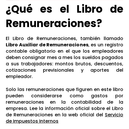
¿Qué es el Libro de
Remuneraciones?
El Libro de Remuneraciones, también llamado
Libro Auxiliar de Remuneraciones
, es un registro
contable obligatorio en el que los empleadores
deben consignar mes a mes los sueldos pagados
a sus trabajadores: montos brutos, descuentos,
cotizaciones previsionales y aportes del
empleador.
Solo las remuneraciones que figuren en este libro
pueden considerarse como gastos por
remuneraciones en la contabilidad de la
empresa. Lee la información oficial sobre el Libro
de Remuneraciones en la web oficial del
Servicio
de Impuestos Internos