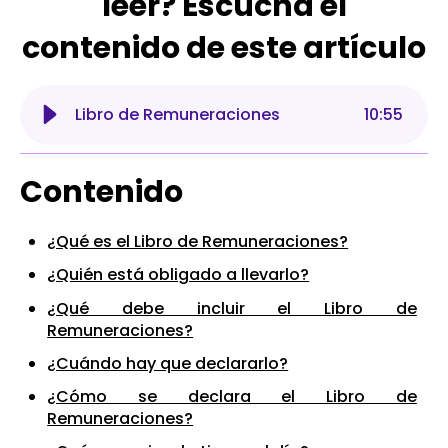
leer? Escucha el
contenido de este artículo
Libro de Remuneraciones
10
:
55
Contenido
¿Qué es el Libro de Remuneraciones?
¿Quién está obligado a llevarlo?
¿Qué debe incluir el Libro de
Remuneraciones?
¿Cuándo hay que declararlo?
¿Cómo se declara el Libro de
Remuneraciones?