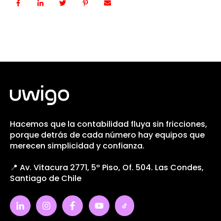
Hacemos que la contabilidad fluya sin fricciones,
porque detrás de cada número hay equipos que
merecen simplicidad y confianza.
📍 Av. Vitacura 2771, 5º Piso, Of. 504. Las Condes,
Santiago de Chile