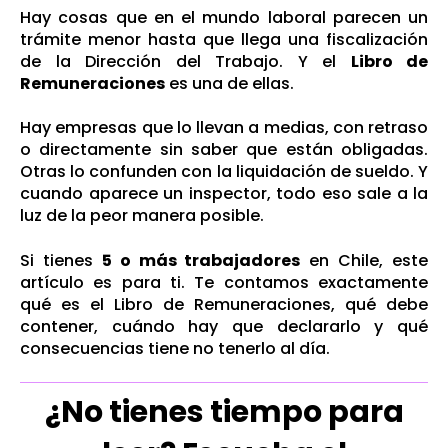
Hay cosas que en el mundo laboral parecen un
trámite menor hasta que llega una fiscalización
de la Dirección del Trabajo. Y el
Libro de
Remuneraciones
es una de ellas.
Hay empresas que lo llevan a medias, con retraso
o directamente sin saber que están obligadas.
Otras lo confunden con la liquidación de sueldo. Y
cuando aparece un inspector, todo eso sale a la
luz de la peor manera posible.
Si tienes
5 o más trabajadores
en Chile, este
artículo es para ti. Te contamos exactamente
qué es el Libro de Remuneraciones, qué debe
contener, cuándo hay que declararlo y qué
consecuencias tiene no tenerlo al día.
¿No tienes tiempo para