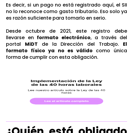
Es decir, si un pago no está registrado aquí, el SII
no lo reconoce como gasto tributario. Eso solo ya
es razón suficiente para tomarlo en serio.
Desde octubre de 2021, este registro debe
llevarse en
formato electrónico
, a través del
portal
MiDT
de la Dirección del Trabajo.
El
formato físico ya no es válido
como única
forma de cumplir con esta obligación.
¿Quién está obligado