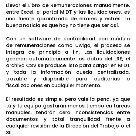
Llevar el Libro de Remuneraciones manualmente,
entre Excel, el portal MiDT y las liquidaciones, es
una fuente garantizada de errores y estrés. La
buena noticia es que hoy no tiene que ser así.
Con un software de contabilidad con módulo
de remuneraciones como Uwigo, el proceso se
integra de principio a fin. Las liquidaciones
generan automáticamente los datos del LRE, el
archivo CSV se produce listo para cargar en MiDT
y toda la información queda centralizada,
trazable y disponible para auditorías o
fiscalizaciones en cualquier momento.
El resultado es simple, pero vale la pena, ya que
tú y tu equipo gastarán menos tiempo en tareas
manuales, tendrán cero inconsistencias entre
documentos y total tranquilidad frente a
cualquier revisión de la Dirección del Trabajo o el
SII.