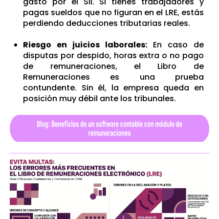
gasto por el SII. Si tienes trabajadores y
pagas sueldos que no figuran en el LRE, estás
perdiendo deducciones tributarias reales.
Riesgo en juicios laborales:
En caso de
disputas por despido, horas extra o no pago
de remuneraciones, el Libro de
Remuneraciones es una prueba
contundente. Sin él, la empresa queda en
posición muy débil ante los tribunales.