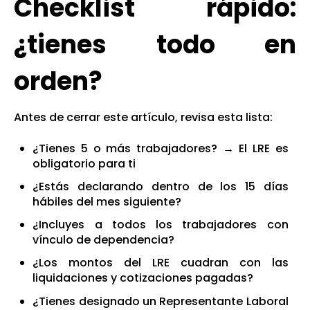
Checklist rápido:
¿tienes todo en
orden?
Antes de cerrar este artículo, revisa esta lista:
¿Tienes 5 o más trabajadores? → El LRE es
obligatorio para ti
¿Estás declarando dentro de los 15 días
hábiles del mes siguiente?
¿Incluyes a todos los trabajadores con
vínculo de dependencia?
¿Los montos del LRE cuadran con las
liquidaciones y cotizaciones pagadas?
¿Tienes designado un Representante Laboral