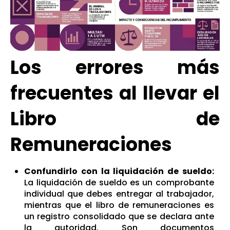
Los errores más
frecuentes al llevar el
Libro de
Remuneraciones
Confundirlo con la liquidación de sueldo:
La liquidación de sueldo es un comprobante
individual que debes entregar al trabajador,
mientras que el libro de remuneraciones es
un registro consolidado que se declara ante
la autoridad.
Son documentos