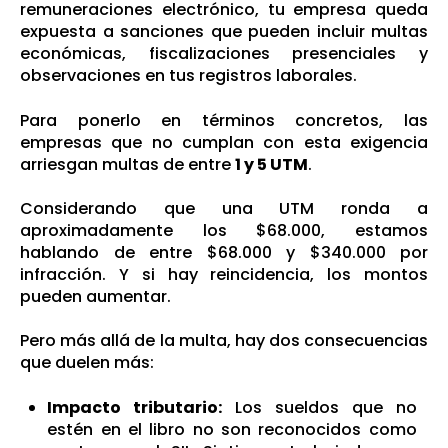
remuneraciones electrónico, tu empresa queda
expuesta a sanciones que pueden incluir multas
económicas, fiscalizaciones presenciales y
observaciones en tus registros laborales.
Para ponerlo en términos concretos, las
empresas que no cumplan con esta exigencia
arriesgan multas de entre
1 y 5 UTM
.
Considerando que una UTM ronda a
aproximadamente los $68.000, estamos
hablando de entre $68.000 y $340.000 por
infracción. Y si hay reincidencia, los montos
pueden aumentar.
Pero más allá de la multa, hay dos consecuencias
que duelen más:
Impacto tributario:
Los sueldos que no
estén en el libro no son reconocidos como