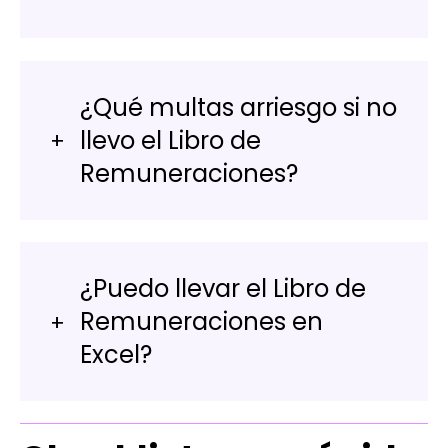
¿Qué multas arriesgo si no
llevo el Libro de
Remuneraciones?
¿Puedo llevar el Libro de
Remuneraciones en
Excel?