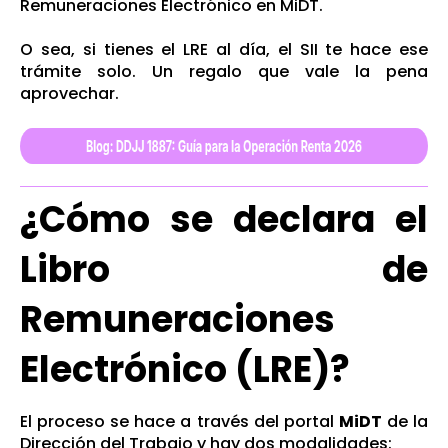
Remuneraciones Electrónico en MiDT.
O sea, si tienes el LRE al día, el SII te hace ese
trámite solo. Un regalo que vale la pena
aprovechar.
¿Cómo se declara el
Libro de
Remuneraciones
Electrónico (LRE)?
El proceso se hace a través del portal
MiDT
de la
Dirección del Trabajo y hay dos modalidades: