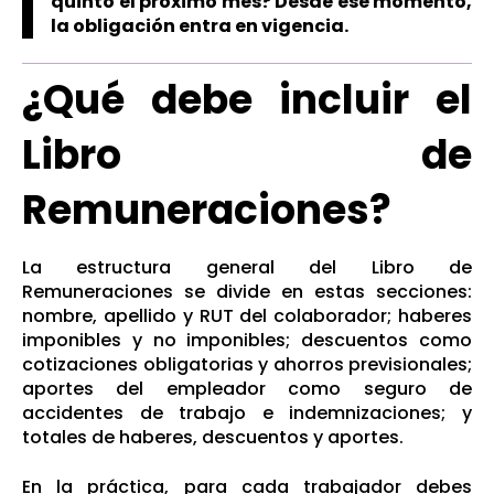
quinto el próximo mes? Desde ese momento,
la obligación entra en vigencia.
¿Qué debe incluir el
Libro de
Remuneraciones?
La estructura general del Libro de
Remuneraciones se divide en estas secciones:
nombre, apellido y RUT del colaborador; haberes
imponibles y no imponibles; descuentos como
cotizaciones obligatorias y ahorros previsionales;
aportes del empleador como seguro de
accidentes de trabajo e indemnizaciones; y
totales de haberes, descuentos y aportes.
En la práctica, para cada trabajador debes