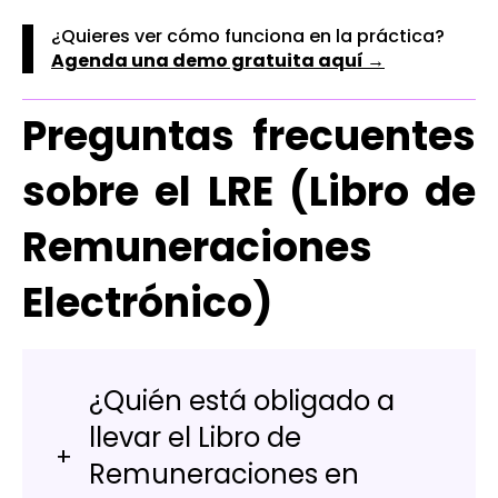
¿Quieres ver cómo funciona en la práctica?
Agenda una demo gratuita aquí →
Preguntas frecuentes
sobre el LRE (Libro de
Remuneraciones
Electrónico)
¿Quién está obligado a
llevar el Libro de
Remuneraciones en