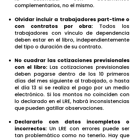
complem
entarios, no el mismo.
Olvidar incluir a trabajadores part-time o
con contratos por obra:
Todos los
trabajadores con vínculo de dependencia
deben estar en el libro, independientemente
del tipo o duración de su contrato.
No cuadrar las cotizaciones previsionales
con el libro:
Las cotizaciones previsionales
deben pagarse dentro de los 10 primeros
días del mes siguiente al trabajado, o hasta
el día 13 si se realiza el pago por un medio
electrónico.
Si los montos no coinciden con
lo declarado en el LRE, habrá inconsistencias
que pueden gatillar observaciones.
Declararlo con datos incompletos o
incorrectos:
Un LRE con errores puede ser
tan problemático como no tenerlo. Hay que