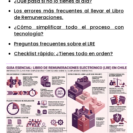
¿Qué pasa si no lo tienes al día?
Los errores más frecuentes al llevar el Libro
de Remuneraciones.
¿Cómo simplificar todo el proceso con
tecnología?
Preguntas frecuentes sobre el LRE
Checklist rápido: ¿Tienes todo en orden?