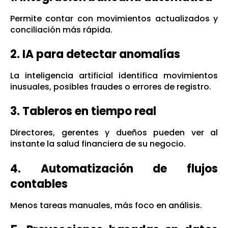
Permite contar con movimientos actualizados y
conciliación más rápida.
2. IA para detectar anomalías
La inteligencia artificial identifica movimientos
inusuales, posibles fraudes o errores de registro.
3. Tableros en tiempo real
Directores, gerentes y dueños pueden ver al
instante la salud financiera de su negocio.
4. Automatización de flujos
contables
Menos tareas manuales, más foco en análisis.