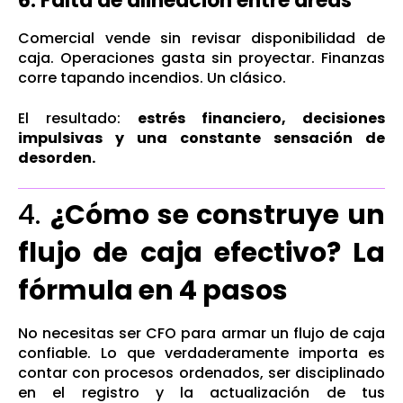
6. Falta de alineación entre áreas
Comercial vende sin revisar disponibilidad de
caja. Operaciones gasta sin proyectar. Finanzas
corre tapando incendios. Un clásico.
El resultado:
estrés financiero, decisiones
impulsivas y una constante sensación de
desorden.
4.
¿Cómo se construye un
flujo de caja efectivo? La
fórmula en 4 pasos
No necesitas ser CFO para armar un flujo de caja
confiable. Lo que verdaderamente importa es
contar con procesos ordenados, ser disciplinado
en el registro y la actualización de tus