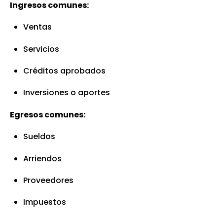
Ingresos comunes:
Ventas
Servicios
Créditos aprobados
Inversiones o aportes
Egresos comunes:
Sueldos
Arriendos
Proveedores
Impuestos