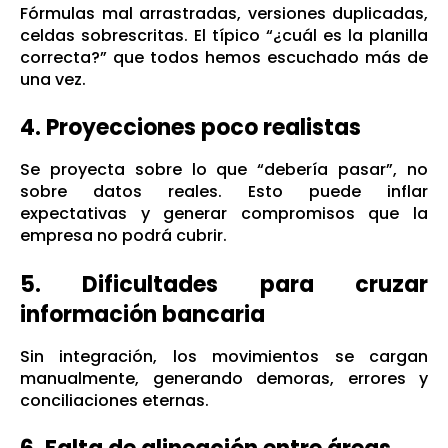
Fórmulas mal arrastradas, versiones duplicadas,
celdas sobrescritas. El típico “¿cuál es la planilla
correcta?” que todos hemos escuchado más de
una vez.
4. Proyecciones poco realistas
Se proyecta sobre lo que “debería pasar”, no
sobre datos reales. Esto puede inflar
expectativas y generar compromisos que la
empresa no podrá cubrir.
5. Dificultades para cruzar
información bancaria
Sin integración, los movimientos se cargan
manualmente, generando demoras, errores y
conciliaciones eternas.