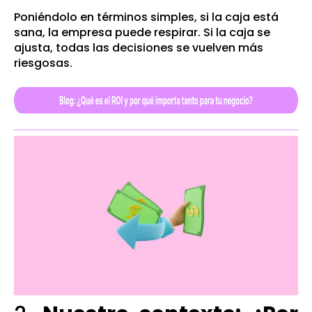
Poniéndolo en términos simples, s
i la caja está
sana, la empresa puede respirar. Si la caja se
ajusta, todas las decisiones se vuelven más
riesgosas.