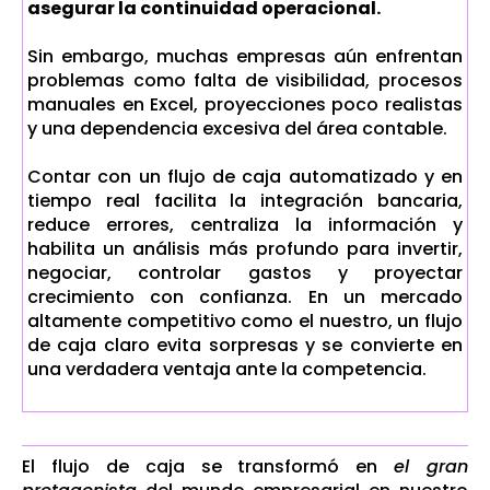
asegurar la continuidad operacional.
Sin embargo, muchas empresas aún enfrentan
problemas como falta de visibilidad, procesos
manuales en Excel, proyecciones poco realistas
y una dependencia excesiva del área contable.
Contar con un flujo de caja automatizado y en
tiempo real facilita la integración bancaria,
reduce errores, centraliza la información y
habilita un análisis más profundo para invertir,
negociar, controlar gastos y proyectar
crecimiento con confianza. En un mercado
altamente competitivo como el nuestro, un flujo
de caja claro evita sorpresas y se convierte en
una verdadera ventaja ante la competencia.
El flujo de caja se transformó en
el gran