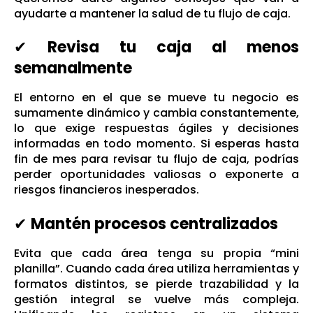
ayudarte a mantener la salud de tu flujo de caja.
✔
Revisa tu caja al menos
semanalmente
El entorno en el que se mueve tu negocio es
sumamente dinámico y cambia constantemente,
lo que exige respuestas ágiles y decisiones
informadas en todo momento.
Si esperas hasta
fin de mes para revisar tu flujo de caja, podrías
perder oportunidades valiosas o exponerte a
riesgos financieros inesperados.
✔
Mantén procesos centralizados
Evita que cada área tenga su propia “mini
planilla”.
Cuando cada área utiliza herramientas y
formatos distintos, se pierde trazabilidad y la
gestión integral se vuelve más compleja.