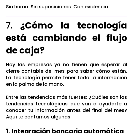
Sin humo. Sin suposiciones. Con evidencia.
7.
¿Cómo la tecnología
está cambiando el flujo
de caja?
Hoy las empresas ya no tienen que esperar al
cierre contable del mes para saber cómo están.
La tecnología permite tener toda la información
en la palma de la mano.
Entre las tendencias más fuertes: ¿Cuáles son las
tendencias tecnológicas que van a ayudarte a
conocer tu información antes del final del mes?
Aquí te contamos algunas:
1. Integración bancaria automática