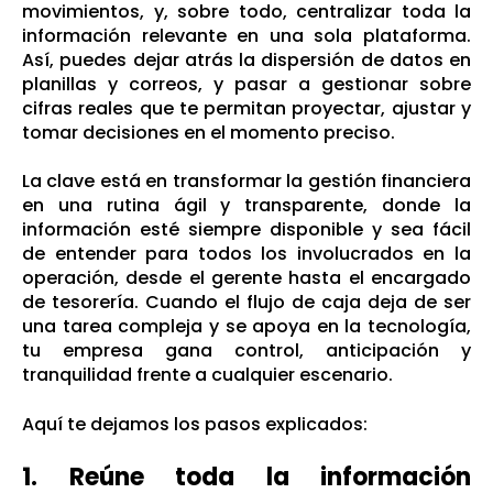
movimientos, y, sobre todo, centralizar toda la
información relevante en una sola plataforma.
Así, puedes dejar atrás la dispersión de datos en
planillas y correos, y pasar a gestionar sobre
cifras reales que te permitan proyectar, ajustar y
tomar decisiones en el momento preciso.
La clave está en transformar la gestión financiera
en una rutina ágil y transparente, donde la
información esté siempre disponible y sea fácil
de entender para todos los involucrados en la
operación, desde el gerente hasta el encargado
de tesorería. Cuando el flujo de caja deja de ser
una tarea compleja y se apoya en la tecnología,
tu empresa gana control, anticipación y
tranquilidad frente a cualquier escenario.
Aquí te dejamos los pasos explicados:
1. Reúne toda la información