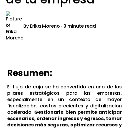
By
Erika Moreno
·
9 minute read
Resumen:
El flujo de caja se ha convertido en uno de los
pilares estratégicos para las empresas,
especialmente en un contexto de mayor
fiscalización, costos crecientes y digitalización
acelerada.
Gestionarlo bien permite anticipar
escenarios, ordenar ingresos y egresos, tomar
decisiones más seguras, optimizar recursos y