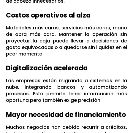
de cabeza innecesarios.
Costos operativos al alza
Materiales más caros, servicios más caros, mano
de obra más cara. Mantener la operación sin
proyectar la caja puede llevar a decisiones de
gasto equivocadas o a quedarse sin liquidez en el
peor momento.
Digitalización acelerada
Las empresas están migrando a sistemas en la
nube, integrando bancos y automatizando
procesos. Esto permite tener información más
oportuna pero también exige precisión.
Mayor necesidad de financiamiento
Muchos negocios han debido recurrir a créditos,