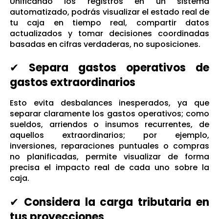
Unificando los registros en un sistema
automatizado, podrás visualizar el estado real de
tu caja en tiempo real, compartir datos
actualizados y tomar decisiones coordinadas
basadas en cifras verdaderas, no suposiciones.
✔
Separa gastos operativos de
gastos extraordinarios
Esto evita desbalances inesperados, ya que
separar claramente los gastos operativos; como
sueldos, arriendos o insumos recurrentes, de
aquellos extraordinarios; por ejemplo,
inversiones, reparaciones puntuales o compras
no planificadas, permite visualizar de forma
precisa el impacto real de cada uno sobre la
caja.
✔
Considera la carga tributaria en
tus proyecciones