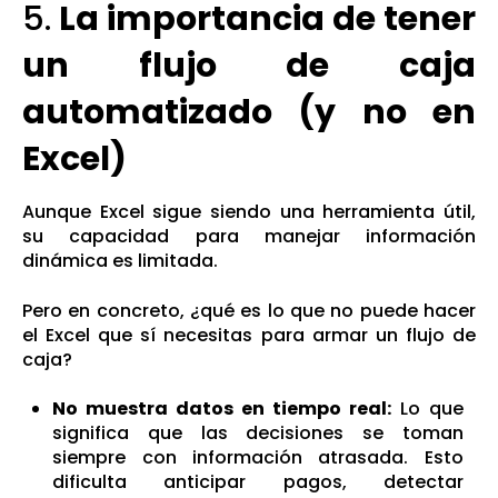
5.
La importancia de tener
un flujo de caja
automatizado (y no en
Excel)
Aunque Excel sigue siendo una herramienta útil,
su capacidad para manejar información
dinámica es limitada.
Pero en concreto, ¿qué es lo que no puede hacer
el Excel que sí necesitas para armar un flujo de
caja?
No muestra datos en tiempo real:
L
o que
significa que las decisiones se toman
siempre con información atrasada. Esto
dificulta anticipar pagos, detectar