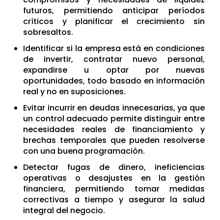
futuros, permitiendo anticipar períodos
críticos y planificar el crecimiento sin
sobresaltos.
Identificar si la empresa está en condiciones
de invertir, contratar nuevo personal,
expandirse u optar por nuevas
oportunidades, todo basado en información
real y no en suposiciones.
Evitar incurrir en deudas innecesarias, ya que
un control adecuado permite distinguir entre
necesidades reales de financiamiento y
brechas temporales que pueden resolverse
con una buena programación.
Detectar fugas de dinero, ineficiencias
operativas o desajustes en la gestión
financiera, permitiendo tomar medidas
correctivas a tiempo y asegurar la salud
integral del negocio.