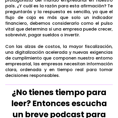
protagonista
del mundo empresarial en nuestro
país. ¿Y cuál es la razón para esta afirmación? Te
preguntarás y la respuesta es sencilla, ya que el
flujo de caja es más que solo un indicador
financiero, debemos considerarlo como el pulso
vital que determina si una empresa puede crecer,
sobrevivir, pagar sueldos o invertir.
Con las alzas de costos, la mayor fiscalización,
una digitalización acelerada y nuevas exigencias
de cumplimiento que componen nuestro entorno
empresarial, las empresas necesitan información
clara, ordenada y en tiempo real para tomar
decisiones responsables.
¿No tienes tiempo para
leer? Entonces escucha
un breve podcast para