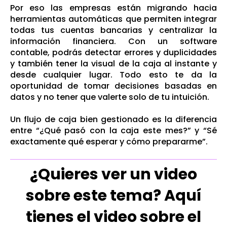
Por eso las empresas están migrando hacia
herramientas automáticas que permiten integrar
todas tus cuentas bancarias y centralizar la
información financiera. Con un software
contable, podrás detectar errores y duplicidades
y también tener la visual de la caja al instante y
desde cualquier lugar. Todo esto te da la
oportunidad de tomar decisiones basadas en
datos y no tener que valerte solo de tu intuición.
Un flujo de caja bien gestionado es la diferencia
entre “¿Qué pasó con la caja este mes?” y “Sé
exactamente qué esperar y cómo prepararme”.
¿Quieres ver un video
sobre este tema? Aquí
tienes el video sobre el