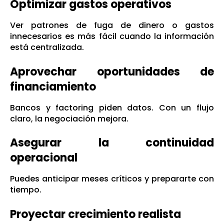
Optimizar gastos operativos
Ver patrones de fuga de dinero o gastos
innecesarios es más fácil cuando la información
está centralizada.
Aprovechar oportunidades de
financiamiento
Bancos y factoring piden datos. Con un flujo
claro, la negociación mejora.
Asegurar la continuidad
operacional
Puedes anticipar meses críticos y prepararte con
tiempo.
Proyectar crecimiento realista