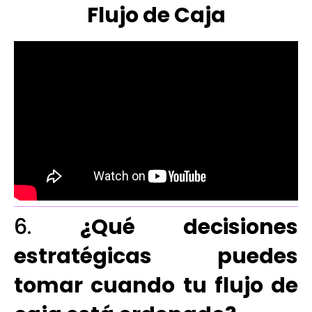
Flujo de Caja
6.
¿Qué decisiones
estratégicas puedes
tomar cuando tu flujo de