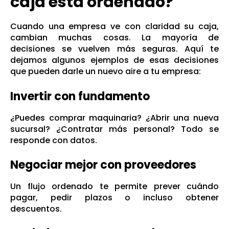
caja está ordenado?
Cuando una empresa ve con claridad su caja,
cambian muchas cosas. La mayoría de
decisiones se vuelven más seguras. Aquí te
dejamos algunos ejemplos de esas decisiones
que pueden darle un nuevo aire a tu empresa:
Invertir con fundamento
¿Puedes comprar maquinaria? ¿Abrir una nueva
sucursal? ¿Contratar más personal? Todo se
responde con datos.
Negociar mejor con proveedores
Un flujo ordenado te permite prever cuándo
pagar, pedir plazos o incluso obtener
descuentos.