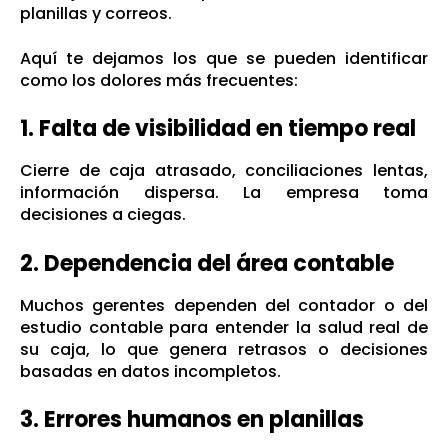
planillas y correos.
Aquí te dejamos los que se pueden identificar
como los dolores más frecuentes:
1. Falta de visibilidad en tiempo real
Cierre de caja atrasado, conciliaciones lentas,
información dispersa. La empresa toma
decisiones a ciegas.
2. Dependencia del área contable
Muchos gerentes dependen del contador o del
estudio contable para entender la salud real de
su caja, lo que genera retrasos o decisiones
basadas en datos incompletos.
3. Errores humanos en planillas