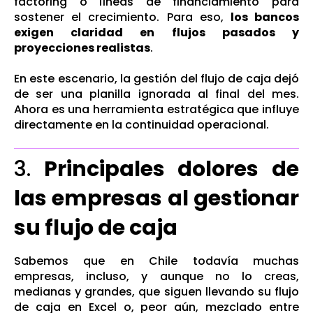
factoring o líneas de financiamiento para
sostener el crecimiento. Para eso,
los bancos
exigen claridad en flujos pasados y
proyecciones realistas
.
En este escenario, la gestión del flujo de caja dejó
de ser una planilla ignorada al final del mes.
Ahora es una herramienta estratégica que influye
directamente en la continuidad operacional.
3.
Principales dolores de
las empresas al gestionar
su flujo de caja
Sabemos que en Chile todavía muchas
empresas, incluso, y aunque no lo creas,
medianas y grandes, que siguen llevando su flujo
de caja en Excel o, peor aún, mezclado entre