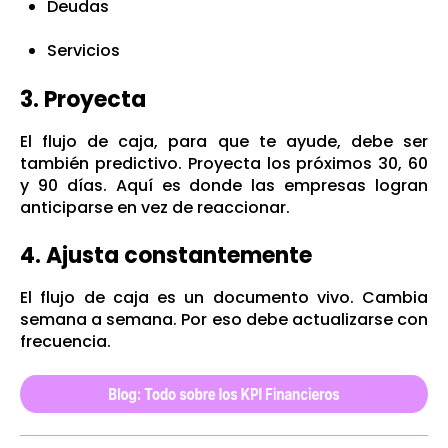
Deudas
Servicios
3. Proyecta
El flujo de caja, para que te ayude, debe ser
también predictivo. Proyecta los próximos 30, 60
y 90 días. Aquí es donde las empresas logran
anticiparse en vez de reaccionar.
4. Ajusta constantemente
El flujo de caja es un documento vivo. Cambia
semana a semana. Por eso debe actualizarse con
frecuencia.