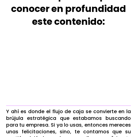
conocer en profundidad
este contenido:
Y ahí es donde el flujo de caja se convierte en la
brújula estratégica que estabamos buscando
para tu empresa. Si ya lo usas, entonces mereces
unas felicitaciones, sino, te contamos que su