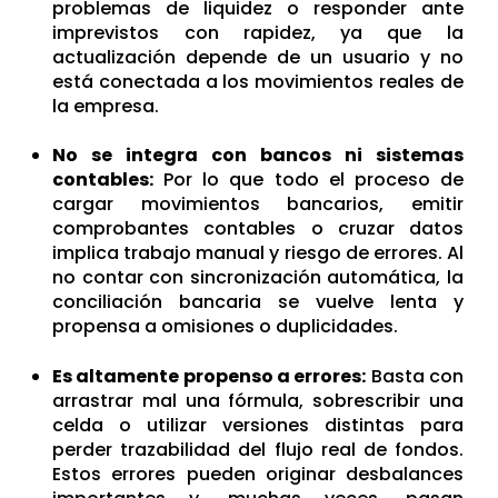
problemas de liquidez o responder ante
imprevistos con rapidez, ya que la
actualización depende de un usuario y no
está conectada a los movimientos reales de
la empresa.
No se integra con bancos ni sistemas
contables:
P
or lo que todo el proceso de
cargar movimientos bancarios, emitir
comprobantes contables o cruzar datos
implica trabajo manual y riesgo de errores. Al
no contar con sincronización automática, la
conciliación bancaria se vuelve lenta y
propensa a omisiones o duplicidades.
Es altamente propenso a errores:
Basta con
arrastrar mal una fórmula, sobrescribir una
celda o utilizar versiones distintas para
perder trazabilidad del flujo real de fondos.
Estos errores pueden originar desbalances