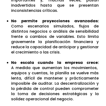
importantes y, muchas veces, pasan
inadvertidos hasta que se presentan
inconsistencias críticas.
No permite proyecciones avanzadas:
C
omo escenarios simulados, flujos de
distintos negocios o análisis de sensibilidad
frente a cambios de variables. Esto limita
gravemente la planificación financiera y
reduce la capacidad de anticipar y gestionar
el crecimiento o las crisis.
No escala cuando la empresa crece:
A medida que aumentan los movimientos,
equipos y cuentas, la planilla se vuelve más
lenta, difícil de mantener y prácticamente
imposible de auditar. La descentralización y
la pérdida de control pueden comprometer
la toma de decisiones estratégicas y la
solidez operacional del negocio.