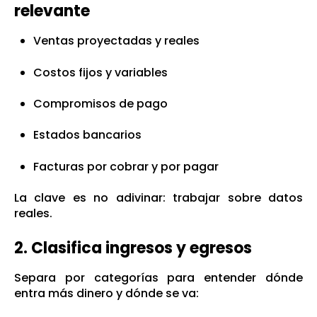
relevante
Ventas proyectadas y reales
Costos fijos y variables
Compromisos de pago
Estados bancarios
Facturas por cobrar y por pagar
La clave es no adivinar: trabajar sobre datos
reales.
2. Clasifica ingresos y egresos
Separa por categorías para entender dónde
entra más dinero y dónde se va: