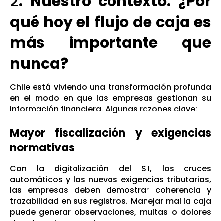
2
. Nuestro contexto: ¿Por
qué hoy el flujo de caja es
más importante que
nunca?
Chile está viviendo una transformación profunda
en el modo en que las empresas gestionan su
información financiera. Algunas razones clave:
Mayor fiscalización y exigencias
normativas
Con la digitalización del SII, los cruces
automáticos y las nuevas exigencias tributarias,
las empresas deben demostrar coherencia y
trazabilidad en sus registros. Manejar mal la caja
puede generar observaciones, multas o dolores