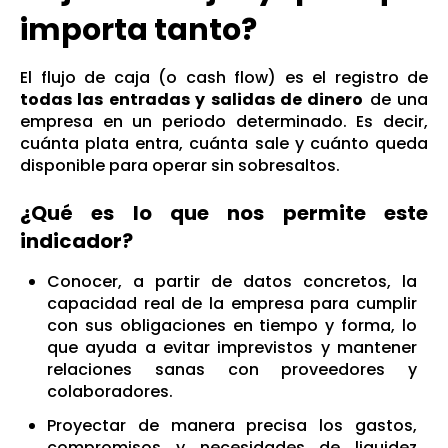
importa tanto?
El flujo de caja (o cash flow) es el registro de
todas las entradas y salidas de dinero
de una
empresa en un periodo determinado. Es decir,
cuánta plata entra, cuánta sale y cuánto queda
disponible para operar sin sobresaltos.
¿Qué es lo que nos permite este
indicador?
Conocer, a partir de datos concretos, la
capacidad real de la empresa para cumplir
con sus obligaciones en tiempo y forma, lo
que ayuda a evitar imprevistos y mantener
relaciones sanas con proveedores y
colaboradores.
Proyectar de manera precisa los gastos,
compromisos y necesidades de liquidez