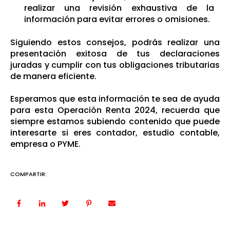
realizar una revisión exhaustiva de la
información para evitar errores o omisiones.
Siguiendo estos consejos, podrás realizar una
presentación exitosa de tus declaraciones
juradas y cumplir con tus obligaciones tributarias
de manera eficiente.
Esperamos que esta información te sea de ayuda
para esta Operación Renta 2024, recuerda que
siempre estamos subiendo contenido que puede
interesarte si eres contador, estudio contable,
empresa o PYME.
COMPARTIR: