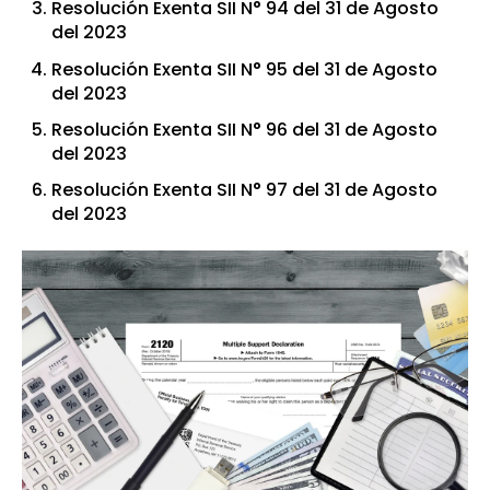
Resolución Exenta SII N° 94 del 31 de Agosto
del 2023
Resolución Exenta SII N° 95 del 31 de Agosto
del 2023
Resolución Exenta SII N° 96 del 31 de Agosto
del 2023
Resolución Exenta SII N° 97 del 31 de Agosto
del 2023