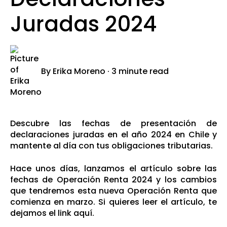
Juradas 2024
By
Erika Moreno
·
3 minute read
Descubre las fechas de presentación de
declaraciones juradas en el año 2024 en Chile y
mantente al día con tus obligaciones tributarias.
Hace unos días, lanzamos el artículo sobre las
fechas de Operación Renta 2024 y los cambios
que tendremos esta nueva Operación Renta que
comienza en marzo. Si quieres leer el artículo, te
dejamos el
link aquí
.