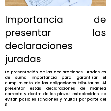
Importancia de
presentar las
declaraciones
juradas
La presentación de las declaraciones juradas es
de suma importancia para garantizar el
cumplimiento de las obligaciones tributarias. Al
presentar estas declaraciones de manera
correcta y dentro de los plazos establecidos, se
evitan posibles sanciones y multas por parte del
SII.