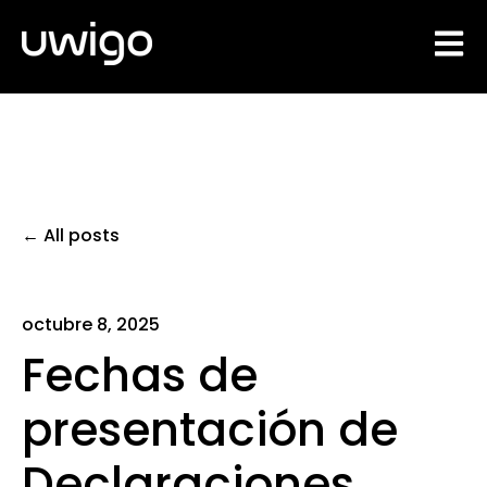
Open 
All posts
octubre 8, 2025
Fechas de
presentación de
Declaraciones