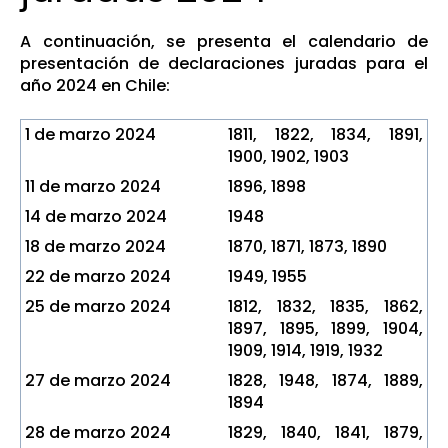
A continuación, se presenta el calendario de
presentación de declaraciones juradas para el
año 2024 en Chile:
1 de marzo 2024
1811, 1822, 1834, 1891,
1900, 1902, 1903
11 de marzo 2024
1896, 1898
14 de marzo 2024
1948
18 de marzo 2024
1870, 1871, 1873, 1890
22 de marzo 2024
1949, 1955
25 de marzo 2024
1812, 1832, 1835, 1862,
1897, 1895, 1899, 1904,
1909, 1914, 1919, 1932
27 de marzo 2024
1828, 1948, 1874, 1889,
1894
28 de marzo 2024
1829, 1840, 1841, 1879,