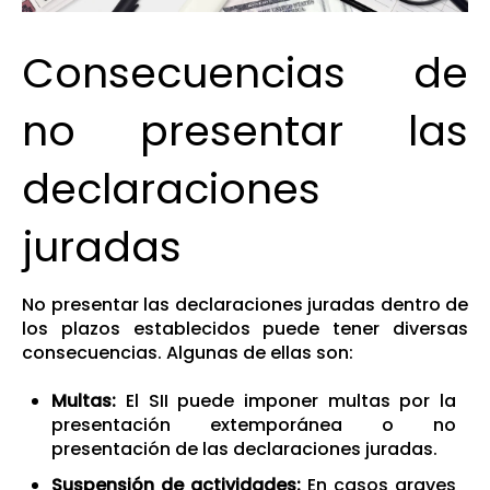
Consecuencias de
no presentar las
declaraciones
juradas
No presentar las declaraciones juradas dentro de
los plazos establecidos puede tener diversas
consecuencias. Algunas de ellas son:
Multas:
El SII puede imponer multas por la
presentación extemporánea o no
presentación de las declaraciones juradas.
Suspensión de actividades:
En casos graves