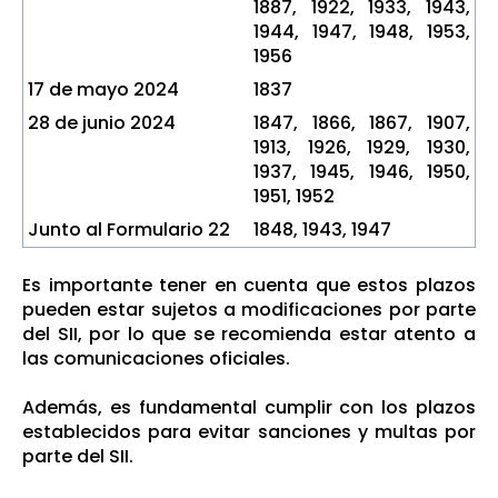
1887, 1922, 1933, 1943,
1944, 1947, 1948, 1953,
1956
17 de mayo 2024
1837
28 de junio 2024
1847, 1866, 1867, 1907,
1913, 1926, 1929, 1930,
1937, 1945, 1946, 1950,
1951, 1952
Junto al Formulario 22
1848, 1943, 1947
Es importante tener en cuenta que estos plazos
pueden estar sujetos a modificaciones por parte
del SII, por lo que se recomienda estar atento a
las comunicaciones oficiales.
Además, es fundamental cumplir con los plazos
establecidos para evitar sanciones y multas por
parte del SII.