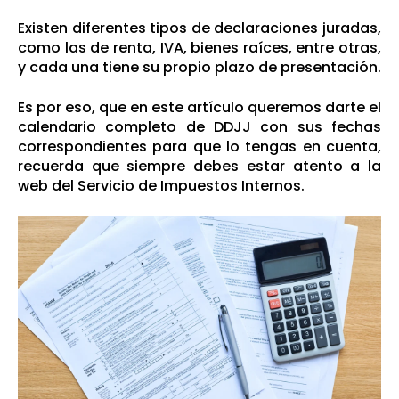
Existen diferentes tipos de declaraciones juradas,
como las de renta, IVA, bienes raíces, entre otras,
y cada una tiene su propio plazo de presentación.
Es por eso, que en este artículo queremos darte el
calendario completo de DDJJ con sus fechas
correspondientes para que lo tengas en cuenta,
recuerda que siempre debes estar atento a la
web del
Servicio de Impuestos Internos
.