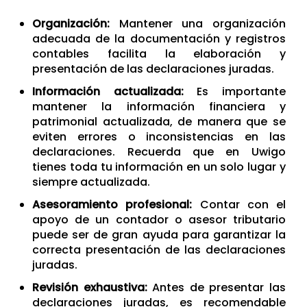
Organización:
Mantener una organización
adecuada de la documentación y registros
contables facilita la elaboración y
presentación de las declaraciones juradas.
Información actualizada:
Es importante
mantener la información financiera y
patrimonial actualizada, de manera que se
eviten errores o inconsistencias en las
declaraciones. Recuerda que en
Uwigo
tienes toda tu información en un solo lugar y
siempre actualizada.
Asesoramiento profesional:
Contar con el
apoyo de un contador o asesor tributario
puede ser de gran ayuda para garantizar la
correcta presentación de las declaraciones
juradas.
Revisión exhaustiva:
Antes de presentar las
declaraciones juradas, es recomendable