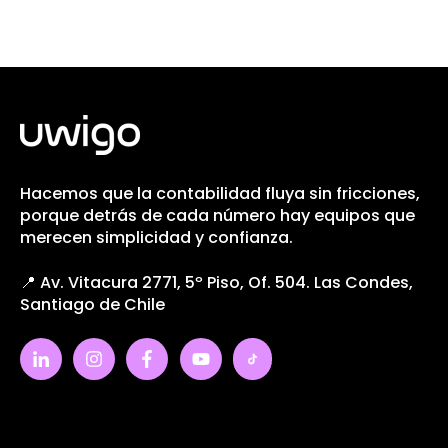
Hacemos que la contabilidad fluya sin fricciones,
porque detrás de cada número hay equipos que
merecen simplicidad y confianza.
📍 Av. Vitacura 2771, 5º Piso, Of. 504. Las Condes,
Santiago de Chile