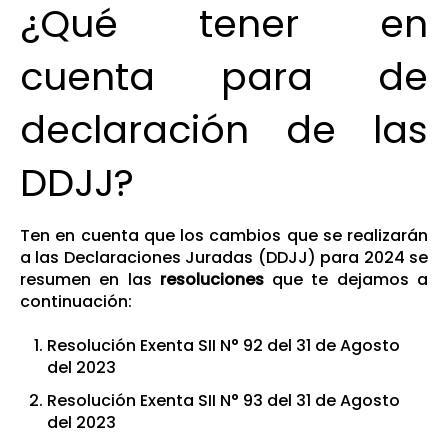
¿Qué tener en
cuenta para de
declaración de las
DDJJ?
Ten en cuenta que los cambios que se realizarán
a las Declaraciones Juradas (DDJJ) para 2024 se
resumen en las
resoluciones
que te dejamos a
continuación:
Resolución Exenta SII N° 92 del 31 de Agosto
del 2023
Resolución Exenta SII N° 93 del 31 de Agosto
del 2023