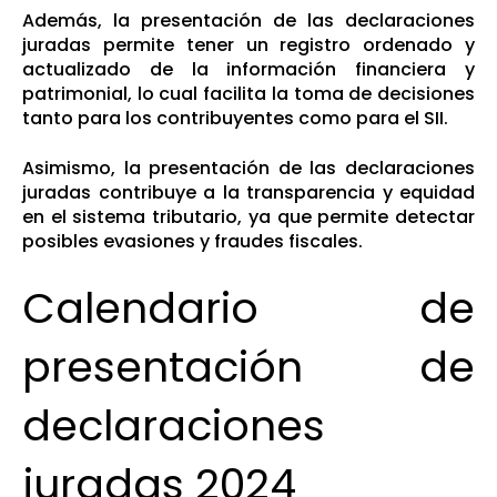
Además, la presentación de las declaraciones
juradas permite tener un registro ordenado y
actualizado de la información financiera y
patrimonial, lo cual facilita la toma de decisiones
tanto para los contribuyentes como para el SII.
Asimismo, la presentación de las declaraciones
juradas contribuye a la transparencia y equidad
en el sistema tributario, ya que permite detectar
posibles evasiones y fraudes fiscales.
Calendario de
presentación de
declaraciones
juradas 2024