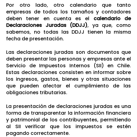
Por otro lado, otro calendario que tanto
empresas de todos los tamaños y contadores
deben tener en cuenta es el
calendario de
Declaraciones Juradas (DDJJ)
, ya que, como
sabemos, no todas las DDJJ tienen la misma
fecha de presentación.
Las declaraciones juradas son documentos que
deben presentar las personas y empresas ante el
Servicio de Impuestos Internos (SII) en Chile.
Estas declaraciones consisten en informar sobre
los ingresos, gastos, bienes y otras situaciones
que pueden afectar el cumplimiento de las
obligaciones tributarias.
La presentación de declaraciones juradas es una
forma de transparentar la información financiera
y patrimonial de los contribuyentes, permitiendo
al SII verificar que los impuestos se estén
pagando correctamente.