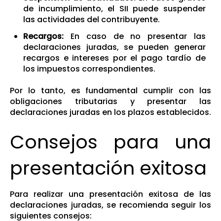
de incumplimiento, el SII puede suspender
las actividades del contribuyente.
Recargos:
En caso de no presentar las
declaraciones juradas, se pueden generar
recargos e intereses por el pago tardío de
los impuestos correspondientes.
Por lo tanto, es fundamental cumplir con las
obligaciones tributarias y presentar las
declaraciones juradas en los plazos establecidos.
Consejos para una
presentación exitosa
Para realizar una presentación exitosa de las
declaraciones juradas, se recomienda seguir los
siguientes consejos: