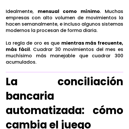
Idealmente,
mensual como mínimo
. Muchas
empresas con alto volumen de movimientos la
hacen semanalmente, e incluso algunos sistemas
modernos la procesan de forma diaria.
La regla de oro es que
mientras más frecuente,
más fácil
. Cuadrar 30 movimientos del mes es
muchísimo más manejable que cuadrar 300
acumulados.
La conciliación
bancaria
automatizada: cómo
cambia el juego