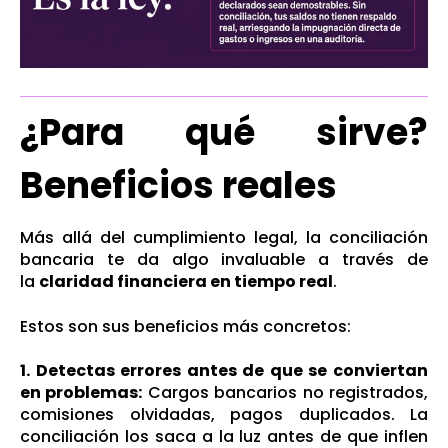
¿Para qué sirve?
Beneficios reales
Más allá del cumplimiento legal, la conciliación
bancaria te da algo invaluable a través de
la
claridad financiera en tiempo real
.
Estos son sus beneficios más concretos:
1. Detectas errores antes de que se conviertan
en problemas:
Cargos bancarios no registrados,
comisiones olvidadas, pagos duplicados. La
conciliación los saca a la luz antes de que inflen