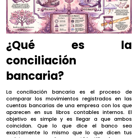
¿Qué es la
conciliación
bancaria?
La conciliación bancaria es el proceso de
comparar los movimientos registrados en las
cuentas bancarias de una empresa con los que
aparecen en sus libros contables internos. El
objetivo es simple y es llegar a que ambos
coincidan. Que lo que dice el banco sea
exactamente lo mismo que lo que dicen tus