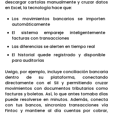
descargar cartolas manualmente y cruzar datos
en Excel, la tecnología hace que:
Los movimientos bancarios se importen
automáticamente
El sistema empareje inteligentemente
facturas con transacciones
Las diferencias se alerten en tiempo real
El historial quede registrado y disponible
para auditorías
Uwigo, por ejemplo, incluye conciliación bancaria
dentro de su plataforma, conectando
directamente con el SII y permitiendo cruzar
movimientos con documentos tributarios como
facturas y boletas. Así, lo que antes tomaba días
puede resolverse en minutos. Además, conecta
con tus bancos, sincroniza transacciones vía
Fintoc y mantiene al día cuentas por cobrar,