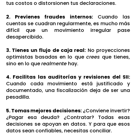
tus costos o distorsionen tus declaraciones.
2. Previenes fraudes internos:
Cuando las
cuentas se cuadran regularmente, es mucho más
difícil que un movimiento irregular pase
desapercibido.
3. Tienes un flujo de caja real:
No proyecciones
optimistas basadas en lo que
crees
que tienes,
sino en lo que
realmente
hay.
4. Facilitas las auditorías y revisiones del SII:
Cuando cada movimiento está justificado y
documentado, una fiscalización deja de ser una
pesadilla.
5. Tomas mejores decisiones:
¿Conviene invertir?
¿Pagar esa deuda? ¿Contratar? Todas esas
decisiones se apoyan en datos. Y para que esos
datos sean confiables, necesitas conciliar.