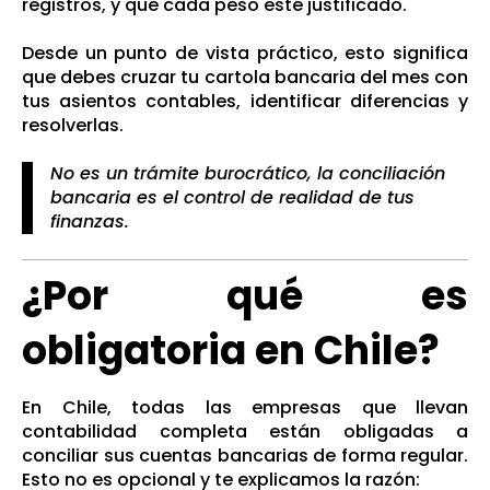
registros, y que cada peso esté justificado.
Desde un punto de vista práctico, esto significa
que debes cruzar tu cartola bancaria del mes con
tus asientos contables, identificar diferencias y
resolverlas.
No es un trámite burocrático, la conciliación
bancaria es el control de realidad de tus
finanzas.
¿Por qué es
obligatoria en Chile?
En Chile, todas las empresas que llevan
contabilidad completa están obligadas a
conciliar sus cuentas bancarias de forma regular.
Esto no es opcional y te explicamos la razón: