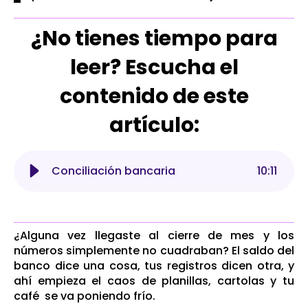
¿No tienes tiempo para
leer? Escucha el
contenido de este
artículo:
Conciliación bancaria
10
:
11
¿Alguna vez llegaste al cierre de mes y los
números simplemente no cuadraban? El saldo del
banco dice una cosa, tus registros dicen otra, y
ahí empieza el caos de planillas, cartolas y tu
café se va poniendo frío.