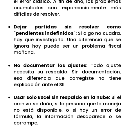
el error clásico. A fin de año, los problemas
acumulados son exponencialmente más
difíciles de resolver.
Dejar partidas sin resolver como
"pendientes indefinidos":
Si algo no cuadra,
hay que investigarlo. Una diferencia que se
ignora hoy puede ser un problema fiscal
mañana.
No documentar los ajustes:
Todo ajuste
necesita su respaldo. Sin documentación,
esa diferencia que corregiste no tiene
explicación ante el SII.
Usar solo Excel sin respaldo en la nube:
Si el
archivo se daña, si la persona que lo maneja
no está disponible, o si hay un error de
fórmula, la información desaparece o se
corrompe.