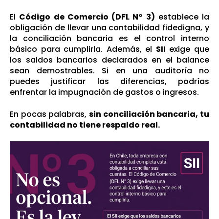
El
Código de Comercio (DFL N° 3)
establece la
obligación de llevar una contabilidad fidedigna, y
la conciliación bancaria es el control interno
básico para cumplirla. Además, el
SII
exige que
los saldos bancarios declarados en el balance
sean demostrables. Si en una auditoría no
puedes justificar las diferencias, podrías
enfrentar la impugnación de gastos o ingresos.
En pocas palabras,
sin conciliación bancaria, tu
contabilidad no tiene respaldo real.