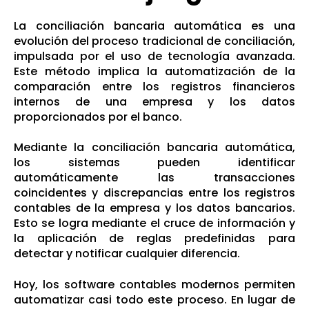
La conciliación bancaria automática es una
evolución del proceso tradicional de conciliación,
impulsada por el uso de tecnología avanzada.
Este método implica la automatización de la
comparación entre los registros financieros
internos de una empresa y los datos
proporcionados por el banco.
Mediante la conciliación bancaria automática,
los sistemas pueden identificar
automáticamente las transacciones
coincidentes y discrepancias entre los registros
contables de la empresa y los datos bancarios.
Esto se logra mediante el cruce de información y
la aplicación de reglas predefinidas para
detectar y notificar cualquier diferencia.
Hoy, los software contables modernos permiten
automatizar casi todo este proceso. En lugar de