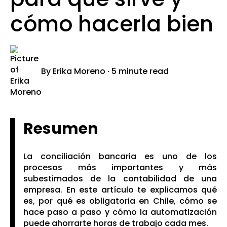
cómo hacerla bien
By
Erika Moreno
·
5 minute read
Resumen
La conciliación bancaria es uno de los
procesos más importantes y más
subestimados de la contabilidad de una
empresa. En este artículo te explicamos qué
es, por qué es obligatoria en Chile, cómo se
hace paso a paso y cómo la automatización
puede ahorrarte horas de trabajo cada mes.