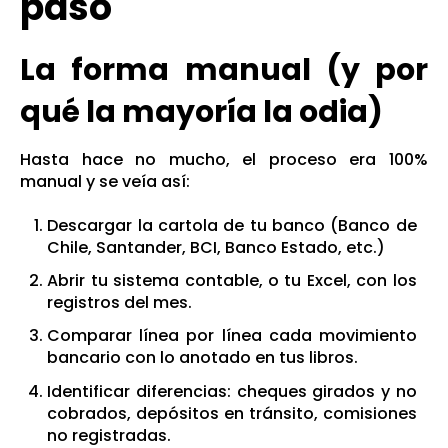
paso
La forma manual (y por
qué la mayoría la odia)
Hasta hace no mucho, el proceso era 100%
manual y se veía así:
Descargar la cartola de tu banco (Banco de
Chile, Santander, BCI, Banco Estado, etc.)
Abrir tu sistema contable, o tu Excel, con los
registros del mes.
Comparar línea por línea cada movimiento
bancario con lo anotado en tus libros.
Identificar diferencias: cheques girados y no
cobrados, depósitos en tránsito, comisiones
no registradas.