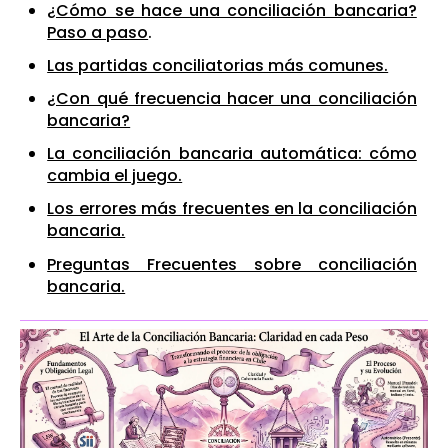
¿Cómo se hace una conciliación bancaria?
Paso a paso
.
Las partidas conciliatorias más comunes.
¿Con qué frecuencia hacer una conciliación
bancaria?
La conciliación bancaria automática: cómo
cambia el juego.
Los errores más frecuentes en la conciliación
bancaria.
Preguntas Frecuentes sobre conciliación
bancaria.