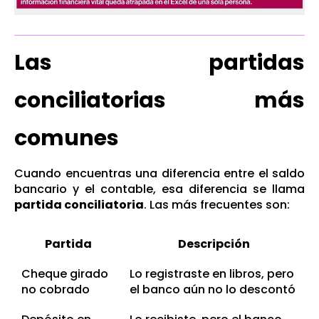
Las partidas
conciliatorias más
comunes
Cuando encuentras una diferencia entre el saldo
bancario y el contable, esa diferencia se llama
partida conciliatoria
. Las más frecuentes son:
Partida
Descripción
Cheque girado
Lo registraste en libros, pero
no cobrado
el banco aún no lo descontó