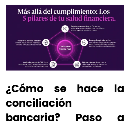
¿Cómo se hace la
conciliación
bancaria? Paso a