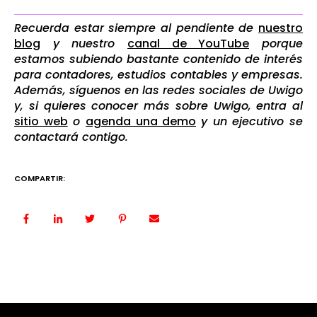
Recuerda estar siempre al pendiente de
nuestro
blog
y nuestro
canal de YouTube
porque
estamos subiendo bastante contenido de interés
para contadores, estudios contables y empresas.
Además, síguenos en las redes sociales de Uwigo
y, si quieres conocer más sobre Uwigo, entra al
sitio web
o
agenda una demo
y un ejecutivo se
contactará contigo.
COMPARTIR: