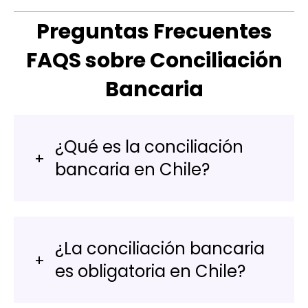
Preguntas Frecuentes
FAQS sobre Conciliación
Bancaria
¿Qué es la conciliación
bancaria en Chile?
¿La conciliación bancaria
es obligatoria en Chile?