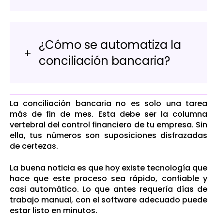
¿Cómo se automatiza la
conciliación bancaria?
La conciliación bancaria no es solo una tarea
más de fin de mes. Esta debe ser la columna
vertebral del control financiero de tu empresa. Sin
ella, tus números son suposiciones disfrazadas
de certezas.
La buena noticia es que hoy existe tecnología que
hace que este proceso sea rápido, confiable y
casi automático. Lo que antes requería días de
trabajo manual, con el software adecuado puede
estar listo en minutos.