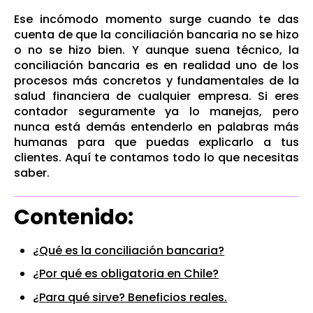
Ese incómodo momento surge cuando te das
cuenta de que la conciliación bancaria no se hizo
o no se hizo bien. Y aunque suena técnico, la
conciliación bancaria es en realidad uno de los
procesos más concretos y fundamentales de la
salud financiera de cualquier empresa. Si eres
contador seguramente ya lo manejas, pero
nunca está demás entenderlo en palabras más
humanas para que puedas explicarlo a tus
clientes. Aquí te contamos todo lo que necesitas
saber.
Contenido:
¿Qué es la conciliación bancaria?
¿Por qué es obligatoria en Chile?
¿Para qué sirve? Beneficios reales.