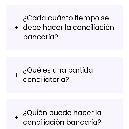
¿Cada cuánto tiempo se
debe hacer la conciliación
bancaria?
¿Qué es una partida
conciliatoria?
¿Quién puede hacer la
conciliación bancaria?