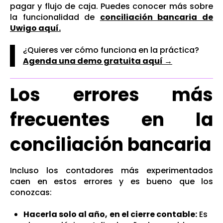
pagar y flujo de caja. Puedes conocer más sobre
la funcionalidad de
conciliación bancaria de
Uwigo aquí.
¿Quieres ver cómo funciona en la práctica?
Agenda una demo gratuita aquí →
Los errores más
frecuentes en la
conciliación bancaria
Incluso los contadores más experimentados
caen en estos errores y es bueno que los
conozcas:
Hacerla solo al año, en el cierre contable:
Es