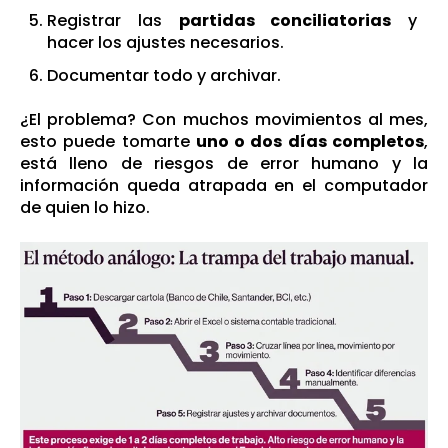
Registrar las
partidas conciliatorias
y
hacer los ajustes necesarios.
Documentar todo y archivar.
¿El problema? Con muchos movimientos al mes,
esto puede tomarte
uno o dos días completos
,
está lleno de riesgos de error humano y la
información queda atrapada en el computador
de quien lo hizo.