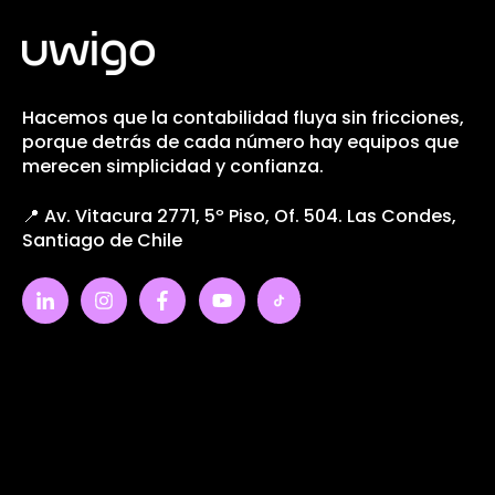
Hacemos que la contabilidad fluya sin fricciones,
porque detrás de cada número hay equipos que
merecen simplicidad y confianza.
📍 Av. Vitacura 2771, 5º Piso, Of. 504. Las Condes,
Santiago de Chile