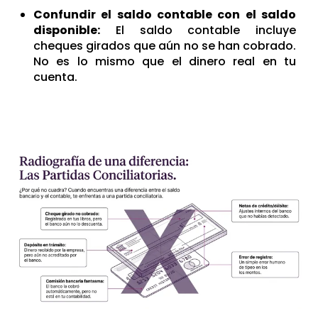
Confundir el saldo contable con el saldo
disponible:
El saldo contable incluye
cheques girados que aún no se han cobrado.
No es lo mismo que el dinero real en tu
cuenta.