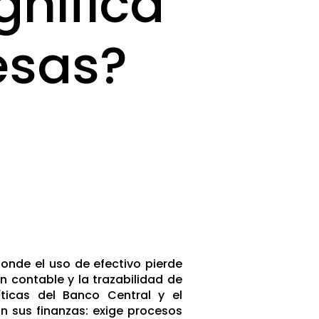
gnifica
esas?
donde el uso de efectivo pierde
n contable y la trazabilidad de
ticas del Banco Central y el
n sus finanzas: exige procesos