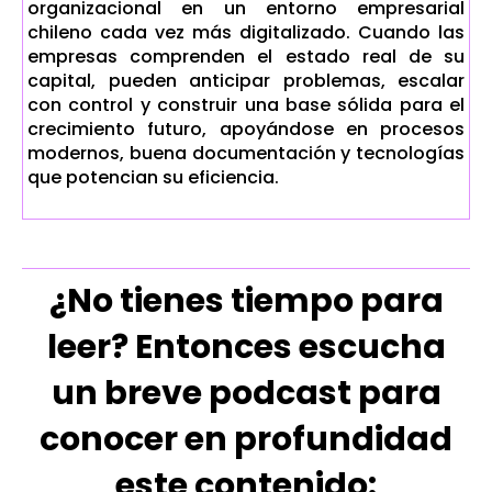
organizacional en un entorno empresarial
chileno cada vez más digitalizado. Cuando las
empresas comprenden el estado real de su
capital, pueden anticipar problemas, escalar
con control y construir una base sólida para el
crecimiento futuro, apoyándose en procesos
modernos, buena documentación y tecnologías
que potencian su eficiencia.
¿No tienes tiempo para
leer? Entonces escucha
un breve podcast para
conocer en profundidad
este contenido: