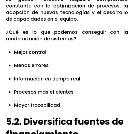
constante con la optimización de procesos, la
adopción de nuevas tecnologías y el desarrollo
de capacidades en el equipo.
¿Qué es lo que podemos conseguir con la
modernización de sistemas?
Mejor control
Menos errores
Información en tiempo real
Procesos más eficientes
Mayor trazabilidad
5.2. Diversifica fuentes de