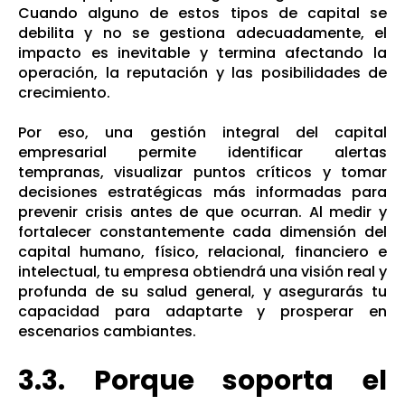
Cuando alguno de estos tipos de capital se
debilita y no se gestiona adecuadamente, el
impacto es inevitable y termina afectando la
operación, la reputación y las posibilidades de
crecimiento.
Por eso, una gestión integral del capital
empresarial permite identificar alertas
tempranas, visualizar puntos críticos y tomar
decisiones estratégicas más informadas para
prevenir crisis antes de que ocurran. Al medir y
fortalecer constantemente cada dimensión del
capital humano, físico, relacional, financiero e
intelectual, tu empresa obtiendrá una visión real y
profunda de su salud general, y asegurarás tu
capacidad para adaptarte y prosperar en
escenarios cambiantes.
3.3. Porque soporta el