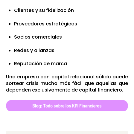
Clientes y su fidelización
Proveedores estratégicos
Socios comerciales
Redes y alianzas
Reputación de marca
Una empresa con capital relacional sólido puede
sortear crisis mucho más fácil que aquellas que
dependen exclusivamente de capital financiero.