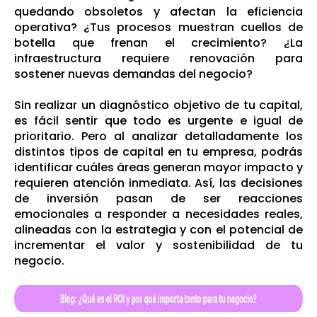
quedando obsoletos y afectan la eficiencia
operativa? ¿Tus procesos muestran cuellos de
botella que frenan el crecimiento? ¿La
infraestructura requiere renovación para
sostener nuevas demandas del negocio?
Sin realizar un diagnóstico objetivo de tu capital,
es fácil sentir que todo es urgente e igual de
prioritario. Pero al analizar detalladamente los
distintos tipos de capital en tu empresa, podrás
identificar cuáles áreas generan mayor impacto y
requieren atención inmediata. Así, las decisiones
de inversión pasan de ser reacciones
emocionales a responder a necesidades reales,
alineadas con la estrategia y con el potencial de
incrementar el valor y sostenibilidad de tu
negocio.