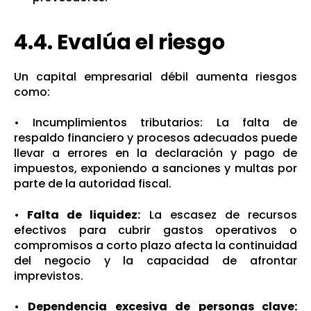
4.4. Evalúa el riesgo
Un capital empresarial débil aumenta riesgos
como:
• Incumplimientos tributarios: La falta de
respaldo financiero y procesos adecuados puede
llevar a errores en la declaración y pago de
impuestos, exponiendo a sanciones y multas por
parte de la autoridad fiscal.
•
Falta de liquidez:
La escasez de recursos
efectivos para cubrir gastos operativos o
compromisos a corto plazo afecta la continuidad
del negocio y la capacidad de afrontar
imprevistos.
•
Dependencia excesiva de personas clave: