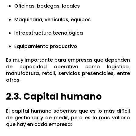
Oficinas, bodegas, locales
Maquinaria, vehículos, equipos
Infraestructura tecnológica
Equipamiento productivo
Es muy importante para empresas que dependen
de capacidad operativa como logística,
manufactura, retail, servicios presenciales, entre
otros.
2.3. Capital humano
El capital humano sabemos que es lo más difícil
de gestionar y de medir, pero es lo más valioso
que hay en cada empresa: