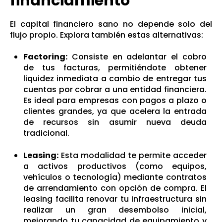
financiamiento
El capital financiero sano no depende solo del
flujo propio. Explora también estas alternativas:
Factoring:
Consiste en adelantar el cobro
de tus facturas, permitiéndote obtener
liquidez inmediata a cambio de entregar tus
cuentas por cobrar a una entidad financiera.
Es ideal para empresas con pagos a plazo o
clientes grandes, ya que acelera la entrada
de recursos sin asumir nueva deuda
tradicional.
Leasing:
Esta modalidad te permite acceder
a activos productivos (como equipos,
vehículos o tecnología) mediante contratos
de arrendamiento con opción de compra. El
leasing facilita renovar tu infraestructura sin
realizar un gran desembolso inicial,
mejorando tu capacidad de equipamiento y