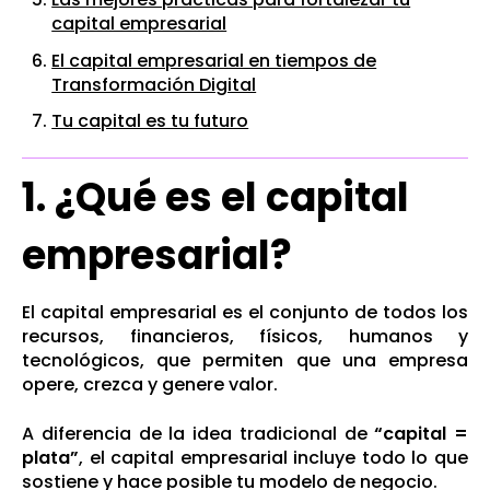
capital empresarial
El capital empresarial en tiempos de
Transformación Digital
Tu capital es tu futuro
1. ¿Qué es el capital
empresarial?
El capital empresarial es el conjunto de todos los
recursos, financieros, físicos, humanos y
tecnológicos, que permiten que una empresa
opere, crezca y genere valor.
A diferencia de la idea tradicional de
“capital =
plata”
, el capital empresarial incluye todo lo que
sostiene y hace posible tu modelo de negocio.