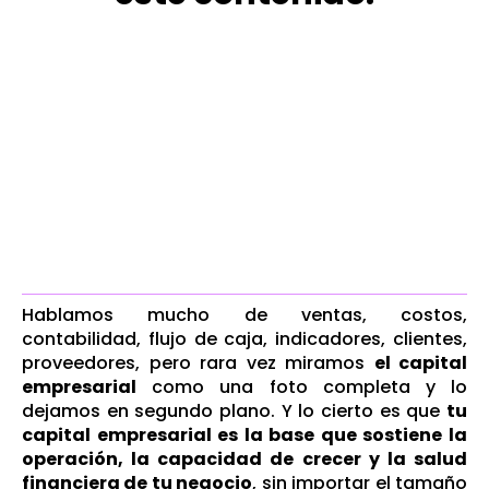
Hablamos mucho de ventas, costos,
contabilidad, flujo de caja, indicadores, clientes,
proveedores, pero rara vez miramos
el capital
empresarial
como una foto completa y lo
dejamos en segundo plano. Y lo cierto es que
tu
capital empresarial es la base que sostiene la
operación, la capacidad de crecer y la salud
financiera de tu negocio
, sin importar el tamaño