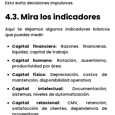
Esto evita decisiones impulsivas.
4.3. Mira los indicadores
Aquí te dejamos algunos indicadores básicos
que puedes medir:
Capital financiero:
Razones financieras,
liquidez, capital de trabajo.
Capital humano:
Rotación, ausentismo,
productividad por área.
Capital físico:
Depreciación, costos de
mantención, disponibilidad operativa.
Capital intelectual:
Documentación,
sistemas, niveles de automatización.
Capital relacional:
CMV, retención,
satisfacción de clientes, dependencia de
proveedores.