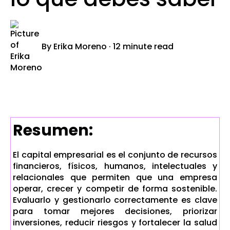
By
Erika Moreno
·
12 minute read
Resumen:
El capital empresarial es el conjunto de recursos
financieros, físicos, humanos, intelectuales y
relacionales que permiten que una empresa
operar, crecer y competir de forma sostenible.
Evaluarlo y gestionarlo correctamente es clave
para tomar mejores decisiones, priorizar
inversiones, reducir riesgos y fortalecer la salud