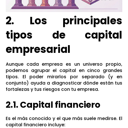
2. Los principales
tipos de capital
empresarial
Aunque cada empresa es un universo propio,
podemos agrupar el capital en cinco grandes
tipos. El poder mirarlos por separado (y en
conjunto) ayuda a diagnosticar dónde están tus
fortalezas y tus riesgos con tu empresa.
2.1. Capital financiero
Es el más conocido y el que más suele medirse. El
capital financiero incluye: