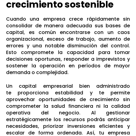
crecimiento sostenible
Cuando una empresa crece rápidamente sin
consolidar de manera adecuada sus bases de
capital, es común encontrarse con un caos
organizacional, exceso de trabajo, aumento de
errores y una notable disminución del control.
Esto compromete la capacidad para tomar
decisiones oportunas, responder a imprevistos y
sostener la operación en períodos de mayor
demanda o complejidad.
Un capital empresarial bien administrado
te proporciona estabilidad y te permite
aprovechar oportunidades de crecimiento sin
comprometer la salud financiera ni la calidad
operativa del negocio. Al gestionar
estratégicamente los recursos podrás anticipar
necesidades, priorizar inversiones eficientes y
escalar de forma ordenada. Así, tu empresa