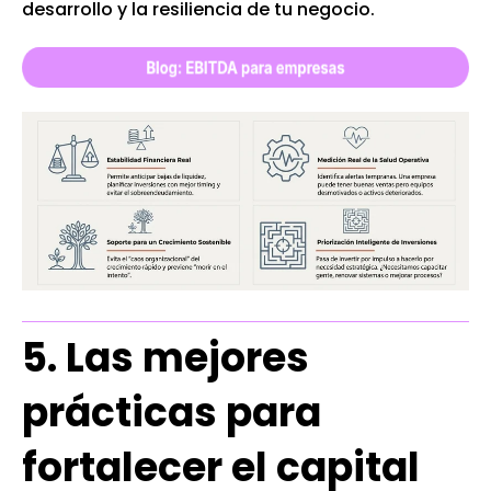
desarrollo y la resiliencia de tu negocio.
5. Las mejores
prácticas para
fortalecer el capital