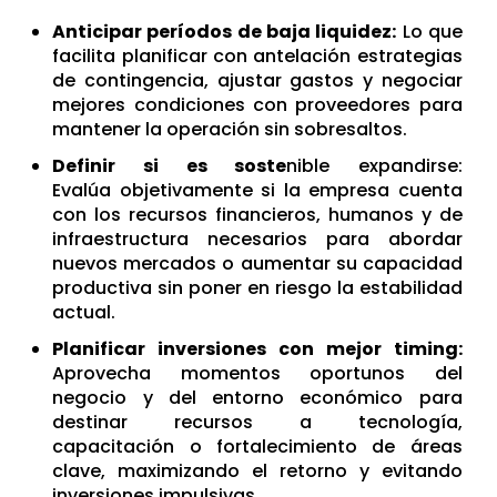
Anticipar períodos de baja liquidez:
Lo que
facilita planificar con antelación estrategias
de contingencia, ajustar gastos y negociar
mejores condiciones con proveedores para
mantener la operación sin sobresaltos.
Definir si es soste
nible expandirse:
Evalúa objetivamente si la empresa cuenta
con los recursos financieros, humanos y de
infraestructura necesarios para abordar
nuevos mercados o aumentar su capacidad
productiva sin poner en riesgo la estabilidad
actual.
Planificar inversiones con mejor timing:
Aprovecha momentos oportunos del
negocio y del entorno económico para
destinar recursos a tecnología,
capacitación o fortalecimiento de áreas
clave, maximizando el retorno y evitando
inversiones impulsivas.