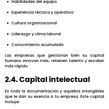
Habilidades del equipo
Experiencia técnica y operativa
Cultura organizacional
Liderazgo y clima laboral
Conocimiento acumulado
Las empresas que gestionan bien su capital
humano innovan más, retienen talento y escalan
más rápido.
2.4. Capital intelectual
Es toda la documentación y aquellos intangibles
que le dan su esencia a tu empresa. Este capital
incluye: