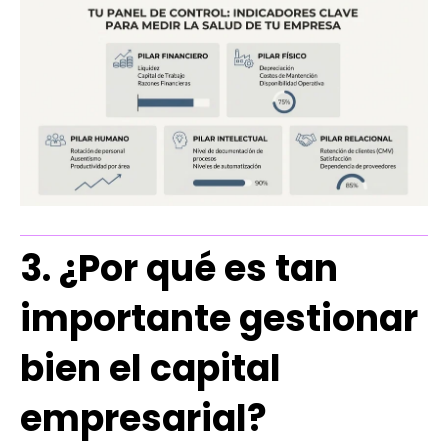
3. ¿Por qué es tan
importante gestionar
bien el capital
empresarial?