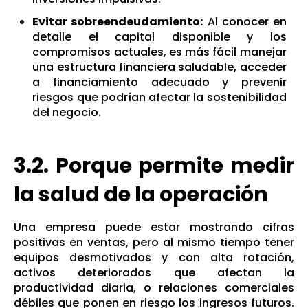
Evitar sobreendeudamiento:
Al conocer en
detalle el capital disponible y los
compromisos actuales, es más fácil manejar
una estructura financiera saludable, acceder
a financiamiento adecuado y prevenir
riesgos que podrían afectar la sostenibilidad
del negocio.
3.2. Porque permite medir
la salud de la operación
Una empresa puede estar mostrando cifras
positivas en ventas, pero al mismo tiempo tener
equipos desmotivados y con alta rotación,
activos deteriorados que afectan la
productividad diaria, o relaciones comerciales
débiles que ponen en riesgo los ingresos futuros.