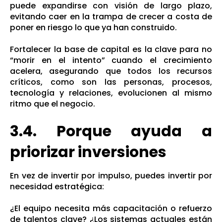
puede expandirse con visión de largo plazo,
evitando caer en la trampa de crecer a costa de
poner en riesgo lo que ya han construido.
Fortalecer la base de capital es la clave para no
“morir en el intento” cuando el crecimiento
acelera, asegurando que todos los recursos
críticos, como son las personas, procesos,
tecnología y relaciones, evolucionen al mismo
ritmo que el negocio.
3.4. Porque ayuda a
priorizar inversiones
En vez de invertir por impulso, puedes invertir por
necesidad estratégica:
¿El equipo necesita más capacitación o refuerzo
de talentos clave? ¿Los sistemas actuales están