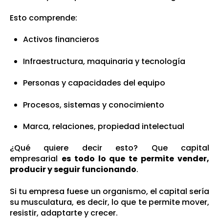
Esto comprende:
Activos financieros
Infraestructura, maquinaria y tecnología
Personas y capacidades del equipo
Procesos, sistemas y conocimiento
Marca, relaciones, propiedad intelectual
¿Qué quiere decir esto? Que capital
empresarial
es todo lo que te permite vender,
producir y seguir funcionando
.
Si tu empresa fuese un organismo, el capital sería
su musculatura, es decir, lo que te permite mover,
resistir, adaptarte y crecer.