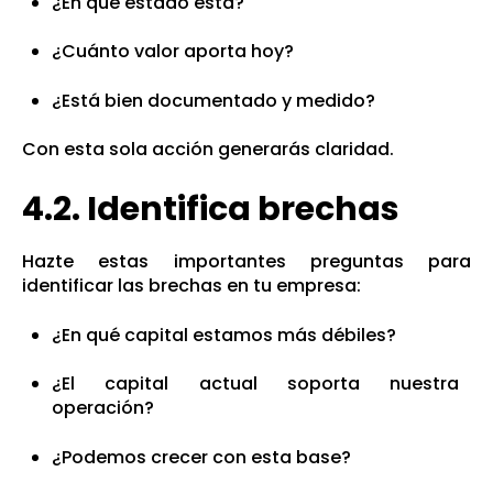
¿En qué estado está?
¿Cuánto valor aporta hoy?
¿Está bien documentado y medido?
Con esta sola acción generarás claridad.
4.2. Identifica brechas
Hazte estas importantes preguntas para
identificar las brechas en tu empresa:
¿En qué capital estamos más débiles?
¿El capital actual soporta nuestra
operación?
¿Podemos crecer con esta base?