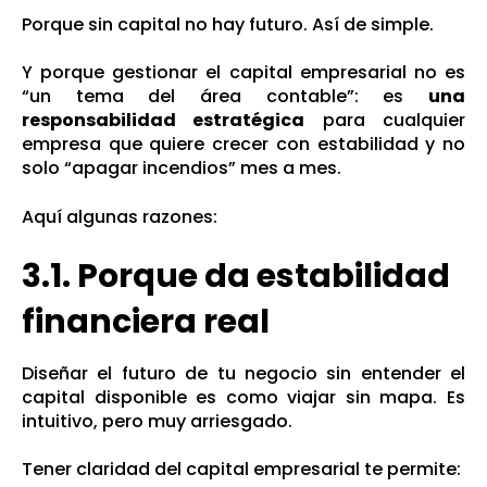
Porque sin capital no hay futuro. Así de simple.
Y porque gestionar el capital empresarial no es
“un tema del área contable”: es
una
responsabilidad estratégica
para cualquier
empresa que quiere crecer con estabilidad y no
solo “apagar incendios” mes a mes.
Aquí algunas razones:
3.1. Porque da estabilidad
financiera real
Diseñar el futuro de tu negocio sin entender el
capital disponible es como viajar sin mapa. Es
intuitivo, pero muy arriesgado.
Tener claridad del capital empresarial te permite: