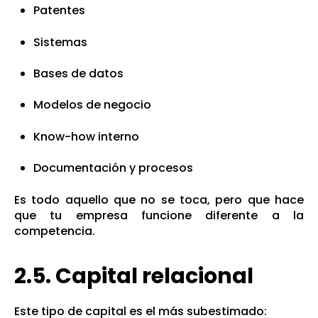
Patentes
Sistemas
Bases de datos
Modelos de negocio
Know-how interno
Documentación y procesos
Es todo aquello que no se toca, pero que hace
que tu empresa funcione diferente a la
competencia.
2.5. Capital relacional
Este tipo de capital es el más subestimado: