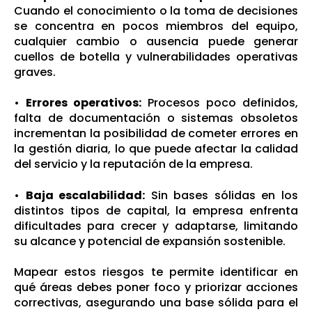
Cuando el conocimiento o la toma de decisiones
se concentra en pocos miembros del equipo,
cualquier cambio o ausencia puede generar
cuellos de botella y vulnerabilidades operativas
graves.
•
Errores operativos:
Procesos poco definidos,
falta de documentación o sistemas obsoletos
incrementan la posibilidad de cometer errores en
la gestión diaria, lo que puede afectar la calidad
del servicio y la reputación de la empresa.
•
Baja escalabilidad:
Sin bases sólidas en los
distintos tipos de capital, la empresa enfrenta
dificultades para crecer y adaptarse, limitando
su alcance y potencial de expansión sostenible.
Mapear estos riesgos te permite identificar en
qué áreas debes poner foco y priorizar acciones
correctivas, asegurando una base sólida para el