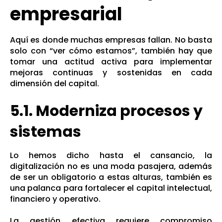
empresarial
Aquí es donde muchas empresas fallan. No basta
solo con “ver cómo estamos”, también hay que
tomar una actitud activa para implementar
mejoras continuas y sostenidas en cada
dimensión del capital.
5.1. Moderniza procesos y
sistemas
Lo hemos dicho hasta el cansancio, la
digitalización no es una moda pasajera, además
de ser un obligatorio a estas alturas, también es
una palanca para fortalecer el capital intelectual,
financiero y operativo.
La gestión efectiva requiere compromiso