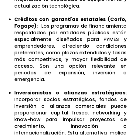
actualización tecnológica.
Créditos con garantías estatales (Corfo,
Fogape):
Los programas de financiamiento
respaldados por entidades públicas están
especialmente diseñados para PYMES y
emprendedores, ofreciendo condiciones
preferentes, como plazos extendidos y tasas
más competitivas, y mayor flexibilidad de
acceso. Son una opción relevante en
periodos de expansión, inversión o
emergencia.
Inversionistas o alianzas estratégicas:
Incorporar socios estratégicos, fondos de
inversión o alianzas comerciales puede
proporcionar capital fresco, networking y
know-how para impulsar proyectos de
crecimiento, innovación o
internacionalización. Esta alternativa implica