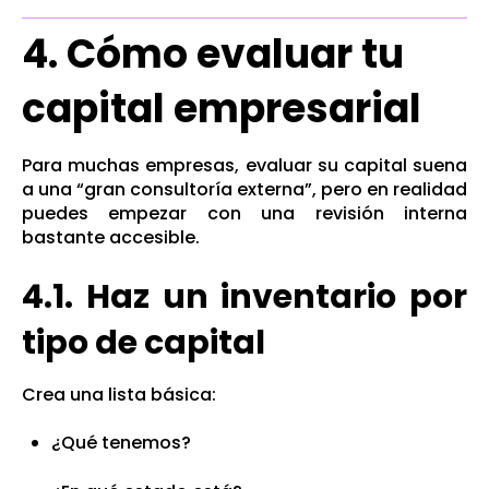
4. Cómo evaluar tu
capital empresarial
Para muchas empresas, evaluar su capital suena
a una “gran consultoría externa”, pero en realidad
puedes empezar con una revisión interna
bastante accesible.
4.1. Haz un inventario por
tipo de capital
Crea una lista básica:
¿Qué tenemos?