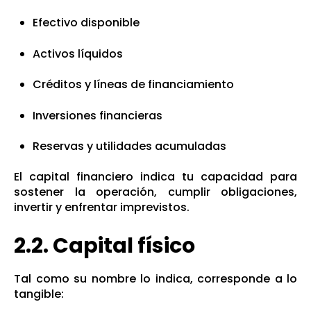
Efectivo disponible
Activos líquidos
Créditos y líneas de financiamiento
Inversiones financieras
Reservas y utilidades acumuladas
El capital financiero indica tu capacidad para
sostener la operación, cumplir obligaciones,
invertir y enfrentar imprevistos.
2.2. Capital físico
Tal como su nombre lo indica, corresponde a lo
tangible: