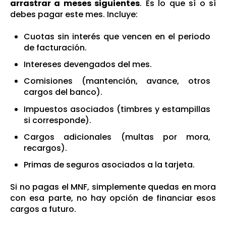
arrastrar a meses siguientes
. Es lo que sí o sí
debes pagar este mes. Incluye:
Cuotas sin interés que vencen en el periodo
de facturación.
Intereses devengados del mes.
Comisiones (mantención, avance, otros
cargos del banco).
Impuestos asociados (timbres y estampillas
si corresponde).
Cargos adicionales (multas por mora,
recargos).
Primas de seguros asociados a la tarjeta.
Si no pagas el MNF, simplemente quedas en mora
con esa parte, no hay opción de financiar esos
cargos a futuro.