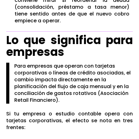
conviene mirar si reordenar la deuda
(consolidación, préstamo a tasa menor)
tiene sentido antes de que el nuevo cobro
empiece a operar.
Lo que significa para
empresas
Para empresas que operan con tarjetas
corporativas o líneas de crédito asociadas, el
cambio impacta directamente en la
planificación del flujo de caja mensual y en la
conciliación de gastos rotativos (
Asociación
Retail Financiero
).
Si tu empresa o estudio contable opera con
tarjetas corporativas, el efecto se nota en tres
frentes: