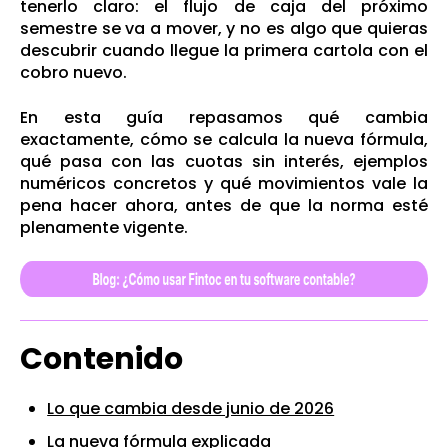
tenerlo claro: el flujo de caja del próximo
semestre se va a mover, y no es algo que quieras
descubrir cuando llegue la primera cartola con el
cobro nuevo.
En esta guía repasamos qué cambia
exactamente, cómo se calcula la nueva fórmula,
qué pasa con las cuotas sin interés, ejemplos
numéricos concretos y qué movimientos vale la
pena hacer ahora, antes de que la norma esté
plenamente vigente.
Contenido
Lo que cambia desde junio de 2026
La nueva fórmula explicada