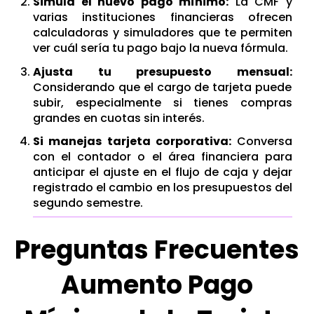
Simula el nuevo pago mínimo:
L
a CMF y
varias instituciones financieras ofrecen
calculadoras y simuladores que te permiten
ver cuál sería tu pago bajo la nueva fórmula.
Ajusta tu presupuesto mensual:
C
onsiderando que el cargo de tarjeta puede
subir, especialmente si tienes compras
grandes en cuotas sin interés.
Si manejas tarjeta corporativa:
Conversa
con el contador o el área financiera para
anticipar el ajuste en el flujo de caja y dejar
registrado el cambio en los presupuestos del
segundo semestre.
Preguntas Frecuentes
Aumento Pago