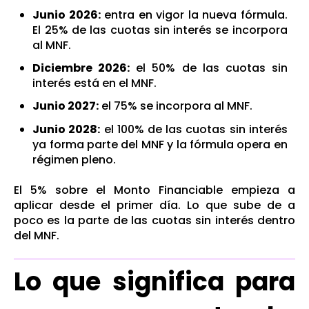
Junio 2026:
entra en vigor la nueva fórmula.
El 25% de las cuotas sin interés se incorpora
al MNF.
Diciembre 2026:
el 50% de las cuotas sin
interés está en el MNF.
Junio 2027:
el 75% se incorpora al MNF.
Junio 2028:
el 100% de las cuotas sin interés
ya forma parte del MNF y la fórmula opera en
régimen pleno.
El 5% sobre el Monto Financiable empieza a
aplicar desde el primer día. Lo que sube de a
poco es la parte de las cuotas sin interés dentro
del MNF.
Lo que significa para