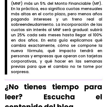
(MNF) más un 5% del Monto Financiable (MF).
En la práctica, eso significa cuotas mensuales
más altas en el corto plazo, pero menos años
pagando intereses y un freno real al
sobreendeudamiento. La incorporación de las
cuotas sin interés al MNF será gradual: subirá
un 25% cada seis meses hasta llegar al 100%
en dos años. En esta guía explicamos qué
cambia exactamente, cómo se compone la
nueva fórmula, qué impacto tendrá en
personas y empresas que operan con tarjetas
corporativas, y qué hacer en las semanas
previas para que el cambio no te tome por
sorpresa.
¿No tienes tiempo para
leer? Escucha el
contenido del blog