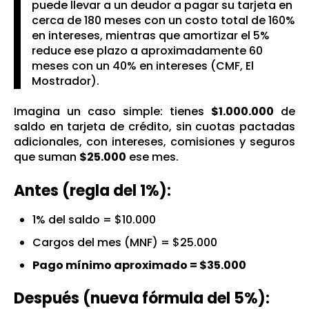
puede llevar a un deudor a pagar su tarjeta en
cerca de 180 meses con un costo total de 160%
en intereses, mientras que amortizar el 5%
reduce ese plazo a aproximadamente 60
meses con un 40% en intereses (
CMF, El
Mostrador
).
Imagina un caso simple: tienes
$1.000.000
de
saldo en tarjeta de crédito, sin cuotas pactadas
adicionales, con intereses, comisiones y seguros
que suman
$25.000
ese mes.
Antes (regla del 1%):
1% del saldo = $10.000
Cargos del mes (MNF) = $25.000
Pago mínimo aproximado = $35.000
Después (nueva fórmula del 5%):