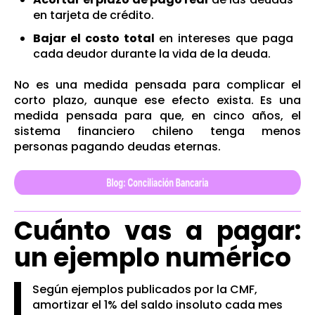
en tarjeta de crédito.
Bajar el costo total
en intereses que paga
cada deudor durante la vida de la deuda.
No es una medida pensada para complicar el
corto plazo, aunque ese efecto exista. Es una
medida pensada para que, en cinco años, el
sistema financiero chileno tenga menos
personas pagando deudas eternas.
Cuánto vas a pagar:
un ejemplo numérico
Según ejemplos publicados por la CMF,
amortizar el 1% del saldo insoluto cada mes