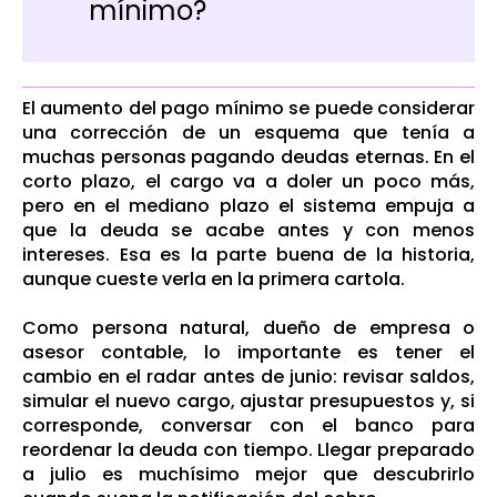
mínimo?
El aumento del pago mínimo se puede considerar
una corrección de un esquema que tenía a
muchas personas pagando deudas eternas. En el
corto plazo, el cargo va a doler un poco más,
pero en el mediano plazo el sistema empuja a
que la deuda se acabe antes y con menos
intereses. Esa es la parte buena de la historia,
aunque cueste verla en la primera cartola.
Como persona natural, dueño de empresa o
asesor contable, lo importante es tener el
cambio en el radar antes de junio: revisar saldos,
simular el nuevo cargo, ajustar presupuestos y, si
corresponde, conversar con el banco para
reordenar la deuda con tiempo. Llegar preparado
a julio es muchísimo mejor que descubrirlo