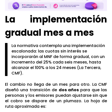
La implementación
gradual mes a mes
La normativa contempla una implementación
escalonada: las cuotas sin interés se
incorporarán al MNF de forma gradual, con un
incremento del 25% cada seis meses, hasta
alcanzar el 100% a los 24 meses (
La Tercera,
CMF
).
El cambio no llega de un mes para otro. La CMF
diseñó una transición de
dos años
para que las
personas y los emisores puedan ajustarse sin que
el cobro se dispare de un plumazo. La hoja de
ruta aproximada es: