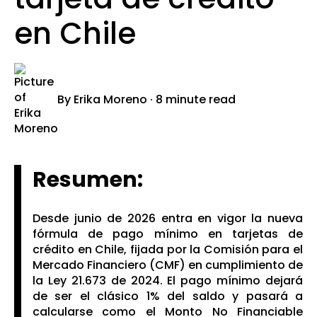
en Chile
By
Erika Moreno
·
8 minute read
Resumen:
Desde junio de 2026 entra en vigor la nueva
fórmula de pago mínimo en tarjetas de
crédito en Chile, fijada por la Comisión para el
Mercado Financiero (CMF) en cumplimiento de
la Ley 21.673 de 2024. El pago mínimo dejará
de ser el clásico 1% del saldo y pasará a
calcularse como el Monto No Financiable