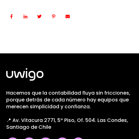
Hacemos que la contabilidad fluya sin fricciones,
porque detrás de cada número hay equipos que
merecen simplicidad y confianza.
📍 Av. Vitacura 2771, 5º Piso, Of. 504. Las Condes,
Santiago de Chile