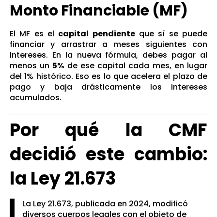
Monto Financiable (MF)
El MF es el
capital pendiente
que sí se puede
financiar y arrastrar a meses siguientes con
intereses. En la nueva fórmula, debes pagar al
menos un
5%
de ese capital cada mes, en lugar
del 1% histórico. Eso es lo que acelera el plazo de
pago y baja drásticamente los intereses
acumulados.
Por qué la CMF
decidió este cambio:
la Ley 21.673
La Ley 21.673, publicada en 2024, modificó
diversos cuerpos legales con el objeto de