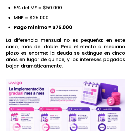
5% del MF = $50.000
MNF = $25.000
Pago mínimo = $75.000
La diferencia mensual no es pequeña: en este
caso, más del doble. Pero el efecto a mediano
plazo es enorme: la deuda se extingue en cinco
años en lugar de quince, y los intereses pagados
bajan dramáticamente.