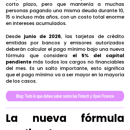
corto plazo, pero que mantenía a muchas
personas pagando una misma deuda durante 10,
15 o incluso más años, con un costo total enorme
en intereses acumulados.
Desde
junio de 2026
, las tarjetas de crédito
emitidas por bancos y emisores autorizados
deberán calcular el pago mínimo bajo una nueva
fórmula que considera
el 5% del capital
pendiente
más todos los cargos no financiables
del mes. Es un salto importante, esto significa
que el pago mínimo va a ser mayor en la mayoría
de los casos.
La nueva fórmula