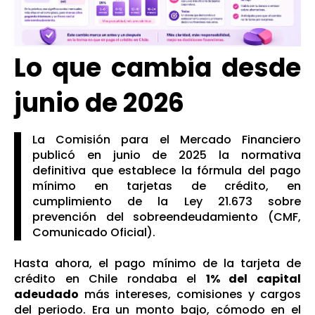
Lo que cambia desde
junio de 2026
La Comisión para el Mercado Financiero
publicó en junio de 2025 la normativa
definitiva que establece la fórmula del pago
mínimo en tarjetas de crédito, en
cumplimiento de la Ley 21.673 sobre
prevención del sobreendeudamiento (
CMF,
Comunicado Oficial
).
Hasta ahora, el pago mínimo de la tarjeta de
crédito en Chile rondaba el
1% del capital
adeudado
más intereses, comisiones y cargos
del periodo. Era un monto bajo, cómodo en el