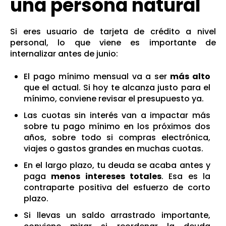
una persona natural
Si eres usuario de tarjeta de crédito a nivel
personal, lo que viene es importante de
internalizar antes de junio:
El pago mínimo mensual va a ser
más alto
que el actual. Si hoy te alcanza justo para el
mínimo, conviene revisar el presupuesto ya.
Las cuotas sin interés van a impactar más
sobre tu pago mínimo en los próximos dos
años, sobre todo si compras electrónica,
viajes o gastos grandes en muchas cuotas.
En el largo plazo, tu deuda se acaba antes y
paga
menos intereses totales
. Esa es la
contraparte positiva del esfuerzo de corto
plazo.
Si llevas un saldo arrastrado importante,