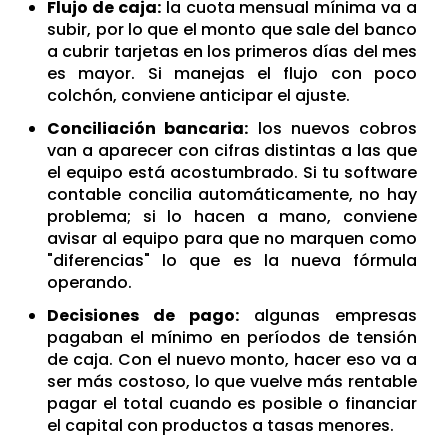
Flujo de caja:
la cuota mensual mínima va a
subir, por lo que el monto que sale del banco
a cubrir tarjetas en los primeros días del mes
es mayor. Si manejas el flujo con poco
colchón, conviene anticipar el ajuste.
Conciliación bancaria:
los nuevos cobros
van a aparecer con cifras distintas a las que
el equipo está acostumbrado. Si tu software
contable concilia automáticamente, no hay
problema; si lo hacen a mano, conviene
avisar al equipo para que no marquen como
"diferencias" lo que es la nueva fórmula
operando.
Decisiones de pago:
algunas empresas
pagaban el mínimo en períodos de tensión
de caja. Con el nuevo monto, hacer eso va a
ser más costoso, lo que vuelve más rentable
pagar el total cuando es posible o financiar
el capital con productos a tasas menores.