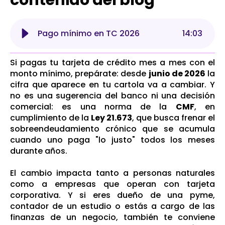
Pago mínimo en TC 2026
14
:
03
Si pagas tu tarjeta de crédito mes a mes con el
monto mínimo, prepárate: desde
junio de 2026
la
cifra que aparece en tu cartola va a cambiar. Y
no es una sugerencia del banco ni una decisión
comercial: es una norma de la
CMF
, en
cumplimiento de la
Ley 21.673
, que busca frenar el
sobreendeudamiento crónico que se acumula
cuando uno paga "lo justo" todos los meses
durante años.
El cambio impacta tanto a personas naturales
como a empresas que operan con tarjeta
corporativa. Y si eres dueño de una pyme,
contador de un estudio o estás a cargo de las
finanzas de un negocio, también te conviene