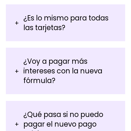
¿Es lo mismo para todas
las tarjetas?
¿Voy a pagar más
intereses con la nueva
fórmula?
¿Qué pasa si no puedo
pagar el nuevo pago