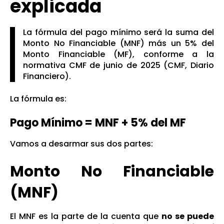
explicada
La fórmula del pago mínimo será la suma del
Monto No Financiable (MNF) más un 5% del
Monto Financiable (MF), conforme a la
normativa CMF de junio de 2025 (
CMF, Diario
Financiero
).
La fórmula es:
Pago Mínimo = MNF + 5% del MF
Vamos a desarmar sus dos partes:
Monto No Financiable
(MNF)
El MNF es la parte de la cuenta que
no se puede