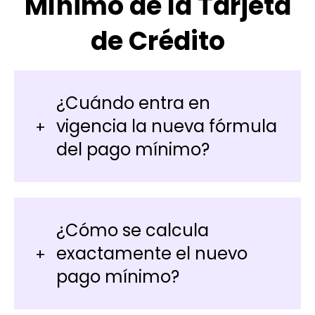
Mínimo de la Tarjeta
de Crédito
¿Cuándo entra en
vigencia la nueva fórmula
del pago mínimo?
¿Cómo se calcula
exactamente el nuevo
pago mínimo?