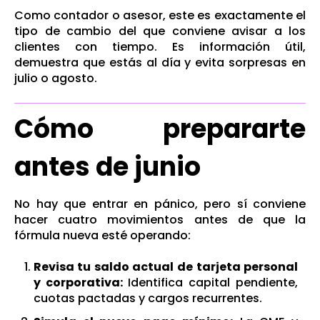
Como contador o asesor, este es exactamente el
tipo de cambio del que conviene avisar a los
clientes con tiempo. Es información útil,
demuestra que estás al día y evita sorpresas en
julio o agosto.
Cómo prepararte
antes de junio
No hay que entrar en pánico, pero sí conviene
hacer cuatro movimientos antes de que la
fórmula nueva esté operando:
Revisa tu saldo actual
de tarjeta personal
y corporativa:
Identifica capital pendiente,
cuotas pactadas y cargos recurrentes.