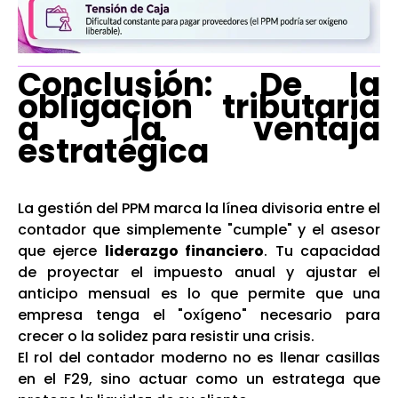
Conclusión: De la
obligación tributaria
a la ventaja
estratégica
La gestión del PPM marca la línea divisoria entre el
contador que simplemente "cumple" y el asesor
que ejerce
liderazgo financiero
. Tu capacidad
de proyectar el impuesto anual y ajustar el
anticipo mensual es lo que permite que una
empresa tenga el "oxígeno" necesario para
crecer o la solidez para resistir una crisis.
El rol del contador moderno no es llenar casillas
en el F29, sino actuar como un estratega que