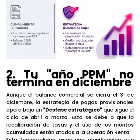
2. Tu "año PPM" no
termina en diciembre
Aunque el balance comercial se cierra el 31 de
diciembre, la estrategia de pagos provisionales
opera bajo un
"Desfase estratégico"
que sigue el
ciclo de abril a marzo. Esto se debe a que la
recalibración de tasas y el uso de los montos
acumulados están atados a la Operación Renta.
Esta temporalidad exige una planificación que