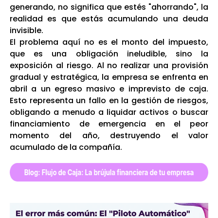
generando, no significa que estés "ahorrando", la
realidad es que estás acumulando una deuda
invisible.
El problema aquí no es el monto del impuesto,
que es una obligación ineludible, sino la
exposición al riesgo. Al no realizar una provisión
gradual y estratégica, la empresa se enfrenta en
abril a un egreso masivo e imprevisto de caja.
Esto representa un fallo en la gestión de riesgos,
obligando a menudo a liquidar activos o buscar
financiamiento de emergencia en el peor
momento del año, destruyendo el valor
acumulado de la compañía.