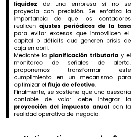
liquidez
de una empresa si no se
proyecta con precisión. Se enfatiza la
importancia de que los contadores
realicen
ajustes periódicos de la tasa
para evitar excesos que inmovilicen el
capital o déficits que generen crisis de
caja en abril.
Mediante la
planificación tributaria
y el
monitoreo de señales de alerta,
proponemos transformar este
cumplimiento en un mecanismo para
optimizar el
flujo de efectivo
.
Finalmente, se sostiene que una asesoría
contable de valor debe integrar la
proyección del impuesto anual
con la
realidad operativa del negocio.