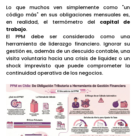
Lo que muchos ven simplemente como "un
código más" en sus obligaciones mensuales es,
en realidad, el termómetro del
capital de
trabajo
.
El PPM debe ser considerado como una
herramienta de liderazgo financiero. Ignorar su
gestión es, además de un descuido contable, una
visita voluntaria hacia una crisis de liquidez o un
shock imprevisto que puede comprometer la
continuidad operativa de los negocios.