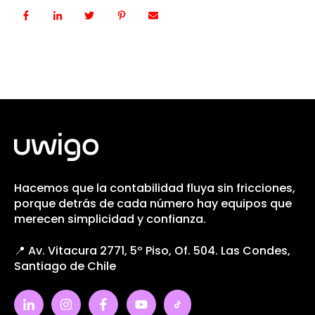
Hacemos que la contabilidad fluya sin fricciones,
porque detrás de cada número hay equipos que
merecen simplicidad y confianza.
📍 Av. Vitacura 2771, 5º Piso, Of. 504. Las Condes,
Santiago de Chile