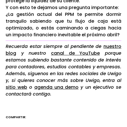
protege la liquidez de su cliente.
Y con esto te dejamos una pregunta importante:
¿La gestión actual del PPM te permite dormir
tranquilo sabiendo que tu flujo de caja está
optimizado, o estás caminando a ciegas hacia
un impacto financiero inevitable el próximo abril
?
Recuerda estar siempre al pendiente de
nuestro
blog
y nuestro
canal de YouTube
porque
estamos subiendo bastante contenido de interés
para contadores, estudios contables y empresas.
Además, síguenos en las redes sociales de Uwigo
y, si quieres conocer más sobre Uwigo, entra al
sitio web
o
agenda una demo
y un ejecutivo se
contactará contigo.
COMPARTIR: