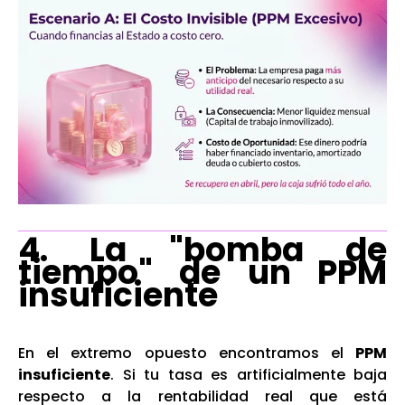
4. La "bomba de
tiempo" de un PPM
insuficiente
En el extremo opuesto encontramos el
PPM
insuficiente
. Si tu tasa es artificialmente baja
respecto a la rentabilidad real que está