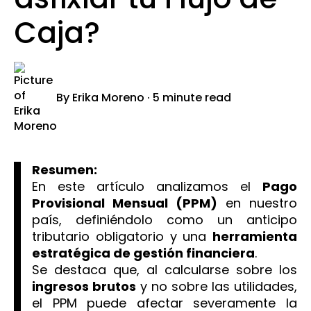
Caja?
By
Erika Moreno
·
5 minute read
Resumen:
En este artículo analizamos el
Pago
Provisional Mensual (PPM)
en nuestro
país, definiéndolo como un anticipo
tributario obligatorio y una
herramienta
estratégica de gestión financiera
.
Se destaca que, al calcularse sobre los
ingresos brutos
y no sobre las utilidades,
el PPM puede afectar severamente la