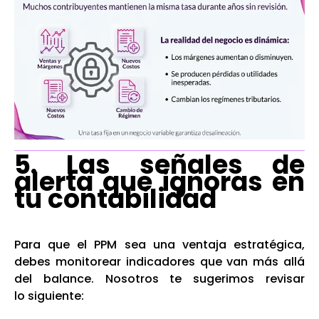
5. Las señales de
alerta que ignoras en
tu contabilidad
Para que el PPM sea una ventaja estratégica,
debes monitorear indicadores que van más allá
del balance. Nosotros te sugerimos revisar
lo siguiente: