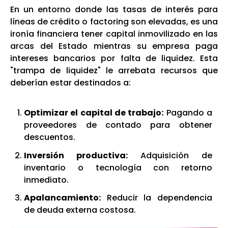
En un entorno donde las tasas de interés para
líneas de crédito o factoring son elevadas, es una
ironía financiera tener capital inmovilizado en las
arcas del Estado mientras su empresa paga
intereses bancarios por falta de liquidez. Esta
"trampa de liquidez" le arrebata recursos que
deberían estar destinados a:
Optimizar el capital de trabajo:
Pagando a
proveedores de contado para obtener
descuentos.
Inversión productiva:
Adquisición de
inventario o tecnología con retorno
inmediato.
Apalancamiento:
Reducir la dependencia
de deuda externa costosa.