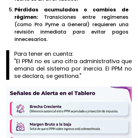
Pérdidas acumuladas o cambios de
régimen:
Transiciones entre regímenes
(como Pro Pyme a General) requieren una
revisión inmediata para evitar pagos
innecesarios.
Para tener en cuenta:
"El PPM no es una cifra administrativa que
emana del sistema por inercia. El PPM no
se declara, se gestiona."