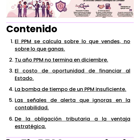
Contenido
El PPM se calcula sobre lo que vendes, no
sobre lo que ganas.
Tu año PPM no termina en diciembre.
El costo de oportunidad de financiar al
Estado.
La bomba de tiempo de un PPM insuficiente.
Las señales de alerta que ignoras en la
contabilidad.
De la obligación tributaria a la ventaja
estratégica.