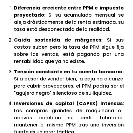
Diferencia creciente entre PPM e impuesto
proyectado:
Si su acumulado mensual se
aleja drásticamente de la renta estimada, su
tasa está desconectada de la realidad.
Caída sostenida de márgenes:
Si sus
costos suben pero la tasa de PPM sigue fija
sobre las ventas, está pagando por una
rentabilidad que ya no existe.
Tensión constante en tu cuenta bancaria:
Si a pesar de vender bien, la caja no alcanza
para cubrir proveedores, el PPM podría ser el
"agujero negro" silencioso de su liquidez.
Inversiones de capital (CAPEX) intensas:
Las compras grandes de maquinaria o
activos cambian su perfil tributario;
mantener el mismo PPM tras una inversión
fuerte es un error táctico.