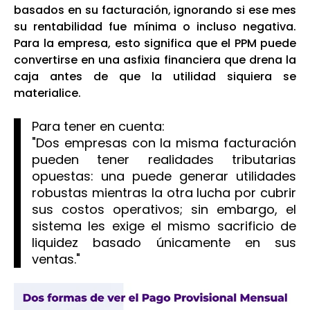
basados en su facturación, ignorando si ese mes
su rentabilidad fue mínima o incluso negativa.
Para la empresa, esto significa que el PPM puede
convertirse en una asfixia financiera que drena la
caja antes de que la utilidad siquiera se
materialice.
Para tener en cuenta:
"Dos empresas con la misma facturación
pueden tener realidades tributarias
opuestas: una puede generar utilidades
robustas mientras la otra lucha por cubrir
sus costos operativos; sin embargo, el
sistema les exige el mismo sacrificio de
liquidez basado únicamente en sus
ventas."