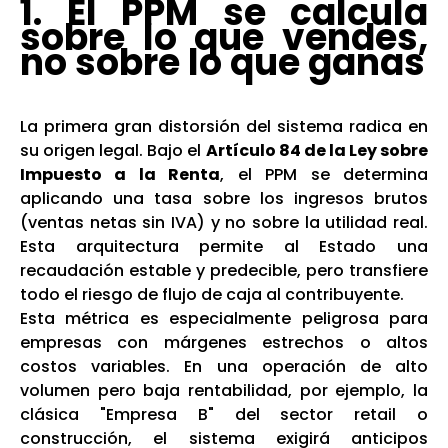
1. El PPM se calcula
sobre lo que vendes,
no sobre lo que ganas
La primera gran distorsión del sistema radica en
su origen legal. Bajo el
Artículo 84 de la Ley sobre
Impuesto a la Renta
, el PPM se determina
aplicando una tasa sobre los ingresos brutos
(ventas netas sin IVA) y no sobre la utilidad real.
Esta arquitectura permite al Estado una
recaudación estable y predecible, pero transfiere
todo el riesgo de flujo de caja al contribuyente.
Esta métrica es especialmente peligrosa para
empresas con márgenes estrechos o altos
costos variables. En una operación de alto
volumen pero baja rentabilidad, por ejemplo, la
clásica "Empresa B" del sector retail o
construcción, el sistema exigirá anticipos