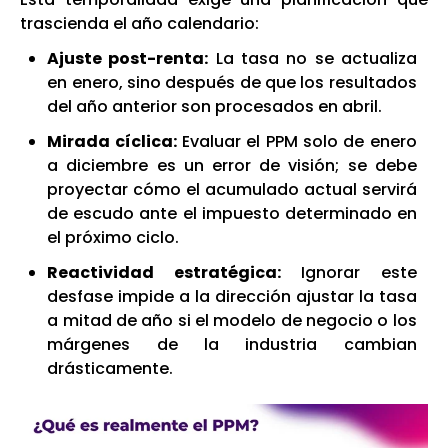
trascienda el año calendario:
Ajuste post-renta:
La tasa no se actualiza
en enero, sino después de que los resultados
del año anterior son procesados en abril.
Mirada cíclica:
Evaluar el PPM solo de enero
a diciembre es un error de visión; se debe
proyectar cómo el acumulado actual servirá
de escudo ante el impuesto determinado en
el próximo ciclo.
Reactividad estratégica:
Ignorar este
desfase impide a la dirección ajustar la tasa
a mitad de año si el modelo de negocio o los
márgenes de la industria cambian
drásticamente.