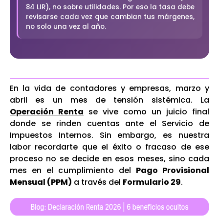
84 LIR), no sobre utilidades. Por eso la tasa debe
revisarse cada vez que cambian tus márgenes,
no solo una vez al año.
En la vida de contadores y empresas, marzo y
abril es un mes de tensión sistémica. La
Operación Renta
se vive como un juicio final
donde se rinden cuentas ante el Servicio de
Impuestos Internos. Sin embargo, es nuestra
labor recordarte que el éxito o fracaso de ese
proceso no se decide en esos meses, sino cada
mes en el cumplimiento del
Pago Provisional
Mensual (PPM)
a través del
Formulario 29
.