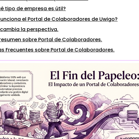
é tipo de empresa es útil?
unciona el Portal de Colaboradores de Uwigo?
cambia la perspectiva.
resumen sobre Portal de Colaboradores.
s Frecuentes sobre Portal de Colaboradores.