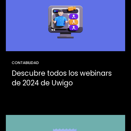
CONTABILIDAD
Descubre todos los webinars
de 2024 de Uwigo