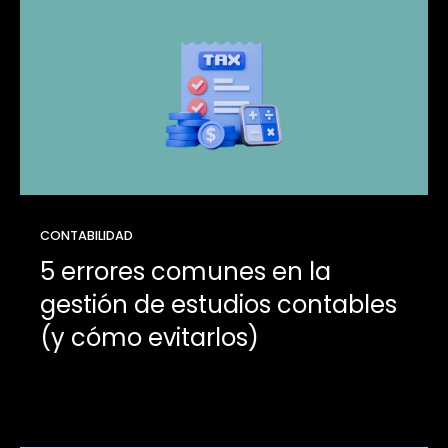
CONTABILIDAD
5 errores comunes en la
gestión de estudios contables
(y cómo evitarlos)