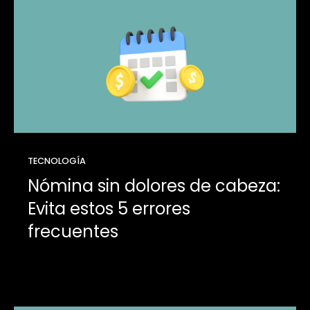
TECNOLOGÍA
Nómina sin dolores de cabeza:
Evita estos 5 errores
frecuentes