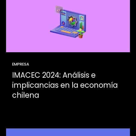
EMPRESA
IMACEC 2024: Análisis e
implicancias en la economía
chilena