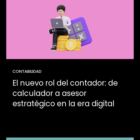
CONTABILIDAD
El nuevo rol del contador: de
calculador a asesor
estratégico en la era digital