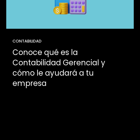
CONTABILIDAD
Conoce qué es la
Contabilidad Gerencial y
cómo le ayudará a tu
empresa