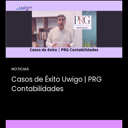
NOTICIAS
Casos de Éxito Uwigo | PRG
Contabilidades