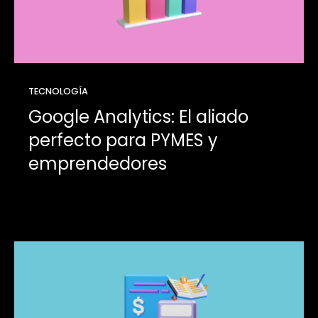
TECNOLOGÍA
Google Analytics: El aliado
perfecto para PYMES y
emprendedores