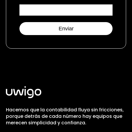
Hacemos que la contabilidad fluya sin fricciones,
porque detrás de cada número hay equipos que
merecen simplicidad y confianza.