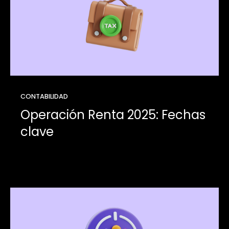
CONTABILIDAD
Operación Renta 2025: Fechas
clave