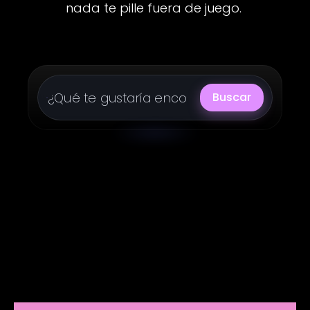
nada te pille fuera de juego.
Buscar