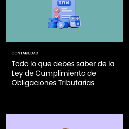
CONTABILIDAD
Todo lo que debes saber de la
Ley de Cumplimiento de
Obligaciones Tributarias