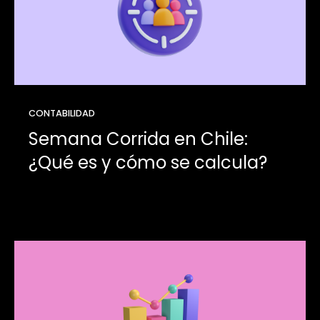
CONTABILIDAD
Semana Corrida en Chile:
¿Qué es y cómo se calcula?