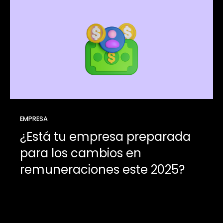
EMPRESA
¿Está tu empresa preparada
para los cambios en
remuneraciones este 2025?