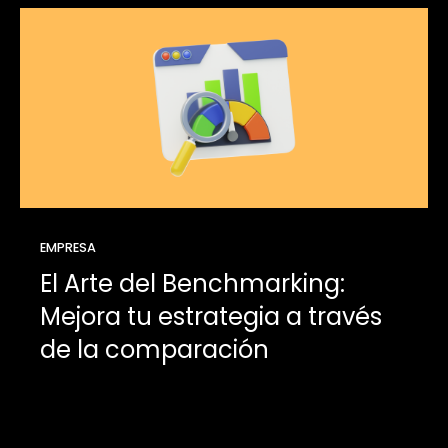
EMPRESA
El Arte del Benchmarking:
Mejora tu estrategia a través
de la comparación