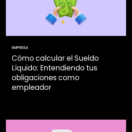
EMPRESA
Cómo calcular el Sueldo
Líquido: Entendiendo tus
obligaciones como
empleador