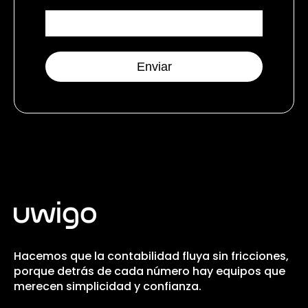
Hacemos que la contabilidad fluya sin fricciones,
porque detrás de cada número hay equipos que
merecen simplicidad y confianza.