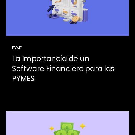
PYME
La Importancia de un
Software Financiero para las
PYMES