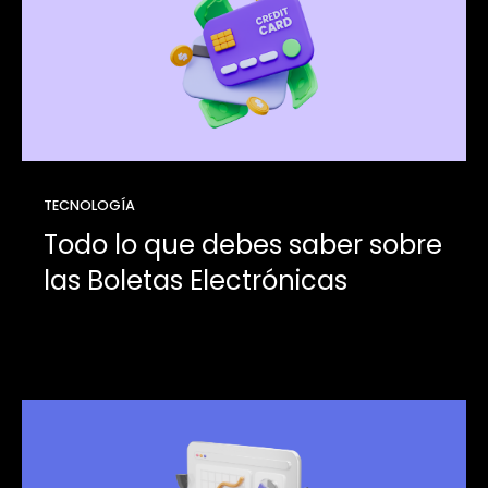
TECNOLOGÍA
Todo lo que debes saber sobre
las Boletas Electrónicas