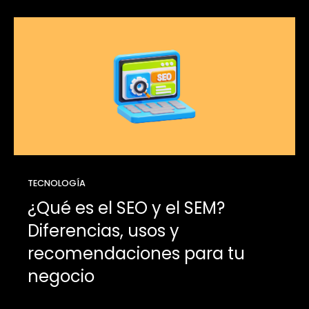
TECNOLOGÍA
¿Qué es el SEO y el SEM?
Diferencias, usos y
recomendaciones para tu
negocio