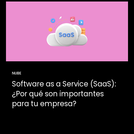
NUBE
Software as a Service (SaaS):
¿Por qué son importantes
para tu empresa?