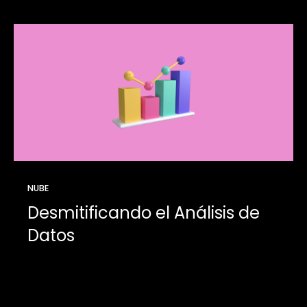
NUBE
Desmitificando el Análisis de
Datos