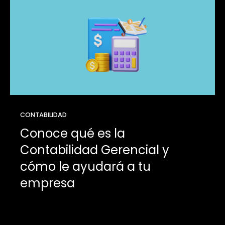
CONTABILIDAD
Conoce qué es la
Contabilidad Gerencial y
cómo le ayudará a tu
empresa