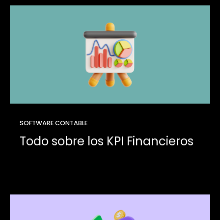
SOFTWARE CONTABLE
Todo sobre los KPI Financieros