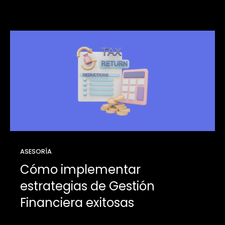
ASESORÍA
Cómo implementar
estrategias de Gestión
Financiera exitosas