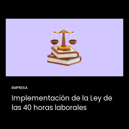
EMPRESA
Implementación de la Ley de
las 40 horas laborales