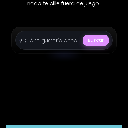
nada te pille fuera de juego.
Buscar