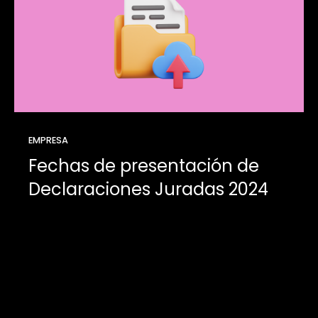
EMPRESA
Fechas de presentación de
Declaraciones Juradas 2024