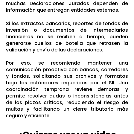
muchas Declaraciones Juradas dependen de
información que entregan entidades externas.
Si los extractos bancarios, reportes de fondos de
inversión o documentos de intermediarios
financieros no se reciben a tiempo, pueden
generarse cuellos de botella que retrasen la
validación y envío de las declaraciones.
Por eso, se recomienda mantener una
comunicación proactiva con bancos, corredores
y fondos, solicitando sus archivos y formatos
bajo los estándares requeridos por el SII. Una
coordinación temprana reviene demoras y
permite resolver dudas o inconsistencias antes
de los plazos críticos, reduciendo el riesgo de
multas y facilitando un cierre tributario más
seguro y eficiente.