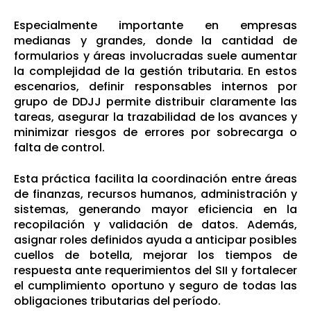
Especialmente importante en empresas
medianas y grandes, donde la cantidad de
formularios y áreas involucradas suele aumentar
la complejidad de la gestión tributaria. En estos
escenarios, definir responsables internos por
grupo de DDJJ permite distribuir claramente las
tareas, asegurar la trazabilidad de los avances y
minimizar riesgos de errores por sobrecarga o
falta de control.
Esta práctica facilita la coordinación entre áreas
de finanzas, recursos humanos, administración y
sistemas, generando mayor eficiencia en la
recopilación y validación de datos. Además,
asignar roles definidos ayuda a anticipar posibles
cuellos de botella, mejorar los tiempos de
respuesta ante requerimientos del SII y fortalecer
el cumplimiento oportuno y seguro de todas las
obligaciones tributarias del período.