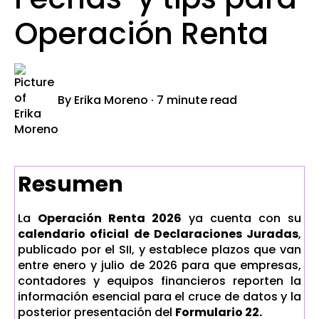
Operación Renta
By
Erika Moreno
·
7 minute read
Resumen
La
Operación Renta 2026
ya cuenta con su
calendario oficial de Declaraciones Juradas
,
publicado por el SII, y establece plazos que van
entre enero y julio de 2026 para que empresas,
contadores y equipos financieros reporten la
información esencial para el cruce de datos y la
posterior presentación del
Formulario 22.