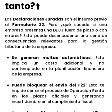
tanto?
⬆️
Las
Declaraciones Juradas
son el insumo previo
al
Formulario 22.
Pero ¿qué sucede si una
empresa presenta una DDJJ fuera de plazo o con
errores?
Esto puede desencadenar una serie de
consecuencias relevantes para la gestión
tributaria de tu empresa:
Se generan multas automáticas:
Esto
implica un costo adicional y no
contemplado en la planificación financiera
de la empresa.
Puede bloquear el envío del F22:
Esto te
impide cerrar el proceso de Operación Renta
en los plazos oficiales y generando
incertidumbre en el cumplimiento fiscal.