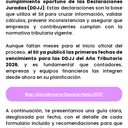
cumplimiento oportuno de las Declaraciones
Juradas (DDJJ)
. Estas declaraciones son la base
que utiliza el SII para cruzar información, validar
cálculos, prevenir inconsistencias y asegurar que
empresas y contribuyentes cumplan con la
normativa tributaria vigente.
Aunque faltan meses para el inicio oficial del
proceso,
el SII ya publicó las primeras fechas de
vencimiento para las DDJJ del Año Tributario
2026
, y es fundamental que contadores,
empresas y equipos financieros las integren
desde ahora en su planificación.
A continuación, te presentamos una guía clara,
desglosada por fecha, con el detalle de cada
formulario incluido y recomendaciones para que