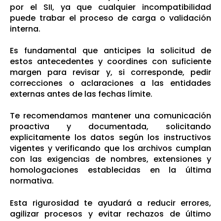
por el SII, ya que cualquier incompatibilidad
puede trabar el proceso de carga o validación
interna.
Es fundamental que anticipes la solicitud de
estos antecedentes y coordines con suficiente
margen para revisar y, si corresponde, pedir
correcciones o aclaraciones a las entidades
externas antes de las fechas límite.
Te recomendamos mantener una comunicación
proactiva y documentada, solicitando
explicitamente los datos según los instructivos
vigentes y verificando que los archivos cumplan
con las exigencias de nombres, extensiones y
homologaciones establecidas en la última
normativa.
Esta rigurosidad te ayudará a reducir errores,
agilizar procesos y evitar rechazos de último