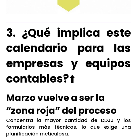
3. ¿Qué implica este
calendario para las
empresas y equipos
contables?
⬆️
Marzo vuelve a ser la
“zona roja” del proceso
Concentra la mayor cantidad de DDJJ y los
formularios más técnicos, lo que exige una
planificación meticulosa.