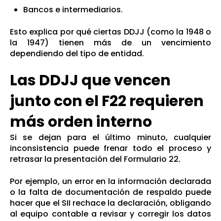
Bancos e intermediarios.
Esto explica por qué ciertas DDJJ (como la 1948 o
la 1947) tienen más de un vencimiento
dependiendo del tipo de entidad.
Las DDJJ que vencen
junto con el F22 requieren
más orden interno
Si se dejan para el último minuto, cualquier
inconsistencia puede frenar todo el proceso y
retrasar la presentación del Formulario 22.
Por ejemplo, un error en la información declarada
o la falta de documentación de respaldo puede
hacer que el SII rechace la declaración, obligando
al equipo contable a revisar y corregir los datos