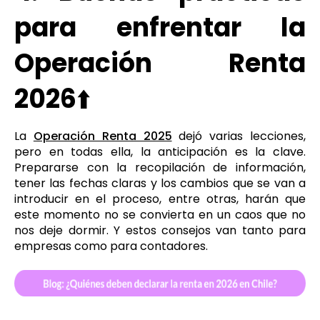
para enfrentar la
Operación Renta
2026
⬆️
La
Operación Renta 2025
dejó varias lecciones,
pero en todas ella, la anticipación es la clave.
Prepararse con la recopilación de información,
tener las fechas claras y los cambios que se van a
introducir en el proceso, entre otras, harán que
este momento no se convierta en un caos que no
nos deje dormir. Y estos consejos van tanto para
empresas como para contadores.