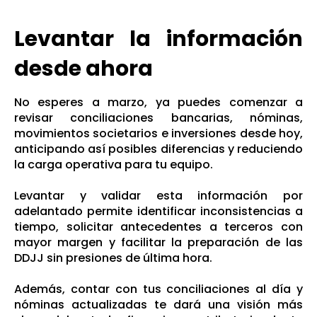
Levantar la información
desde ahora
No esperes a marzo, ya puedes comenzar a
revisar conciliaciones bancarias, nóminas,
movimientos societarios e inversiones desde hoy,
anticipando así posibles diferencias y reduciendo
la carga operativa para tu equipo.
Levantar y validar esta información por
adelantado permite identificar inconsistencias a
tiempo, solicitar antecedentes a terceros con
mayor margen y facilitar la preparación de las
DDJJ sin presiones de última hora.
Además, contar con tus conciliaciones al día y
nóminas actualizadas te dará una visión más