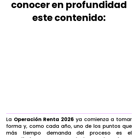
conocer en profundidad
este contenido:
La
Operación Renta 2026
ya comienza a tomar
forma y, como cada año, uno de los puntos que
más tiempo demanda del proceso es el