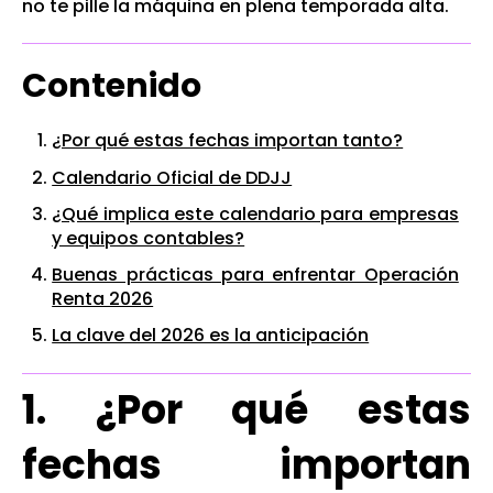
no te pille la máquina en plena temporada alta.
Contenido
¿Por qué estas fechas importan tanto?
Calendario Oficial de DDJJ
¿Qué implica este calendario para empresas
y equipos contables?
Buenas prácticas para enfrentar Operación
Renta 2026
La clave del 2026 es la anticipación
1. ¿Por qué estas
fechas importan