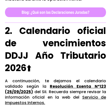
2. Calendario oficial
de vencimientos
DDJJ Año Tributario
2026
⬆️
A continuación, te dejamos el calendario
validado según la
Resolución Exenta Nº123
(25/09/2025)
del SII. Recuerda siempre revisar la
información oficial en la web del
Servicio de
Impuestos Internos.