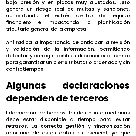
bajo presión y en plazos muy ajustados. Esto
genera un riesgo real de multas y sanciones,
aumentando el estrés dentro del equipo
financiero e impactando la planificación
tributaria general de la empresa.
Ahí radica la importancia de anticipar la revisión
y validación de la información, permitiendo
detectar y corregir posibles diferencias a tiempo
para garantizar un cierre tributario ordenado y sin
contratiempos.
Algunas declaraciones
dependen de terceros
Información de bancos, fondos o intermediarios
debe estar disponible a tiempo para evitar
retrasos. La correcta gestión y sincronización
oportuna de estos datos es esencial, ya que