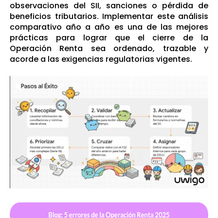
observaciones del SII, sanciones o pérdida de
beneficios tributarios. Implementar este análisis
comparativo año a año es una de las mejores
prácticas para lograr que el cierre de la
Operación Renta sea ordenado, trazable y
acorde a las exigencias regulatorias vigentes.