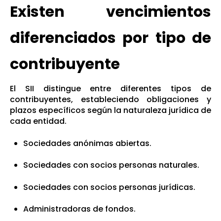
Existen vencimientos
diferenciados por tipo de
contribuyente
El SII distingue entre diferentes tipos de
contribuyentes, estableciendo obligaciones y
plazos específicos según la naturaleza jurídica de
cada entidad.
Sociedades anónimas abiertas.
Sociedades con socios personas naturales.
Sociedades con socios personas jurídicas.
Administradoras de fondos.