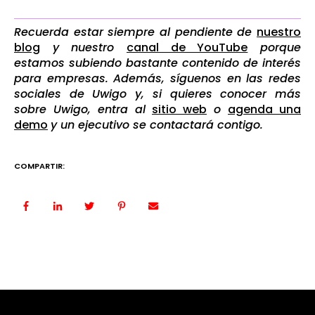
Recuerda estar siempre al pendiente de
nuestro
blog
y nuestro
canal de YouTube
porque
estamos subiendo bastante contenido de interés
para empresas. Además, síguenos en las redes
sociales de Uwigo y, si quieres conocer más
sobre Uwigo, entra al
sitio web
o
agenda una
demo
y un ejecutivo se contactará contigo.
COMPARTIR: