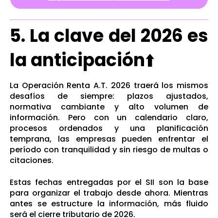
5. La clave del 2026 es
la anticipación
⬆️
La Operación Renta A.T. 2026 traerá los mismos
desafíos de siempre: plazos ajustados,
normativa cambiante y alto volumen de
información. Pero con un calendario claro,
procesos ordenados y una planificación
temprana, las empresas pueden enfrentar el
período con tranquilidad y sin riesgo de multas o
citaciones.
Estas fechas entregadas por el SII son la base
para organizar el trabajo desde ahora. Mientras
antes se estructure la información, más fluido
será el cierre tributario de 2026.