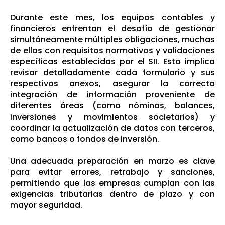
Durante este mes, los equipos contables y
financieros enfrentan el desafío de gestionar
simultáneamente múltiples obligaciones, muchas
de ellas con requisitos normativos y validaciones
específicas establecidas por el SII. Esto implica
revisar detalladamente cada formulario y sus
respectivos anexos, asegurar la correcta
integración de información proveniente de
diferentes áreas (como nóminas, balances,
inversiones y movimientos societarios) y
coordinar la actualización de datos con terceros,
como bancos o fondos de inversión.
Una adecuada preparación en marzo es clave
para evitar errores, retrabajo y sanciones,
permitiendo que las empresas cumplan con las
exigencias tributarias dentro de plazo y con
mayor seguridad.