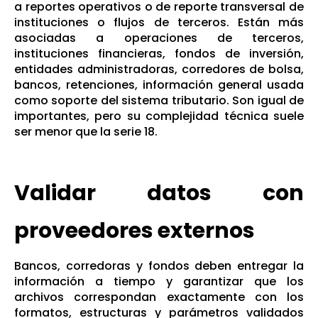
a reportes operativos o de reporte transversal de
instituciones o flujos de terceros. Están más
asociadas a operaciones de terceros,
instituciones financieras, fondos de inversión,
entidades administradoras, corredores de bolsa,
bancos, retenciones, información general usada
como soporte del sistema tributario. Son igual de
importantes, pero su complejidad técnica suele
ser menor que la serie 18.
Validar datos con
proveedores externos
Bancos, corredoras y fondos deben entregar la
información a tiempo y garantizar que los
archivos correspondan exactamente con los
formatos, estructuras y parámetros validados