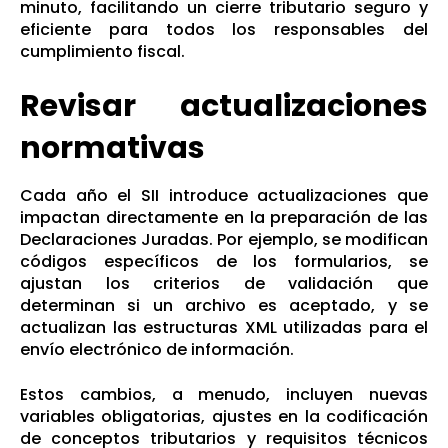
minuto, facilitando un cierre tributario seguro y
eficiente para todos los responsables del
cumplimiento fiscal.
Revisar actualizaciones
normativas
Cada año el SII introduce actualizaciones que
impactan directamente en la preparación de las
Declaraciones Juradas. Por ejemplo, se modifican
códigos específicos de los formularios, se
ajustan los criterios de validación que
determinan si un archivo es aceptado, y se
actualizan las estructuras XML utilizadas para el
envío electrónico de información.
Estos cambios, a menudo, incluyen nuevas
variables obligatorias, ajustes en la codificación
de conceptos tributarios y requisitos técnicos