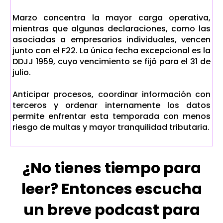
Marzo concentra la mayor carga operativa,
mientras que algunas declaraciones, como las
asociadas a empresarios individuales, vencen
junto con el F22. La única fecha excepcional es la
DDJJ 1959, cuyo vencimiento se fijó para el 31 de
julio.
Anticipar procesos, coordinar información con
terceros y ordenar internamente los datos
permite enfrentar esta temporada con menos
riesgo de multas y mayor tranquilidad tributaria.
¿No tienes tiempo para
leer? Entonces escucha
un breve podcast para