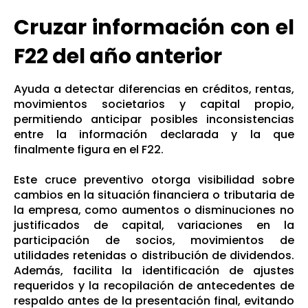
Cruzar información con el
F22 del año anterior
Ayuda a detectar diferencias en créditos, rentas,
movimientos societarios y capital propio,
permitiendo anticipar posibles inconsistencias
entre la información declarada y la que
finalmente figura en el F22.
Este cruce preventivo otorga visibilidad sobre
cambios en la situación financiera o tributaria de
la empresa, como aumentos o disminuciones no
justificados de capital, variaciones en la
participación de socios, movimientos de
utilidades retenidas o distribución de dividendos.
Además, facilita la identificación de ajustes
requeridos y la recopilación de antecedentes de
respaldo antes de la presentación final, evitando