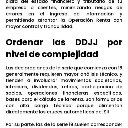
clara del estado financiero y tributario de tu
empresa o clientes, minimizando riesgos de
errores en el ingreso de información y
permitiendo afrontar la Operación Renta con
mayor control y tranquilidad.
Ordenar las DDJJ por
nivel de complejidad
Las declaraciones de la serie que comienza con 18
generalmente requieren mayor análisis técnico, y
tienden a involucrar movimientos societarios,
intereses, dividendos, retiros, participación de
socios, operaciones financieras específicas,
bases para el cálculo de la renta. Son formularios
con alta carga técnica porque alimentan
directamente los cruces automáticos del SII
Por su parte, las de la serie 19 suelen corresponder