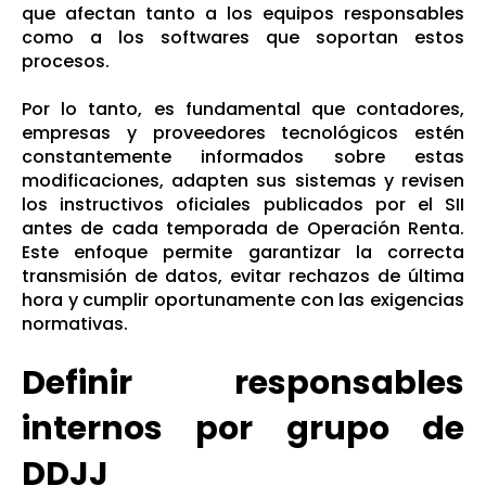
que afectan tanto a los equipos responsables
como a los softwares que soportan estos
procesos.
Por lo tanto, es fundamental que contadores,
empresas y proveedores tecnológicos estén
constantemente informados sobre estas
modificaciones, adapten sus sistemas y revisen
los instructivos oficiales publicados por el SII
antes de cada temporada de Operación Renta.
Este enfoque permite garantizar la correcta
transmisión de datos, evitar rechazos de última
hora y cumplir oportunamente con las exigencias
normativas.
Definir responsables
internos por grupo de
DDJJ