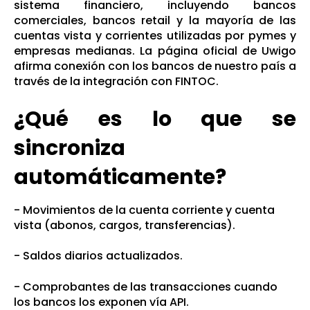
sistema financiero, incluyendo bancos
comerciales, bancos retail y la mayoría de las
cuentas vista y corrientes utilizadas por pymes y
empresas medianas. La página oficial de Uwigo
afirma conexión con los bancos de nuestro país a
través de la integración con FINTOC.
¿Qué es lo que se
sincroniza
automáticamente?
- Movimientos de la cuenta corriente y cuenta
vista (abonos, cargos, transferencias).
- S
aldos diarios actualizados.
- Comprobantes de las transacciones cuando
los bancos los exponen vía API.