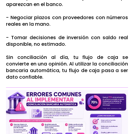
aparezcan en el banco.
- Negociar plazos con proveedores con números
reales en la mano.
- T
omar decisiones de inversión con saldo real
disponible, no estimado.
Sin conciliación al día, tu flujo de caja se
convierte en una opinión. Al utilizar la conciliación
bancaria automática, tu flujo de caja pasa a ser
dato confiable.