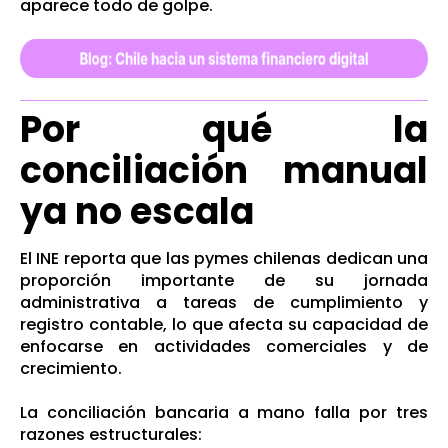
aparece todo de golpe.
Por qué la
conciliación manual
ya no escala
El INE reporta que las pymes chilenas dedican una
proporción importante de su jornada
administrativa a tareas de cumplimiento y
registro contable, lo que afecta su capacidad de
enfocarse en actividades comerciales y de
crecimiento.
La conciliación bancaria a mano falla por tres
razones estructurales: