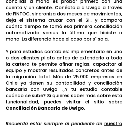
concilias a mano es probar primero con una
cuenta y un cliente. Conéctala a Uwigo a través
de FINTOC, sincroniza dos meses de movimientos,
deja el sistema cruzar con el SII, y compara
cuánto tiempo te tomó esa primera conciliación
automatizada versus la última que hiciste a
mano. La diferencia hace el caso por sí sola.
Y para estudios contables: implementarlo en uno
o dos clientes piloto antes de extenderlo a toda
la cartera te permite afinar reglas, capacitar al
equipo y mostrar resultados concretos antes de
la migración total. Más de 25.000 empresas en
Chile ya tienen su contabilidad y conciliación
bancaria con Uwigo. ¿Y tu estudio contable
cuándo se sube? Si quieres saber más sobre esta
funcionalidad, puedes visitar el sitio sobre
Conciliación Bancaria de Uwigo.
Recuerda estar siempre al pendiente de
nuestro