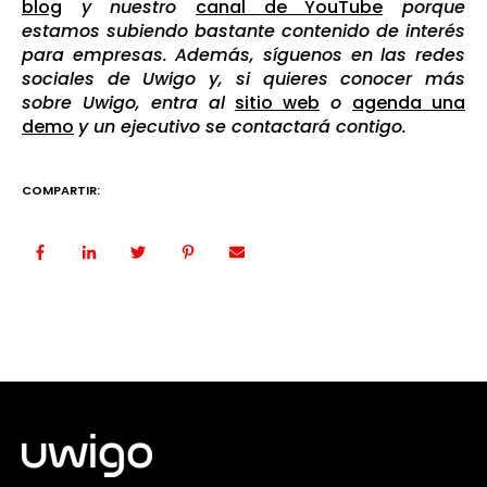
blog
y nuestro
canal de YouTube
porque
estamos subiendo bastante contenido de interés
para empresas. Además, síguenos en las redes
sociales de Uwigo y, si quieres conocer más
sobre Uwigo, entra al
sitio web
o
agenda una
demo
y un ejecutivo se contactará contigo.
COMPARTIR: