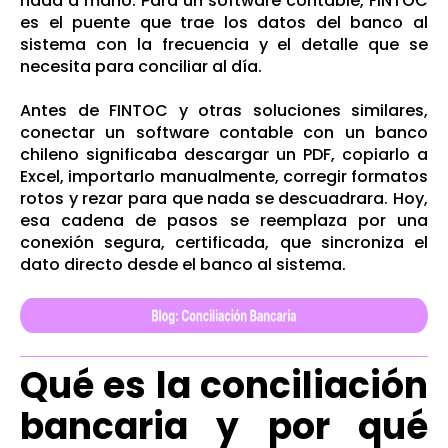
nada a mano. Para un software contable, FINTOC
es el puente que trae los datos del banco al
sistema con la frecuencia y el detalle que se
necesita para conciliar al día.
Antes de FINTOC y otras soluciones similares,
conectar un software contable con un banco
chileno significaba descargar un PDF, copiarlo a
Excel, importarlo manualmente, corregir formatos
rotos y rezar para que nada se descuadrara. Hoy,
esa cadena de pasos se reemplaza por una
conexión segura, certificada, que sincroniza el
dato directo desde el banco al sistema.
Qué es la conciliación
bancaria y por qué