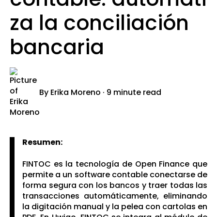
za la conciliación
bancaria
By
Erika Moreno
·
9 minute read
Resumen:
FINTOC es la tecnología de Open Finance que
permite a un software contable conectarse de
f
orma segura con los bancos y traer todas las
transacciones automáticamente, eliminando
la digitación manual y la pelea con cartolas en