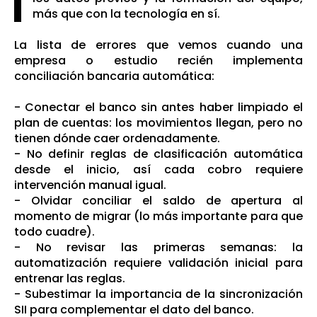
más que con la tecnología en sí.
La lista de errores que vemos cuando una
empresa o estudio recién implementa
conciliación bancaria automática:
- Conectar el banco sin antes haber limpiado el
plan de cuentas: los movimientos llegan, pero no
tienen dónde caer ordenadamente.
- No definir reglas de clasificación automática
desde el inicio, así cada cobro requiere
intervención manual igual.
- Olvidar conciliar el saldo de apertura al
momento de migrar (lo más importante para que
todo cuadre).
- No revisar las primeras semanas: la
automatización requiere validación inicial para
entrenar las reglas.
- Subestimar la importancia de la sincronización
SII para complementar el dato del banco.