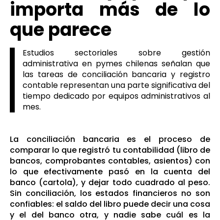
importa más de lo
que parece
Estudios sectoriales sobre gestión
administrativa en pymes chilenas señalan que
las tareas de conciliación bancaria y registro
contable representan una parte significativa del
tiempo dedicado por equipos administrativos al
mes.
La conciliación bancaria es el proceso de
comparar lo que registró tu contabilidad (libro de
bancos, comprobantes contables, asientos) con
lo que efectivamente pasó en la cuenta del
banco (cartola), y dejar todo cuadrado al peso.
Sin conciliación, los estados financieros no son
confiables: el saldo del libro puede decir una cosa
y el del banco otra, y nadie sabe cuál es la