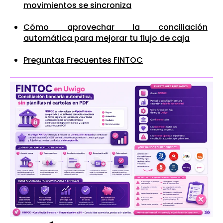
movimientos se sincroniza
Cómo aprovechar la conciliación
automática para mejorar tu flujo de caja
Preguntas Frecuentes FINTOC