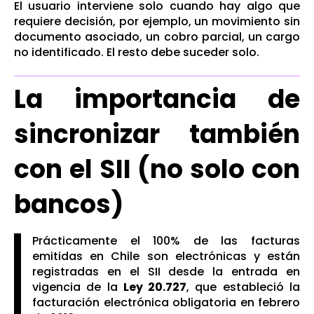
El usuario interviene solo cuando hay algo que
requiere decisión, por ejemplo, un movimiento sin
documento asociado, un cobro parcial, un cargo
no identificado. El resto debe suceder solo.
La importancia de
sincronizar también
con el SII (no solo con
bancos)
Prácticamente el 100% de las facturas
emitidas en Chile son electrónicas y están
registradas en el SII desde la entrada en
vigencia de la
Ley 20.727
, que estableció la
facturación electrónica obligatoria en febrero