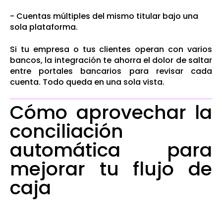
- Cuentas múltiples del mismo titular bajo una
sola plataforma.
Si tu empresa o tus clientes operan con varios
bancos, la integración te ahorra el dolor de saltar
entre portales bancarios para revisar cada
cuenta. Todo queda en una sola vista.
Cómo aprovechar la
conciliación
automática para
mejorar tu flujo de
caja