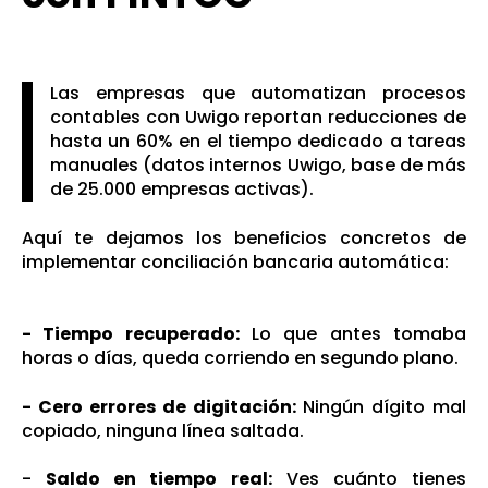
Las empresas que automatizan procesos
contables con Uwigo reportan reducciones de
hasta un 60% en el tiempo dedicado a tareas
manuales (datos internos Uwigo, base de más
de 25.000 empresas activas).
Aquí te dejamos los beneficios concretos de
implementar conciliación bancaria automática:
- Tiempo recuperado:
Lo que antes tomaba
horas o días, queda corriendo en segundo plano.
- Cero errores de digitación:
Ningún dígito mal
copiado, ninguna línea saltada.
-
Sal
do en tiempo real:
Ves cuánto tienes