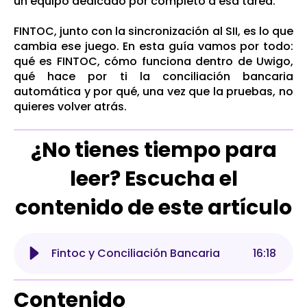
un equipo dedicado por completo a esa tarea.
FINTOC, junto con la sincronización al SII, es lo que
cambia ese juego. En esta guía vamos por todo:
qué es FINTOC, cómo funciona dentro de Uwigo,
qué hace por ti la conciliación bancaria
automática y por qué, una vez que la pruebas, no
quieres volver atrás.
¿No tienes tiempo para
leer? Escucha el
contenido de este artículo
Fintoc y Conciliación Bancaria
16
:
18
Contenido