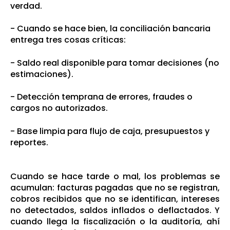
verdad.
- Cuando se hace bien, la conciliación bancaria
entrega tres cosas críticas:
- Saldo real disponible para tomar decisiones (no
estimaciones).
- Detección temprana de errores, fraudes o
cargos no autorizados.
- Base limpia para flujo de caja, presupuestos y
reportes.
Cuando se hace tarde o mal, los problemas se
acumulan: facturas pagadas que no se registran,
cobros recibidos que no se identifican, intereses
no detectados, saldos inflados o deflactados. Y
cuando llega la fiscalización o la auditoría, ahí