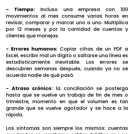
- Tiempo:
Incluso una empresa con 100
movimientos al mes consume varias horas en
revisar, comparar y marcar uno a uno. Multiplica
por 12 meses y por la cantidad de cuentas y
clientes que manejas.
- Errores humanos:
Copiar cifras de un PDF a
Excel, escribir mal un dígito o saltarse una línea es
estadísticamente inevitable. Los errores se
descubren semanas después, cuando ya no se
acuerda nadie de qué pasó.
- Atraso crónico:
la conciliación se posterga
hasta que se vuelve un trabajo de fin de mes o
trimestre, momento en que el volumen es tan
grande que se vuelve agotador y se hace a la
rápida.
Los síntomas son siempre los mismos: cuentas