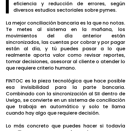
eficiencia y reducción de errores, según
diversos estudios sectoriales sobre pymes.
La mejor conciliación bancaria es la que no notas.
Te metes al sistema en la mañana, los
movimientos del día anterior están
sincronizados, las cuentas por cobrar y por pagar
están al día, y tú puedes pasar a lo que
realmente aporta valor como revisar reportes,
tomar decisiones, asesorar al cliente o atender lo
que requiere criterio humano.
FINTOC es la pieza tecnológica que hace posible
esa invisibilidad para la parte bancaria.
Combinado con la sincronización al SII dentro de
Uwigo, se convierte en un sistema de conciliación
que trabaja en automático y solo te llama
cuando hay algo que requiere decisión.
Lo más concreto que puedes hacer si todavía