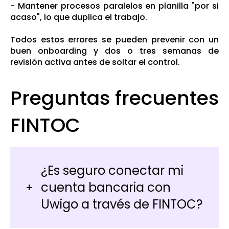
- Mantener procesos paralelos en planilla "por si
acaso", lo que duplica el trabajo.
Todos estos errores se pueden prevenir con un
buen onboarding y dos o tres semanas de
revisión activa antes de soltar el control.
Preguntas frecuentes
FINTOC
¿Es seguro conectar mi
cuenta bancaria con
Uwigo a través de FINTOC?