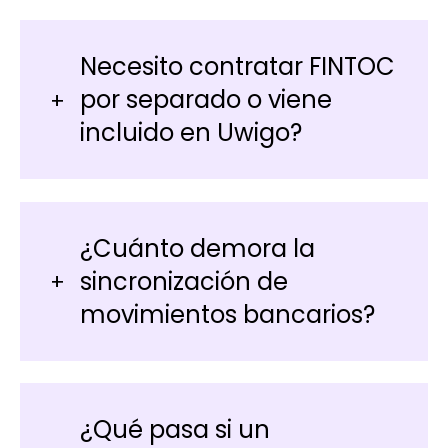
Necesito contratar FINTOC
por separado o viene
incluido en Uwigo?
¿Cuánto demora la
sincronización de
movimientos bancarios?
¿Qué pasa si un