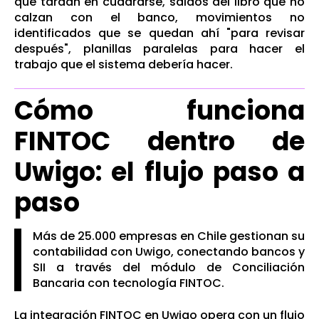
que tardan en cuadrarse, saldos del libro que no
calzan con el banco, movimientos no
identificados que se quedan ahí "para revisar
después", planillas paralelas para hacer el
trabajo que el sistema debería hacer.
Cómo funciona
FINTOC dentro de
Uwigo: el flujo paso a
paso
Más de 25.000 empresas en Chile gestionan su
contabilidad con Uwigo, conectando bancos y
SII a través del módulo de Conciliación
Bancaria con tecnología FINTOC.
La integración FINTOC en Uwigo opera con un flujo