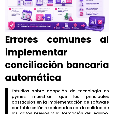
Errores comunes al
implementar
conciliación bancaria
automática
Estudios sobre adopción de tecnología en
pymes muestran que los principales
obstáculos en la implementación de software
contable están relacionados con la calidad de
los datos previos y la formación del equipo,