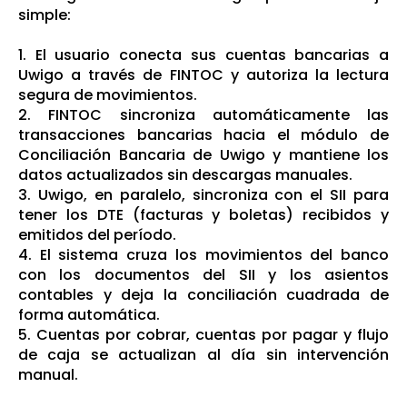
simple:
1. El usuario conecta sus cuentas bancarias a
Uwigo a través de FINTOC y autoriza la lectura
segura de movimientos.
2. FINTOC sincroniza automáticamente las
transacciones bancarias hacia el módulo de
Conciliación Bancaria de Uwigo y mantiene los
datos actualizados sin descargas manuales.
3. Uwigo, en paralelo, sincroniza con el SII para
tener los DTE (facturas y boletas) recibidos y
emitidos del período.
4. El sistema cruza los movimientos del banco
con los documentos del SII y los asientos
contables y deja la conciliación cuadrada de
forma automática.
5. Cuentas por cobrar, cuentas por pagar y flujo
de caja se actualizan al día sin intervención
manual.