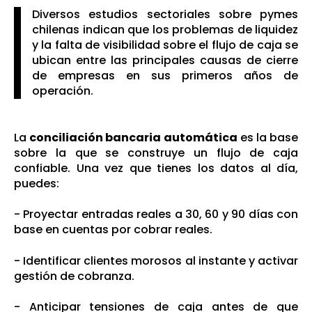
Diversos estudios sectoriales sobre pymes
chilenas indican que los problemas de liquidez
y la falta de visibilidad sobre el flujo de caja se
ubican entre las principales causas de cierre
de empresas en sus primeros años de
operación.
La
conciliación bancaria automática
es la base
sobre la que se construye un flujo de caja
confiable. Una vez que tienes los datos al día,
puedes:
- Proyectar entradas reales a 30, 60 y 90 días con
base en cuentas por cobrar reales.
- Identificar clientes morosos al instante y activar
gestión de cobranza.
- Anticipar tensiones de caja antes de que