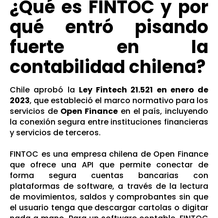
¿Qué es FINTOC y por
qué entró pisando
fuerte en la
contabilidad chilena?
Chile aprobó la
Ley Fintech 21.521 en enero de
2023
, que estableció el marco normativo para los
servicios de
Open Finance
en el país, incluyendo
la conexión segura entre instituciones financieras
y servicios de terceros.
FINTOC es una empresa chilena de Open Finance
que ofrece una API que permite conectar de
forma segura cuentas bancarias con
plataformas de software, a través de la lectura
de movimientos, saldos y comprobantes sin que
el usuario tenga que descargar cartolas o digitar