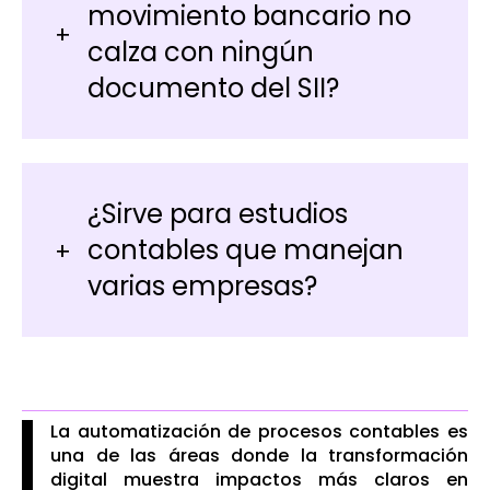
movimiento bancario no
calza con ningún
documento del SII?
¿Sirve para estudios
contables que manejan
varias empresas?
La automatización de procesos contables es
una de las áreas donde la transformación
digital muestra impactos más claros en