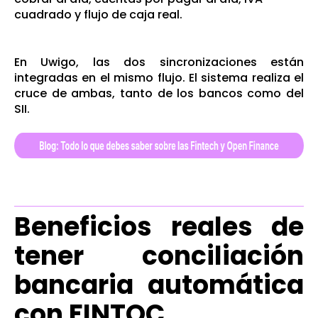
cuadrado y flujo de caja real.
En Uwigo, las dos sincronizaciones están
integradas en el mismo flujo. El sistema realiza el
cruce de ambas, tanto de los bancos como del
SII.
Beneficios reales de
tener conciliación
bancaria automática
con FINTOC