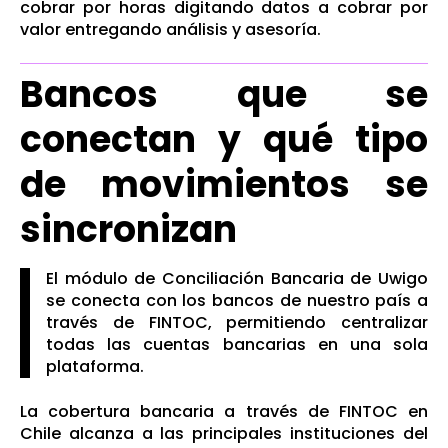
cobrar por horas digitando datos a cobrar por
valor entregando análisis y asesoría.
Bancos que se
conectan y qué tipo
de movimientos se
sincronizan
El módulo de Conciliación Bancaria de Uwigo
se conecta con los bancos de nuestro país a
través de FINTOC, permitiendo centralizar
todas las cuentas bancarias en una sola
plataforma.
La cobertura bancaria a través de FINTOC en
Chile alcanza a las principales instituciones del