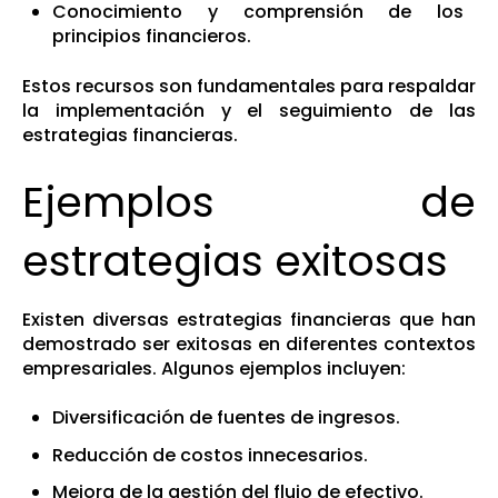
Conocimiento y comprensión de los
principios financieros.
Estos recursos son fundamentales para respaldar
la implementación y el seguimiento de las
estrategias financieras.
Ejemplos de
estrategias exitosas
Existen diversas estrategias financieras que han
demostrado ser exitosas en diferentes contextos
empresariales. Algunos ejemplos incluyen:
Diversificación de fuentes de ingresos.
Reducción de costos innecesarios.
Mejora de la gestión del flujo de efectivo.