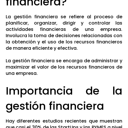
financiera?
La gestión financiera se refiere al proceso de
planificar, organizar, dirigir y controlar las
actividades financieras de una empresa.
Involucra la toma de decisiones relacionadas con
la obtención y el uso de los recursos financieros
de manera eficiente y efectiva.
La gestión financiera se encarga de administrar y
maximizar el valor de los recursos financieros de
una empresa.
Importancia de la
gestión financiera
Hay diferentes estudios recientes que muestran
que casi el 30% de las StartUps y las PYMES a nivel