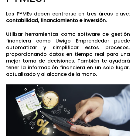
Las PYMEs deben centrarse en tres áreas clave:
contabilidad, financiamiento e inversión.
Utilizar herramientas como software de gestión
financiera como Uwigo Emprendedor puede
automatizar y simplificar estos procesos,
proporcionando datos en tiempo real para una
mejor toma de decisiones. También te ayudará
tener la información financiera en un solo lugar,
actualizado y al alcance de la mano.