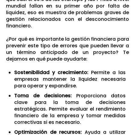
mundial fallan en su primer año por falta de
liquidez, eso es muestra de problemas graves de
gestión relacionados con el desconocimiento
financiero.
¿Por qué es importante la gestión financiera para
prevenir este tipo de errores que pueden llevar a
un término anticipado de un proyecto? Te
dejamos en qué puede ayudarte:
Sostenibilidad y crecimiento:
Permite a las
empresas mantener la liquidez necesaria
para operar y expandirse.
Toma de decisiones:
Proporciona datos
clave para la toma de decisiones
estratégicas. Permite evaluar el rendimiento
financiero de la empresa y tomar medidas
correctivas si es necesario.
Optimización de recursos:
Ayuda a utilizar