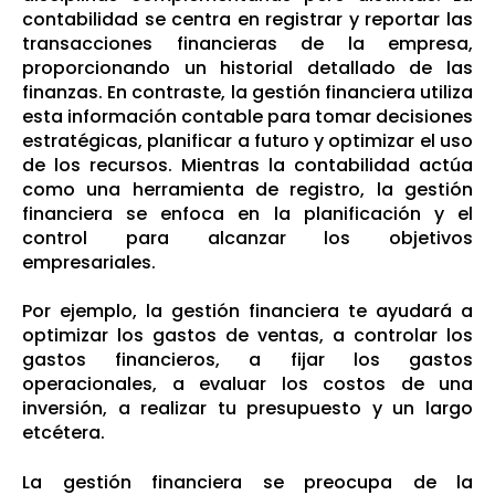
contabilidad se centra en registrar y reportar las
transacciones financieras de la empresa,
proporcionando un historial detallado de las
finanzas. En contraste, la gestión financiera utiliza
esta información contable para tomar decisiones
estratégicas, planificar a futuro y optimizar el uso
de los recursos. Mientras la contabilidad actúa
como una herramienta de registro, la gestión
financiera se enfoca en la planificación y el
control para alcanzar los objetivos
empresariales.
Por ejemplo, la gestión financiera te ayudará a
optimizar los gastos de ventas, a controlar los
gastos financieros, a fijar los gastos
operacionales, a evaluar los costos de una
inversión, a realizar tu presupuesto y un largo
etcétera.
La gestión financiera se preocupa de la