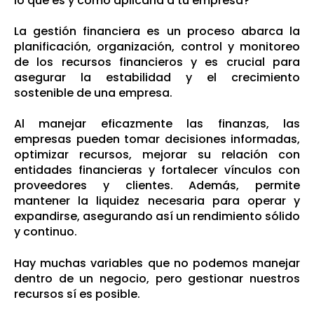
lo que es y cómo aplicarla a tu empresa?
La gestión financiera es un proceso abarca la
planificación, organización, control y monitoreo
de los recursos financieros y es crucial para
asegurar la estabilidad y el crecimiento
sostenible de una empresa.
Al manejar eficazmente las finanzas, las
empresas pueden tomar decisiones informadas,
optimizar recursos, mejorar su relación con
entidades financieras y fortalecer vínculos con
proveedores y clientes. Además, permite
mantener la liquidez necesaria para operar y
expandirse, asegurando así un rendimiento sólido
y continuo.
Hay muchas variables que no podemos manejar
dentro de un negocio, pero gestionar nuestros
recursos sí es posible.