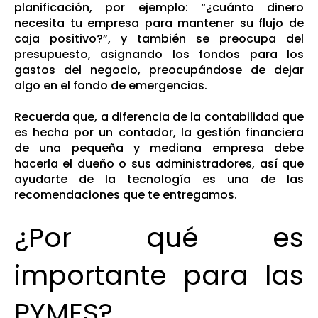
planificación, por ejemplo: “¿cuánto dinero
necesita tu empresa para mantener su flujo de
caja positivo?”, y también se preocupa del
presupuesto, asignando los fondos para los
gastos del negocio, preocupándose de dejar
algo en el fondo de emergencias.
Recuerda que, a diferencia de la contabilidad que
es hecha por un contador, la gestión financiera
de una pequeña y mediana empresa debe
hacerla el dueño o sus administradores, así que
ayudarte de la tecnología es una de las
recomendaciones que te entregamos.
¿Por qué es
importante para las
PYMES?