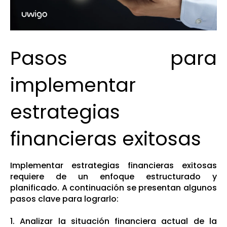
Pasos para
implementar
estrategias
financieras exitosas
Implementar estrategias financieras exitosas
requiere de un enfoque estructurado y
planificado. A continuación se presentan algunos
pasos clave para lograrlo:
1. Analizar la situación financiera actual de la