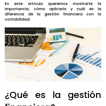
En este artículo queremos mostrarte la
importancia, cómo aplicarla y cuál es la
diferencia de la gestión financiera con la
contabilidad.
¿Qué es la gestión