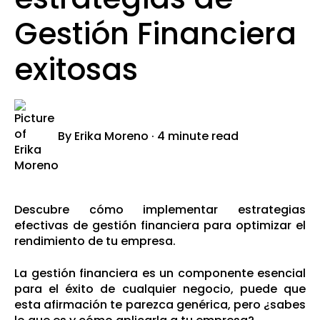
Gestión Financiera
exitosas
By
Erika Moreno
·
4 minute read
Descubre cómo implementar estrategias
efectivas de gestión financiera para optimizar el
rendimiento de tu empresa.
La gestión financiera es un componente esencial
para el éxito de cualquier negocio, puede que
esta afirmación te parezca genérica, pero ¿sabes