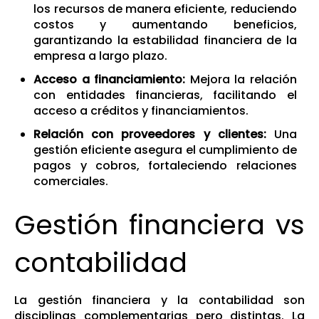
los recursos de manera eficiente, reduciendo
costos y aumentando beneficios,
garantizando la estabilidad financiera de la
empresa a largo plazo.
Acceso a financiamiento:
Mejora la relación
con entidades financieras, facilitando el
acceso a créditos y financiamientos.
Relación con proveedores y clientes:
Una
gestión eficiente asegura el cumplimiento de
pagos y cobros, fortaleciendo relaciones
comerciales.
Gestión financiera vs
contabilidad
La gestión financiera y la contabilidad son
disciplinas complementarias pero distintas. La