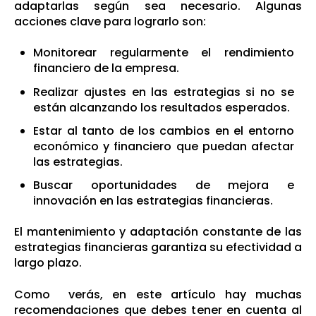
adaptarlas según sea necesario. Algunas
acciones clave para lograrlo son:
Monitorear regularmente el rendimiento
financiero de la empresa.
Realizar ajustes en las estrategias si no se
están alcanzando los resultados esperados.
Estar al tanto de los cambios en el entorno
económico y financiero que puedan afectar
las estrategias.
Buscar oportunidades de mejora e
innovación en las estrategias financieras.
El mantenimiento y adaptación constante de las
estrategias financieras garantiza su efectividad a
largo plazo.
Como verás, en este artículo hay muchas
recomendaciones que debes tener en cuenta al