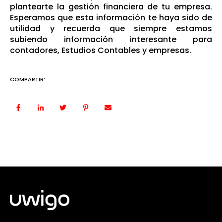
plantearte la gestión financiera de tu empresa.
Esperamos que esta información te haya sido de
utilidad y recuerda que siempre estamos
subiendo información interesante para
contadores, Estudios Contables y empresas.
COMPARTIR: