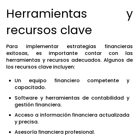
Herramientas y
recursos clave
Para implementar estrategias financieras
exitosas, es importante contar con las
herramientas y recursos adecuados. Algunos de
los recursos clave incluyen:
Un equipo financiero competente y
capacitado.
Software y herramientas de contabilidad y
gestión financiera.
Acceso a información financiera actualizada
y precisa.
Asesoría financiera profesional.