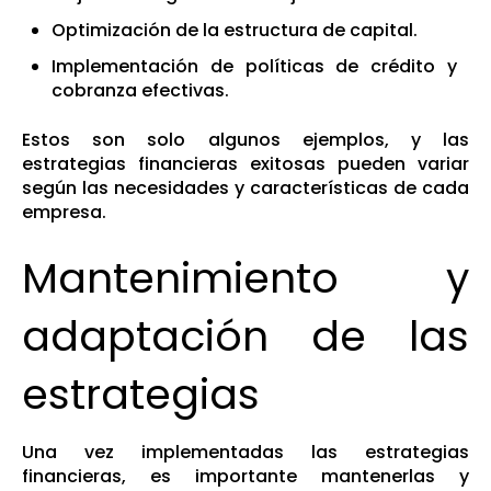
Optimización de la estructura de capital.
Implementación de políticas de crédito y
cobranza efectivas.
Estos son solo algunos ejemplos, y las
estrategias financieras exitosas pueden variar
según las necesidades y características de cada
empresa.
Mantenimiento y
adaptación de las
estrategias
Una vez implementadas las estrategias
financieras, es importante mantenerlas y