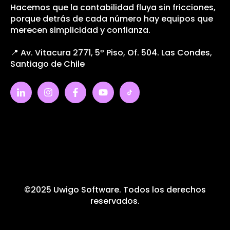
Hacemos que la contabilidad fluya sin fricciones,
porque detrás de cada número hay equipos que
merecen simplicidad y confianza.
📍 Av. Vitacura 2771, 5º Piso, Of. 504. Las Condes,
Santiago de Chile
©2025 Uwigo Software. Todos los derechos
reservados.