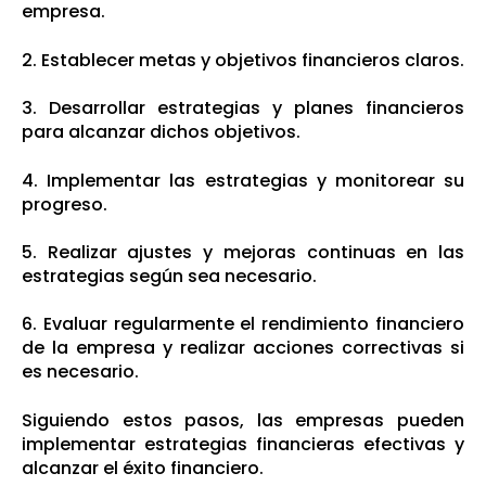
empresa.
2. Establecer metas y objetivos financieros claros.
3. Desarrollar estrategias y planes financieros
para alcanzar dichos objetivos.
4. Implementar las estrategias y monitorear su
progreso.
5. Realizar ajustes y mejoras continuas en las
estrategias según sea necesario.
6. Evaluar regularmente el rendimiento financiero
de la empresa y realizar acciones correctivas si
es necesario.
Siguiendo estos pasos, las empresas pueden
implementar estrategias financieras efectivas y
alcanzar el éxito financiero.