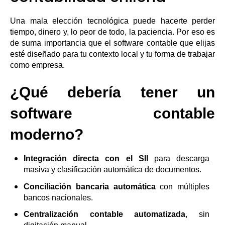
Una mala elección tecnológica puede hacerte perder
tiempo, dinero y, lo peor de todo, la paciencia. Por eso es
de suma importancia que el software contable que elijas
esté diseñado para tu contexto local y tu forma de trabajar
como empresa.
¿Qué debería tener un
software contable
moderno?
Integración directa con el SII
para descarga
masiva y clasificación automática de documentos.
Conciliación bancaria automática
con múltiples
bancos nacionales.
Centralización contable automatizada
, sin