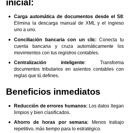
inicial:
Carga automática de documentos desde el SII
:
Elimina la descarga manual de XML y el ingreso
uno a uno.
Conciliación bancaria con un clic
: Conecta tu
cuenta bancaria y cruza automáticamente los
movimientos con tus registros contables.
Centralización inteligente
: Transforma
documentos tributarios en asientos contables con
reglas que tú defines.
Beneficios inmediatos
Reducción de errores humanos:
Los datos llegan
limpios y bien clasificados.
Ahorro de horas por semana:
Menos trabajo
repetitivo, más tiempo para lo estratégico.