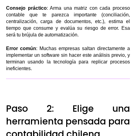
Consejo práctico
: Arma una matriz con cada proceso
contable que te parezca importante (conciliación,
centralización, carga de documentos, etc.), estima el
tiempo que consume y evalúa su riesgo de error. Esa
será tu brújula de automatización.
Error común
: Muchas empresas saltan directamente a
implementar un software sin hacer este análisis previo, y
terminan usando la tecnología para replicar procesos
ineficientes.
Paso 2: Elige una
herramienta pensada para
contabilidad chilena