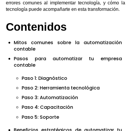
errores comunes al implementar tecnología, y cómo la
tecnología puede acompañarte en esta transformación.
Contenidos
Mitos comunes sobre la automatización
contable
Pasos para automatizar tu empresa
contable
Paso 1: Diagnóstico
Paso 2: Herramienta tecnológica
Paso 3: Automatización
Paso 4: Capacitación
Paso 5: Soporte
Beneficios estratégicos de automatizar tu