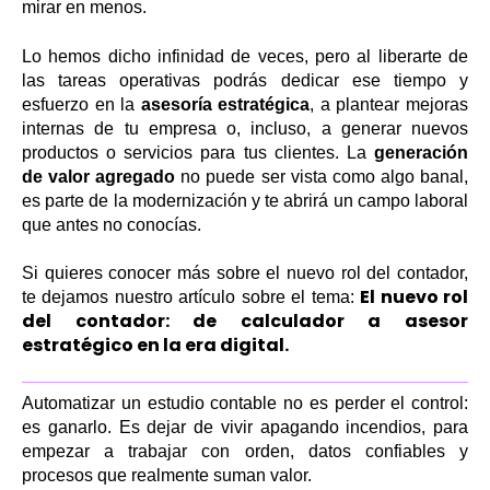
mirar en menos.
Lo hemos dicho infinidad de veces, pero al liberarte de
las tareas operativas podrás dedicar ese tiempo y
esfuerzo en la
asesoría estratégica
, a plantear mejoras
internas de tu empresa o, incluso, a generar nuevos
productos o servicios para tus clientes. La
generación
de valor agregado
no puede ser vista como algo banal,
es parte de la modernización y te abrirá un campo laboral
que antes no conocías.
Si quieres conocer más sobre el nuevo rol del contador,
El nuevo rol
te dejamos nuestro artículo sobre el tema:
del contador: de calculador a asesor
estratégico en la era digital.
Automatizar un estudio contable no es perder el control:
es ganarlo. Es dejar de vivir apagando incendios, para
empezar a trabajar con orden, datos confiables y
procesos que realmente suman valor.