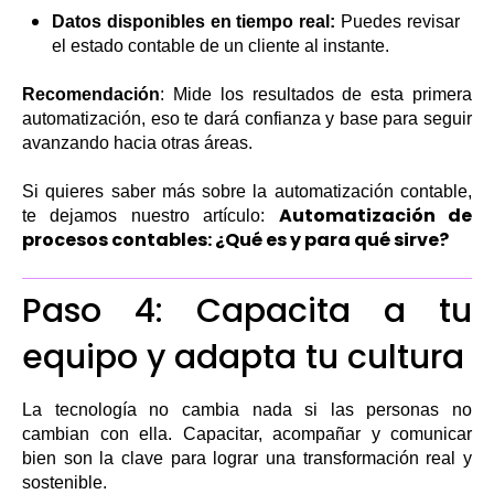
Datos disponibles en tiempo real:
Puedes revisar
el estado contable de un cliente al instante.
Recomendación
: Mide los resultados de esta primera
automatización, eso te dará confianza y base para seguir
avanzando hacia otras áreas.
Si quieres saber más sobre la automatización contable,
Automatización de
te dejamos nuestro artículo:
procesos contables: ¿Qué es y para qué sirve?
Paso 4: Capacita a tu
equipo y adapta tu cultura
La tecnología no cambia nada si las personas no
cambian con ella. Capacitar, acompañar y comunicar
bien son la clave para lograr una transformación real y
sostenible.