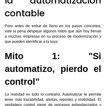
la automatización
contable
Pero antes de entrar de lleno en los pasos concretos,
vale la pena despejar algunos mitos que aún hoy frenan
a muchas empresas en su proceso de modernización y
que pueden identificar a la tuya:
Mito 1: "Si
automatizo, pierdo el
control"
La realidad es todo lo contrario. Automatizar te permite
tener más trazabilidad, alertas, reportes y visibilidad. El
verdadero control viene de procesos estandarizados y