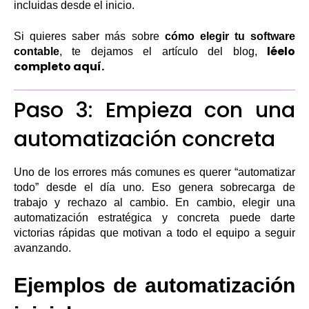
incluidas desde el inicio.
Si quieres saber más sobre
cómo elegir tu software
léelo
contable
, te dejamos el artículo del blog,
completo aquí.
Paso 3: Empieza con una
automatización concreta
Uno de los errores más comunes es querer “automatizar
todo” desde el día uno. Eso genera sobrecarga de
trabajo y rechazo al cambio. En cambio, elegir una
automatización estratégica y concreta puede darte
victorias rápidas que motivan a todo el equipo a seguir
avanzando.
Ejemplos de automatización