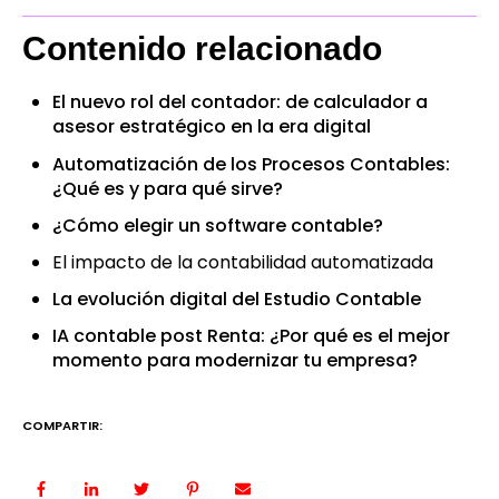
Contenido relacionado
El nuevo rol del contador: de calculador a
asesor estratégico en la era digital
Automatización de los Procesos Contables:
¿Qué es y para qué sirve?
¿Cómo elegir un software contable?
El impacto de la contabilidad automatizada
La evolución digital del Estudio Contable
IA contable post Renta: ¿Por qué es el mejor
momento para modernizar tu empresa?
COMPARTIR: