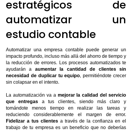
estratégicos de
automatizar un
estudio contable
Automatizar una empresa contable puede generar un
impacto profundo, incluso más allá del ahorro de tiempo y
la reducción de errores. Los procesos automatizados te
ayudarán a
aumentar la cantidad de clientes sin
necesidad de duplicar tu equipo
, permitiéndote crecer
sin colapsar en el intento.
La automatización va a
mejorar la calidad del servicio
que entregas
a tus clientes, siendo más claro y
tomándote menos tiempo en realizar las tareas y
reduciendo considerablemente el margen de error.
Fidelizar a tus clientes
a través de la confianza en el
trabajo de tu empresa es un beneficio que no deberías