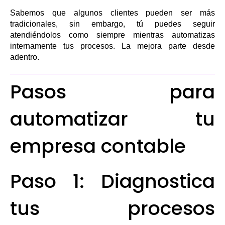
Sabemos que algunos clientes pueden ser más
tradicionales, sin embargo, tú puedes seguir
atendiéndolos como siempre mientras automatizas
internamente tus procesos. La mejora parte desde
adentro.
Pasos para
automatizar tu
empresa contable
Paso 1: Diagnostica
tus procesos