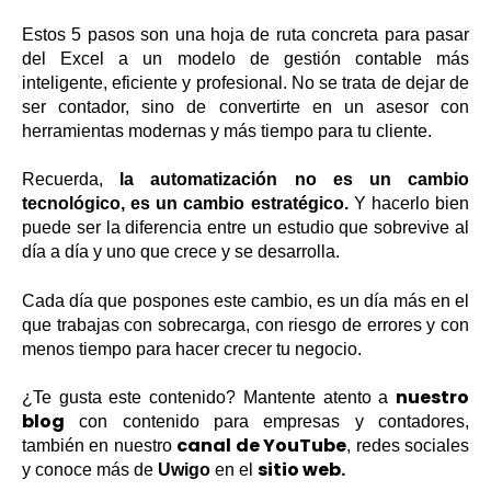
Estos 5 pasos son una hoja de ruta concreta para pasar
del Excel a un modelo de gestión contable más
inteligente, eficiente y profesional. No se trata de dejar de
ser contador, sino de convertirte en un asesor con
herramientas modernas y más tiempo para tu cliente.
Recuerda,
la automatización no es un cambio
tecnológico, es un cambio estratégico.
Y hacerlo bien
puede ser la diferencia entre un estudio que sobrevive al
día a día y uno que crece y se desarrolla.
Cada día que pospones este cambio, es un día más en el
que trabajas con sobrecarga, con riesgo de errores y con
menos tiempo para hacer crecer tu negocio.
nuestro
¿Te gusta este contenido? Mantente atento a
blog
con contenido para empresas y contadores,
canal de YouTube
también en nuestro
, redes sociales
sitio web.
y conoce más de
Uwigo
en el