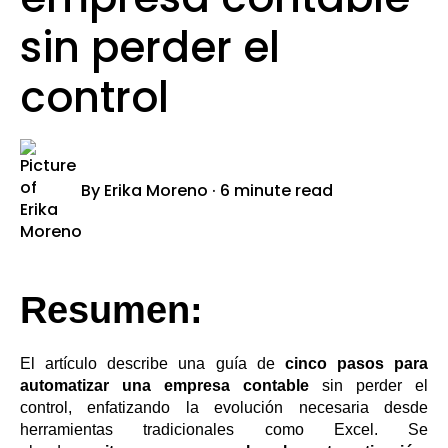
sin perder el
control
By
Erika Moreno
·
6 minute read
Resumen:
El artículo describe una guía de
cinco pasos para
automatizar una empresa contable
sin perder el
control, enfatizando la evolución necesaria desde
herramientas tradicionales como Excel. Se