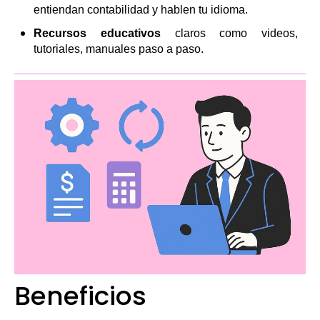
entiendan contabilidad y hablen tu idioma.
Recursos educativos
claros como videos,
tutoriales, manuales paso a paso.
Beneficios