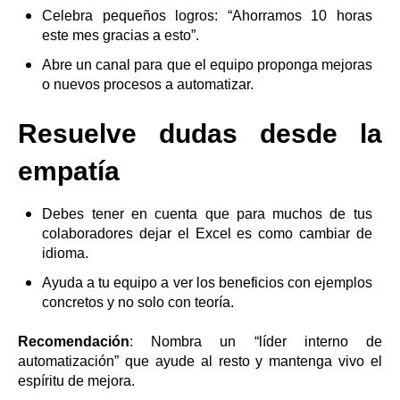
Celebra pequeños logros: “Ahorramos 10 horas
este mes gracias a esto”.
Abre un canal para que el equipo proponga mejoras
o nuevos procesos a automatizar.
Resuelve dudas desde la
empatía
Debes tener en cuenta que para muchos de tus
colaboradores dejar el Excel es como cambiar de
idioma.
Ayuda a tu equipo a ver los beneficios con ejemplos
concretos y no solo con teoría.
Recomendación
: Nombra un “líder interno de
automatización” que ayude al resto y mantenga vivo el
espíritu de mejora.