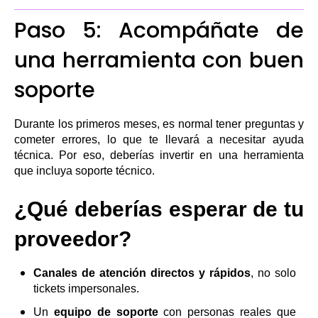
Paso 5: Acompáñate de
una herramienta con buen
soporte
Durante los primeros meses, es normal tener preguntas y
cometer errores, lo que te llevará a necesitar ayuda
técnica. Por eso, deberías invertir en una herramienta
que incluya soporte técnico.
¿Qué deberías esperar de tu
proveedor?
Canales de atención directos y rápidos
, no solo
tickets impersonales.
Un
equipo de soporte
con personas reales que