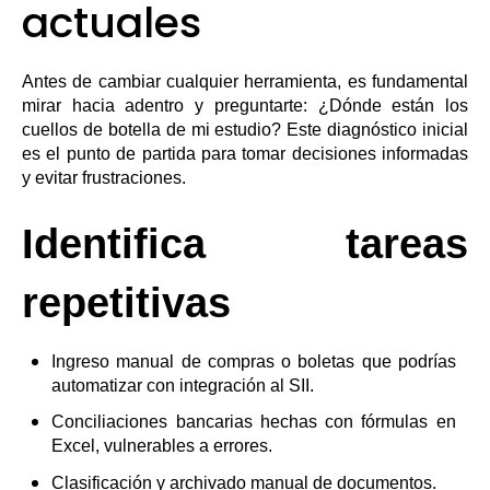
actuales
Antes de cambiar cualquier herramienta, es fundamental
mirar hacia adentro y preguntarte: ¿Dónde están los
cuellos de botella de mi estudio? Este diagnóstico inicial
es el punto de partida para tomar decisiones informadas
y evitar frustraciones.
Identifica tareas
repetitivas
Ingreso manual de compras o boletas que podrías
automatizar con integración al SII.
Conciliaciones bancarias hechas con fórmulas en
Excel, vulnerables a errores.
Clasificación y archivado manual de documentos.