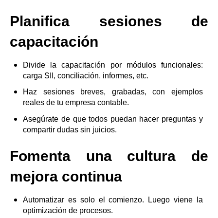
Planifica sesiones de
capacitación
Divide la capacitación por módulos funcionales:
carga SII, conciliación, informes, etc.
Haz sesiones breves, grabadas, con ejemplos
reales de tu empresa contable.
Asegúrate de que todos puedan hacer preguntas y
compartir dudas sin juicios.
Fomenta una cultura de
mejora continua
Automatizar es solo el comienzo. Luego viene la
optimización de procesos.