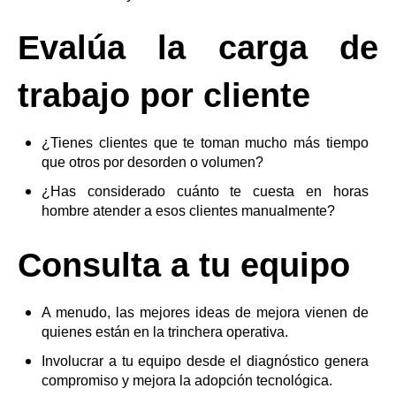
Evalúa la carga de
trabajo por cliente
¿Tienes clientes que te toman mucho más tiempo
que otros por desorden o volumen?
¿Has considerado cuánto te cuesta en horas
hombre atender a esos clientes manualmente?
Consulta a tu equipo
A menudo, las mejores ideas de mejora vienen de
quienes están en la trinchera operativa.
Involucrar a tu equipo desde el diagnóstico genera
compromiso y mejora la adopción tecnológica.