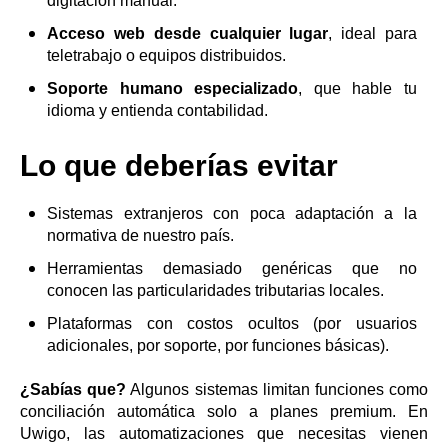
digitación manual.
Acceso web desde cualquier lugar
, ideal para
teletrabajo o equipos distribuidos.
Soporte humano especializado
, que hable tu
idioma y entienda contabilidad.
Lo que deberías evitar
Sistemas extranjeros con poca adaptación a la
normativa de nuestro país.
Herramientas demasiado genéricas que no
conocen las particularidades tributarias locales.
Plataformas con costos ocultos (por usuarios
adicionales, por soporte, por funciones básicas).
¿Sabías que?
Algunos sistemas limitan funciones como
conciliación automática solo a planes premium. En
Uwigo, las automatizaciones que necesitas vienen