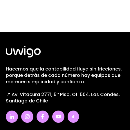
Hacemos que la contabilidad fluya sin fricciones,
porque detrás de cada número hay equipos que
merecen simplicidad y confianza.
📍 Av. Vitacura 2771, 5º Piso, Of. 504. Las Condes,
Santiago de Chile