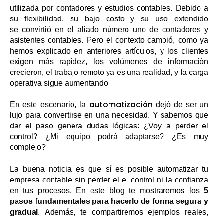
utilizada por contadores y estudios contables. Debido a
su flexibilidad, su bajo costo y su uso extendido
se convirtió en el aliado número uno de contadores y
asistentes contables. Pero el contexto cambió, como ya
hemos explicado en anteriores artículos, y los clientes
exigen más rapidez, los volúmenes de información
crecieron, el trabajo remoto ya es una realidad, y la carga
operativa sigue aumentando.
automatización
En este escenario, la
dejó de ser un
lujo para convertirse en una necesidad. Y sabemos que
dar el paso genera dudas lógicas: ¿Voy a perder el
control? ¿Mi equipo podrá adaptarse? ¿Es muy
complejo?
La buena noticia es que sí es posible automatizar tu
empresa contable sin perder el el control ni la confianza
en tus procesos. En este blog te mostraremos los
5
pasos fundamentales para hacerlo de forma segura y
gradual
. Además, te compartiremos ejemplos reales,