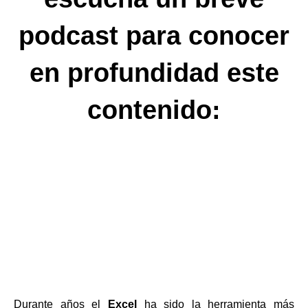
podcast para conocer
en profundidad este
contenido:
Durante años el
Excel
ha sido la herramienta más