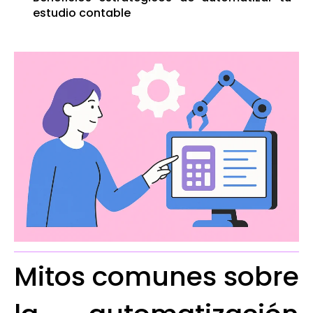
estudio contable
Mitos comunes sobre