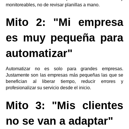
monitoreables, no de revisar planillas a mano.
Mito 2: "Mi empresa
es muy pequeña para
automatizar"
Automatizar no es solo para grandes empresas.
Justamente son las empresas más pequeñas las que se
benefician al liberar tiempo, reducir errores y
profesionalizar su servicio desde el inicio.
Mito 3: "Mis clientes
no se van a adaptar"