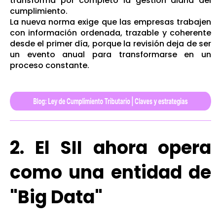
transforma por completo la gestión diaria del
cumplimiento.
La nueva norma exige que las empresas trabajen
con información ordenada, trazable y coherente
desde el primer día, porque la revisión deja de ser
un evento anual para transformarse en un
proceso constante.
2. El SII ahora opera
como una entidad de
"Big Data"