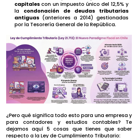
capitales
con un impuesto único del 12,5% y
la
condonación de deudas tributarias
antiguas
(anteriores a 2014) gestionadas
por la Tesorería General de la República.
¿Pero qué significa todo esto para una empresa y
para contadores y estudios contables? Te
dejamos aquí 5 cosas que tienes que saber
respecto a la Ley de Cumplimiento Tributario: