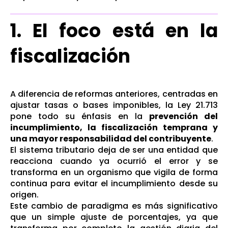
1. El foco está en la
fiscalización
A diferencia de reformas anteriores, centradas en
ajustar tasas o bases imponibles, la Ley 21.713
pone todo su énfasis en la
prevención del
incumplimiento, la fiscalización temprana y
una mayor responsabilidad del contribuyente
.
El sistema tributario deja de ser una entidad que
reacciona cuando ya ocurrió el error y se
transforma en un organismo que vigila de forma
continua para evitar el incumplimiento desde su
origen.
Este cambio de paradigma es más significativo
que un simple ajuste de porcentajes, ya que