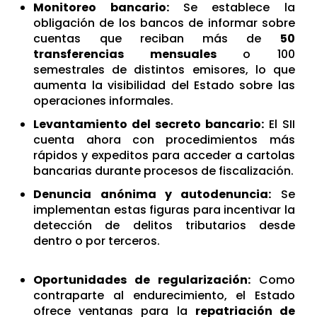
Monitoreo bancario:
Se establece la
obligación de los bancos de informar sobre
cuentas que reciban más de
50
transferencias mensuales
o 100
semestrales de distintos emisores, lo que
aumenta la visibilidad del Estado sobre las
operaciones informales
.
Levantamiento del secreto bancario:
El SII
cuenta ahora con procedimientos más
rápidos y expeditos para acceder a cartolas
bancarias durante procesos de fiscalización.
Denuncia anónima y autodenuncia:
Se
implementan estas figuras para incentivar la
detección de delitos tributarios desde
dentro o por terceros.
Oportunidades de regularización:
Como
contraparte al endurecimiento, el Estado
ofrece ventanas para la
repatriación de