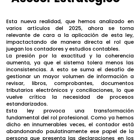
Esta nueva realidad, que hemos analizado en
varios artículos del 2025, ahora se torna
relevante de cara a la aplicación de esta ley,
impactactando de manera directa el rol que
juegan los contadores y estudios contables.
La presión por la exactitud y la coherencia
aumenta, ya que el sistema tolera menos las
inconsistencias. A esto se suma el desafío de
gestionar un mayor volumen de información a
revisar, libros, comprobantes, documentos
tributarios electrónicos y conciliaciones, lo que
vuelve crítica la necesidad de procesos
estandarizados.
Esta ley provoca una transformación
fundamental del rol profesional. Como ya hemos
dicho en innumerables veces, el contador está
abandonando paulatinamente ese papel de la
persona que presenta las declaraciones en los