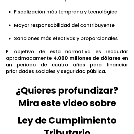
Fiscalización más temprana y tecnológica
Mayor responsabilidad del contribuyente
Sanciones más efectivas y proporcionales
El objetivo de esta normativa es recaudar
aproximadamente
4.000 millones de dólares
en
un periodo de cuatro años para financiar
prioridades sociales y seguridad pública.
¿Quieres profundizar?
Mira este video sobre
Ley de Cumplimiento
Tributario