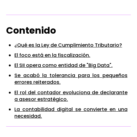
Contenido
¿Qué es la Ley de Cumplimiento Tributario?
El foco está en la fiscalización.
El SII opera como entidad de "Big Data".
Se acabó la tolerancia para los pequeños
errores reiterados.
El rol del contador evoluciona de declarante
a asesor estratégico.
La contabilidad digital se convierte en una
necesidad.