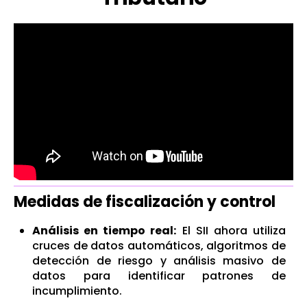
Medidas de fiscalización y control
Análisis en tiempo real:
El SII ahora utiliza
cruces de datos automáticos, algoritmos de
detección de riesgo y análisis masivo de
datos para identificar patrones de
incumplimiento
.