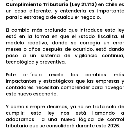
Cumplimiento Tributario (Ley 21.713)
en Chile es
un caso diferente, y entenderla es importante
para la estrategia de cualquier negocio.
El cambio más profundo que introduce esta ley
está en la forma en que el Estado fiscaliza. El
modelo reactivo, donde se corregía un error
meses o años después de ocurrido, está dando
paso a un sistema de vigilancia continua,
tecnológica y preventiva.
Este artículo revela los cambios más
impactantes y estratégicos que las empresas y
contadores necesitan comprender para navegar
este nuevo escenario.
Y como siempre decimos, ya no se trata solo de
cumplir; esta ley nos está llamando a
adaptarnos a una nueva lógica de control
tributario que se consolidará durante este 2026.