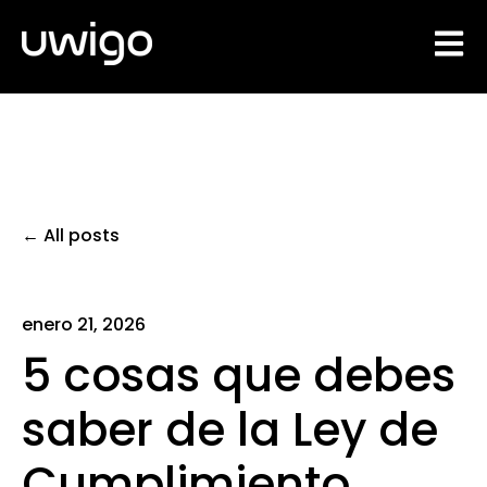
Open 
All posts
enero 21, 2026
5 cosas que debes
saber de la Ley de
Cumplimiento