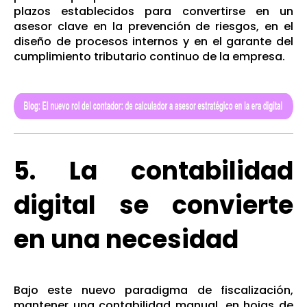
plazos establecidos para convertirse en un
asesor clave en la prevención de riesgos, en el
diseño de procesos internos y en el garante del
cumplimiento tributario continuo de la empresa.
5. La contabilidad
digital se convierte
en una necesidad
Bajo este nuevo paradigma de fiscalización,
mantener una contabilidad manual, en hojas de