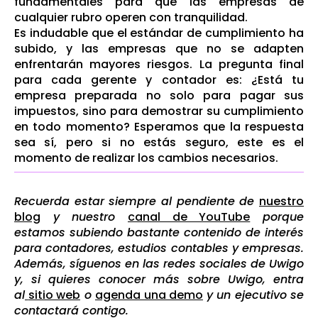
fundamentales para que las empresas de
cualquier rubro operen con tranquilidad.
Es indudable que el estándar de cumplimiento ha
subido, y las empresas que no se adapten
enfrentarán mayores riesgos. La pregunta final
para cada gerente y contador es: ¿Está tu
empresa preparada no solo para pagar sus
impuestos, sino para demostrar su cumplimiento
en todo momento? Esperamos que la respuesta
sea sí, pero si no estás seguro, este es el
momento de realizar los cambios necesarios.
Recuerda estar siempre al pendiente de
nuestro
blog
y nuestro
canal de YouTube
porque
estamos subiendo bastante contenido de interés
para contadores, estudios contables y empresas.
Además, síguenos en las redes sociales de Uwigo
y, si quieres conocer más sobre Uwigo, entra
al
sitio web
o
agenda una demo
y un ejecutivo se
contactará contigo.