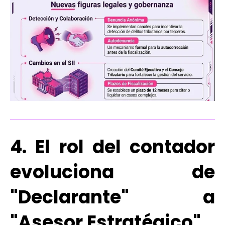
4. El rol del contador
evoluciona de
"Declarante" a
"Asesor Estratégico"