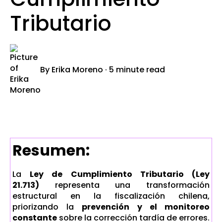
Tributario
By
Erika Moreno
·
5 minute read
Resumen:
La
Ley de Cumplimiento Tributario (Ley
21.713)
representa una transformación
estructural en la fiscalización chilena,
priorizando la
prevención y el monitoreo
constante
sobre la corrección tardía de errores.