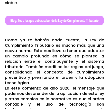
viable.
Como ya te habrás dado cuenta, la Ley de
Cumplimiento Tributario es mucho más que una
nueva norma. Esta nos lleva a tener que adoptar
un cambio profundo en cómo se plantea la
relación entre el contribuyente y el sistema
tributario. También modifica las reglas del juego,
consolidando el concepto de cumplimiento
preventivo y premiando el orden y la adopción
tecnológica.
En este comienzo de año 2026, el mensaje que
podemos desprender de la aplicación de esta ley
y otros cambios en la normativa es que el orden
contable y el uso de tecnología son