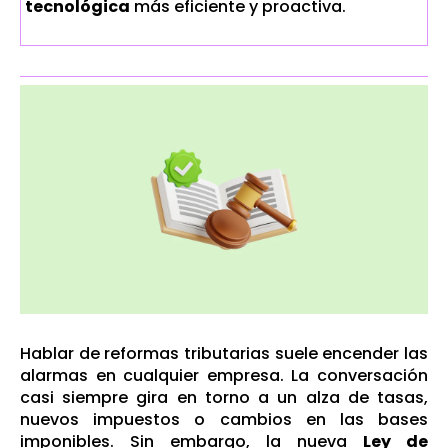
tecnológica
más eficiente y proactiva.
Hablar de reformas tributarias suele encender las
alarmas en cualquier empresa. La conversación
casi siempre gira en torno a un alza de tasas,
nuevos impuestos o cambios en las bases
imponibles. Sin embargo, la nueva
Ley de