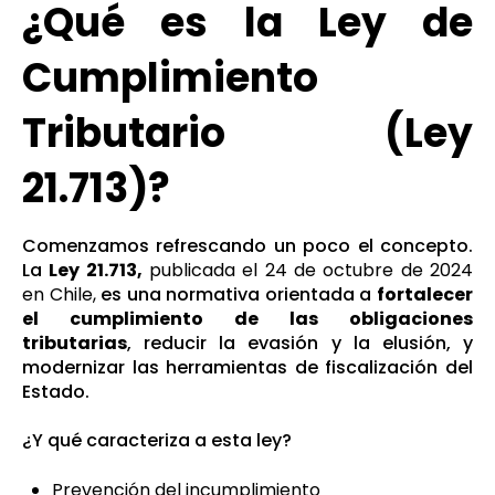
¿Qué es la Ley de
Cumplimiento
Tributario (Ley
21.713)?
Comenzamos refrescando un poco el concepto.
La
Ley 21.713,
publicada el 24 de octubre de 2024
en Chile,
es una normativa orientada a
fortalecer
el cumplimiento de las obligaciones
tributarias
, reducir la evasión y la elusión, y
modernizar las herramientas de fiscalización del
Estado.
¿Y qué caracteriza a esta ley?
Prevención del incumplimiento