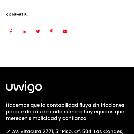
COMPARTIR:
Hacemos que la contabilidad fluya sin fricciones,
porque detrás de cada número hay equipos que
merecen simplicidad y confianza.
📍 Av. Vitacura 2771, 5º Piso, Of. 504. Las Condes,