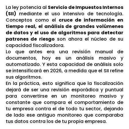
La ley potencia al
Servicio de Impuestos Internos
(SII)
mediante el uso intensivo de tecnología.
Conceptos como el
cruce de información en
tiempo real, el análisis de grandes volúmenes
de datos y el uso de algoritmos para detectar
patrones de riesgo
son ahora el núcleo de su
capacidad fiscalizadora.
Lo que antes era una revisión manual de
documentos, hoy es un análisis masivo y
automatizado. Y esta capacidad de análisis solo
se intensificará en 2026, a medida que el SII refine
sus algoritmos.
En la práctica, esto significa que la fiscalización
dejará de ser una revisión esporádica y puntual
para convertirse en un monitoreo masivo y
constante que compara el comportamiento de
tu empresa contra el de todo tu sector, dejando
de lado ese antiguo monitoreo que comparaba
tus datos contra los de tu propia empresa.