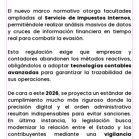
El nue
vo marco normativo otorga facultades
ampliadas al
Servicio de Impuestos Internos
,
permitiéndole realizar análisis masivos de datos
y cruces de información financiera en tiempo
real para combatir la evasión.
Esta regulación exige que empresas y
contadores abandonen los métodos reactivos,
obligándolos a adoptar
tecnologías contables
avanzadas
para garantizar la trazabilidad de
sus operaciones.
De cara a este
2026
, se proyecta un estándar de
cumplimiento mucho más riguroso donde la
precisión digital y el orden administrativo
resultan indispensables para evitar sanciones.
En última instancia, la legislación busca
modernizar la relación entre el Estado y los
contribuyentes mediante una
vigilancia