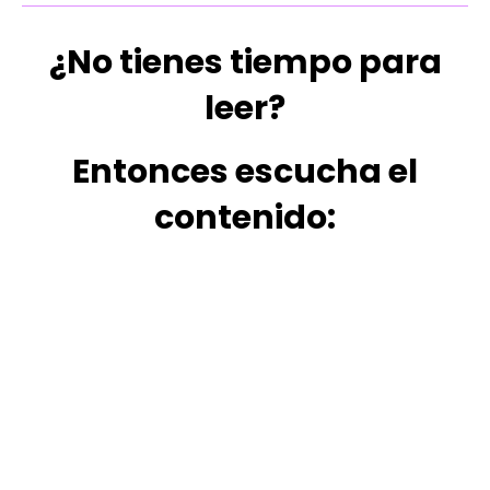
¿No tienes tiempo para
leer?
Entonces escucha el
contenido: