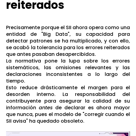
reiterados
Precisamente porque el SII ahora opera como una
entidad de "Big Data", su capacidad para
detectar patrones se ha multiplicado, y con ello,
se acabó la tolerancia para los errores reiterados
que antes pasaban desapercibidos.
La normativa pone la lupa sobre los errores
sistemáticos, las omisiones relevantes y las
declaraciones inconsistentes a lo largo del
tiempo.
Esto reduce drásticamente el margen para el
desorden interno. La responsabilidad del
contribuyente para asegurar la calidad de su
información
antes
de declarar es ahora mayor
que nunca, pues el modelo de "corregir cuando el
SII avisa" ha quedado obsoleto.