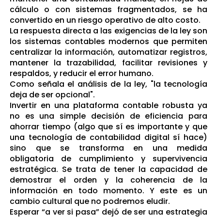
cálculo o con sistemas fragmentados, se ha
convertido en un riesgo operativo de alto costo.
La respuesta directa a las exigencias de la ley son
los sistemas contables modernos que permiten
centralizar la información, automatizar registros,
mantener la trazabilidad, facilitar revisiones y
respaldos, y reducir el error humano.
Como señala el análisis de la ley, "la tecnología
deja de ser opcional".
Invertir en una plataforma contable robusta ya
no es una simple decisión de eficiencia para
ahorrar tiempo (algo que sí es importante y que
una tecnología de contabilidad digital sí hace)
sino que se transforma en una medida
obligatoria de cumplimiento y supervivencia
estratégica. Se trata de tener la capacidad de
demostrar el orden y la coherencia de la
información en todo momento. Y este es un
cambio cultural que no podremos eludir.
Esperar “a ver si pasa” dejó de ser una estrategia