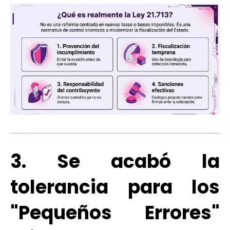
3. Se acabó la
tolerancia para los
"Pequeños Errores"